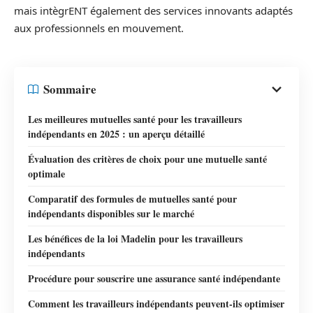
mais intègrENT également des services innovants adaptés
aux professionnels en mouvement.
Sommaire
Les meilleures mutuelles santé pour les travailleurs
indépendants en 2025 : un aperçu détaillé
Évaluation des critères de choix pour une mutuelle santé
optimale
Comparatif des formules de mutuelles santé pour
indépendants disponibles sur le marché
Les bénéfices de la loi Madelin pour les travailleurs
indépendants
Procédure pour souscrire une assurance santé indépendante
Comment les travailleurs indépendants peuvent-ils optimiser