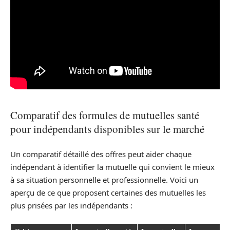
Comparatif des formules de mutuelles santé
pour indépendants disponibles sur le marché
Un comparatif détaillé des offres peut aider chaque
indépendant à identifier la mutuelle qui convient le mieux
à sa situation personnelle et professionnelle. Voici un
aperçu de ce que proposent certaines des mutuelles les
plus prisées par les indépendants :