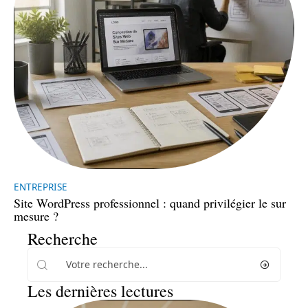
ENTREPRISE
Site WordPress professionnel : quand privilégier le sur
mesure ?
Recherche
Les dernières lectures