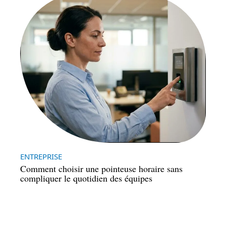
ENTREPRISE
Comment choisir une pointeuse horaire sans
compliquer le quotidien des équipes