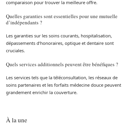
comparaison pour trouver la meilleure offre.
Quelles garanties sont essentielles pour une mutuelle
d’indépendants ?
Les garanties sur les soins courants, hospitalisation,
dépassements d’honoraires, optique et dentaire sont
cruciales.
Quels services additionnels peuvent être bénéfiques ?
Les services tels que la téléconsultation, les réseaux de
soins partenaires et les forfaits médecine douce peuvent
grandement enrichir la couverture.
À la une