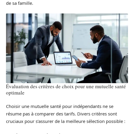
de sa famille.
Évaluation des critères de choix pour une mutuelle santé
optimale
Choisir une mutuelle santé pour indépendants ne se
résume pas à comparer des tarifs. Divers critères sont
cruciaux pour s’assurer de la meilleure sélection possible :