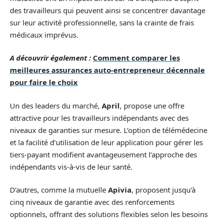
des travailleurs qui peuvent ainsi se concentrer davantage
sur leur activité professionnelle, sans la crainte de frais
médicaux imprévus.
A découvrir également :
Comment comparer les
meilleures assurances auto-entrepreneur décennale
pour faire le choix
Un des leaders du marché,
April
, propose une offre
attractive pour les travailleurs indépendants avec des
niveaux de garanties sur mesure. L’option de télémédecine
et la facilité d’utilisation de leur application pour gérer les
tiers-payant modifient avantageusement l’approche des
indépendants vis-à-vis de leur santé.
D’autres, comme la mutuelle
Apivia
, proposent jusqu’à
cinq niveaux de garantie avec des renforcements
optionnels, offrant des solutions flexibles selon les besoins