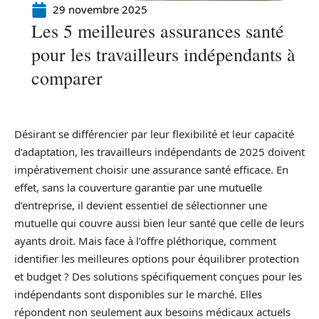
29 novembre 2025
Les 5 meilleures assurances santé
pour les travailleurs indépendants à
comparer
Désirant se différencier par leur flexibilité et leur capacité
d’adaptation, les travailleurs indépendants de 2025 doivent
impérativement choisir une assurance santé efficace. En
effet, sans la couverture garantie par une mutuelle
d’entreprise, il devient essentiel de sélectionner une
mutuelle qui couvre aussi bien leur santé que celle de leurs
ayants droit. Mais face à l’offre pléthorique, comment
identifier les meilleures options pour équilibrer protection
et budget ? Des solutions spécifiquement conçues pour les
indépendants sont disponibles sur le marché. Elles
répondent non seulement aux besoins médicaux actuels