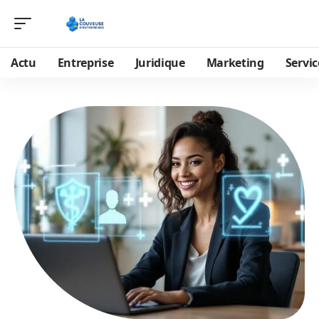
Actu
Entreprise
Juridique
Marketing
Servic