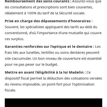
Remboursement des soins courants :
Assurez-vous que
les consultations et prescriptions sont bien couvertes,
idéalement à 100% du tarif de la Sécurité sociale.
Prise en charge des dépassements d’honoraires :
Souvent, les spécialistes appliquent des tarifs au-delà du
conventionné, d’où l’importance d’une mutuelle qui couvre
ces surplus.
Garanties renforcées sur l’optique et le dentaire :
Les
frais liés aux lunettes, lentilles ou soins dentaires peuvent
vite s’accumuler. Un bon niveau de couverture est essentiel
pour ne pas peser sur le budget.
Mettre en avant l’éligibilité à la loi Madelin :
Ce
dispositif fiscal permet la déduction des cotisations versées
du revenu imposable, un point fort pour l’optimisation
fiscale.