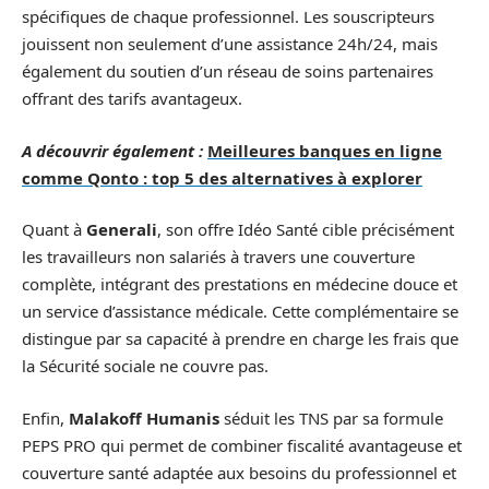
spécifiques de chaque professionnel. Les souscripteurs
jouissent non seulement d’une assistance 24h/24, mais
également du soutien d’un réseau de soins partenaires
offrant des tarifs avantageux.
A découvrir également :
Meilleures banques en ligne
comme Qonto : top 5 des alternatives à explorer
Quant à
Generali
, son offre Idéo Santé cible précisément
les travailleurs non salariés à travers une couverture
complète, intégrant des prestations en médecine douce et
un service d’assistance médicale. Cette complémentaire se
distingue par sa capacité à prendre en charge les frais que
la Sécurité sociale ne couvre pas.
Enfin,
Malakoff Humanis
séduit les TNS par sa formule
PEPS PRO qui permet de combiner fiscalité avantageuse et
couverture santé adaptée aux besoins du professionnel et