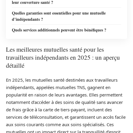
leur couverture santé ?
Quelles garanties sont essentielles pour une mutuelle
d’indépendants ?
Quels services additionnels peuvent être bénéfiques ?
Les meilleures mutuelles santé pour les
travailleurs indépendants en 2025 : un aperçu
détaillé
En 2025, les mutuelles santé destinées aux travailleurs
indépendants, appelées mutuelles TNS, gagnent en
popularité en raison de leurs avantages. Elles permettent
notamment d’accéder à des soins de qualité sans avancer
de frais grâce à la carte de tiers-payant, incluent des
services de téléconsultation, et garantissent un accès facile
aux soins courants comme aux soins spécialisés. Ces
mutuelles ont un impact direct sur la tranquillité d’esprit