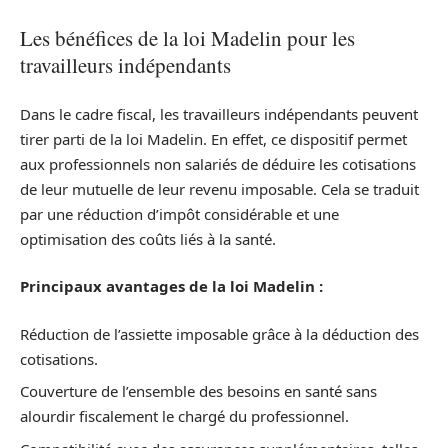
Les bénéfices de la loi Madelin pour les
travailleurs indépendants
Dans le cadre fiscal, les travailleurs indépendants peuvent
tirer parti de la loi Madelin. En effet, ce dispositif permet
aux professionnels non salariés de déduire les cotisations
de leur mutuelle de leur revenu imposable. Cela se traduit
par une réduction d’impôt considérable et une
optimisation des coûts liés à la santé.
Principaux avantages de la loi Madelin :
Réduction de l’assiette imposable grâce à la déduction des
cotisations.
Couverture de l’ensemble des besoins en santé sans
alourdir fiscalement le chargé du professionnel.