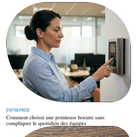
ENTREPRISE
Comment choisir une pointeuse horaire sans
compliquer le quotidien des équipes