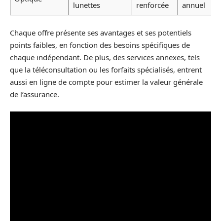
lunettes
renforcée
annuel
Chaque offre présente ses avantages et ses potentiels
points faibles, en fonction des besoins spécifiques de
chaque indépendant. De plus, des services annexes, tels
que la téléconsultation ou les forfaits spécialisés, entrent
aussi en ligne de compte pour estimer la valeur générale
de l’assurance.