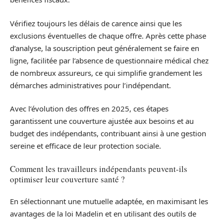
Vérifiez toujours les délais de carence ainsi que les
exclusions éventuelles de chaque offre. Après cette phase
d’analyse, la souscription peut généralement se faire en
ligne, facilitée par l’absence de questionnaire médical chez
de nombreux assureurs, ce qui simplifie grandement les
démarches administratives pour l’indépendant.
Avec l’évolution des offres en 2025, ces étapes
garantissent une couverture ajustée aux besoins et au
budget des indépendants, contribuant ainsi à une gestion
sereine et efficace de leur protection sociale.
Comment les travailleurs indépendants peuvent-ils
optimiser leur couverture santé ?
En sélectionnant une mutuelle adaptée, en maximisant les
avantages de la loi Madelin et en utilisant des outils de