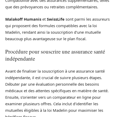
Compatibilité avec des assurances supplémentaires, telles
que des prévoyances ou retraites complémentaires.
Malakoff Humanis
et
SwissLife
sont parmi les assureurs
qui proposent des formules compatibles avec la loi
Madelin, rendant ainsi la souscription d’une mutuelle
beaucoup plus avantageuse sur le plan fiscal.
Procédure pour souscrire une assurance santé
indépendante
Avant de finaliser la souscription à une assurance santé
indépendante, il est crucial de suivre plusieurs étapes.
Débuter par une évaluation personnelle des besoins
médicaux et des attentes spécifiques en matière de santé.
Ensuite, s’orienter vers un comparateur en ligne pour
examiner plusieurs offres. Cela inclut d’identifier les
mutuelles éligibles à la loi Madelin pour maximiser les
bénéfices fiscaux.