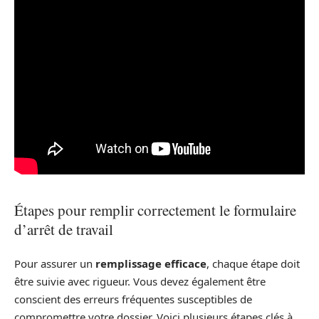
Étapes pour remplir correctement le formulaire
d’arrêt de travail
Pour assurer un
remplissage efficace
, chaque étape doit
être suivie avec rigueur. Vous devez également être
conscient des erreurs fréquentes susceptibles de
compromettre votre dossier. Voici plusieurs étapes clés à