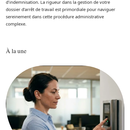
d’indemnisation. La rigueur dans la gestion de votre
dossier d’arrêt de travail est primordiale pour naviguer
sereinement dans cette procédure administrative
complexe.
À la une