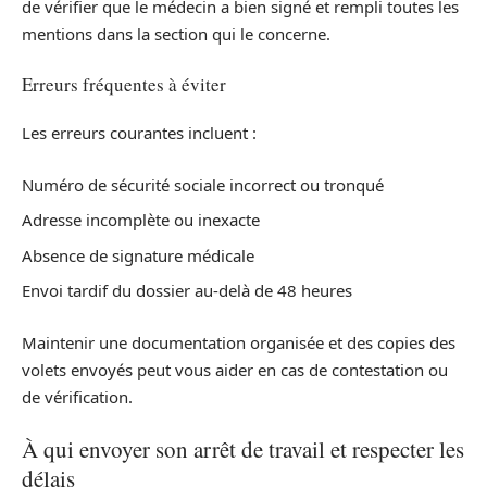
de vérifier que le médecin a bien signé et rempli toutes les
mentions dans la section qui le concerne.
Erreurs fréquentes à éviter
Les erreurs courantes incluent :
Numéro de sécurité sociale incorrect ou tronqué
Adresse incomplète ou inexacte
Absence de signature médicale
Envoi tardif du dossier au-delà de 48 heures
Maintenir une documentation organisée et des copies des
volets envoyés peut vous aider en cas de contestation ou
de vérification.
À qui envoyer son arrêt de travail et respecter les
délais