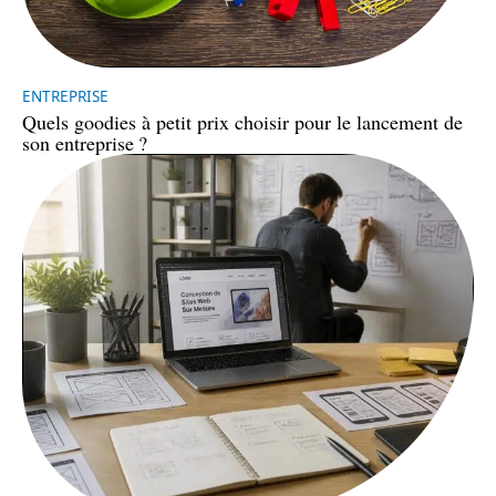
ENTREPRISE
Quels goodies à petit prix choisir pour le lancement de
son entreprise ?