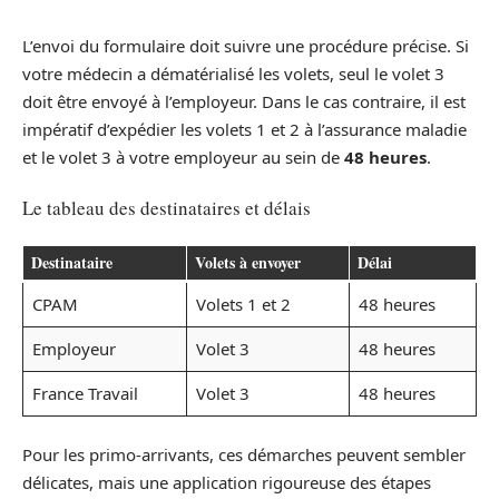
L’envoi du formulaire doit suivre une procédure précise. Si
votre médecin a dématérialisé les volets, seul le volet 3
doit être envoyé à l’employeur. Dans le cas contraire, il est
impératif d’expédier les volets 1 et 2 à l’assurance maladie
et le volet 3 à votre employeur au sein de
48 heures
.
Le tableau des destinataires et délais
Destinataire
Volets à envoyer
Délai
CPAM
Volets 1 et 2
48 heures
Employeur
Volet 3
48 heures
France Travail
Volet 3
48 heures
Pour les primo-arrivants, ces démarches peuvent sembler
délicates, mais une application rigoureuse des étapes