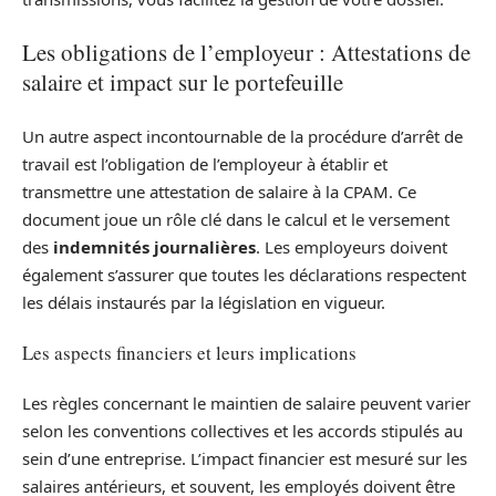
Les obligations de l’employeur : Attestations de
salaire et impact sur le portefeuille
Un autre aspect incontournable de la procédure d’arrêt de
travail est l’obligation de l’employeur à établir et
transmettre une attestation de salaire à la CPAM. Ce
document joue un rôle clé dans le calcul et le versement
des
indemnités journalières
. Les employeurs doivent
également s’assurer que toutes les déclarations respectent
les délais instaurés par la législation en vigueur.
Les aspects financiers et leurs implications
Les règles concernant le maintien de salaire peuvent varier
selon les conventions collectives et les accords stipulés au
sein d’une entreprise. L’impact financier est mesuré sur les
salaires antérieurs, et souvent, les employés doivent être