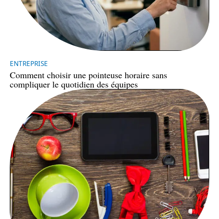
ENTREPRISE
Comment choisir une pointeuse horaire sans
compliquer le quotidien des équipes