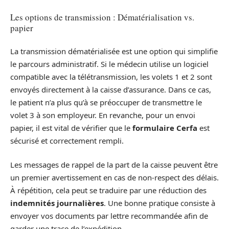
Les options de transmission : Dématérialisation vs.
papier
La transmission dématérialisée est une option qui simplifie
le parcours administratif. Si le médecin utilise un logiciel
compatible avec la télétransmission, les volets 1 et 2 sont
envoyés directement à la caisse d’assurance. Dans ce cas,
le patient n’a plus qu’à se préoccuper de transmettre le
volet 3 à son employeur. En revanche, pour un envoi
papier, il est vital de vérifier que le
formulaire Cerfa
est
sécurisé et correctement rempli.
Les messages de rappel de la part de la caisse peuvent être
un premier avertissement en cas de non-respect des délais.
À répétition, cela peut se traduire par une réduction des
indemnités journalières
. Une bonne pratique consiste à
envoyer vos documents par lettre recommandée afin de
garder une trace de l’expédition.