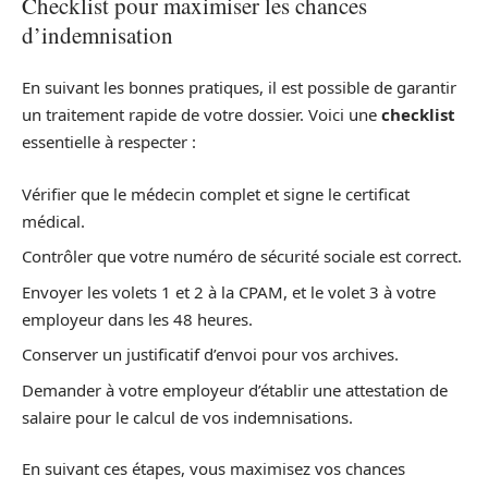
Checklist pour maximiser les chances
d’indemnisation
En suivant les bonnes pratiques, il est possible de garantir
un traitement rapide de votre dossier. Voici une
checklist
essentielle à respecter :
Vérifier que le médecin complet et signe le certificat
médical.
Contrôler que votre numéro de sécurité sociale est correct.
Envoyer les volets 1 et 2 à la CPAM, et le volet 3 à votre
employeur dans les 48 heures.
Conserver un justificatif d’envoi pour vos archives.
Demander à votre employeur d’établir une attestation de
salaire pour le calcul de vos indemnisations.
En suivant ces étapes, vous maximisez vos chances