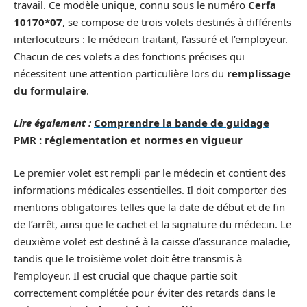
travail. Ce modèle unique, connu sous le numéro
Cerfa
10170*07
, se compose de trois volets destinés à différents
interlocuteurs : le médecin traitant, l’assuré et l’employeur.
Chacun de ces volets a des fonctions précises qui
nécessitent une attention particulière lors du
remplissage
du formulaire
.
Lire également :
Comprendre la bande de guidage
PMR : réglementation et normes en vigueur
Le premier volet est rempli par le médecin et contient des
informations médicales essentielles. Il doit comporter des
mentions obligatoires telles que la date de début et de fin
de l’arrêt, ainsi que le cachet et la signature du médecin. Le
deuxième volet est destiné à la caisse d’assurance maladie,
tandis que le troisième volet doit être transmis à
l’employeur. Il est crucial que chaque partie soit
correctement complétée pour éviter des retards dans le