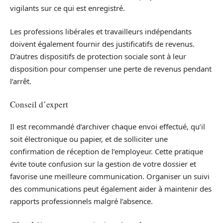
vigilants sur ce qui est enregistré.
Les professions libérales et travailleurs indépendants
doivent également fournir des justificatifs de revenus.
D’autres dispositifs de protection sociale sont à leur
disposition pour compenser une perte de revenus pendant
l’arrêt.
Conseil d’expert
Il est recommandé d’archiver chaque envoi effectué, qu’il
soit électronique ou papier, et de solliciter une
confirmation de réception de l’employeur. Cette pratique
évite toute confusion sur la gestion de votre dossier et
favorise une meilleure communication. Organiser un suivi
des communications peut également aider à maintenir des
rapports professionnels malgré l’absence.