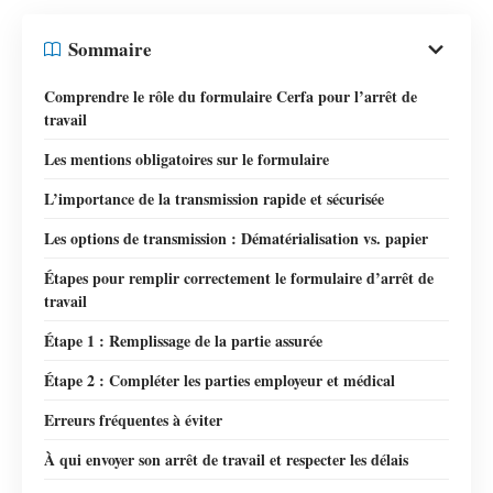
Sommaire
Comprendre le rôle du formulaire Cerfa pour l’arrêt de
travail
Les mentions obligatoires sur le formulaire
L’importance de la transmission rapide et sécurisée
Les options de transmission : Dématérialisation vs. papier
Étapes pour remplir correctement le formulaire d’arrêt de
travail
Étape 1 : Remplissage de la partie assurée
Étape 2 : Compléter les parties employeur et médical
Erreurs fréquentes à éviter
À qui envoyer son arrêt de travail et respecter les délais