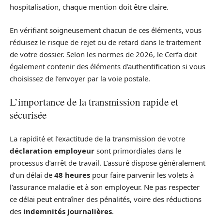
hospitalisation, chaque mention doit être claire.
En vérifiant soigneusement chacun de ces éléments, vous
réduisez le risque de rejet ou de retard dans le traitement
de votre dossier. Selon les normes de 2026, le Cerfa doit
également contenir des éléments d’authentification si vous
choisissez de l’envoyer par la voie postale.
L’importance de la transmission rapide et
sécurisée
La rapidité et l’exactitude de la transmission de votre
déclaration employeur
sont primordiales dans le
processus d’arrêt de travail. L’assuré dispose généralement
d’un délai de
48 heures
pour faire parvenir les volets à
l’assurance maladie et à son employeur. Ne pas respecter
ce délai peut entraîner des pénalités, voire des réductions
des
indemnités journalières
.