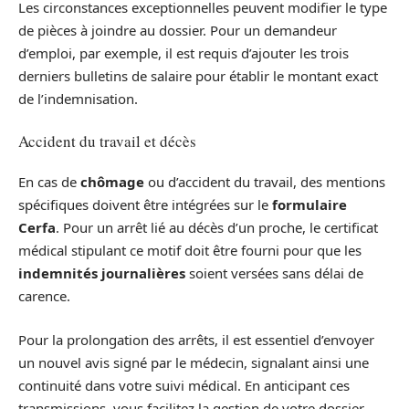
Les circonstances exceptionnelles peuvent modifier le type
de pièces à joindre au dossier. Pour un demandeur
d’emploi, par exemple, il est requis d’ajouter les trois
derniers bulletins de salaire pour établir le montant exact
de l’indemnisation.
Accident du travail et décès
En cas de
chômage
ou d’accident du travail, des mentions
spécifiques doivent être intégrées sur le
formulaire
Cerfa
. Pour un arrêt lié au décès d’un proche, le certificat
médical stipulant ce motif doit être fourni pour que les
indemnités journalières
soient versées sans délai de
carence.
Pour la prolongation des arrêts, il est essentiel d’envoyer
un nouvel avis signé par le médecin, signalant ainsi une
continuité dans votre suivi médical. En anticipant ces
transmissions, vous facilitez la gestion de votre dossier.