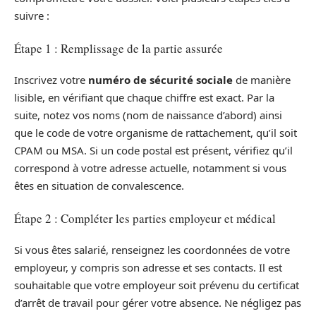
suivre :
Étape 1 : Remplissage de la partie assurée
Inscrivez votre
numéro de sécurité sociale
de manière
lisible, en vérifiant que chaque chiffre est exact. Par la
suite, notez vos noms (nom de naissance d’abord) ainsi
que le code de votre organisme de rattachement, qu’il soit
CPAM ou MSA. Si un code postal est présent, vérifiez qu’il
correspond à votre adresse actuelle, notamment si vous
êtes en situation de convalescence.
Étape 2 : Compléter les parties employeur et médical
Si vous êtes salarié, renseignez les coordonnées de votre
employeur, y compris son adresse et ses contacts. Il est
souhaitable que votre employeur soit prévenu du certificat
d’arrêt de travail pour gérer votre absence. Ne négligez pas