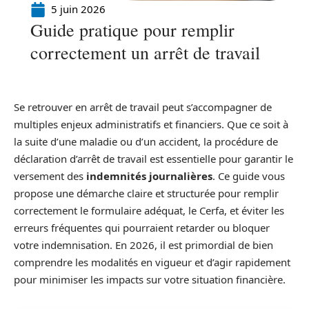
5 juin 2026
Guide pratique pour remplir
correctement un arrêt de travail
Se retrouver en arrêt de travail peut s’accompagner de
multiples enjeux administratifs et financiers. Que ce soit à
la suite d’une maladie ou d’un accident, la procédure de
déclaration d’arrêt de travail est essentielle pour garantir le
versement des
indemnités journalières
. Ce guide vous
propose une démarche claire et structurée pour remplir
correctement le formulaire adéquat, le Cerfa, et éviter les
erreurs fréquentes qui pourraient retarder ou bloquer
votre indemnisation. En 2026, il est primordial de bien
comprendre les modalités en vigueur et d’agir rapidement
pour minimiser les impacts sur votre situation financière.