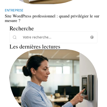
ENTREPRISE
Site WordPress professionnel : quand privilégier le sur
mesure ?
Recherche
Les dernières lectures