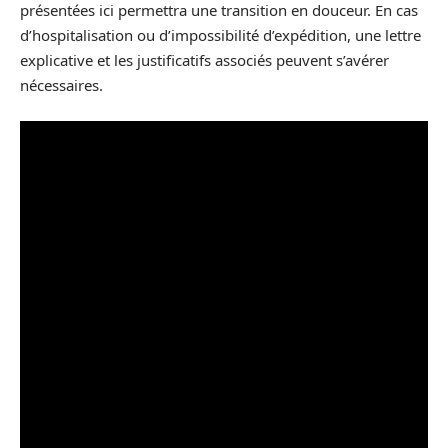
présentées ici permettra une transition en douceur. En cas
d’hospitalisation ou d’impossibilité d’expédition, une lettre
explicative et les justificatifs associés peuvent s’avérer
nécessaires.