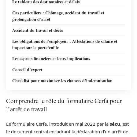
Le tableau des destinataires et délais
Cas particuliers : Chômage, accident du travail et
prolongation d’arrêt
Accident du travail et décès
Les obligations de l’employeur : Attestations de salaire et
impact sur le portefeuille
Les aspects financiers et leurs implications
Conseil d’expert
Checklist pour maximiser les chances d’indemnisation
Comprendre le rôle du formulaire Cerfa pour
l’arrêt de travail
Le formulaire Cerfa, introduit en mai 2022 par la
sécu
, est
le document central encadrant la déclaration d’un arrêt de