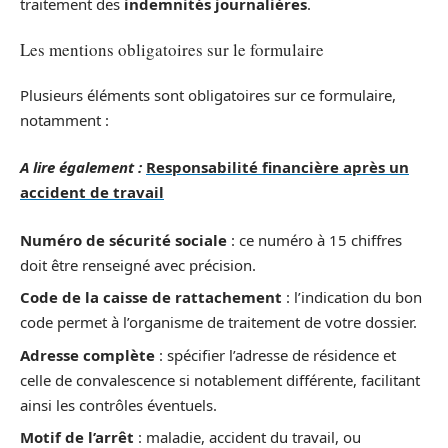
traitement des
indemnités journalières
.
Les mentions obligatoires sur le formulaire
Plusieurs éléments sont obligatoires sur ce formulaire,
notamment :
A lire également :
Responsabilité financière après un
accident de travail
Numéro de sécurité sociale
: ce numéro à 15 chiffres
doit être renseigné avec précision.
Code de la caisse de rattachement
: l’indication du bon
code permet à l’organisme de traitement de votre dossier.
Adresse complète
: spécifier l’adresse de résidence et
celle de convalescence si notablement différente, facilitant
ainsi les contrôles éventuels.
Motif de l’arrêt
: maladie, accident du travail, ou