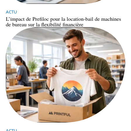
ACTU
L’impact de Prefiloc pour la location-bail de machines
de bureau sur la flexibilité financière
ACTU