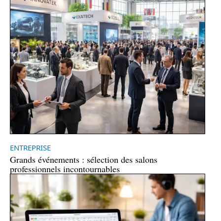
ENTREPRISE
Grands événements : sélection des salons
professionnels incontournables