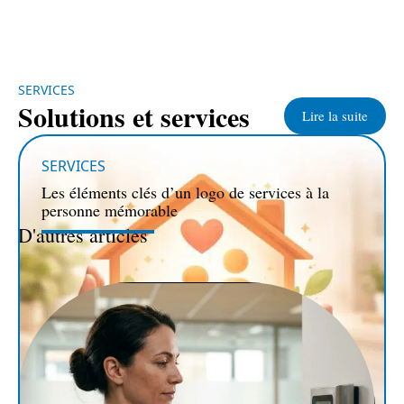
SERVICES
Solutions et services
Lire la suite
SERVICES
Les éléments clés d’un logo de services à la
personne mémorable
D'autres articles