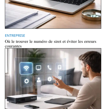
ENTREPRISE
Où le trouver le numéro de siret et éviter les erreurs
courantes