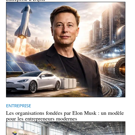
ENTREPRISE
Les organisations fondées par Elon Musk : un modèle
pour les entrepreneurs modernes