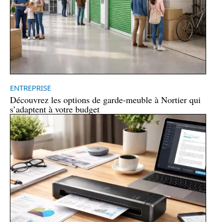
ENTREPRISE
Découvrez les options de garde-meuble à Nortier qui
s’adaptent à votre budget