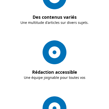
Des contenus variés
Une multitude d'articles sur divers sujets.
Rédaction accessible
Une équipe joignable pour toutes vos