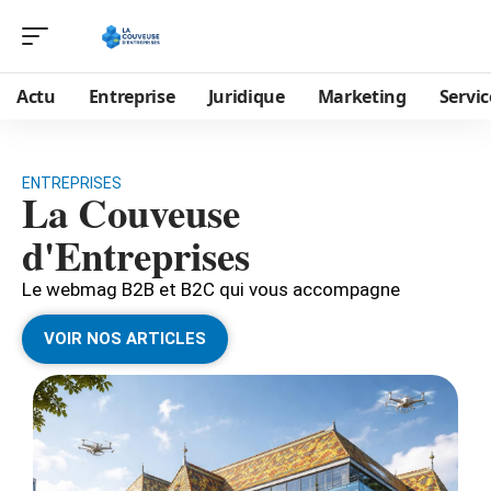
Actu
Entreprise
Juridique
Marketing
Servic
ENTREPRISES
La Couveuse
d'Entreprises
Le webmag B2B et B2C qui vous accompagne
VOIR NOS ARTICLES