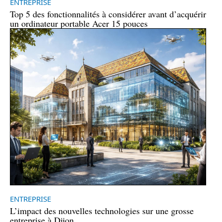
ENTREPRISE
Top 5 des fonctionnalités à considérer avant d’acquérir
un ordinateur portable Acer 15 pouces
ENTREPRISE
L’impact des nouvelles technologies sur une grosse
entreprise à Dijon