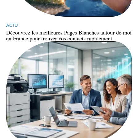
ACTU
Découvrez les meilleures Pages Blanches autour de moi
en France pour trouver vos contacts rapidement