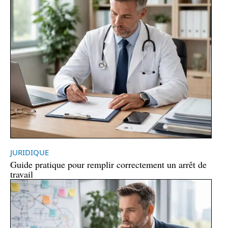
JURIDIQUE
Guide pratique pour remplir correctement un arrêt de
travail