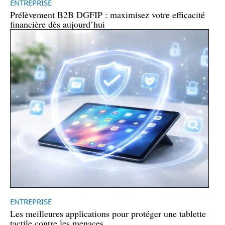
ENTREPRISE
Prélèvement B2B DGFIP : maximisez votre efficacité
financière dès aujourd’hui
ENTREPRISE
Les meilleures applications pour protéger une tablette
tactile contre les menaces