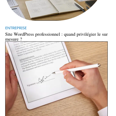
ENTREPRISE
Site WordPress professionnel : quand privilégier le sur
mesure ?