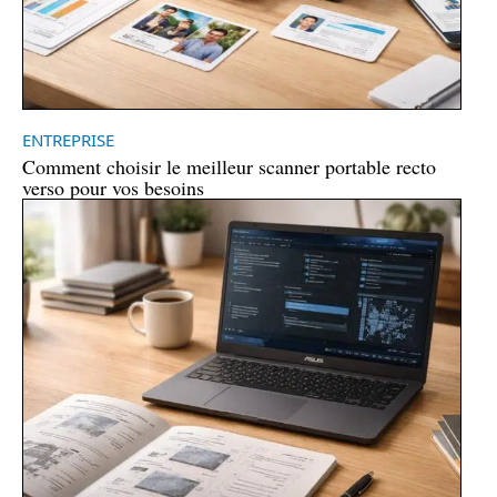
ENTREPRISE
Comment choisir le meilleur scanner portable recto
verso pour vos besoins