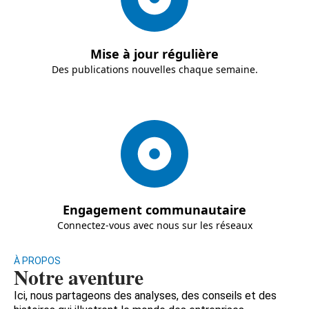
Mise à jour régulière
Des publications nouvelles chaque semaine.
Engagement communautaire
Connectez-vous avec nous sur les réseaux
À PROPOS
Notre aventure
Ici, nous partageons des analyses, des conseils et des