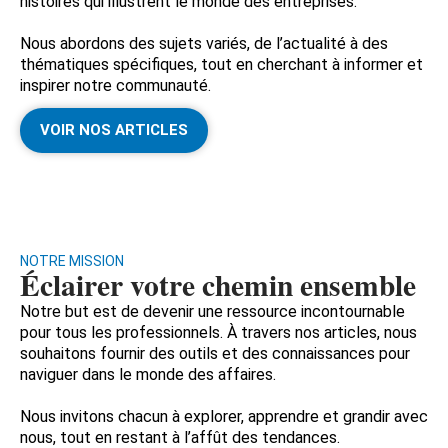
histoires qui illustrent le monde des entreprises.
Nous abordons des sujets variés, de l’actualité à des
thématiques spécifiques, tout en cherchant à informer et
inspirer notre communauté.
VOIR NOS ARTICLES
NOTRE MISSION
Éclairer votre chemin ensemble
Notre but est de devenir une ressource incontournable
pour tous les professionnels. À travers nos articles, nous
souhaitons fournir des outils et des connaissances pour
naviguer dans le monde des affaires.
Nous invitons chacun à explorer, apprendre et grandir avec
nous, tout en restant à l’affût des tendances.