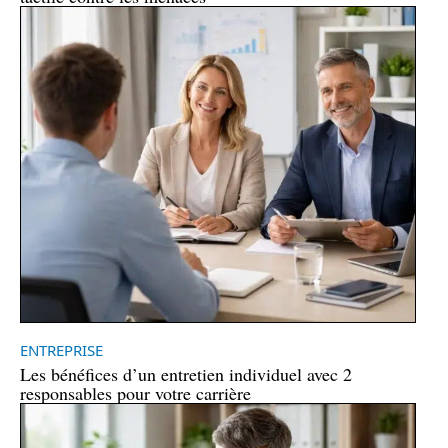
ENTREPRISE
Les bénéfices d’un entretien individuel avec 2
responsables pour votre carrière