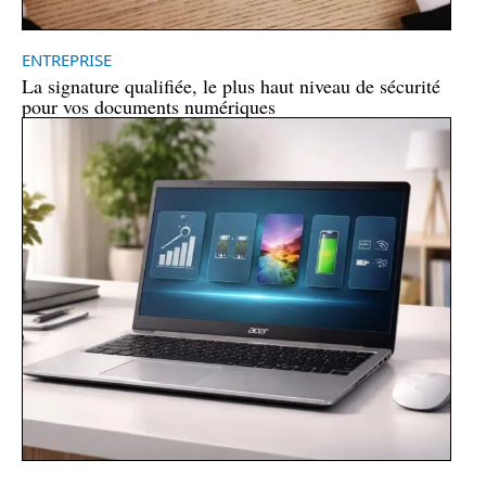
ENTREPRISE
La signature qualifiée, le plus haut niveau de sécurité
pour vos documents numériques