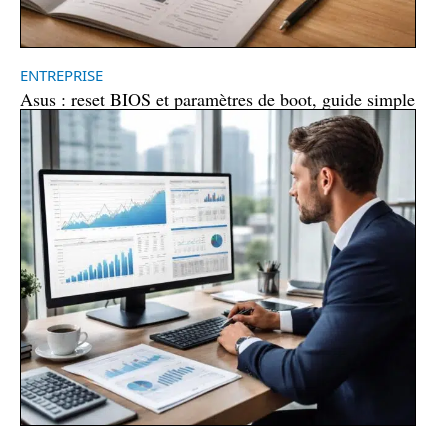
ENTREPRISE
Asus : reset BIOS et paramètres de boot, guide simple