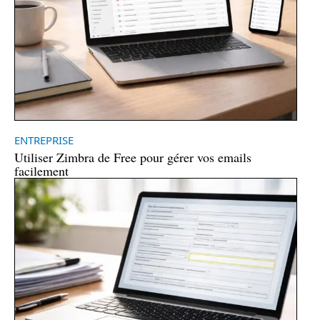
ENTREPRISE
Utiliser Zimbra de Free pour gérer vos emails
facilement