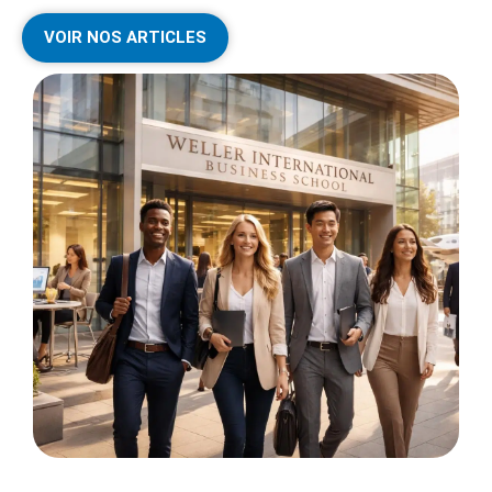
VOIR NOS ARTICLES