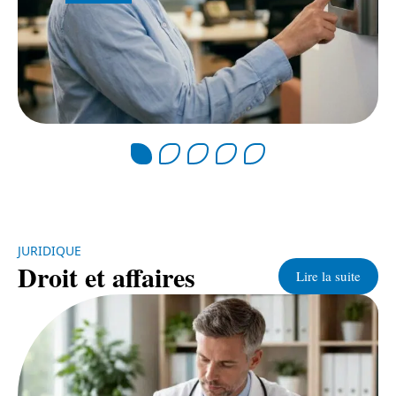
JURIDIQUE
Droit et affaires
Lire la suite