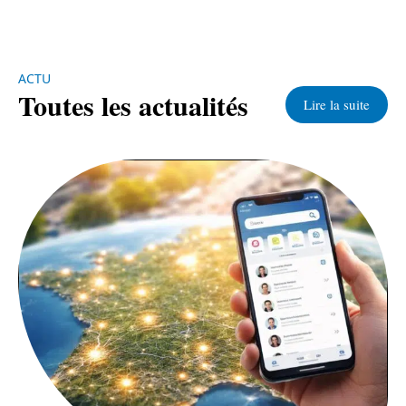
ACTU
Toutes les actualités
Lire la suite