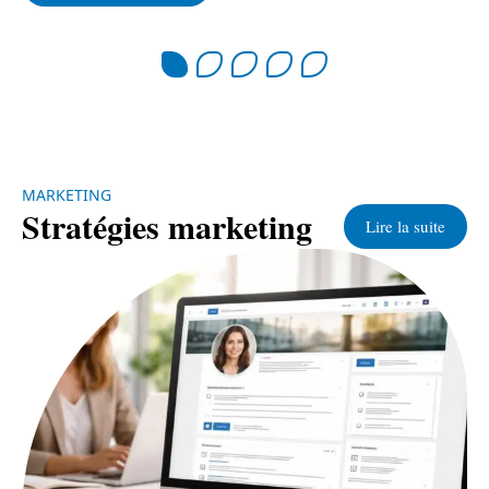
MARKETING
Stratégies marketing
Lire la suite