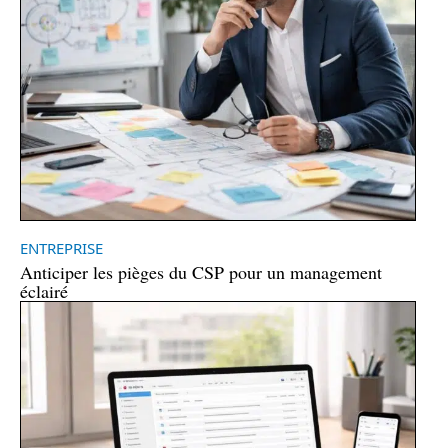
ENTREPRISE
Anticiper les pièges du CSP pour un management
éclairé