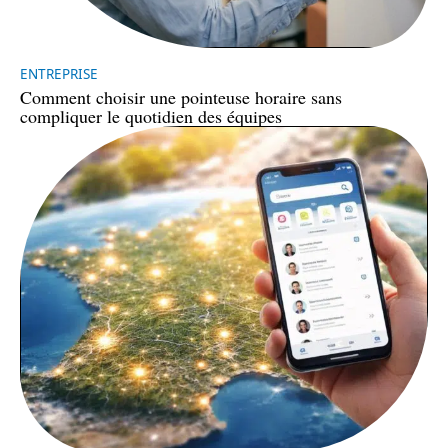
ENTREPRISE
Comment choisir une pointeuse horaire sans
compliquer le quotidien des équipes