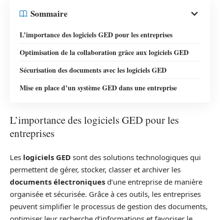
Sommaire
L’importance des logiciels GED pour les entreprises
Optimisation de la collaboration grâce aux logiciels GED
Sécurisation des documents avec les logiciels GED
Mise en place d’un système GED dans une entreprise
L’importance des logiciels GED pour les
entreprises
Les
logiciels GED
sont des solutions technologiques qui
permettent de gérer, stocker, classer et archiver les
documents électroniques
d’une entreprise de manière
organisée et sécurisée. Grâce à ces outils, les entreprises
peuvent simplifier le processus de gestion des documents,
optimiser leur recherche d’informations et favoriser le