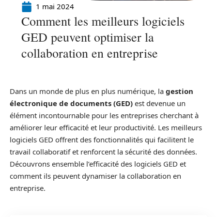
1 mai 2024
Comment les meilleurs logiciels
GED peuvent optimiser la
collaboration en entreprise
Dans un monde de plus en plus numérique, la
gestion
électronique de documents (GED)
est devenue un
élément incontournable pour les entreprises cherchant à
améliorer leur efficacité et leur productivité. Les meilleurs
logiciels GED offrent des fonctionnalités qui facilitent le
travail collaboratif et renforcent la sécurité des données.
Découvrons ensemble l’efficacité des logiciels GED et
comment ils peuvent dynamiser la collaboration en
entreprise.