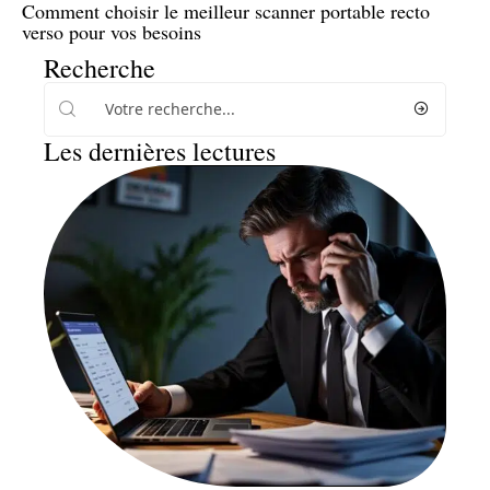
Comment choisir le meilleur scanner portable recto
verso pour vos besoins
Recherche
Les dernières lectures