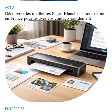
ACTU
Découvrez les meilleures Pages Blanches autour de moi
en France pour trouver vos contacts rapidement
ENTREPRISE