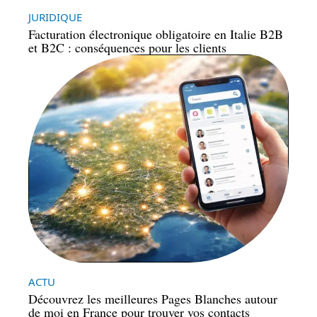
JURIDIQUE
Facturation électronique obligatoire en Italie B2B
et B2C : conséquences pour les clients
ACTU
Découvrez les meilleures Pages Blanches autour
de moi en France pour trouver vos contacts