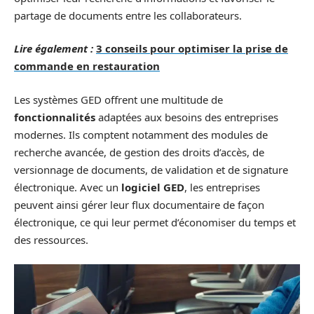
partage de documents entre les collaborateurs.
Lire également :
3 conseils pour optimiser la prise de
commande en restauration
Les systèmes GED offrent une multitude de
fonctionnalités
adaptées aux besoins des entreprises
modernes. Ils comptent notamment des modules de
recherche avancée, de gestion des droits d’accès, de
versionnage de documents, de validation et de signature
électronique. Avec un
logiciel GED
, les entreprises
peuvent ainsi gérer leur flux documentaire de façon
électronique, ce qui leur permet d’économiser du temps et
des ressources.