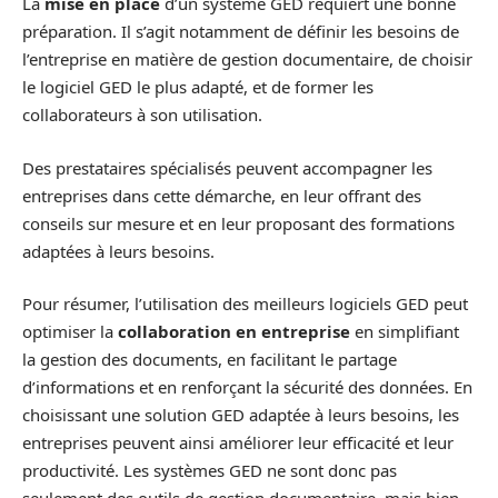
La
mise en place
d’un système GED requiert une bonne
préparation. Il s’agit notamment de définir les besoins de
l’entreprise en matière de gestion documentaire, de choisir
le logiciel GED le plus adapté, et de former les
collaborateurs à son utilisation.
Des prestataires spécialisés peuvent accompagner les
entreprises dans cette démarche, en leur offrant des
conseils sur mesure et en leur proposant des formations
adaptées à leurs besoins.
Pour résumer, l’utilisation des meilleurs logiciels GED peut
optimiser la
collaboration en entreprise
en simplifiant
la gestion des documents, en facilitant le partage
d’informations et en renforçant la sécurité des données. En
choisissant une solution GED adaptée à leurs besoins, les
entreprises peuvent ainsi améliorer leur efficacité et leur
productivité. Les systèmes GED ne sont donc pas