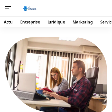
Actu
Entreprise
Juridique
Marketing
Servic