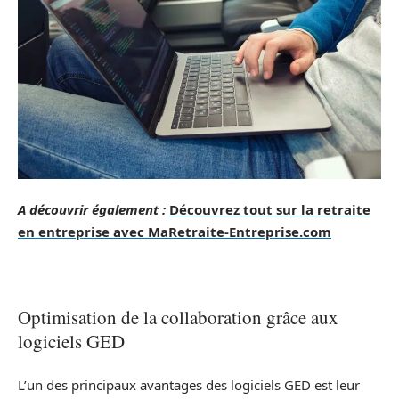
A découvrir également :
Découvrez tout sur la retraite
en entreprise avec MaRetraite-Entreprise.com
Optimisation de la collaboration grâce aux
logiciels GED
L’un des principaux avantages des logiciels GED est leur