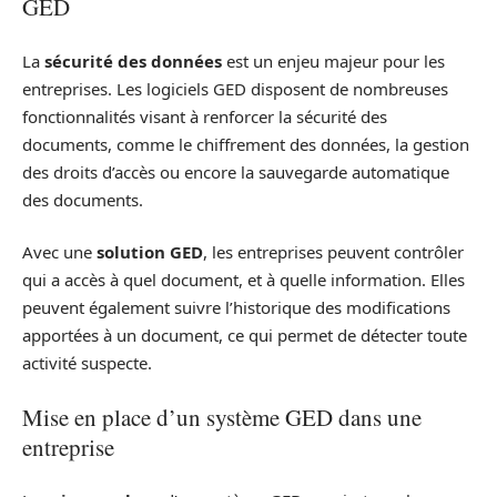
GED
La
sécurité des données
est un enjeu majeur pour les
entreprises. Les logiciels GED disposent de nombreuses
fonctionnalités visant à renforcer la sécurité des
documents, comme le chiffrement des données, la gestion
des droits d’accès ou encore la sauvegarde automatique
des documents.
Avec une
solution GED
, les entreprises peuvent contrôler
qui a accès à quel document, et à quelle information. Elles
peuvent également suivre l’historique des modifications
apportées à un document, ce qui permet de détecter toute
activité suspecte.
Mise en place d’un système GED dans une
entreprise