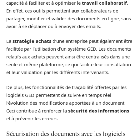
capacité à faciliter et à optimiser le
travail collaboratif
.
En effet, ces outils permettent aux collaborateurs de
partager, modifier et valider des documents en ligne, sans
avoir à se déplacer ou à envoyer des emails.
La
stratégie achats
d’une entreprise peut également être
facilitée par l’utilisation d’un système GED. Les documents
relatifs aux achats peuvent ainsi être centralisés dans une
seule et même plateforme, ce qui facilite leur consultation
et leur validation par les différents intervenants.
De plus, les fonctionnalités de traçabilité offertes par les
logiciels GED permettent de suivre en temps réel
l’évolution des modifications apportées à un document.
Ceci contribue à renforcer la
sécurité des informations
et à prévenir les erreurs.
Sécurisation des documents avec les logiciels