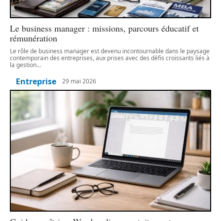
Le business manager : missions, parcours éducatif et
rémunération
Le rôle de business manager est devenu incontournable dans le paysage
contemporain des entreprises, aux prises avec des défis croissants liés à
la gestion
…
Entreprise
29 mai 2026