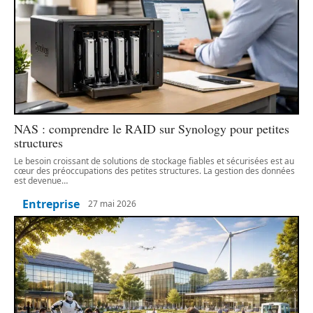
NAS : comprendre le RAID sur Synology pour petites
structures
Le besoin croissant de solutions de stockage fiables et sécurisées est au
cœur des préoccupations des petites structures. La gestion des données
est devenue
…
Entreprise
27 mai 2026