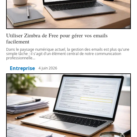
Utiliser Zimbra de Free pour gérer vos emails
facilement
Dans le paysage numérique actuel, la gestion des emails est plus qu'une
simple tâche ; il s'agit d'un élément central de notre communication
professionnelle
…
Entreprise
4 juin 2026