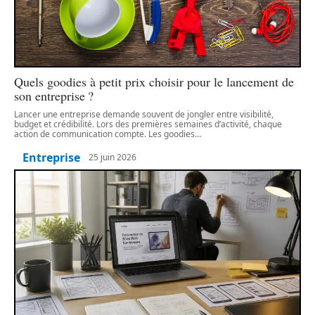
Quels goodies à petit prix choisir pour le lancement de
son entreprise ?
Lancer une entreprise demande souvent de jongler entre visibilité,
budget et crédibilité. Lors des premières semaines d’activité, chaque
action de communication compte. Les goodies
…
Entreprise
25 juin 2026