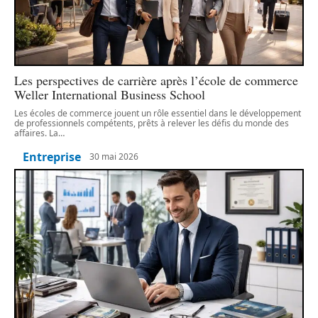
Les perspectives de carrière après l’école de commerce
Weller International Business School
Les écoles de commerce jouent un rôle essentiel dans le développement
de professionnels compétents, prêts à relever les défis du monde des
affaires. La
…
Entreprise
30 mai 2026