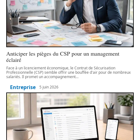
Anticiper les pièges du CSP pour un management
éclairé
Face à un licenciement économique, le Contrat de Sécurisation
Professionnelle (CSP) semble offrir une bouffée d'air pour de nombreux
salariés. Il promet un accompagnement
…
Entreprise
5 juin 2026