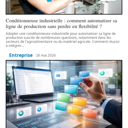
Conditionneuse industrielle : comment automatiser sa
ligne de production sans perdre en flexibilité ?
Adopter une conditionneuse industrielle pour automatiser sa ligne de
production suscite de nombreuses questions, notamment dans les
secteurs de l'agroalimentaire ou du matériel agricole. Comment réussir
à intégrer
…
Entreprise
26 mai 2026