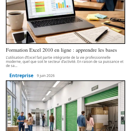
Formation Excel 2010 en ligne : apprendre les bases
L’utilisation d’Excel fait partie intégrante de la vie professionnelle
moderne, quel que soit le secteur d’activité. En raison de sa puissance et
de sa
…
Entreprise
9 juin 2026