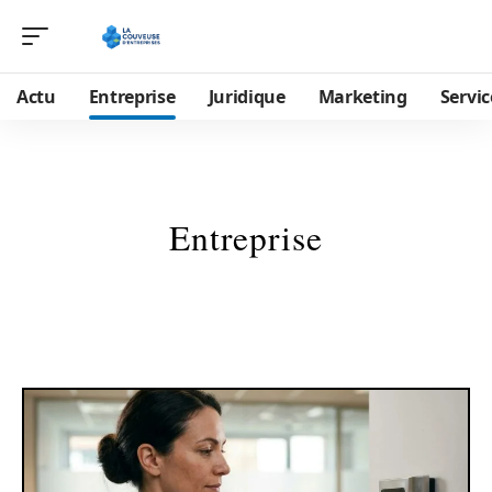
Actu
Entreprise
Juridique
Marketing
Servic
Entreprise