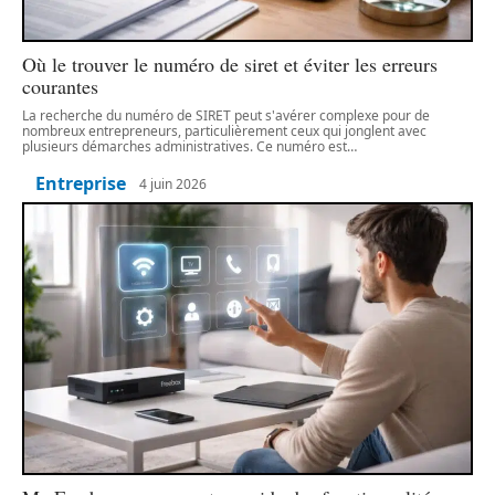
Où le trouver le numéro de siret et éviter les erreurs
courantes
La recherche du numéro de SIRET peut s'avérer complexe pour de
nombreux entrepreneurs, particulièrement ceux qui jonglent avec
plusieurs démarches administratives. Ce numéro est
…
Entreprise
4 juin 2026