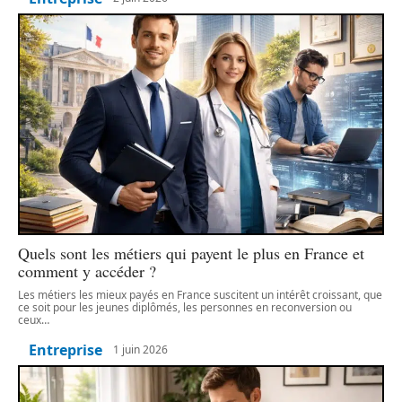
Quels sont les métiers qui payent le plus en France et
comment y accéder ?
Les métiers les mieux payés en France suscitent un intérêt croissant, que
ce soit pour les jeunes diplômés, les personnes en reconversion ou
ceux
…
Entreprise
1 juin 2026