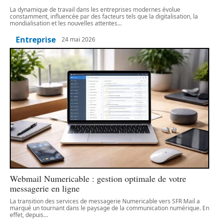
La dynamique de travail dans les entreprises modernes évolue
constamment, influencée par des facteurs tels que la digitalisation, la
mondialisation et les nouvelles attentes
…
Entreprise
24 mai 2026
Webmail Numericable : gestion optimale de votre
messagerie en ligne
La transition des services de messagerie Numericable vers SFR Mail a
marqué un tournant dans le paysage de la communication numérique. En
effet, depuis
…