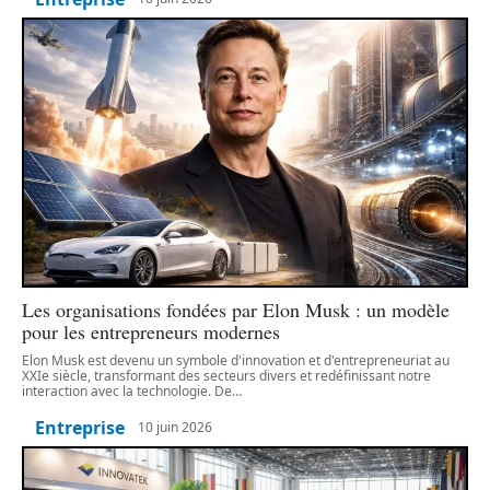
Les organisations fondées par Elon Musk : un modèle
pour les entrepreneurs modernes
Elon Musk est devenu un symbole d'innovation et d'entrepreneuriat au
XXIe siècle, transformant des secteurs divers et redéfinissant notre
interaction avec la technologie. De
…
Entreprise
10 juin 2026