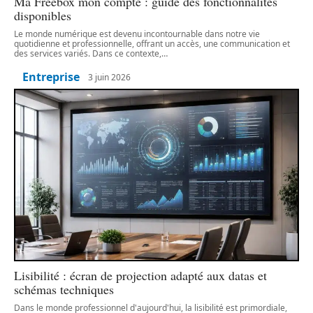
Ma Freebox mon compte : guide des fonctionnalités
disponibles
Le monde numérique est devenu incontournable dans notre vie
quotidienne et professionnelle, offrant un accès, une communication et
des services variés. Dans ce contexte,
…
Entreprise
3 juin 2026
Lisibilité : écran de projection adapté aux datas et
schémas techniques
Dans le monde professionnel d'aujourd'hui, la lisibilité est primordiale,