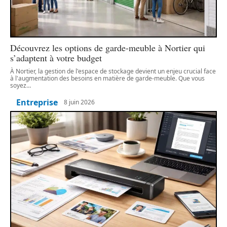
Découvrez les options de garde-meuble à Nortier qui
s’adaptent à votre budget
À Nortier, la gestion de l'espace de stockage devient un enjeu crucial face
à l'augmentation des besoins en matière de garde-meuble. Que vous
soyez
…
Entreprise
8 juin 2026