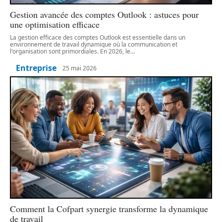
Gestion avancée des comptes Outlook : astuces pour
une optimisation efficace
La gestion efficace des comptes Outlook est essentielle dans un
environnement de travail dynamique où la communication et
l'organisation sont primordiales. En 2026, le
…
Entreprise
25 mai 2026
Comment la Cofpart synergie transforme la dynamique
de travail