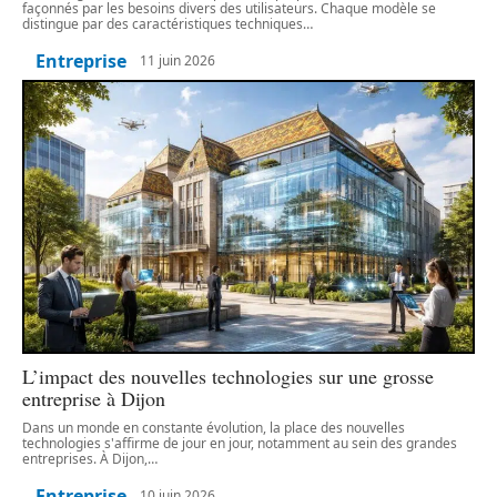
façonnés par les besoins divers des utilisateurs. Chaque modèle se
distingue par des caractéristiques techniques
…
Entreprise
11 juin 2026
L’impact des nouvelles technologies sur une grosse
entreprise à Dijon
Dans un monde en constante évolution, la place des nouvelles
technologies s'affirme de jour en jour, notamment au sein des grandes
entreprises. À Dijon,
…
Entreprise
10 juin 2026