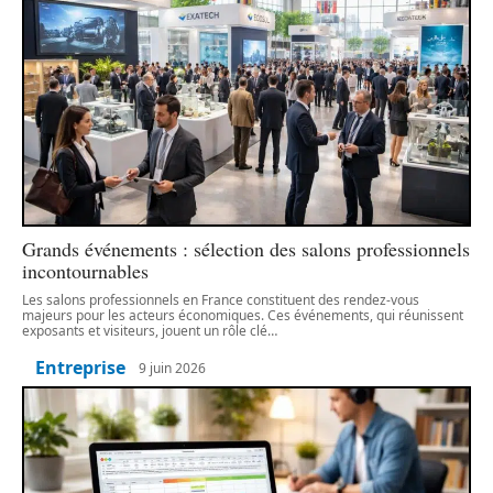
Grands événements : sélection des salons professionnels
incontournables
Les salons professionnels en France constituent des rendez-vous
majeurs pour les acteurs économiques. Ces événements, qui réunissent
exposants et visiteurs, jouent un rôle clé
…
Entreprise
9 juin 2026