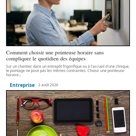
Comment choisir une pointeuse horaire sans
compliquer le quotidien des équipes
Sur un chantier, dans un entrepôt frigorifique ou à l'accueil d'une clinique,
le pointage ne pose pas les mêmes contraintes. Choisir une pointeuse
horaire
…
Entreprise
2 août 2026