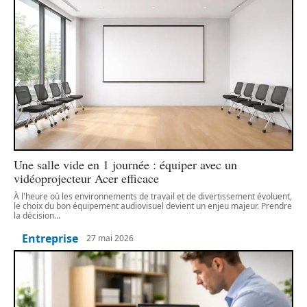
Une salle vide en 1 journée : équiper avec un
vidéoprojecteur Acer efficace
À l'heure où les environnements de travail et de divertissement évoluent,
le choix du bon équipement audiovisuel devient un enjeu majeur. Prendre
la décision
…
Entreprise
27 mai 2026