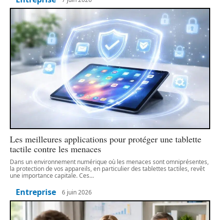
Les meilleures applications pour protéger une tablette
tactile contre les menaces
Dans un environnement numérique où les menaces sont omniprésentes,
la protection de vos appareils, en particulier des tablettes tactiles, revêt
une importance capitale. Ces
…
Entreprise
6 juin 2026