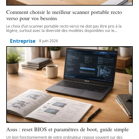
Comment choisir le meilleur scanner portable recto
verso pour vos besoins
Le choix d’un scanner portable recto verso ne doit pas être pris à la
légère, surtout avec la diversité des modèles disponibles sur le
…
Entreprise
8 juin 2026
Asus : reset BIOS et paramètres de boot, guide simple
Un bon fonctionnement de votre ordinateur repose souvent sur des