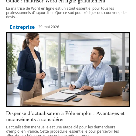
Guide : maîtriser Word en ligne gratuitement
La maîtrise de Word en ligne est un atout essentiel pour tous les
professionnels d’aujourd’hui. Que ce soit pour rédiger des courriers, des
devis
…
Entreprise
29 mai 2026
Dispense d’actualisation à Pôle emploi : Avantages et
inconvénients à considérer
L'actualisation mensuelle est une étape clé pour les demandeurs
d'emploi en France. Cette procédure, essentielle pour percevoir les
allocations chômage, représente en même temps
…