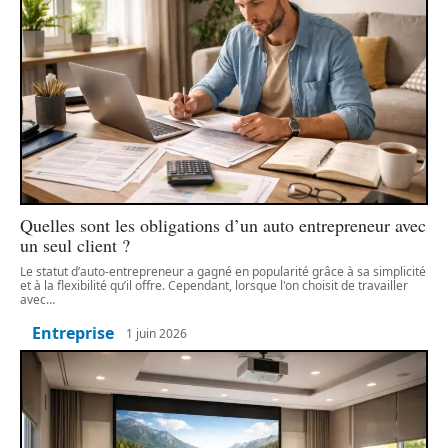
Quelles sont les obligations d’un auto entrepreneur avec
un seul client ?
Le statut d’auto-entrepreneur a gagné en popularité grâce à sa simplicité
et à la flexibilité qu’il offre. Cependant, lorsque l'on choisit de travailler
avec
…
Entreprise
1 juin 2026