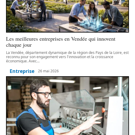
Les meilleures entreprises en Vendée qui innovent
chaque jour
La Vendée, département dynamique de la région des Pays de la Loire, est
reconnu pour son engagement vers l'innovation et la croissance
économique. Avec
…
Entreprise
26 mai 2026