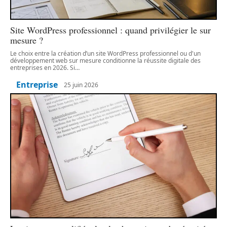
Site WordPress professionnel : quand privilégier le sur
mesure ?
Le choix entre la création d’un site WordPress professionnel ou d'un
développement web sur mesure conditionne la réussite digitale des
entreprises en 2026. Si
…
Entreprise
25 juin 2026