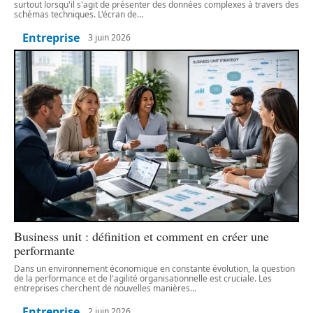
surtout lorsqu'il s'agit de présenter des données complexes à travers des
schémas techniques. L'écran de
…
Entreprise
3 juin 2026
Business unit : définition et comment en créer une
performante
Dans un environnement économique en constante évolution, la question
de la performance et de l'agilité organisationnelle est cruciale. Les
entreprises cherchent de nouvelles manières
…
Entreprise
2 juin 2026