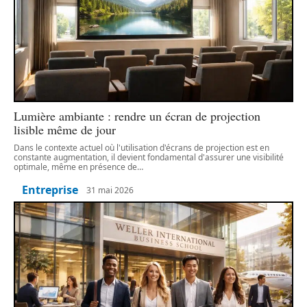
Lumière ambiante : rendre un écran de projection
lisible même de jour
Dans le contexte actuel où l'utilisation d'écrans de projection est en
constante augmentation, il devient fondamental d'assurer une visibilité
optimale, même en présence de
…
Entreprise
31 mai 2026