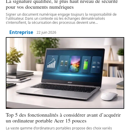
La signature qualifiée, le plus haut niveau de sécurité
pour vos documents numériques
Signer un document numérique engage toujours la responsabilité de
l'utilisateur. Dans un contexte où les échanges dématérialisés
s’intensifient, la sécurisation des processus devient une
…
Entreprise
22 juin 2026
Top 5 des fonctionnalités à considérer avant d’acquérir
un ordinateur portable Acer 15 pouces
La vaste gamme d'ordinateurs portables propose des choix variés