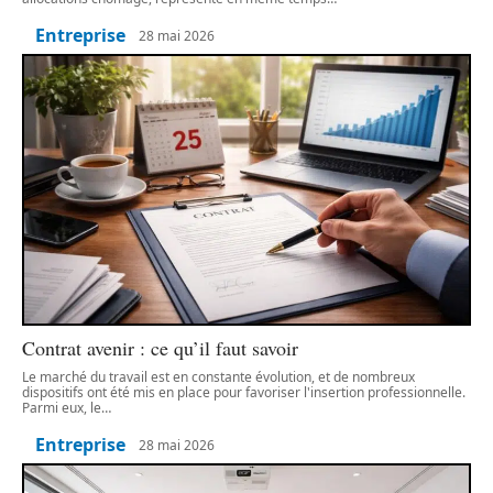
Entreprise
28 mai 2026
Contrat avenir : ce qu’il faut savoir
Le marché du travail est en constante évolution, et de nombreux
dispositifs ont été mis en place pour favoriser l'insertion professionnelle.
Parmi eux, le
…
Entreprise
28 mai 2026