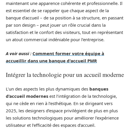
maintenant une apparence cohérente et professionnelle. Il
est essentiel de se rappeler que chaque aspect de la
banque d’accueil – de sa position à sa structure, en passant
par son design – peut jouer un rôle crucial dans la
satisfaction et le confort des visiteurs, tout en représentant
un atout commercial indéniable pour l’entreprise.
A voir aussi :
Comment former votre équipe à
accueillir dans une banque d'accueil PMR
Intégrer la technologie pour un accueil moderne
L’un des aspects les plus dynamiques des
banques
d’accueil modernes
est l’intégration de la technologie,
qui ne cède en rien à l’esthétique. En se dirigeant vers
2025, les designers d’espace privilégient de plus en plus
les solutions technologiques pour améliorer l’expérience
utilisateur et l’efficacité des espaces d’accueil.