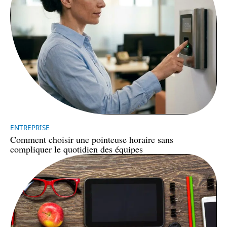
ENTREPRISE
Comment choisir une pointeuse horaire sans
compliquer le quotidien des équipes