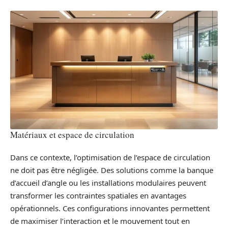
Matériaux et espace de circulation
Dans ce contexte, l’optimisation de l’espace de circulation
ne doit pas être négligée. Des solutions comme la banque
d’accueil d’angle ou les installations modulaires peuvent
transformer les contraintes spatiales en avantages
opérationnels. Ces configurations innovantes permettent
de maximiser l’interaction et le mouvement tout en