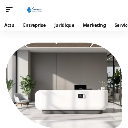
Actu
Entreprise
Juridique
Marketing
Servic