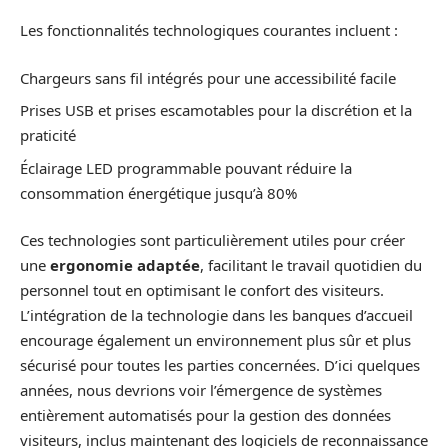
Les fonctionnalités technologiques courantes incluent :
Chargeurs sans fil intégrés pour une accessibilité facile
Prises USB et prises escamotables pour la discrétion et la
praticité
Éclairage LED programmable pouvant réduire la
consommation énergétique jusqu’à 80%
Ces technologies sont particulièrement utiles pour créer
une
ergonomie adaptée
, facilitant le travail quotidien du
personnel tout en optimisant le confort des visiteurs.
L’intégration de la technologie dans les banques d’accueil
encourage également un environnement plus sûr et plus
sécurisé pour toutes les parties concernées. D’ici quelques
années, nous devrions voir l’émergence de systèmes
entièrement automatisés pour la gestion des données
visiteurs, inclus maintenant des logiciels de reconnaissance