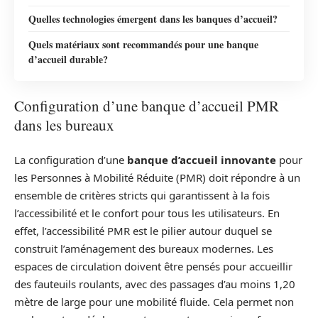
Quelles technologies émergent dans les banques d’accueil?
Quels matériaux sont recommandés pour une banque
d’accueil durable?
Configuration d’une banque d’accueil PMR
dans les bureaux
La configuration d’une
banque d’accueil innovante
pour
les Personnes à Mobilité Réduite (PMR) doit répondre à un
ensemble de critères stricts qui garantissent à la fois
l’accessibilité et le confort pour tous les utilisateurs. En
effet, l’accessibilité PMR est le pilier autour duquel se
construit l’aménagement des bureaux modernes. Les
espaces de circulation doivent être pensés pour accueillir
des fauteuils roulants, avec des passages d’au moins 1,20
mètre de large pour une mobilité fluide. Cela permet non