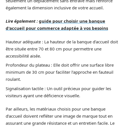
seulement un déplacement sans entrave mais renforce
également la dimension inclusive de votre accueil.
Lire également :
guide pour choisir une banque
d'accueil pour commerce adaptée à vos besoins
Hauteur adéquate : La hauteur de la banque d’accueil doit
être située entre 70 et 80 cm pour permettre une
accessibilité aisée.
Profondeur du plateau : Elle doit offrir une surface libre
minimum de 30 cm pour faciliter l’approche en fauteuil
roulant.
Signalisation tactile : Un outil précieux pour guider les
visiteurs ayant une déficience visuelle.
Par ailleurs, les matériaux choisis pour une banque
d’accueil doivent refléter une image de marque tout en
assurant une grande résistance et un entretien facile. Le