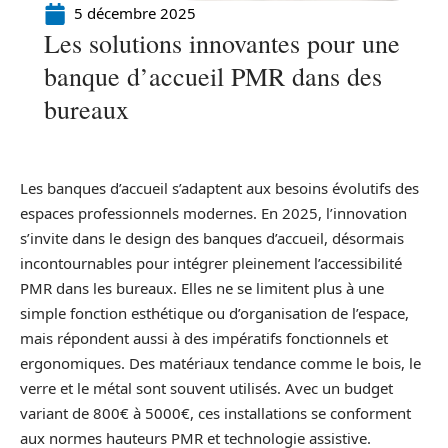
5 décembre 2025
Les solutions innovantes pour une
banque d’accueil PMR dans des
bureaux
Les banques d’accueil s’adaptent aux besoins évolutifs des
espaces professionnels modernes. En 2025, l’innovation
s’invite dans le design des banques d’accueil, désormais
incontournables pour intégrer pleinement l’accessibilité
PMR dans les bureaux. Elles ne se limitent plus à une
simple fonction esthétique ou d’organisation de l’espace,
mais répondent aussi à des impératifs fonctionnels et
ergonomiques. Des matériaux tendance comme le bois, le
verre et le métal sont souvent utilisés. Avec un budget
variant de 800€ à 5000€, ces installations se conforment
aux normes hauteurs PMR et technologie assistive.