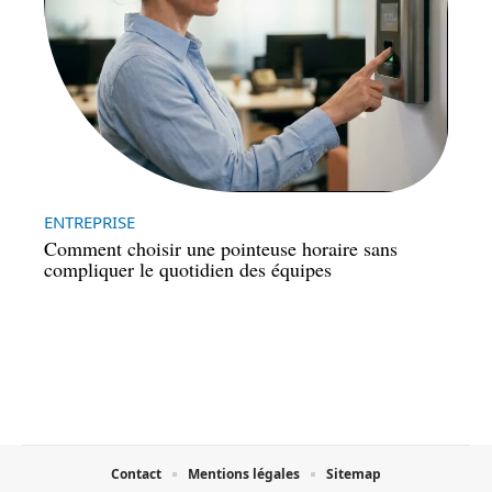
ENTREPRISE
Comment choisir une pointeuse horaire sans
compliquer le quotidien des équipes
Contact
Mentions légales
Sitemap