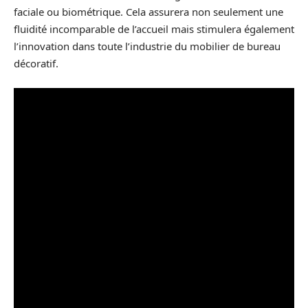
faciale ou biométrique. Cela assurera non seulement une
fluidité incomparable de l’accueil mais stimulera également
l’innovation dans toute l’industrie du mobilier de bureau
décoratif.