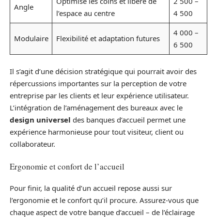
Optimise les coins et libère de
2 500 –
Angle
l’espace au centre
4 500
4 000 –
Modulaire
Flexibilité et adaptation futures
6 500
Il s’agit d’une décision stratégique qui pourrait avoir des
répercussions importantes sur la perception de votre
entreprise par les clients et leur expérience utilisateur.
L’intégration de l’aménagement des bureaux avec le
design universel
des banques d’accueil permet une
expérience harmonieuse pour tout visiteur, client ou
collaborateur.
Ergonomie et confort de l’accueil
Pour finir, la qualité d’un accueil repose aussi sur
l’ergonomie et le confort qu’il procure. Assurez-vous que
chaque aspect de votre banque d’accueil – de l’éclairage