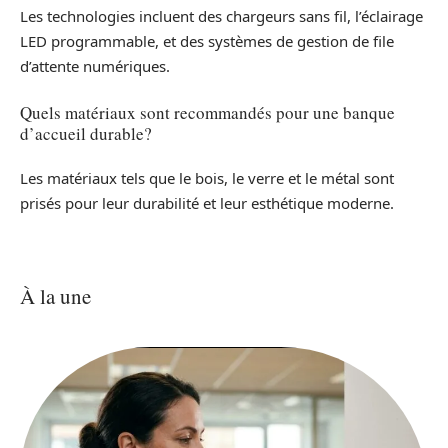
Les technologies incluent des chargeurs sans fil, l’éclairage
LED programmable, et des systèmes de gestion de file
d’attente numériques.
Quels matériaux sont recommandés pour une banque
d’accueil durable?
Les matériaux tels que le bois, le verre et le métal sont
prisés pour leur durabilité et leur esthétique moderne.
À la une