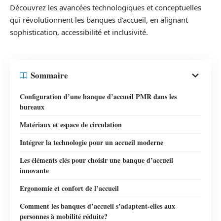
Découvrez les avancées technologiques et conceptuelles
qui révolutionnent les banques d’accueil, en alignant
sophistication, accessibilité et inclusivité.
Sommaire
Configuration d’une banque d’accueil PMR dans les
bureaux
Matériaux et espace de circulation
Intégrer la technologie pour un accueil moderne
Les éléments clés pour choisir une banque d’accueil
innovante
Ergonomie et confort de l’accueil
Comment les banques d’accueil s’adaptent-elles aux
personnes à mobilité réduite?