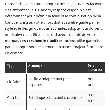
Dans le choix de votre banque d’accueil, plusieurs facteurs
clés entrent en jeu. D’abord, l’espace disponible est
déterminant pour définir la taille et la configuration de la
banque. Ensuite, votre choix doit aussi être guidé par le
style et le design que vous souhaitez adopter, qui doivent
impérativement être en accord avec l’identité de votre
marque. Les
services inclusifs
et l’accessibilité garantis
par la banque sont également un aspect majeur à prendre
en compte.
Type
Avantages
Prix
moyen (€)
Facile à adapter aux petits
800 – 2
Linéaire
espaces
000
3 000 –
Courbe
Esthétique et accueil chaleureux
5 000