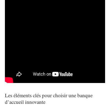
Les éléments clés pour choisir une banque
d’accueil innovante