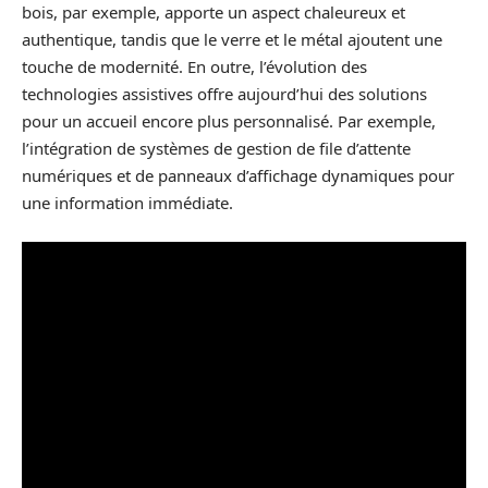
bois, par exemple, apporte un aspect chaleureux et
authentique, tandis que le verre et le métal ajoutent une
touche de modernité. En outre, l’évolution des
technologies assistives offre aujourd’hui des solutions
pour un accueil encore plus personnalisé. Par exemple,
l’intégration de systèmes de gestion de file d’attente
numériques et de panneaux d’affichage dynamiques pour
une information immédiate.