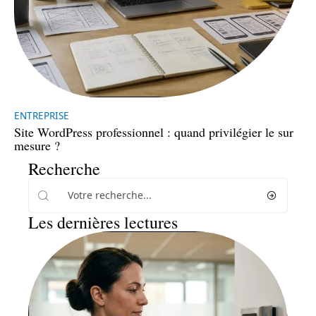
ENTREPRISE
Site WordPress professionnel : quand privilégier le sur
mesure ?
Recherche
Les dernières lectures