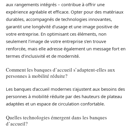
aux rangements intégrés – contribue à offrir une
expérience agréable et efficace. Opter pour des matériaux
durables, accompagnés de technologies innovantes,
garantit une longévité d’usage et une image positive de
votre entreprise. En optimisant ces éléments, non
seulement l’image de votre entreprise s’en trouve
renforcée, mais elle adresse également un message fort en
termes d’inclusivité et de modernité.
Comment les banques d’accueil s’adaptent-elles aux
personnes à mobilité réduite?
Les banques d’accueil modernes s’ajustent aux besoins des
personnes à mobilité réduite par des hauteurs de plateau
adaptées et un espace de circulation confortable.
Quelles technologies émergent dans les banques
d’accueil?