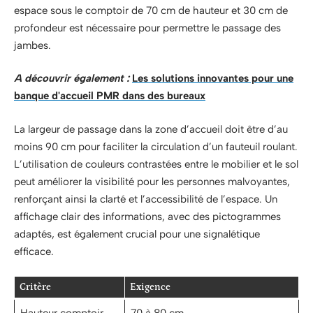
espace sous le comptoir de 70 cm de hauteur et 30 cm de
profondeur est nécessaire pour permettre le passage des
jambes.
A découvrir également :
Les solutions innovantes pour une
banque d'accueil PMR dans des bureaux
La largeur de passage dans la zone d’accueil doit être d’au
moins 90 cm pour faciliter la circulation d’un fauteuil roulant.
L’utilisation de couleurs contrastées entre le mobilier et le sol
peut améliorer la visibilité pour les personnes malvoyantes,
renforçant ainsi la clarté et l’accessibilité de l’espace. Un
affichage clair des informations, avec des pictogrammes
adaptés, est également crucial pour une signalétique
efficace.
Critère
Exigence