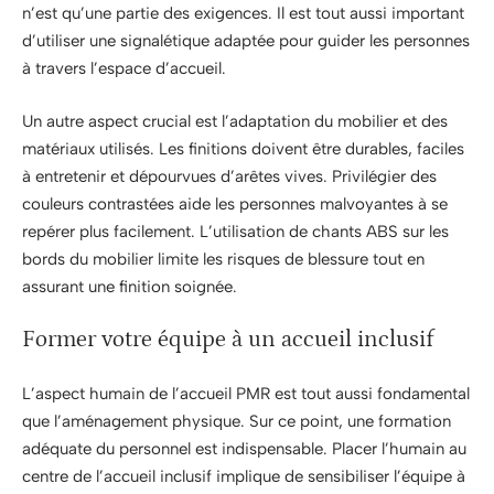
n’est qu’une partie des exigences. Il est tout aussi important
d’utiliser une signalétique adaptée pour guider les personnes
à travers l’espace d’accueil.
Un autre aspect crucial est l’adaptation du mobilier et des
matériaux utilisés. Les finitions doivent être durables, faciles
à entretenir et dépourvues d’arêtes vives. Privilégier des
couleurs contrastées aide les personnes malvoyantes à se
repérer plus facilement. L’utilisation de chants ABS sur les
bords du mobilier limite les risques de blessure tout en
assurant une finition soignée.
Former votre équipe à un accueil inclusif
L’aspect humain de l’accueil PMR est tout aussi fondamental
que l’aménagement physique. Sur ce point, une formation
adéquate du personnel est indispensable. Placer l’humain au
centre de l’accueil inclusif implique de sensibiliser l’équipe à