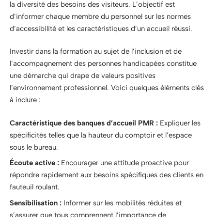
la diversité des besoins des visiteurs. L’objectif est
d’informer chaque membre du personnel sur les normes
d’accessibilité et les caractéristiques d’un accueil réussi.
Investir dans la formation au sujet de l’inclusion et de
l’accompagnement des personnes handicapées constitue
une démarche qui drape de valeurs positives
l’environnement professionnel. Voici quelques éléments clés
à inclure :
Caractéristique des banques d’accueil PMR :
Expliquer les
spécificités telles que la hauteur du comptoir et l’espace
sous le bureau.
Écoute active :
Encourager une attitude proactive pour
répondre rapidement aux besoins spécifiques des clients en
fauteuil roulant.
Sensibilisation :
Informer sur les mobilités réduites et
s’assurer que tous comprennent l’importance de