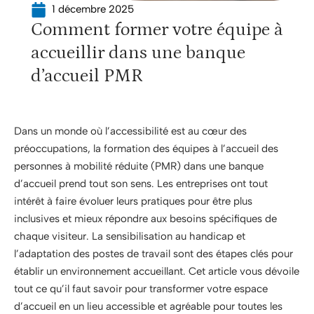
1 décembre 2025
Comment former votre équipe à
accueillir dans une banque
d’accueil PMR
Dans un monde où l’accessibilité est au cœur des
préoccupations, la formation des équipes à l’accueil des
personnes à mobilité réduite (PMR) dans une banque
d’accueil prend tout son sens. Les entreprises ont tout
intérêt à faire évoluer leurs pratiques pour être plus
inclusives et mieux répondre aux besoins spécifiques de
chaque visiteur. La sensibilisation au handicap et
l’adaptation des postes de travail sont des étapes clés pour
établir un environnement accueillant. Cet article vous dévoile
tout ce qu’il faut savoir pour transformer votre espace
d’accueil en un lieu accessible et agréable pour toutes les