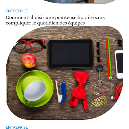
ENTREPRISE
Comment choisir une pointeuse horaire sans
compliquer le quotidien des équipes
ENTREPRISE