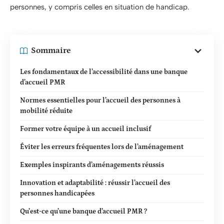
personnes, y compris celles en situation de handicap.
Sommaire
Les fondamentaux de l’accessibilité dans une banque
d’accueil PMR
Normes essentielles pour l’accueil des personnes à
mobilité réduite
Former votre équipe à un accueil inclusif
Éviter les erreurs fréquentes lors de l’aménagement
Exemples inspirants d’aménagements réussis
Innovation et adaptabilité : réussir l’accueil des
personnes handicapées
Qu’est-ce qu’une banque d’accueil PMR ?