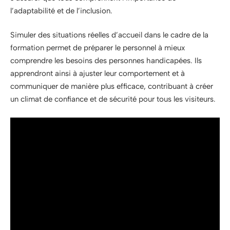
l’adaptabilité et de l’inclusion.
Simuler des situations réelles d’accueil dans le cadre de la
formation permet de préparer le personnel à mieux
comprendre les besoins des personnes handicapées. Ils
apprendront ainsi à ajuster leur comportement et à
communiquer de manière plus efficace, contribuant à créer
un climat de confiance et de sécurité pour tous les visiteurs.