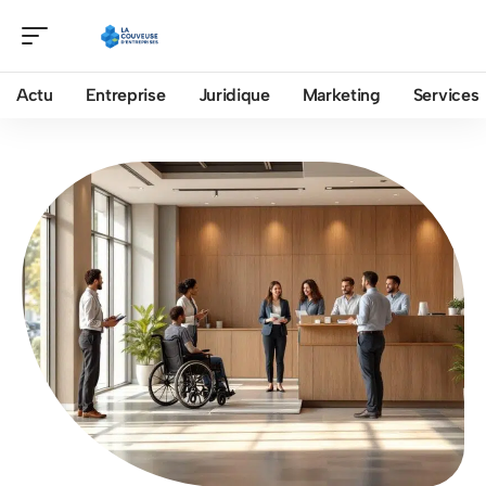
Actu
Entreprise
Juridique
Marketing
Services