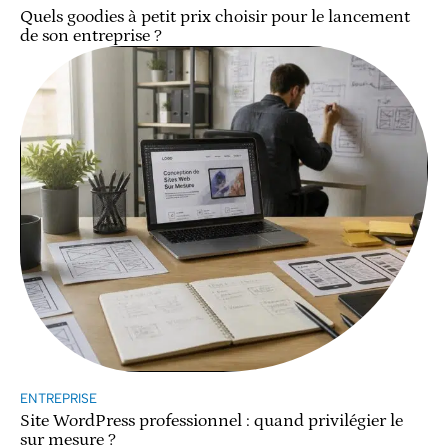
Quels goodies à petit prix choisir pour le lancement
de son entreprise ?
ENTREPRISE
Site WordPress professionnel : quand privilégier le
sur mesure ?