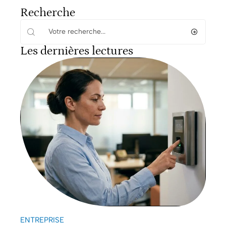
Recherche
Les dernières lectures
ENTREPRISE