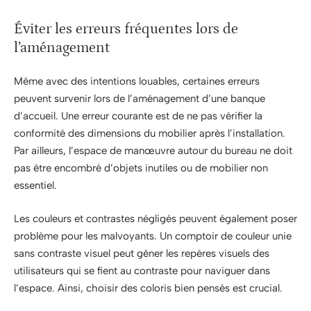
Éviter les erreurs fréquentes lors de
l’aménagement
Même avec des intentions louables, certaines erreurs
peuvent survenir lors de l’aménagement d’une banque
d’accueil. Une erreur courante est de ne pas vérifier la
conformité des dimensions du mobilier après l’installation.
Par ailleurs, l’espace de manœuvre autour du bureau ne doit
pas être encombré d’objets inutiles ou de mobilier non
essentiel.
Les couleurs et contrastes négligés peuvent également poser
problème pour les malvoyants. Un comptoir de couleur unie
sans contraste visuel peut gêner les repères visuels des
utilisateurs qui se fient au contraste pour naviguer dans
l’espace. Ainsi, choisir des coloris bien pensés est crucial.