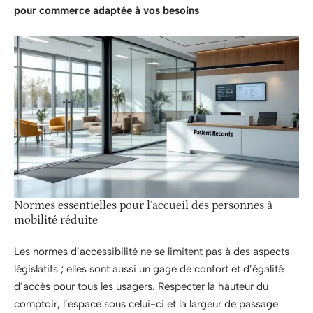
pour commerce adaptée à vos besoins
Normes essentielles pour l’accueil des personnes à
mobilité réduite
Les normes d’accessibilité ne se limitent pas à des aspects
législatifs ; elles sont aussi un gage de confort et d’égalité
d’accès pour tous les usagers. Respecter la hauteur du
comptoir, l’espace sous celui-ci et la largeur de passage