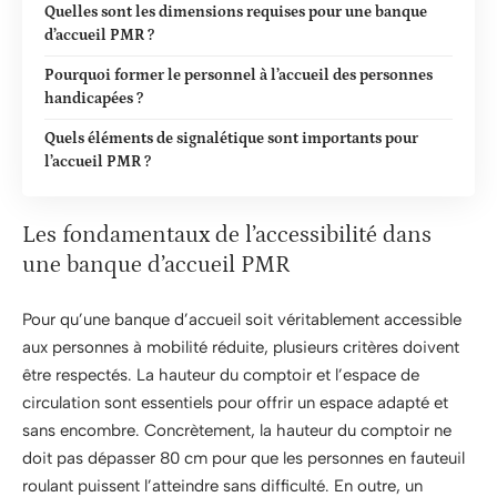
Quelles sont les dimensions requises pour une banque
d’accueil PMR ?
Pourquoi former le personnel à l’accueil des personnes
handicapées ?
Quels éléments de signalétique sont importants pour
l’accueil PMR ?
Les fondamentaux de l’accessibilité dans
une banque d’accueil PMR
Pour qu’une banque d’accueil soit véritablement accessible
aux personnes à mobilité réduite, plusieurs critères doivent
être respectés. La hauteur du comptoir et l’espace de
circulation sont essentiels pour offrir un espace adapté et
sans encombre. Concrètement, la hauteur du comptoir ne
doit pas dépasser 80 cm pour que les personnes en fauteuil
roulant puissent l’atteindre sans difficulté. En outre, un