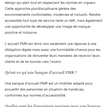
design qui plait tout en respectant les normes en vigueur.
Cette approche pluridisciplinaire génère des
environnements confortables, modernes et inclusifs. Rendre
accessible tout type de service reste un défi, mais également
une opportunité de développer une image de marque
positive et inclusive.
L’accueil PMR est donc non seulement une réponse à une
obligation légale mais aussi une formidable chance pour les
organisations de réinventer leurs manières de recevoir leurs
clients et de se tourner vers l’avenir.
Qu’est-ce qu’une banque d’accueil PMR ?
Une banque d’accueil PMR est un mobilier adapté pour
accueillir des personnes en situation de handicap,
conformes aux normes d’accessibilité.
Quelles sont les dimensions requises pour une banque