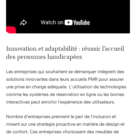
Innovation et adaptabilité : réussir l’accueil
des personnes handicapées
Les entreprises qui souhaitent se démarquer intègrent des
solutions innovantes dans leurs accueils PMR pour assurer
une prise en charge adéquate. L’utilisation de technologies
comme les systèmes de réservation en ligne ou les bornes
interactives peut enrichir l’expérience des utilisateurs.
Nombre d’entreprises prennent le pari de l’inclusion et
misent sur une stratégie proactive en matière de design et
de confort. Ces entreprises choisissent des meubles de