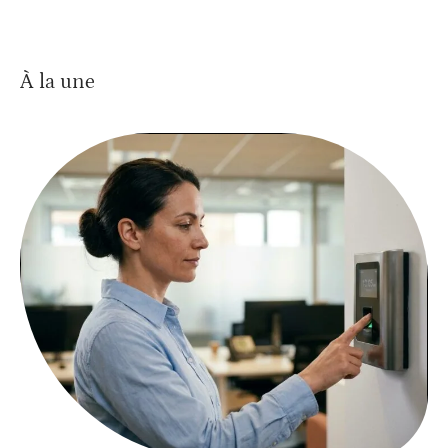
À la une