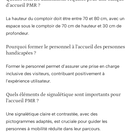
d’accueil PMR ?
La hauteur du comptoir doit être entre 70 et 80 cm, avec un
espace sous le comptoir de 70 cm de hauteur et 30 cm de
profondeur.
Pourquoi former le personnel à l’accueil des personnes
handicapées ?
Former le personnel permet d’assurer une prise en charge
inclusive des visiteurs, contribuant positivement à
l’expérience utilisateur.
Quels éléments de signalétique sont importants pour
l’accueil PMR ?
Une signalétique claire et contrastée, avec des
pictogrammes adaptés, est cruciale pour guider les
personnes à mobilité réduite dans leur parcours.