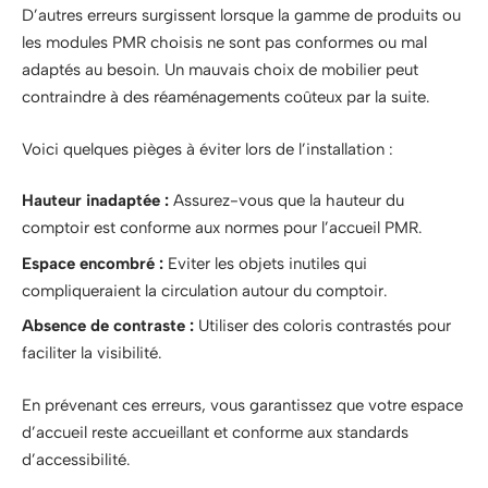
D’autres erreurs surgissent lorsque la gamme de produits ou
les modules PMR choisis ne sont pas conformes ou mal
adaptés au besoin. Un mauvais choix de mobilier peut
contraindre à des réaménagements coûteux par la suite.
Voici quelques pièges à éviter lors de l’installation :
Hauteur inadaptée :
Assurez-vous que la hauteur du
comptoir est conforme aux normes pour l’accueil PMR.
Espace encombré :
Eviter les objets inutiles qui
compliqueraient la circulation autour du comptoir.
Absence de contraste :
Utiliser des coloris contrastés pour
faciliter la visibilité.
En prévenant ces erreurs, vous garantissez que votre espace
d’accueil reste accueillant et conforme aux standards
d’accessibilité.