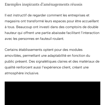
Exemples inspirants d’aménagements réussis
Il est instructif de regarder comment les entreprises et
magasins ont transformé leurs espaces pour être accueillant
à tous. Beaucoup ont investi dans des comptoirs de double
hauteur qui offrent une partie abaissée facilitant l’interaction
avec les personnes en fauteuil roulant.
Certains établissements optent pour des modules
amovibles, permettant une adaptabilité en fonction du
public présent. Des signalétiques claires et des matériaux de
qualité renforcent aussi l’expérience client, créant une
atmosphère inclusive.