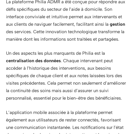
La plateforme Philia ADMR a été conçue pour répondre aux
défis spécifiques du secteur de l’aide à domicile. Son
interface conviviale et intuitive permet aux intervenants et
aux clients de naviguer facilement, facilitant ainsi la
gestion
des services. Cette innovation technologique transforme la
manière dont les informations sont traitées et partagées.
Un des aspects les plus marquants de Philia est la
centralisation des données
. Chaque intervenant peut
accéder à l’historique des interventions, aux besoins
spécifiques de chaque client et aux notes laissées lors des
visites précédentes. Cela permet non seulement d’améliorer
la continuité des soins mais aussi d’assurer un suivi
personnalisé, essentiel pour le bien-être des bénéficiaires.
L’application mobile associée à la plateforme permet
également aux utilisateurs de rester connectés, favorisant
une communication instantanée. Les notifications sur l’état