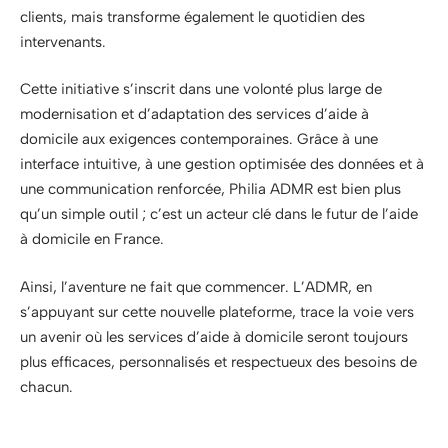
clients, mais transforme également le quotidien des
intervenants.
Cette initiative s’inscrit dans une volonté plus large de
modernisation et d’adaptation des services d’aide à
domicile aux exigences contemporaines. Grâce à une
interface intuitive, à une gestion optimisée des données et à
une communication renforcée, Philia ADMR est bien plus
qu’un simple outil ; c’est un acteur clé dans le futur de l’aide
à domicile en France.
Ainsi, l’aventure ne fait que commencer. L’ADMR, en
s’appuyant sur cette nouvelle plateforme, trace la voie vers
un avenir où les services d’aide à domicile seront toujours
plus efficaces, personnalisés et respectueux des besoins de
chacun.