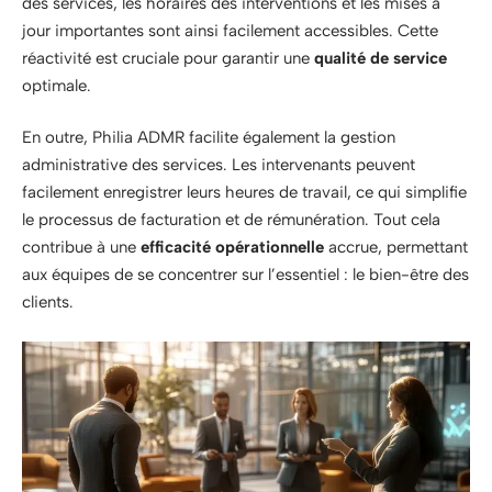
des services, les horaires des interventions et les mises à
jour importantes sont ainsi facilement accessibles. Cette
réactivité est cruciale pour garantir une
qualité de service
optimale.
En outre, Philia ADMR facilite également la gestion
administrative des services. Les intervenants peuvent
facilement enregistrer leurs heures de travail, ce qui simplifie
le processus de facturation et de rémunération. Tout cela
contribue à une
efficacité opérationnelle
accrue, permettant
aux équipes de se concentrer sur l’essentiel : le bien-être des
clients.