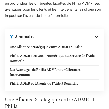
en profondeur les différentes facettes de Philia ADMR, ses
avantages pour les clients et les intervenants, ainsi que son
impact sur l’avenir de l’aide à domicile.
Sommaire
Une Alliance Stratégique entre ADMR et Philia
Philia ADMR : Un Outil Numérique au Service de l’Aide
Domicile
Les Avantages de Philia ADMR pour Clients et
Intervenants
Philia ADMR et l’Avenir de l’Aide à Domicile
Une Alliance Stratégique entre ADMR et
Philia