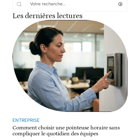
Les dernières lectures
ENTREPRISE
Comment choisir une pointeuse horaire sans
compliquer le quotidien des équipes