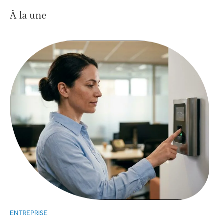
À la une
ENTREPRISE