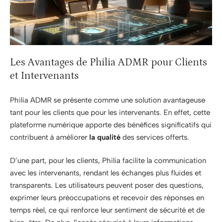
Les Avantages de Philia ADMR pour Clients
et Intervenants
Philia ADMR se présente comme une solution avantageuse
tant pour les clients que pour les intervenants. En effet, cette
plateforme numérique apporte des bénéfices significatifs qui
contribuent à améliorer
la qualité
des services offerts.
D’une part, pour les clients, Philia facilite la communication
avec les intervenants, rendant les échanges plus fluides et
transparents. Les utilisateurs peuvent poser des questions,
exprimer leurs préoccupations et recevoir des réponses en
temps réel, ce qui renforce leur sentiment de sécurité et de