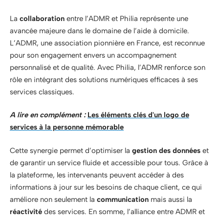
La
collaboration
entre l’ADMR et Philia représente une
avancée majeure dans le domaine de l’aide à domicile.
L’ADMR, une association pionnière en France, est reconnue
pour son engagement envers un accompagnement
personnalisé et de qualité. Avec Philia, l’ADMR renforce son
rôle en intégrant des solutions numériques efficaces à ses
services classiques.
A lire en complément :
Les éléments clés d'un logo de
services à la personne mémorable
Cette synergie permet d’optimiser la
gestion des données
et
de garantir un service fluide et accessible pour tous. Grâce à
la plateforme, les intervenants peuvent accéder à des
informations à jour sur les besoins de chaque client, ce qui
améliore non seulement la
communication
mais aussi la
réactivité
des services. En somme, l’alliance entre ADMR et