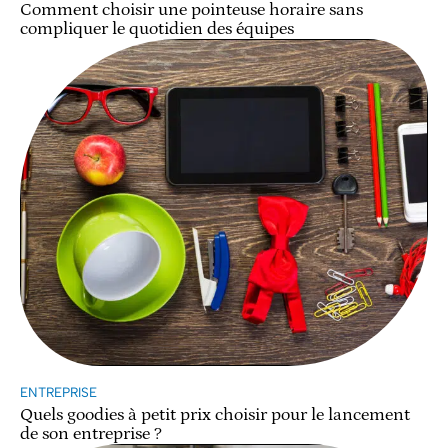
Comment choisir une pointeuse horaire sans
compliquer le quotidien des équipes
ENTREPRISE
Quels goodies à petit prix choisir pour le lancement
de son entreprise ?