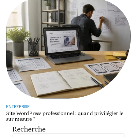
ENTREPRISE
Site WordPress professionnel : quand privilégier le
sur mesure ?
Recherche