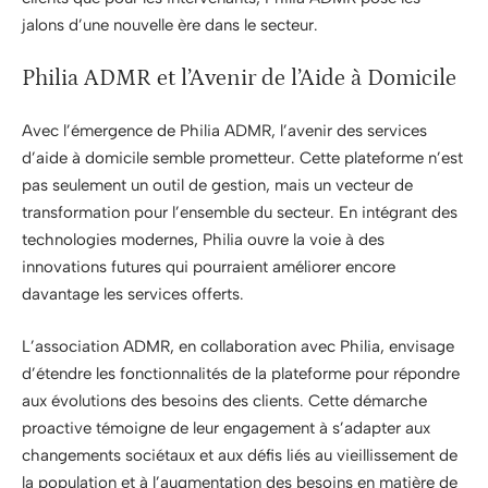
jalons d’une nouvelle ère dans le secteur.
Philia ADMR et l’Avenir de l’Aide à Domicile
Avec l’émergence de Philia ADMR, l’avenir des services
d’aide à domicile semble prometteur. Cette plateforme n’est
pas seulement un outil de gestion, mais un vecteur de
transformation pour l’ensemble du secteur. En intégrant des
technologies modernes, Philia ouvre la voie à des
innovations futures qui pourraient améliorer encore
davantage les services offerts.
L’association ADMR, en collaboration avec Philia, envisage
d’étendre les fonctionnalités de la plateforme pour répondre
aux évolutions des besoins des clients. Cette démarche
proactive témoigne de leur engagement à s’adapter aux
changements sociétaux et aux défis liés au vieillissement de
la population et à l’augmentation des besoins en matière de