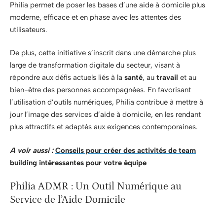
Philia permet de poser les bases d’une aide à domicile plus
moderne, efficace et en phase avec les attentes des
utilisateurs.
De plus, cette initiative s’inscrit dans une démarche plus
large de transformation digitale du secteur, visant à
répondre aux défis actuels liés à la
santé
, au
travail
et au
bien-être des personnes accompagnées. En favorisant
l’utilisation d’outils numériques, Philia contribue à mettre à
jour l’image des services d’aide à domicile, en les rendant
plus attractifs et adaptés aux exigences contemporaines.
A voir aussi :
Conseils pour créer des activités de team
building intéressantes pour votre équipe
Philia ADMR : Un Outil Numérique au
Service de l’Aide Domicile