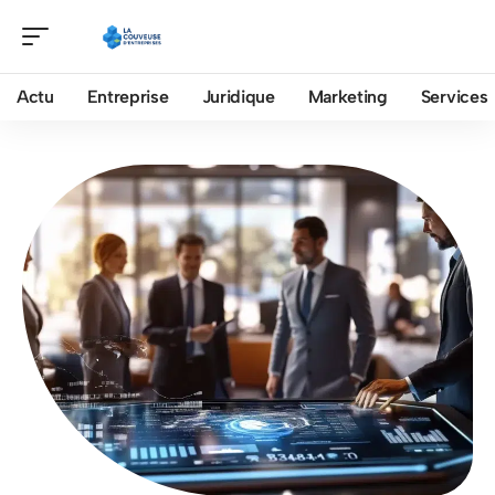
Actu
Entreprise
Juridique
Marketing
Services