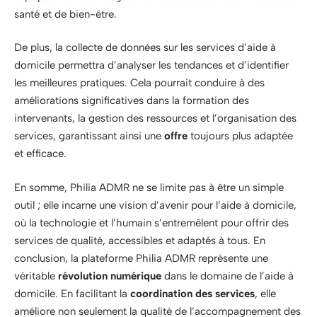
santé et de bien-être.
De plus, la collecte de données sur les services d’aide à
domicile permettra d’analyser les tendances et d’identifier
les meilleures pratiques. Cela pourrait conduire à des
améliorations significatives dans la formation des
intervenants, la gestion des ressources et l’organisation des
services, garantissant ainsi une
offre
toujours plus adaptée
et efficace.
En somme, Philia ADMR ne se limite pas à être un simple
outil ; elle incarne une vision d’avenir pour l’aide à domicile,
où la technologie et l’humain s’entremêlent pour offrir des
services de qualité, accessibles et adaptés à tous. En
conclusion, la plateforme Philia ADMR représente une
véritable
révolution numérique
dans le domaine de l’aide à
domicile. En facilitant la
coordination des services
, elle
améliore non seulement la qualité de l’accompagnement des