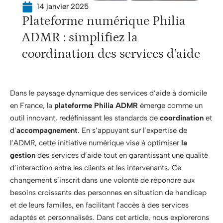
14 janvier 2025
Plateforme numérique Philia
ADMR : simplifiez la
coordination des services d’aide
Dans le paysage dynamique des services d’aide à domicile
en France, la
plateforme Philia ADMR
émerge comme un
outil innovant, redéfinissant les standards de
coordination
et
d’
accompagnement
. En s’appuyant sur l’expertise de
l’ADMR, cette initiative numérique vise à optimiser
la
gestion
des services d’aide tout en garantissant une qualité
d’interaction entre les clients et les intervenants. Ce
changement s’inscrit dans une volonté de répondre aux
besoins croissants des personnes en situation de handicap
et de leurs familles, en facilitant l’accès à des services
adaptés et personnalisés. Dans cet article, nous explorerons