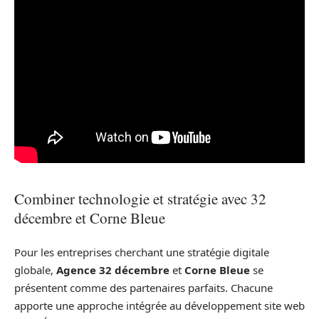
Combiner technologie et stratégie avec 32
décembre et Corne Bleue
Pour les entreprises cherchant une stratégie digitale
globale,
Agence 32 décembre
et
Corne Bleue
se
présentent comme des partenaires parfaits. Chacune
apporte une approche intégrée au développement site web