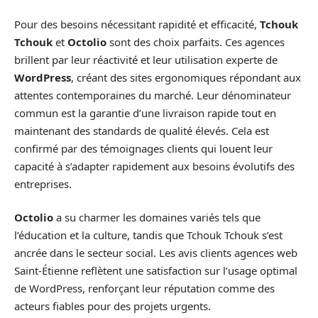
Pour des besoins nécessitant rapidité et efficacité,
Tchouk
Tchouk
et
Octolio
sont des choix parfaits. Ces agences
brillent par leur réactivité et leur utilisation experte de
WordPress
, créant des sites ergonomiques répondant aux
attentes contemporaines du marché. Leur dénominateur
commun est la garantie d’une livraison rapide tout en
maintenant des standards de qualité élevés. Cela est
confirmé par des témoignages clients qui louent leur
capacité à s’adapter rapidement aux besoins évolutifs des
entreprises.
Octolio
a su charmer les domaines variés tels que
l’éducation et la culture, tandis que Tchouk Tchouk s’est
ancrée dans le secteur social. Les avis clients agences web
Saint-Étienne reflètent une satisfaction sur l’usage optimal
de WordPress, renforçant leur réputation comme des
acteurs fiables pour des projets urgents.