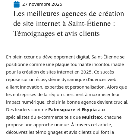
27 novembre 2025
Les meilleures agences de création
de site internet à Saint-Étienne :
Témoignages et avis clients
En plein cœur du développement digital, Saint-Étienne se
positionne comme une plaque tournante incontournable
pour la création de sites internet en 2025. Ce succès
repose sur un écosystème dynamique d’agences web
alliant innovation, expertise et personnalisation. Alors que
les entreprises de la région cherchent à maximiser leur
impact numérique, choisir la bonne agence devient crucial.
Des leaders comme
Palmsquare
et
Ekypia
aux
spécialistes du e-commerce tels que
Multitex
, chacune
propose une approche unique. À travers cet article,
découvrez les témoignages et avis clients qui font la