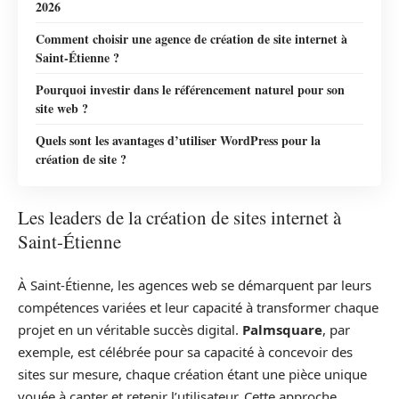
2026
Comment choisir une agence de création de site internet à
Saint-Étienne ?
Pourquoi investir dans le référencement naturel pour son
site web ?
Quels sont les avantages d’utiliser WordPress pour la
création de site ?
Les leaders de la création de sites internet à
Saint-Étienne
À Saint-Étienne, les agences web se démarquent par leurs
compétences variées et leur capacité à transformer chaque
projet en un véritable succès digital.
Palmsquare
, par
exemple, est célébrée pour sa capacité à concevoir des
sites sur mesure, chaque création étant une pièce unique
vouée à capter et retenir l’utilisateur. Cette approche