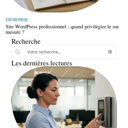
ENTREPRISE
Site WordPress professionnel : quand privilégier le sur
mesure ?
Recherche
Les dernières lectures