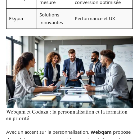
mesure
conversion optimisée
Solutions
Ekypia
Performance et UX
innovantes
Webqam et Codaza : la personnalisation et la formation
en priorité
Avec un accent sur la personnalisation,
Webqam
propose