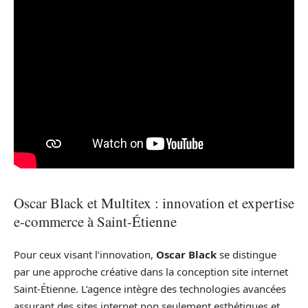
Oscar Black et Multitex : innovation et expertise
e-commerce à Saint-Étienne
Pour ceux visant l’innovation,
Oscar Black
se distingue
par une approche créative dans la conception site internet
Saint-Étienne. L’agence intègre des technologies avancées
assurant des sites internet non seulement esthétiques et