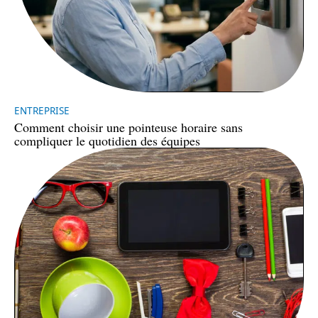
ENTREPRISE
Comment choisir une pointeuse horaire sans
compliquer le quotidien des équipes