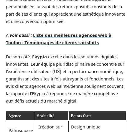
personnalisée lui vaut des retours positifs constants de la
part de ses clients qui apprécient une esthétique innovante
et une conversion optimisée.
A voir aussi :
Liste des meilleures agences web à
Toulon : Témoignages de clients satisfaits
De son côté,
Ekypia
excelle dans les solutions digitales
innovantes. Leur équipe pluridisciplinaire se concentre sur
l’expérience utilisateur (UX) et la performance numérique,
garantissant des sites à fois attrayants et fonctionnels. Les
avis clients agences web Saint-Étienne soulignent souvent
la capacité d’Ekypia à répondre de manière compétitive
aux défis actuels du marché digital.
Agence
Spécialité
Points forts
Création sur
Design unique,
Palmsquare