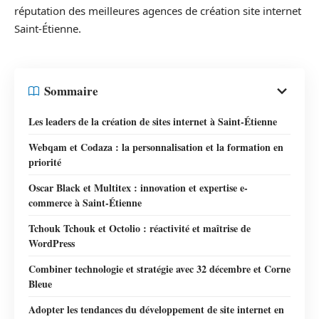
réputation des meilleures agences de création site internet
Saint-Étienne.
Sommaire
Les leaders de la création de sites internet à Saint-Étienne
Webqam et Codaza : la personnalisation et la formation en
priorité
Oscar Black et Multitex : innovation et expertise e-
commerce à Saint-Étienne
Tchouk Tchouk et Octolio : réactivité et maîtrise de
WordPress
Combiner technologie et stratégie avec 32 décembre et Corne
Bleue
Adopter les tendances du développement de site internet en