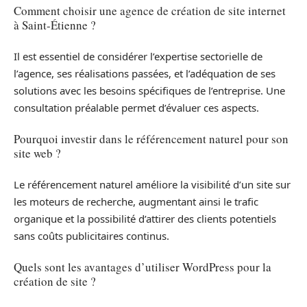
Comment choisir une agence de création de site internet
à Saint-Étienne ?
Il est essentiel de considérer l’expertise sectorielle de
l’agence, ses réalisations passées, et l’adéquation de ses
solutions avec les besoins spécifiques de l’entreprise. Une
consultation préalable permet d’évaluer ces aspects.
Pourquoi investir dans le référencement naturel pour son
site web ?
Le référencement naturel améliore la visibilité d’un site sur
les moteurs de recherche, augmentant ainsi le trafic
organique et la possibilité d’attirer des clients potentiels
sans coûts publicitaires continus.
Quels sont les avantages d’utiliser WordPress pour la
création de site ?