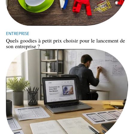
ENTREPRISE
Quels goodies à petit prix choisir pour le lancement de
son entreprise ?