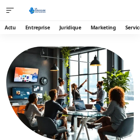
Actu
Entreprise
Juridique
Marketing
Servic