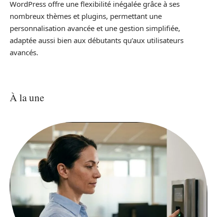
WordPress offre une flexibilité inégalée grâce à ses
nombreux thèmes et plugins, permettant une
personnalisation avancée et une gestion simplifiée,
adaptée aussi bien aux débutants qu’aux utilisateurs
avancés.
À la une