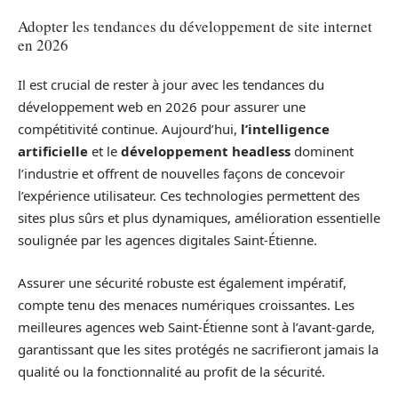
Adopter les tendances du développement de site internet
en 2026
Il est crucial de rester à jour avec les tendances du
développement web en 2026 pour assurer une
compétitivité continue. Aujourd’hui,
l’intelligence
artificielle
et le
développement headless
dominent
l’industrie et offrent de nouvelles façons de concevoir
l’expérience utilisateur. Ces technologies permettent des
sites plus sûrs et plus dynamiques, amélioration essentielle
soulignée par les agences digitales Saint-Étienne.
Assurer une sécurité robuste est également impératif,
compte tenu des menaces numériques croissantes. Les
meilleures agences web Saint-Étienne sont à l’avant-garde,
garantissant que les sites protégés ne sacrifieront jamais la
qualité ou la fonctionnalité au profit de la sécurité.