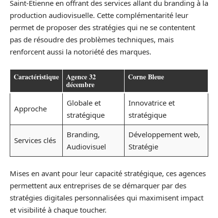
Saint-Étienne en offrant des services allant du branding à la
production audiovisuelle. Cette complémentarité leur
permet de proposer des stratégies qui ne se contentent
pas de résoudre des problèmes techniques, mais
renforcent aussi la notoriété des marques.
Caractéristique
Agence 32
Corne Bleue
décembre
Globale et
Innovatrice et
Approche
stratégique
stratégique
Branding,
Développement web,
Services clés
Audiovisuel
Stratégie
Mises en avant pour leur capacité stratégique, ces agences
permettent aux entreprises de se démarquer par des
stratégies digitales personnalisées qui maximisent impact
et visibilité à chaque toucher.