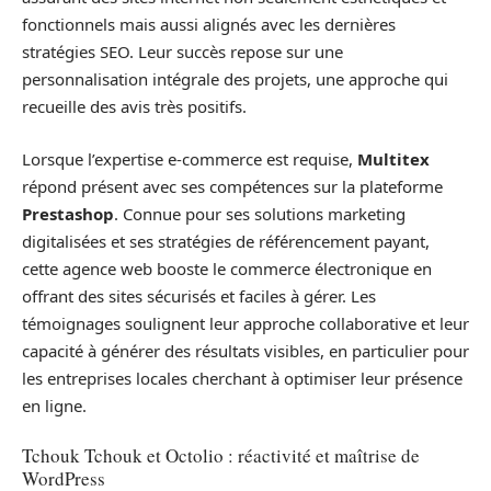
fonctionnels mais aussi alignés avec les dernières
stratégies SEO. Leur succès repose sur une
personnalisation intégrale des projets, une approche qui
recueille des avis très positifs.
Lorsque l’expertise e-commerce est requise,
Multitex
répond présent avec ses compétences sur la plateforme
Prestashop
. Connue pour ses solutions marketing
digitalisées et ses stratégies de référencement payant,
cette agence web booste le commerce électronique en
offrant des sites sécurisés et faciles à gérer. Les
témoignages soulignent leur approche collaborative et leur
capacité à générer des résultats visibles, en particulier pour
les entreprises locales cherchant à optimiser leur présence
en ligne.
Tchouk Tchouk et Octolio : réactivité et maîtrise de
WordPress