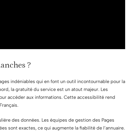
lanches ?
ges indéniables qui en font un outil incontournable pour la
rd, la gratuité du service est un atout majeur. Les
our accéder aux informations. Cette accessibilité rend
Français.
égulière des données. Les équipes de gestion des Pages
s sont exactes, ce qui augmente la fiabilité de l’annuaire.