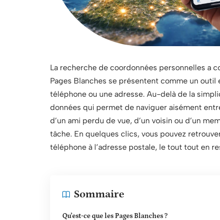
La recherche de coordonnées personnelles a co
Pages Blanches se présentent comme un outil 
téléphone ou une adresse. Au-delà de la simplici
données qui permet de naviguer aisément entre 
d’un ami perdu de vue, d’un voisin ou d’un memb
tâche. En quelques clics, vous pouvez retrouve
téléphone à l’adresse postale, le tout tout en re
Sommaire
Qu’est-ce que les Pages Blanches ?