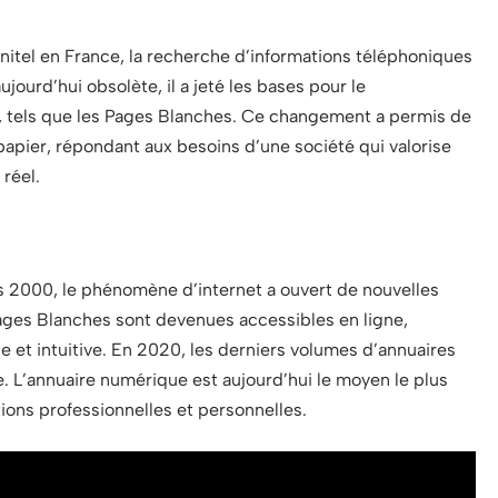
nitel en France, la recherche d’informations téléphoniques
 aujourd’hui obsolète, il a jeté les bases pour le
 tels que les Pages Blanches. Ce changement a permis de
papier, répondant aux besoins d’une société qui valorise
 réel.
s 2000, le phénomène d’internet a ouvert de nouvelles
ages Blanches sont devenues accessibles en ligne,
et intuitive. En 2020, les derniers volumes d’annuaires
e. L’annuaire numérique est aujourd’hui le moyen le plus
ions professionnelles et personnelles.