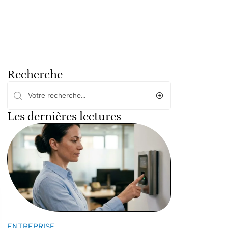
Recherche
Les dernières lectures
ENTREPRISE