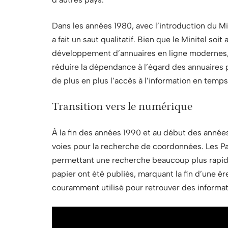
Dans les années 1980, avec l’introduction du Mi
a fait un saut qualitatif. Bien que le Minitel soit
développement d’annuaires en ligne modernes,
réduire la dépendance à l’égard des annuaires 
de plus en plus l’accès à l’information en temps
Transition vers le numérique
À la fin des années 1990 et au début des année
voies pour la recherche de coordonnées. Les P
permettant une recherche beaucoup plus rapide 
papier ont été publiés, marquant la fin d’une èr
couramment utilisé pour retrouver des informat