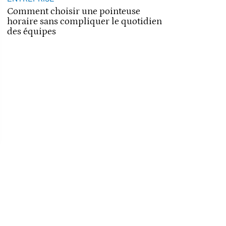
Comment choisir une pointeuse
horaire sans compliquer le quotidien
des équipes