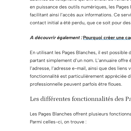
en puissance des outils numériques, les Pages 
facilitant ainsi l’accès aux informations. Ce ser
contact initial a été perdu, que ce soit pour de
A découvrir également :
Pourquoi créer une ca
En utilisant les Pages Blanches, il est possibl
partant simplement d’un nom. L’annuaire offre
l’adresse, l’adresse e-mail, ainsi que des liens
fonctionnalité est particulièrement appréciée d
professionnelle peuvent parfois être floues.
Les différentes fonctionnalités des 
Les Pages Blanches offrent plusieurs fonctionnal
Parmi celles-ci, on trouve :