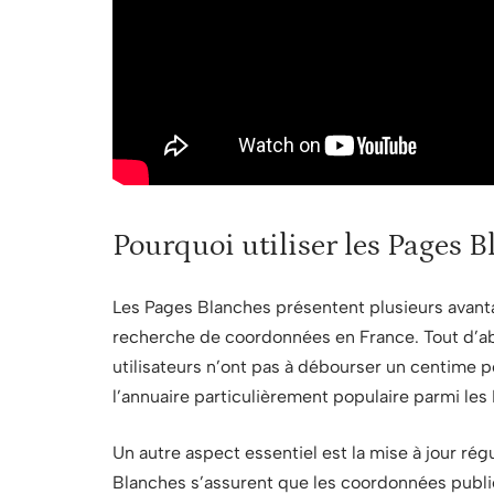
Pourquoi utiliser les Pages B
Les Pages Blanches présentent plusieurs avanta
recherche de coordonnées en France. Tout d’abo
utilisateurs n’ont pas à débourser un centime p
l’annuaire particulièrement populaire parmi les 
Un autre aspect essentiel est la mise à jour r
Blanches s’assurent que les coordonnées publiée