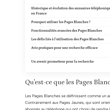
Historique et évolution des annuaires téléphoniq
en France
Pourquoi utiliser les Pages Blanches ?
Fonctionnalités avancées des Pages Blanches
Les défis liés à l’utilisation des Pages Blanches
Avis pratiques pour une recherche efficace
Un avenir prometteur pour la recherche
Qu’est-ce que les Pages Blan
Les Pages Blanches se définissent comme un an
Contrairement aux Pages Jaunes, qui sont orien
abonnés au téléphone qui ont choisi de rendre