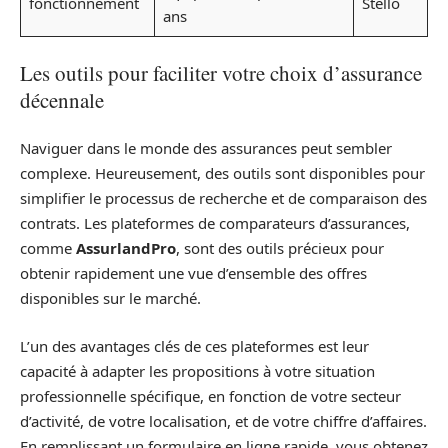
fonctionnement
Stello
ans
Les outils pour faciliter votre choix d’assurance
décennale
Naviguer dans le monde des assurances peut sembler
complexe. Heureusement, des outils sont disponibles pour
simplifier le processus de recherche et de comparaison des
contrats. Les plateformes de comparateurs d’assurances,
comme
AssurlandPro
, sont des outils précieux pour
obtenir rapidement une vue d’ensemble des offres
disponibles sur le marché.
L’un des avantages clés de ces plateformes est leur
capacité à adapter les propositions à votre situation
professionnelle spécifique, en fonction de votre secteur
d’activité, de votre localisation, et de votre chiffre d’affaires.
En remplissant un formulaire en ligne rapide, vous obtenez