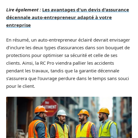
Lire également :
Les avantages d'un devis d'assurance
décennale auto-entrepreneur adapté à votre
entreprise
En résumé, un auto-entrepreneur éclairé devrait envisager
d’inclure les deux types d’assurances dans son bouquet de
protections pour optimiser sa sécurité et celle de ses
clients. Ainsi, la RC Pro viendra pallier les accidents
pendant les travaux, tandis que la garantie décennale
s’assurera que l’ouvrage perdure dans le temps sans souci
pour le client.