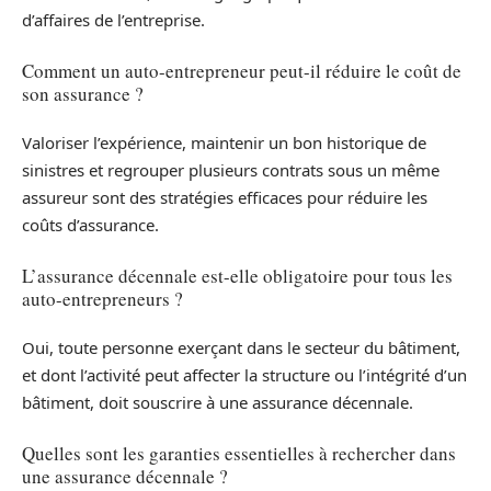
d’affaires de l’entreprise.
Comment un auto-entrepreneur peut-il réduire le coût de
son assurance ?
Valoriser l’expérience, maintenir un bon historique de
sinistres et regrouper plusieurs contrats sous un même
assureur sont des stratégies efficaces pour réduire les
coûts d’assurance.
L’assurance décennale est-elle obligatoire pour tous les
auto-entrepreneurs ?
Oui, toute personne exerçant dans le secteur du bâtiment,
et dont l’activité peut affecter la structure ou l’intégrité d’un
bâtiment, doit souscrire à une assurance décennale.
Quelles sont les garanties essentielles à rechercher dans
une assurance décennale ?