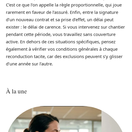
C’est ce que l’on appelle la règle proportionnelle, qui joue
rarement en faveur de l’assuré. Enfin, entre la signature
d’un nouveau contrat et sa prise d’effet, un délai peut
exister : le délai de carence. Si vous intervenez sur chantier
pendant cette période, vous travaillez sans couverture
active. En dehors de ces situations spécifiques, pensez
également à vérifier vos conditions générales à chaque
reconduction tacite, car des exclusions peuvent s’y glisser
d’une année sur l’autre.
À la une