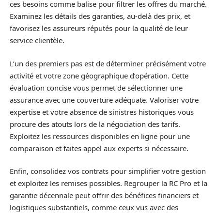
ces besoins comme balise pour filtrer les offres du marché.
Examinez les détails des garanties, au-delà des prix, et
favorisez les assureurs réputés pour la qualité de leur
service clientèle.
L’un des premiers pas est de déterminer précisément votre
activité et votre zone géographique d’opération. Cette
évaluation concise vous permet de sélectionner une
assurance avec une couverture adéquate. Valoriser votre
expertise et votre absence de sinistres historiques vous
procure des atouts lors de la négociation des tarifs.
Exploitez les ressources disponibles en ligne pour une
comparaison et faites appel aux experts si nécessaire.
Enfin, consolidez vos contrats pour simplifier votre gestion
et exploitez les remises possibles. Regrouper la RC Pro et la
garantie décennale peut offrir des bénéfices financiers et
logistiques substantiels, comme ceux vus avec des