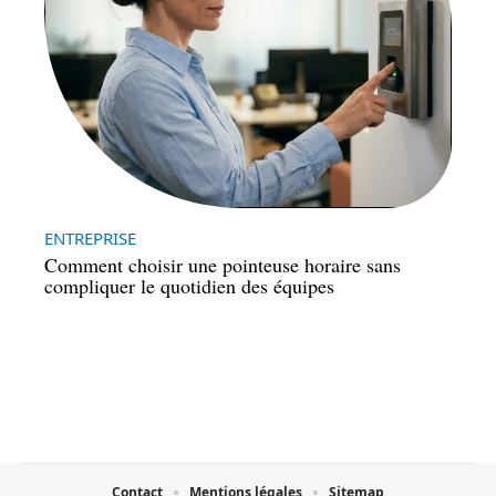
ENTREPRISE
Comment choisir une pointeuse horaire sans
compliquer le quotidien des équipes
Contact
Mentions légales
Sitemap