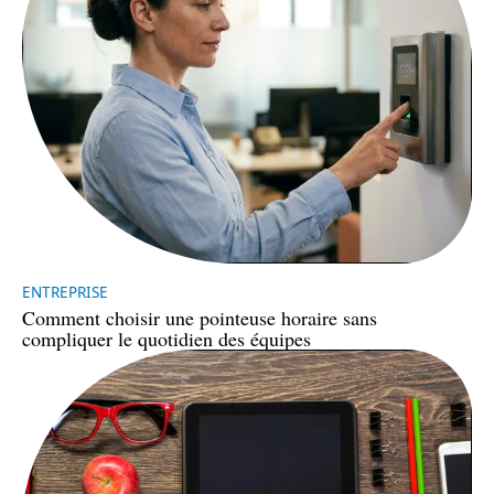
ENTREPRISE
Comment choisir une pointeuse horaire sans
compliquer le quotidien des équipes