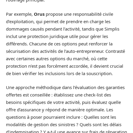
Par exemple,
Orus
propose une responsabilité civile
d’exploitation, qui permet de prendre en charge les
dommages causés pendant l’activité, tandis que Simplis
inclut une protection juridique utile pour gérer les
différends. Chacune de ces options peut renforcer la
sécurisation des activités de l’auto-entrepreneur. Contrasté
avec certaines autres options du marché, où cette
protection n’est pas forcément accordée, il devient crucial
de bien vérifier les inclusions lors de la souscription.
Une approche méthodique dans l’évaluation des garanties
offertes est conseillée : établissez une check-list des
besoins spécifiques de votre activité, puis évaluez quelle
offre d’assurance y répond de manière optimale. Les
questions à poser pourraient inclure : Quelles sont les
modalités de gestion des sinistres ? Quels sont les délais
d’indemnisation ? Y a-t-il une avance sur frais de réparation