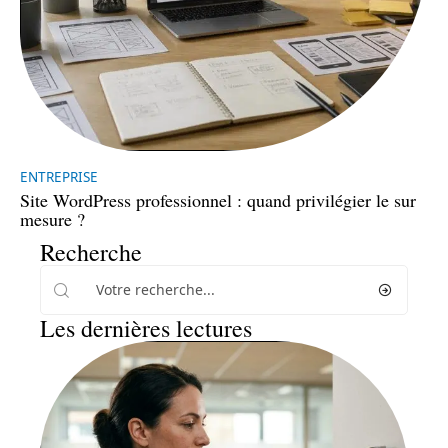
ENTREPRISE
Site WordPress professionnel : quand privilégier le sur
mesure ?
Recherche
Les dernières lectures