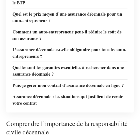
le BTP
Quel est le prix moyen d’une assurance décennale pour un
auto-entrepreneur ?
Comment un auto-entrepreneur peut-il réduire le coût de
son assurance ?
L’assurance décennale est-elle obligatoire pour tous les auto-
entrepreneurs ?
Quelles sont les garanties essentielles à rechercher dans une
assurance décennale ?
Puis-je gérer mon contrat d’assurance décennale en ligne ?
Assurance décennale : les situations qui justifient de revoir
votre contrat
Comprendre l’importance de la responsabilité
civile décennale