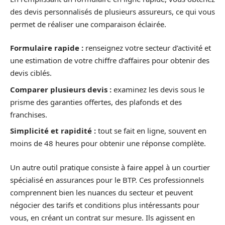
des devis personnalisés de plusieurs assureurs, ce qui vous
permet de réaliser une comparaison éclairée.
Formulaire rapide :
renseignez votre secteur d’activité et
une estimation de votre chiffre d’affaires pour obtenir des
devis ciblés.
Comparer plusieurs devis :
examinez les devis sous le
prisme des garanties offertes, des plafonds et des
franchises.
Simplicité et rapidité :
tout se fait en ligne, souvent en
moins de 48 heures pour obtenir une réponse complète.
Un autre outil pratique consiste à faire appel à un courtier
spécialisé en assurances pour le BTP. Ces professionnels
comprennent bien les nuances du secteur et peuvent
négocier des tarifs et conditions plus intéressants pour
vous, en créant un contrat sur mesure. Ils agissent en