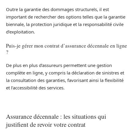
Outre la garantie des dommages structurels, il est
important de rechercher des options telles que la garantie
biennale, la protection juridique et la responsabilité civile
d’exploitation.
Puis-je gérer mon contrat d’assurance décennale en ligne
?
De plus en plus d’assureurs permettent une gestion
complète en ligne, y compris la déclaration de sinistres et
la consultation des garanties, favorisant ainsi la flexibilité
et l’accessibilité des services.
Assurance décennale : les situations qui
justifient de revoir votre contrat