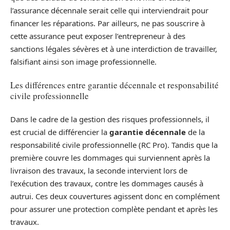
l’assurance décennale serait celle qui interviendrait pour
financer les réparations. Par ailleurs, ne pas souscrire à
cette assurance peut exposer l’entrepreneur à des
sanctions légales sévères et à une interdiction de travailler,
falsifiant ainsi son image professionnelle.
Les différences entre garantie décennale et responsabilité
civile professionnelle
Dans le cadre de la gestion des risques professionnels, il
est crucial de différencier la
garantie décennale
de la
responsabilité civile professionnelle (RC Pro). Tandis que la
première couvre les dommages qui surviennent après la
livraison des travaux, la seconde intervient lors de
l’exécution des travaux, contre les dommages causés à
autrui. Ces deux couvertures agissent donc en complément
pour assurer une protection complète pendant et après les
travaux.