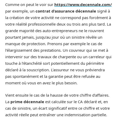
Comme on peut le voir sur
https://www.decennale.com/
par exemple, un
contrat d’assurance décennale
signé à
la création de votre activité ne correspond pas forcément à
votre réalité professionnelle deux ou trois ans plus tard. La
grande majorité des auto-entrepreneurs ne le rouvrent
pourtant jamais, jusqu’au jour où un sinistre révèle un
manque de protection. Prenons par exemple le cas de
l’élargissement des prestations. Un couvreur qui se met à
intervenir sur des travaux de charpente ou un carreleur qui
touche à l’étanchéité sort potentiellement du périmètre
déclaré à la souscription. L’assureur ne vous préviendra
pas spontanément et la garantie peut être refusée au
moment où vous en avez le plus besoin.
Vient ensuite le cas de la hausse de votre chiffre d’affaires.
La
prime décennale
est calculée sur le CA déclaré et, en
cas de sinistre, un écart significatif entre ce chiffre et votre
activité réelle peut entraîner une indemnisation partielle.