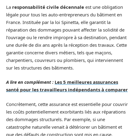
La
responsabilité civile décennale
est une obligation
légale pour tous les auto-entrepreneurs du bâtiment en
France. Instituée par la loi Spinetta, elle garantit la
réparation des dommages pouvant affecter la solidité de
l’ouvrage ou le rendre impropre à sa destination, pendant
une durée de dix ans après la réception des travaux. Cette
garantie concerne divers métiers, tels que maçons,
charpentiers, couvreurs ou plombiers, qui interviennent
sur les structures des bâtiments.
A lire en complément :
Les 5 meilleures assurances
santé pour les travailleurs indépendants à comparer
Concrètement, cette assurance est essentielle pour couvrir
les coûts potentiellement exorbitants liés aux réparations
des dommages structurels. Par exemple, si une
catastrophe naturelle venait à détériorer un bâtiment et
que des défauts de construction sont mis en cause,