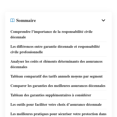
Sommaire
Comprendre l’importance de la responsabilité civile
décennale
Les différences entre garantie décennale et responsabilité
civile professionnelle
Analyser les coûts et éléments déterminants des assurances
décennales
Tableau comparatif des tarifs annuels moyens par segment
Comparer les garanties des meilleures assurances décennales
Tableau des garanties supplémentaires à considérer
Les outils pour faciliter votre choix d’assurance décennale
Les meilleures pratiques pour sécuriser votre protection dans