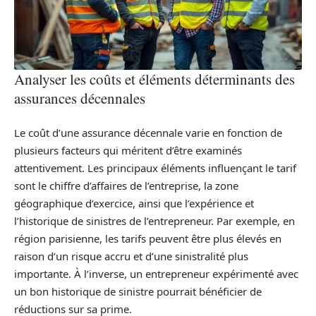
Analyser les coûts et éléments déterminants des
assurances décennales
Le coût d’une assurance décennale varie en fonction de
plusieurs facteurs qui méritent d’être examinés
attentivement. Les principaux éléments influençant le tarif
sont le chiffre d’affaires de l’entreprise, la zone
géographique d’exercice, ainsi que l’expérience et
l’historique de sinistres de l’entrepreneur. Par exemple, en
région parisienne, les tarifs peuvent être plus élevés en
raison d’un risque accru et d’une sinistralité plus
importante. À l’inverse, un entrepreneur expérimenté avec
un bon historique de sinistre pourrait bénéficier de
réductions sur sa prime.