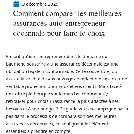
3 décembre 2025
Comment comparer les meilleures
assurances auto-entrepreneur
décennale pour faire le choix
En tant qu’auto-entrepreneur dans le domaine du
bâtiment, souscrire à une assurance décennale est une
obligation légale incontournable. Cette couverture, qui
assure la solidité de vos ouvrages pendant dix ans, est une
véritable protection pour vous et vos clients. Mais face à
une offre pléthorique sur le marché, comment s’y
retrouver pour choisir l’assurance la plus adaptée à ses
besoins et à son budget ? Ce guide vous accompagne pas à
pas dans le processus de comparaison des meilleures
assurances décennales, en soulignant les éléments
essentiels à prendre en compte.