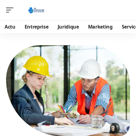
Actu
Entreprise
Juridique
Marketing
Servic