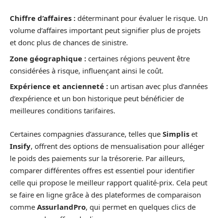
Chiffre d’affaires :
déterminant pour évaluer le risque. Un
volume d’affaires important peut signifier plus de projets
et donc plus de chances de sinistre.
Zone géographique :
certaines régions peuvent être
considérées à risque, influençant ainsi le coût.
Expérience et ancienneté :
un artisan avec plus d’années
d’expérience et un bon historique peut bénéficier de
meilleures conditions tarifaires.
Certaines compagnies d’assurance, telles que
Simplis
et
Insify
, offrent des options de mensualisation pour alléger
le poids des paiements sur la trésorerie. Par ailleurs,
comparer différentes offres est essentiel pour identifier
celle qui propose le meilleur rapport qualité-prix. Cela peut
se faire en ligne grâce à des plateformes de comparaison
comme
AssurlandPro
, qui permet en quelques clics de