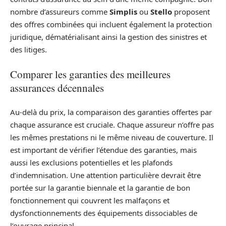
nombre d’assureurs comme
Simplis
ou
Stello
proposent
des offres combinées qui incluent également la protection
juridique, dématérialisant ainsi la gestion des sinistres et
des litiges.
Comparer les garanties des meilleures
assurances décennales
Au-delà du prix, la comparaison des garanties offertes par
chaque assurance est cruciale. Chaque assureur n’offre pas
les mêmes prestations ni le même niveau de couverture. Il
est important de vérifier l’étendue des garanties, mais
aussi les exclusions potentielles et les plafonds
d’indemnisation. Une attention particulière devrait être
portée sur la garantie biennale et la garantie de bon
fonctionnement qui couvrent les malfaçons et
dysfonctionnements des équipements dissociables de
l’ouvrage principal.