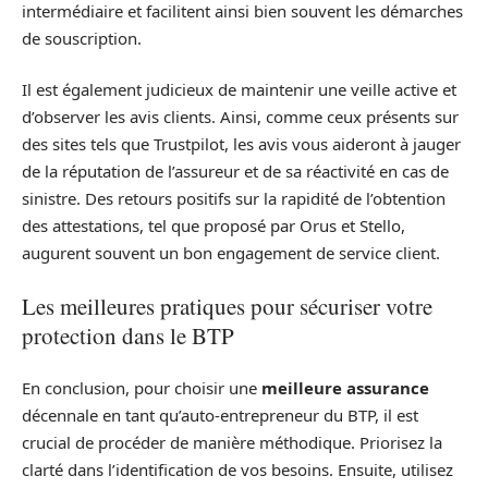
intermédiaire et facilitent ainsi bien souvent les démarches
de souscription.
Il est également judicieux de maintenir une veille active et
d’observer les avis clients. Ainsi, comme ceux présents sur
des sites tels que Trustpilot, les avis vous aideront à jauger
de la réputation de l’assureur et de sa réactivité en cas de
sinistre. Des retours positifs sur la rapidité de l’obtention
des attestations, tel que proposé par Orus et Stello,
augurent souvent un bon engagement de service client.
Les meilleures pratiques pour sécuriser votre
protection dans le BTP
En conclusion, pour choisir une
meilleure assurance
décennale en tant qu’auto-entrepreneur du BTP, il est
crucial de procéder de manière méthodique. Priorisez la
clarté dans l’identification de vos besoins. Ensuite, utilisez