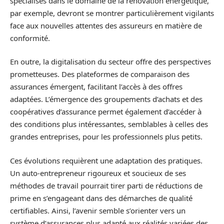
spécialisés dans le domaine de la rénovation énergétique,
par exemple, devront se montrer particulièrement vigilants
face aux nouvelles attentes des assureurs en matière de
conformité.
En outre, la digitalisation du secteur offre des perspectives
prometteuses. Des plateformes de comparaison des
assurances émergent, facilitant l’accès à des offres
adaptées. L’émergence des groupements d’achats et des
coopératives d’assurance permet également d’accéder à
des conditions plus intéressantes, semblables à celles des
grandes entreprises, pour les professionnels plus petits.
Ces évolutions requièrent une adaptation des pratiques.
Un auto-entrepreneur rigoureux et soucieux de ses
méthodes de travail pourrait tirer parti de réductions de
prime en s’engageant dans des démarches de qualité
certifiables. Ainsi, l’avenir semble s’orienter vers un
système d’assurances plus adapté aux réalités variées des