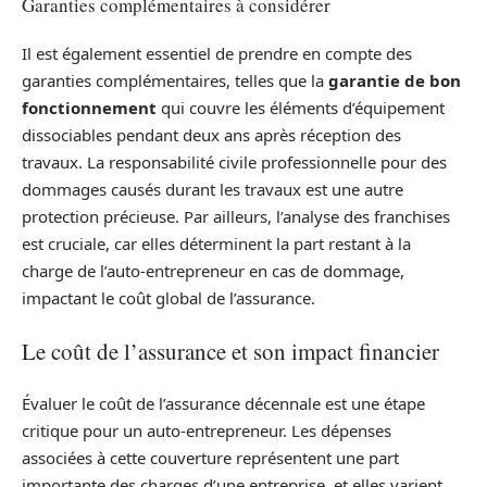
Garanties complémentaires à considérer
Il est également essentiel de prendre en compte des
garanties complémentaires, telles que la
garantie de bon
fonctionnement
qui couvre les éléments d’équipement
dissociables pendant deux ans après réception des
travaux. La responsabilité civile professionnelle pour des
dommages causés durant les travaux est une autre
protection précieuse. Par ailleurs, l’analyse des franchises
est cruciale, car elles déterminent la part restant à la
charge de l’auto-entrepreneur en cas de dommage,
impactant le coût global de l’assurance.
Le coût de l’assurance et son impact financier
Évaluer le coût de l’assurance décennale est une étape
critique pour un auto-entrepreneur. Les dépenses
associées à cette couverture représentent une part
importante des charges d’une entreprise, et elles varient