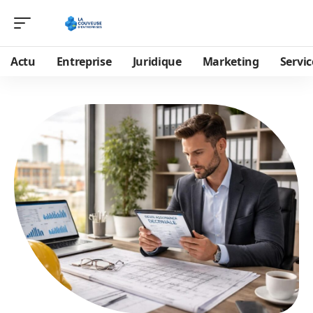
Actu
Entreprise
Juridique
Marketing
Servic