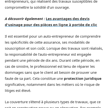
entrepreneurs, qui réalisent des travaux susceptibles de
compromettre la solidité d’un ouvrage.
A découvrir également :
Les avantages des devis
d'usinage pour des pièces en ligne à portée de clic
Il est essentiel pour un auto-entrepreneur de comprendre
les spécificités de cette assurance, ses modalités de
souscription et son coût. Lorsque des travaux sont réalisés,
la responsabilité de l’auto-entrepreneur est engagée
pendant une période de dix ans. Durant cette période, en
cas de sinistre, le professionnel est tenu de réparer les
dommages sans que le client ait besoin de prouver une
faute de sa part. Cela constitue une
protection juridique
significative, notamment dans les métiers où le risque de
litiges est élevé.
La couverture s’étend à plusieurs types de travaux, que ce
soit en construction neuve ou en rénovation. Par exemple,