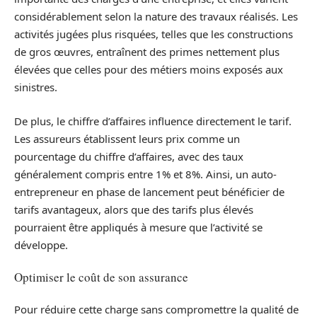
considérablement selon la nature des travaux réalisés. Les
activités jugées plus risquées, telles que les constructions
de gros œuvres, entraînent des primes nettement plus
élevées que celles pour des métiers moins exposés aux
sinistres.
De plus, le chiffre d’affaires influence directement le tarif.
Les assureurs établissent leurs prix comme un
pourcentage du chiffre d’affaires, avec des taux
généralement compris entre 1% et 8%. Ainsi, un auto-
entrepreneur en phase de lancement peut bénéficier de
tarifs avantageux, alors que des tarifs plus élevés
pourraient être appliqués à mesure que l’activité se
développe.
Optimiser le coût de son assurance
Pour réduire cette charge sans compromettre la qualité de