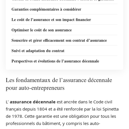
Garanties complémentaires à considérer
Le coût de l’assurance et son impact financier
Optimiser le coût de son assurance
Souscrire et gérer efficacement son contrat d’assurance
Suivi et adaptation du contrat
Perspectives et évolutions de l’assurance décennale
Les fondamentaux de l’assurance décennale
pour auto-entrepreneurs
L’
assurance décennale
est ancrée dans le Code civil
français depuis 1804 et a été renforcée par la loi Spinetta
de 1978. Cette garantie est une obligation pour tous les
professionnels du bâtiment, y compris les auto-