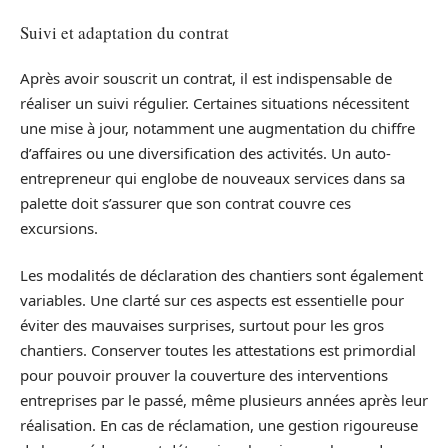
Suivi et adaptation du contrat
Après avoir souscrit un contrat, il est indispensable de
réaliser un suivi régulier. Certaines situations nécessitent
une mise à jour, notamment une augmentation du chiffre
d’affaires ou une diversification des activités. Un auto-
entrepreneur qui englobe de nouveaux services dans sa
palette doit s’assurer que son contrat couvre ces
excursions.
Les modalités de déclaration des chantiers sont également
variables. Une clarté sur ces aspects est essentielle pour
éviter des mauvaises surprises, surtout pour les gros
chantiers. Conserver toutes les attestations est primordial
pour pouvoir prouver la couverture des interventions
entreprises par le passé, même plusieurs années après leur
réalisation. En cas de réclamation, une gestion rigoureuse