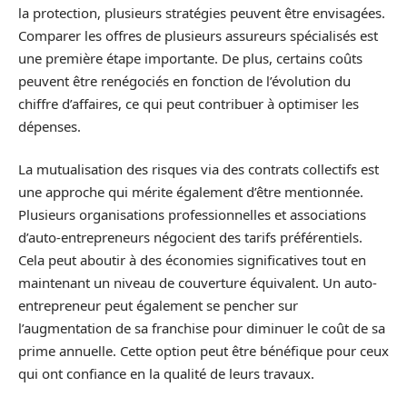
la protection, plusieurs stratégies peuvent être envisagées.
Comparer les offres de plusieurs assureurs spécialisés est
une première étape importante. De plus, certains coûts
peuvent être renégociés en fonction de l’évolution du
chiffre d’affaires, ce qui peut contribuer à optimiser les
dépenses.
La mutualisation des risques via des contrats collectifs est
une approche qui mérite également d’être mentionnée.
Plusieurs organisations professionnelles et associations
d’auto-entrepreneurs négocient des tarifs préférentiels.
Cela peut aboutir à des économies significatives tout en
maintenant un niveau de couverture équivalent. Un auto-
entrepreneur peut également se pencher sur
l’augmentation de sa franchise pour diminuer le coût de sa
prime annuelle. Cette option peut être bénéfique pour ceux
qui ont confiance en la qualité de leurs travaux.