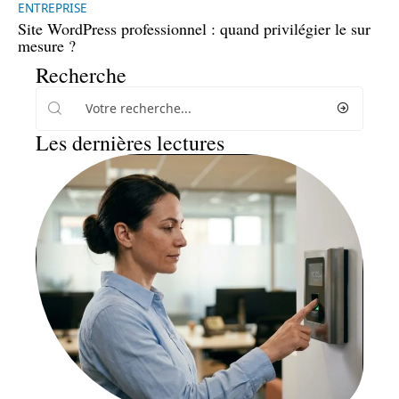
ENTREPRISE
Site WordPress professionnel : quand privilégier le sur
mesure ?
Recherche
Les dernières lectures