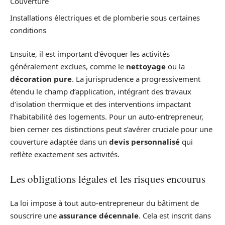
Couverture
Installations électriques et de plomberie sous certaines
conditions
Ensuite, il est important d’évoquer les activités
généralement exclues, comme le
nettoyage
ou la
décoration pure
. La jurisprudence a progressivement
étendu le champ d’application, intégrant des travaux
d’isolation thermique et des interventions impactant
l’habitabilité des logements. Pour un auto-entrepreneur,
bien cerner ces distinctions peut s’avérer cruciale pour une
couverture adaptée dans un
devis personnalisé
qui
reflète exactement ses activités.
Les obligations légales et les risques encourus
La loi impose à tout auto-entrepreneur du bâtiment de
souscrire une
assurance décennale
. Cela est inscrit dans