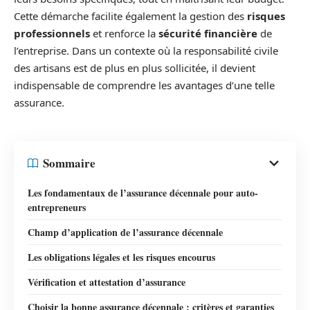
Cette démarche facilite également la gestion des
risques
professionnels
et renforce la
sécurité financière
de
l’entreprise. Dans un contexte où la responsabilité civile
des artisans est de plus en plus sollicitée, il devient
indispensable de comprendre les avantages d’une telle
assurance.
Sommaire
Les fondamentaux de l’assurance décennale pour auto-
entrepreneurs
Champ d’application de l’assurance décennale
Les obligations légales et les risques encourus
Vérification et attestation d’assurance
Choisir la bonne assurance décennale : critères et garanties