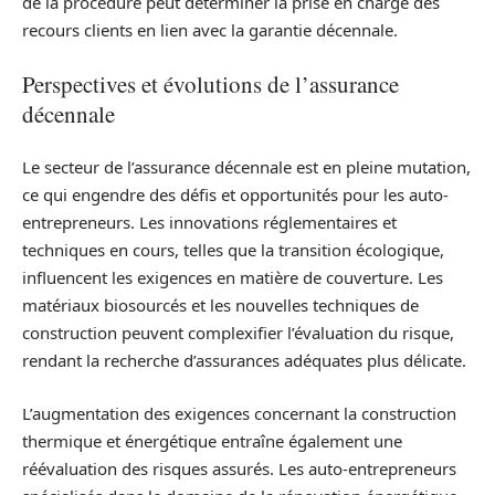
de la procédure peut déterminer la prise en charge des
recours clients en lien avec la garantie décennale.
Perspectives et évolutions de l’assurance
décennale
Le secteur de l’assurance décennale est en pleine mutation,
ce qui engendre des défis et opportunités pour les auto-
entrepreneurs. Les innovations réglementaires et
techniques en cours, telles que la transition écologique,
influencent les exigences en matière de couverture. Les
matériaux biosourcés et les nouvelles techniques de
construction peuvent complexifier l’évaluation du risque,
rendant la recherche d’assurances adéquates plus délicate.
L’augmentation des exigences concernant la construction
thermique et énergétique entraîne également une
réévaluation des risques assurés. Les auto-entrepreneurs