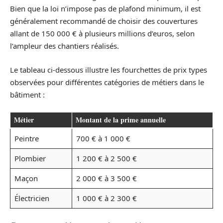
Bien que la loi n’impose pas de plafond minimum, il est
généralement recommandé de choisir des couvertures
allant de 150 000 € à plusieurs millions d’euros, selon
l’ampleur des chantiers réalisés.
Le tableau ci-dessous illustre les fourchettes de prix types
observées pour différentes catégories de métiers dans le
bâtiment :
Métier
Montant de la prime annuelle
Peintre
700 € à 1 000 €
Plombier
1 200 € à 2 500 €
Maçon
2 000 € à 3 500 €
Électricien
1 000 € à 2 300 €