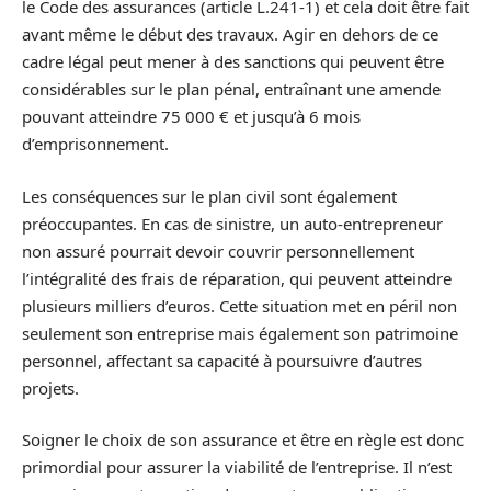
le Code des assurances (article L.241-1) et cela doit être fait
avant même le début des travaux. Agir en dehors de ce
cadre légal peut mener à des sanctions qui peuvent être
considérables sur le plan pénal, entraînant une amende
pouvant atteindre 75 000 € et jusqu’à 6 mois
d’emprisonnement.
Les conséquences sur le plan civil sont également
préoccupantes. En cas de sinistre, un auto-entrepreneur
non assuré pourrait devoir couvrir personnellement
l’intégralité des frais de réparation, qui peuvent atteindre
plusieurs milliers d’euros. Cette situation met en péril non
seulement son entreprise mais également son patrimoine
personnel, affectant sa capacité à poursuivre d’autres
projets.
Soigner le choix de son assurance et être en règle est donc
primordial pour assurer la viabilité de l’entreprise. Il n’est