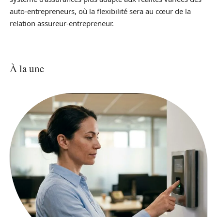
auto-entrepreneurs, où la flexibilité sera au cœur de la
relation assureur-entrepreneur.
À la une