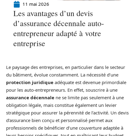
11 mai 2026
Les avantages d’un devis
d’assurance décennale auto-
entrepreneur adapté à votre
entreprise
Le paysage des entreprises, en particulier dans le secteur
du bâtiment, évolue constamment. La nécessité d’une
protection juridique
adéquate est devenue primordiale
pour les auto-entrepreneurs. En effet, souscrire à une
assurance décennale
ne se limite pas seulement à une
obligation légale, mais constitue également un levier
stratégique pour assurer la pérennité de l’activité. Un devis
d’assurance bien conçu et personnalisé permet aux
professionnels de bénéficier d’une couverture adaptée à
leurs besoins spécifiques, tout en maîtrisant leur budget.