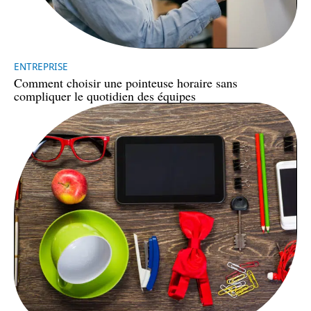
ENTREPRISE
Comment choisir une pointeuse horaire sans
compliquer le quotidien des équipes