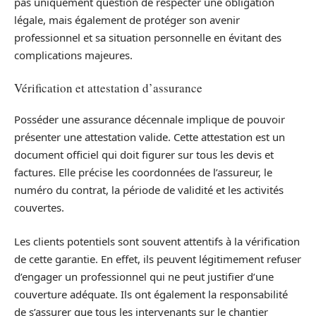
pas uniquement question de respecter une obligation
légale, mais également de protéger son avenir
professionnel et sa situation personnelle en évitant des
complications majeures.
Vérification et attestation d’assurance
Posséder une assurance décennale implique de pouvoir
présenter une attestation valide. Cette attestation est un
document officiel qui doit figurer sur tous les devis et
factures. Elle précise les coordonnées de l’assureur, le
numéro du contrat, la période de validité et les activités
couvertes.
Les clients potentiels sont souvent attentifs à la vérification
de cette garantie. En effet, ils peuvent légitimement refuser
d’engager un professionnel qui ne peut justifier d’une
couverture adéquate. Ils ont également la responsabilité
de s’assurer que tous les intervenants sur le chantier