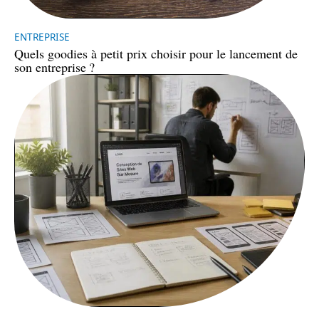
ENTREPRISE
Quels goodies à petit prix choisir pour le lancement de
son entreprise ?