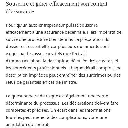
Souscrire et gérer efficacement son contrat
d’assurance
Pour qu’un auto-entrepreneur puisse souscrire
efficacement à une assurance décennale, il est impératif de
suivre une procédure bien définie. La préparation du
dossier est essentielle, car plusieurs documents sont
exigés par les assureurs, tels que l’extrait
d’immatriculation, la description détaillée des activités, et
les antécédents professionnels. Chaque détail compte. Une
description imprécise peut entraîner des surprimes ou des
refus de garanties en cas de sinistre.
Le questionnaire de risque est également une partie
déterminante du processus. Les déclarations doivent être
complètes et précises. Un écart dans les informations
fournies peut mener à des complications, voire une
annulation du contrat.