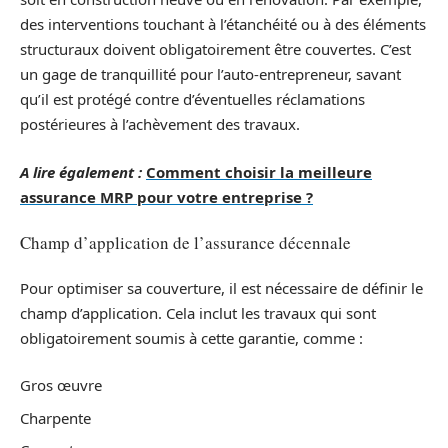
des interventions touchant à l’étanchéité ou à des éléments
structuraux doivent obligatoirement être couvertes. C’est
un gage de tranquillité pour l’auto-entrepreneur, savant
qu’il est protégé contre d’éventuelles réclamations
postérieures à l’achèvement des travaux.
A lire également :
Comment choisir la meilleure
assurance MRP pour votre entreprise ?
Champ d’application de l’assurance décennale
Pour optimiser sa couverture, il est nécessaire de définir le
champ d’application. Cela inclut les travaux qui sont
obligatoirement soumis à cette garantie, comme :
Gros œuvre
Charpente