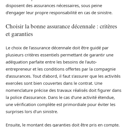
disposent des assurances nécessaires, sous peine
d’engager leur propre responsabilité en cas de sinistre.
Choisir la bonne assurance décennale : critères
et garanties
Le choix de l’assurance décennale doit être guidé par
plusieurs critères essentiels permettant de garantir une
adéquation parfaite entre les besoins de l’auto-
entrepreneur et les conditions offertes par la compagnie
d’assurances. Tout d’abord, il faut s’assurer que les activités
exercées sont bien couvertes dans le contrat. Une
nomenclature précise des travaux réalisés doit figurer dans
la police d’assurance. Dans le cas d’une activité étendue,
une vérification complète est primordiale pour éviter les
surprises lors d’un sinistre.
Ensuite, le montant des garanties doit être pris en compte.