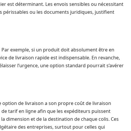
ier est déterminant. Les envois sensibles ou nécessitant
 périssables ou les documents juridiques, justifient
. Par exemple, si un produit doit absolument être en
ice de livraison rapide est indispensable. En revanche,
laisser l’urgence, une option standard pourrait s’avérer
 option de livraison a son propre coût de livraison
e tarif en ligne afin que les expéditeurs puissent
la dimension et de la destination de chaque colis. Ces
dgétaire des entreprises, surtout pour celles qui