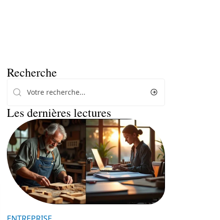
Recherche
Les dernières lectures
ENTREPRISE