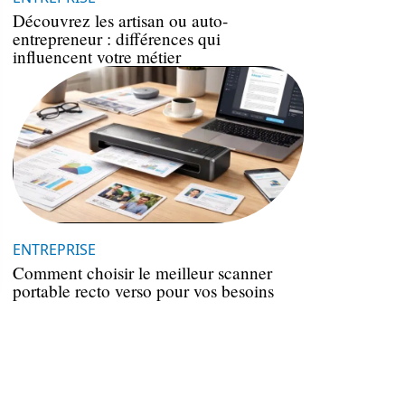
Découvrez les artisan ou auto-
entrepreneur : différences qui
influencent votre métier
ENTREPRISE
Comment choisir le meilleur scanner
portable recto verso pour vos besoins