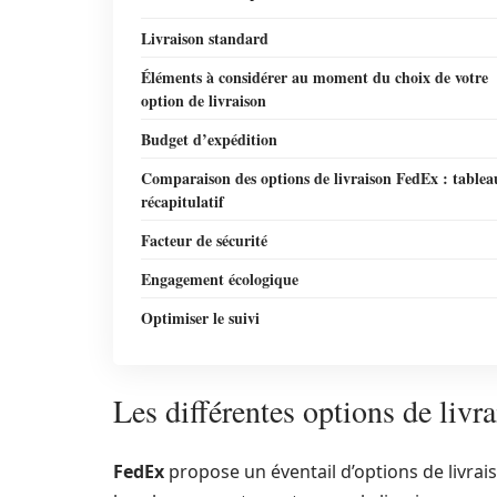
Livraison standard
Éléments à considérer au moment du choix de votre
option de livraison
Budget d’expédition
Comparaison des options de livraison FedEx : tablea
récapitulatif
Facteur de sécurité
Engagement écologique
Optimiser le suivi
Les différentes options de liv
FedEx
propose un éventail d’options de livrais