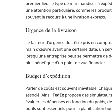
premier lieu, le type de marchandises à expéd
une attention particulière, comme les produits
souvent le recours à une livraison express.
Urgence de la livraison
Le facteur d’urgence doit être pris en compte
main d’œuvre avant une certaine date, un serv
lorsqu’une entreprise peut se permettre de dé
plus bénéfique d’un point de vue financier.
Budget d’expédition
Parler de coûts est souvent inévitable. Chaque
associé. Ainsi,
FedEx
propose des simulateurs d
évaluer les dépenses en fonction du poids, de 
outils sont essentiels pour la planification bu