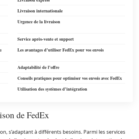
Livraison internationale
Urgence de la livraison
Service après-vente et support
u
Les avantages d’utiliser FedEx pour vos envois
Adaptabilité de l’offre
Conseils pratiques pour optimiser vos envois avec FedEx
Utilisation des systèmes d’intégration
raison de FedEx
on, s’adaptant à différents besoins. Parmi les services