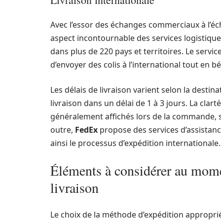
Avec l’essor des échanges commerciaux à l’éch
aspect incontournable des services logistiqu
dans plus de 220 pays et territoires. Le servic
d’envoyer des colis à l’international tout en bé
Les délais de livraison varient selon la dest
livraison dans un délai de 1 à 3 jours. La clart
généralement affichés lors de la commande, so
outre,
FedEx
propose des services d’assistanc
ainsi le processus d’expédition internationale.
Éléments à considérer au mome
livraison
Le choix de la méthode d’expédition approprié