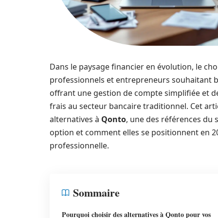
Dans le paysage financier en évolution, le ch
professionnels et entrepreneurs souhaitant bé
offrant une gestion de compte simplifiée et de
frais au secteur bancaire traditionnel. Cet art
alternatives à
Qonto
, une des références du s
option et comment elles se positionnent en 20
professionnelle.
Sommaire
Pourquoi choisir des alternatives à Qonto pour vos