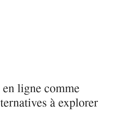
ces
s en ligne comme
ternatives à explorer