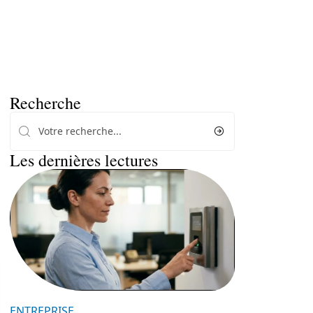
Recherche
Les dernières lectures
ENTREPRISE