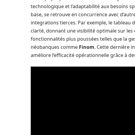
technologique et l’adaptabilité aux besoins s
base, se retrouve en concurrence avec d’autr
integrations tierces. Par exemple, le tableau
clarté, donnant une visibilité optimale sur les
fonctionnalités plus poussées telles que la 
néobanques comme
Finom
. Cette dernière i
améliore l’efficacité opérationnelle grâce à d