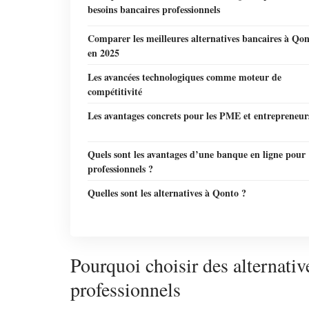
besoins bancaires professionnels
Comparer les meilleures alternatives bancaires à Qo
en 2025
Les avancées technologiques comme moteur de
compétitivité
Les avantages concrets pour les PME et entrepreneur
Quels sont les avantages d’une banque en ligne pour
professionnels ?
Quelles sont les alternatives à Qonto ?
Pourquoi choisir des alternati
professionnels