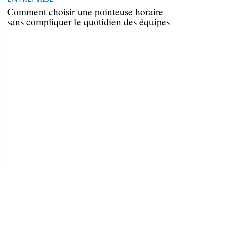
Comment choisir une pointeuse horaire
sans compliquer le quotidien des équipes