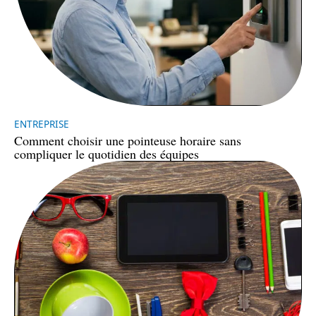
ENTREPRISE
Comment choisir une pointeuse horaire sans
compliquer le quotidien des équipes