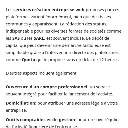
Les
services création entreprise web
proposés par ces
plateformes varient énormément, bien que des bases
communes y apparaissent. La rédaction des statuts,
indispensable pour les diverses formes de sociétés comme
les
SAS
ou les
SARL
, est souvent incluse. Le dépôt de
capital qui peut devenir une démarche fastidieuse est
simplifiable grâce à l’intervention directe des plateformes
comme
Qonto
qui le propose sous un délai de 12 heures.
D’autres aspects incluent également:
Ouverture d’un compte professionnel
: un service
souvent intégré pour faciliter le lancement de l’activité.
Domiciliation
: pour attribuer une adresse légale à votre
entreprise.
Outils comptables et de gestion
: pour un suivi régulier
de l’activité financière de l’entreprise.