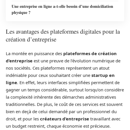
Une entreprise en ligne a-t-elle besoin d’une domiciliation
physique ?
Les avantages des plateformes digitales pour la
création d’entreprise
La montée en puissance des
plateformes de création
d’entreprise
est une preuve de l’évolution numérique de
nos sociétés. Ces plateformes représentent un atout
indéniable pour ceux souhaitant créer une
startup en
ligne
. En effet, leurs interfaces simplifiées permettent de
gagner un temps considérable, surtout lorsqu’on considère
la complexité inhérente des démarches administratives
traditionnelles. De plus, le coût de ces services est souvent
bien en deçà de celui demandé par un professionnel du
droit, et pour les
créateurs d’entreprise
travaillant avec
un budget restreint, chaque économie est précieuse.