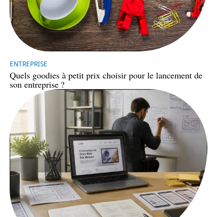
ENTREPRISE
Quels goodies à petit prix choisir pour le lancement de
son entreprise ?