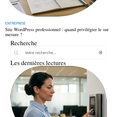
ENTREPRISE
Site WordPress professionnel : quand privilégier le sur
mesure ?
Recherche
Les dernières lectures