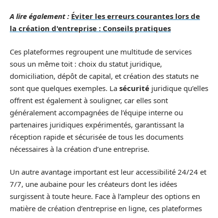
A lire également :
Éviter les erreurs courantes lors de
la création d'entreprise : Conseils pratiques
Ces plateformes regroupent une multitude de services
sous un même toit : choix du statut juridique,
domiciliation, dépôt de capital, et création des statuts ne
sont que quelques exemples. La
sécurité
juridique qu’elles
offrent est également à souligner, car elles sont
généralement accompagnées de l’équipe interne ou
partenaires juridiques expérimentés, garantissant la
réception rapide et sécurisée de tous les documents
nécessaires à la création d’une entreprise.
Un autre avantage important est leur accessibilité 24/24 et
7/7, une aubaine pour les créateurs dont les idées
surgissent à toute heure. Face à l’ampleur des options en
matière de création d’entreprise en ligne, ces plateformes