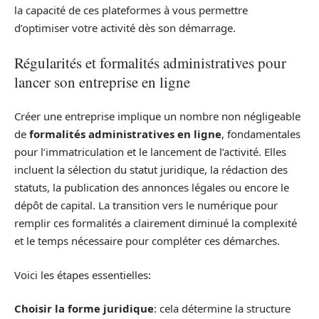
la capacité de ces plateformes à vous permettre
d’optimiser votre activité dès son démarrage.
Régularités et formalités administratives pour
lancer son entreprise en ligne
Créer une entreprise implique un nombre non négligeable
de
formalités administratives en ligne
, fondamentales
pour l’immatriculation et le lancement de l’activité. Elles
incluent la sélection du statut juridique, la rédaction des
statuts, la publication des annonces légales ou encore le
dépôt de capital. La transition vers le numérique pour
remplir ces formalités a clairement diminué la complexité
et le temps nécessaire pour compléter ces démarches.
Voici les étapes essentielles:
Choisir la forme juridique
: cela détermine la structure