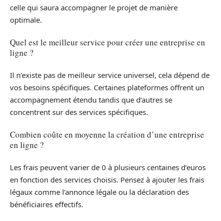
celle qui saura accompagner le projet de manière
optimale.
Quel est le meilleur service pour créer une entreprise en
ligne ?
Il n’existe pas de meilleur service universel, cela dépend de
vos besoins spécifiques. Certaines plateformes offrent un
accompagnement étendu tandis que d’autres se
concentrent sur des services spécifiques.
Combien coûte en moyenne la création d’une entreprise
en ligne ?
Les frais peuvent varier de 0 à plusieurs centaines d’euros
en fonction des services choisis. Pensez à ajouter les frais
légaux comme l’annonce légale ou la déclaration des
bénéficiaires effectifs.