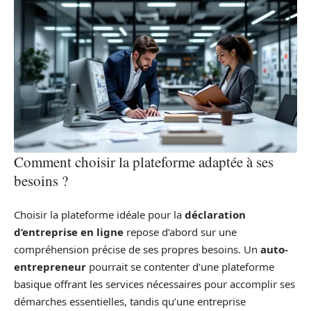
Comment choisir la plateforme adaptée à ses
besoins ?
Choisir la plateforme idéale pour la
déclaration
d’entreprise en ligne
repose d’abord sur une
compréhension précise de ses propres besoins. Un
auto-
entrepreneur
pourrait se contenter d’une plateforme
basique offrant les services nécessaires pour accomplir ses
démarches essentielles, tandis qu’une entreprise