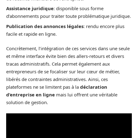
Assistance juridique
: disponible sous forme
d’abonnements pour traiter toute problématique juridique.
Publication des annonces légales
: rendu encore plus
facile et rapide en ligne.
Concrètement, l’intégration de ces services dans une seule
et même interface évite bien des allers-retours et divers
tracas administratifs. Cela permet également aux
entrepreneurs de se focaliser sur leur cœur de métier,
libérés de contraintes administratives. Ainsi, ces
plateformes ne se limitent pas à la
déclaration
d’entreprise en ligne
mais lui offrent une véritable
solution de gestion.