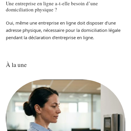
Une entreprise en ligne a-t-elle besoin d’une
domiciliation physique ?
Oui, même une entreprise en ligne doit disposer d’une
adresse physique, nécessaire pour la domiciliation légale
pendant la déclaration d’entreprise en ligne.
À la une