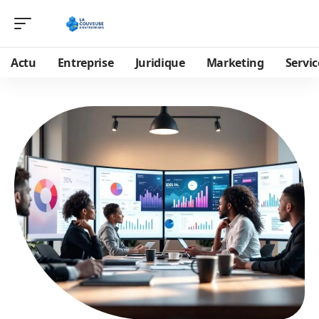
Actu
Entreprise
Juridique
Marketing
Servic