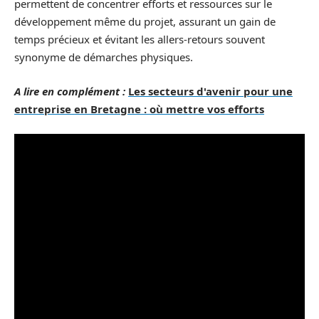
permettent de concentrer efforts et ressources sur le
développement même du projet, assurant un gain de
temps précieux et évitant les allers-retours souvent
synonyme de démarches physiques.
A lire en complément :
Les secteurs d'avenir pour une
entreprise en Bretagne : où mettre vos efforts