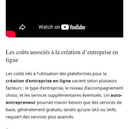
Les coûts associés à la création d’entreprise en
ligne
Les coûts liés à l’utilisation des plateformes pour la
création d’entreprise en ligne
varient selon plusieurs
facteurs : le type d’entreprise, le niveau d’accompagnement
choisi, et les services supplémentaires éventuels. Un
auto-
entrepreneur
pourrait n’avoir besoin que des services de
base, généralement gratuits, tandis qu’une SAS ou SARL
requiert des services plus avancés.