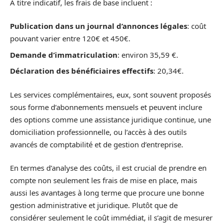
À titre indicatif, les frais de base incluent :
Publication dans un journal d’annonces légales
: coût
pouvant varier entre 120€ et 450€.
Demande d’immatriculation
: environ 35,59 €.
Déclaration des bénéficiaires effectifs
: 20,34€.
Les services complémentaires, eux, sont souvent proposés
sous forme d’abonnements mensuels et peuvent inclure
des options comme une assistance juridique continue, une
domiciliation professionnelle, ou l’accès à des outils
avancés de comptabilité et de gestion d’entreprise.
En termes d’analyse des coûts, il est crucial de prendre en
compte non seulement les frais de mise en place, mais
aussi les avantages à long terme que procure une bonne
gestion administrative et juridique. Plutôt que de
considérer seulement le coût immédiat, il s’agit de mesurer