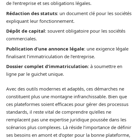
de l’entreprise et ses obligations légales.
Rédaction des statuts
: un document clé pour les sociétés
expliquant leur fonctionnement.
Dépôt de capital
: souvent obligatoire pour les sociétés
commerciales.
Publication d’une annonce légale
: une exigence légale
finalisant l’immatriculation de l’entreprise.
Dossier complet d’immatriculation
: à soumettre en
ligne par le guichet unique.
Avec des outils modernes et adaptés, ces démarches ne
constituent plus une montagne infranchissable. Bien que
ces plateformes soient efficaces pour gérer des processus
standards, il reste vital de comprendre qu’elles ne
remplacent pas une expertise juridique poussée dans les
scénarios plus complexes. Là réside l’importance de définir
ses besoins en amont et d’opter pour la bonne plateforme,