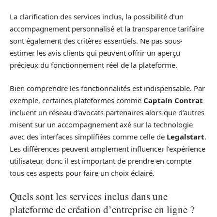
La clarification des services inclus, la possibilité d’un
accompagnement personnalisé et la transparence tarifaire
sont également des critères essentiels. Ne pas sous-
estimer les avis clients qui peuvent offrir un aperçu
précieux du fonctionnement réel de la plateforme.
Bien comprendre les fonctionnalités est indispensable. Par
exemple, certaines plateformes comme
Captain Contrat
incluent un réseau d’avocats partenaires alors que d’autres
misent sur un accompagnement axé sur la technologie
avec des interfaces simplifiées comme celle de
Legalstart
.
Les différences peuvent amplement influencer l’expérience
utilisateur, donc il est important de prendre en compte
tous ces aspects pour faire un choix éclairé.
Quels sont les services inclus dans une
plateforme de création d’entreprise en ligne ?