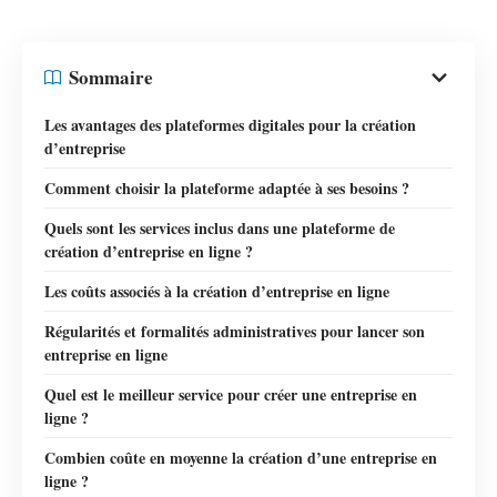
Sommaire
Les avantages des plateformes digitales pour la création
d’entreprise
Comment choisir la plateforme adaptée à ses besoins ?
Quels sont les services inclus dans une plateforme de
création d’entreprise en ligne ?
Les coûts associés à la création d’entreprise en ligne
Régularités et formalités administratives pour lancer son
entreprise en ligne
Quel est le meilleur service pour créer une entreprise en
ligne ?
Combien coûte en moyenne la création d’une entreprise en
ligne ?