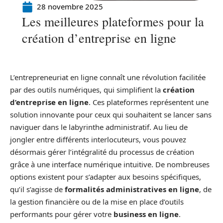
28 novembre 2025
Les meilleures plateformes pour la
création d’entreprise en ligne
L’entrepreneuriat en ligne connaît une révolution facilitée
par des outils numériques, qui simplifient la
création
d’entreprise en ligne
. Ces plateformes représentent une
solution innovante pour ceux qui souhaitent se lancer sans
naviguer dans le labyrinthe administratif. Au lieu de
jongler entre différents interlocuteurs, vous pouvez
désormais gérer l’intégralité du processus de création
grâce à une interface numérique intuitive. De nombreuses
options existent pour s’adapter aux besoins spécifiques,
qu’il s’agisse de
formalités administratives en ligne
, de
la gestion financière ou de la mise en place d’outils
performants pour gérer votre
business en ligne
.