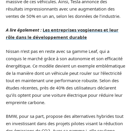
massive de ces véhicules. Ainsi, Tesla annonce des
résultats impressionnants avec une augmentation des
ventes de 50% en un an, selon les données de l’industrie.
A lire également :
Les entreprises vosgiennes et leur
rôle dans le développement durable
Nissan n’est pas en reste avec sa gamme Leaf, qui a
conquis le marché grâce à son autonomie et son efficacité
énergétique. Ce modèle devient un exemple emblématique
de la manière dont un véhicule peut rouler sur l’électricité
tout en maintenant une performance robuste. Selon des
études récentes, près de 40% des utilisateurs déclarent
qu’ils optent pour une voiture électrique pour réduire leur
empreinte carbone.
BMW, pour sa part, propose des alternatives hybrides tout
en investissant dans des projets pilotes visant la réduction
des émissions de CO2. Avec sa gamme i, elle souligne