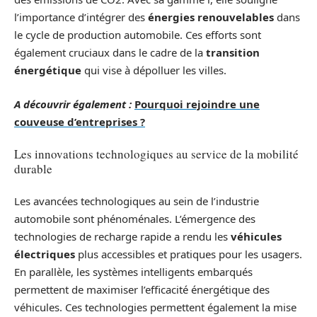
l’importance d’intégrer des
énergies renouvelables
dans
le cycle de production automobile. Ces efforts sont
également cruciaux dans le cadre de la
transition
énergétique
qui vise à dépolluer les villes.
A découvrir également :
Pourquoi rejoindre une
couveuse d’entreprises ?
Les innovations technologiques au service de la mobilité
durable
Les avancées technologiques au sein de l’industrie
automobile sont phénoménales. L’émergence des
technologies de recharge rapide a rendu les
véhicules
électriques
plus accessibles et pratiques pour les usagers.
En parallèle, les systèmes intelligents embarqués
permettent de maximiser l’efficacité énergétique des
véhicules. Ces technologies permettent également la mise