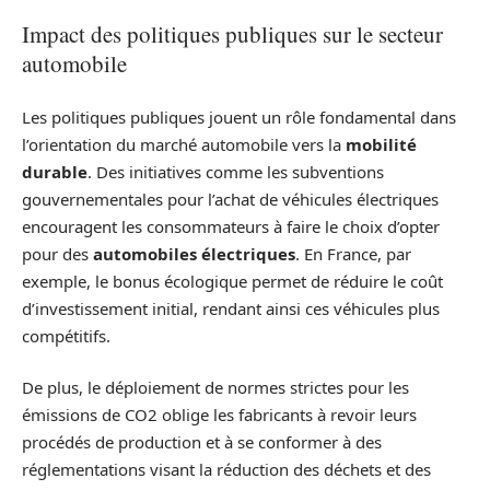
Impact des politiques publiques sur le secteur
automobile
Les politiques publiques jouent un rôle fondamental dans
l’orientation du marché automobile vers la
mobilité
durable
. Des initiatives comme les subventions
gouvernementales pour l’achat de véhicules électriques
encouragent les consommateurs à faire le choix d’opter
pour des
automobiles électriques
. En France, par
exemple, le bonus écologique permet de réduire le coût
d’investissement initial, rendant ainsi ces véhicules plus
compétitifs.
De plus, le déploiement de normes strictes pour les
émissions de CO2 oblige les fabricants à revoir leurs
procédés de production et à se conformer à des
réglementations visant la réduction des déchets et des