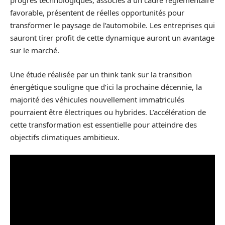
progrès technologiques, associés à un cadre réglementaire
favorable, présentent de réelles opportunités pour
transformer le paysage de l’automobile. Les entreprises qui
sauront tirer profit de cette dynamique auront un avantage
sur le marché.
Une étude réalisée par un think tank sur la transition
énergétique souligne que d’ici la prochaine décennie, la
majorité des véhicules nouvellement immatriculés
pourraient être électriques ou hybrides. L’accélération de
cette transformation est essentielle pour atteindre des
objectifs climatiques ambitieux.