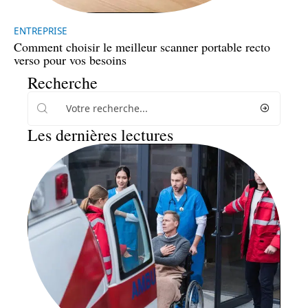
ENTREPRISE
Comment choisir le meilleur scanner portable recto
verso pour vos besoins
Recherche
Les dernières lectures