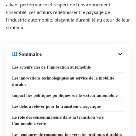
alliant performance et respect de l’environnement.
Ensemble, ces acteurs redéfinissent le paysage de
l’industrie automobile, plaçant la durabilité au cœur de leur
stratégie.
Sommaire
Les acteurs clés de l’innovation automobile
Les innovations technologiques au service de la mobilité
durable
Impact des politiques publiques sur le secteur automobile
Les défis à relever pour la transition énergétique
Le rôle des consommateurs dans la transition vers
l’automobile verte
Les tendances de consommation vers des pratiques durables