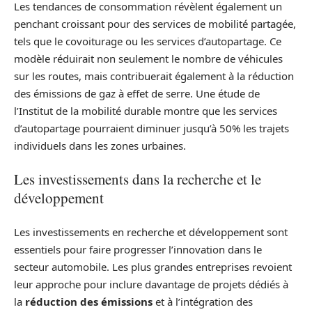
Les tendances de consommation révèlent également un
penchant croissant pour des services de mobilité partagée,
tels que le covoiturage ou les services d’autopartage. Ce
modèle réduirait non seulement le nombre de véhicules
sur les routes, mais contribuerait également à la réduction
des émissions de gaz à effet de serre. Une étude de
l’Institut de la mobilité durable montre que les services
d’autopartage pourraient diminuer jusqu’à 50% les trajets
individuels dans les zones urbaines.
Les investissements dans la recherche et le
développement
Les investissements en recherche et développement sont
essentiels pour faire progresser l’innovation dans le
secteur automobile. Les plus grandes entreprises revoient
leur approche pour inclure davantage de projets dédiés à
la
réduction des émissions
et à l’intégration des