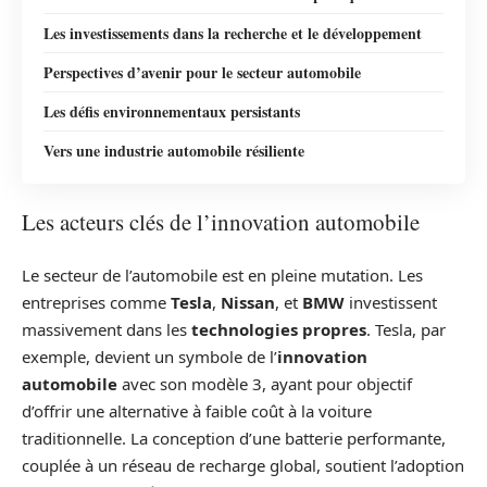
Les investissements dans la recherche et le développement
Perspectives d’avenir pour le secteur automobile
Les défis environnementaux persistants
Vers une industrie automobile résiliente
Les acteurs clés de l’innovation automobile
Le secteur de l’automobile est en pleine mutation. Les
entreprises comme
Tesla
,
Nissan
, et
BMW
investissent
massivement dans les
technologies propres
. Tesla, par
exemple, devient un symbole de l’
innovation
automobile
avec son modèle 3, ayant pour objectif
d’offrir une alternative à faible coût à la voiture
traditionnelle. La conception d’une batterie performante,
couplée à un réseau de recharge global, soutient l’adoption