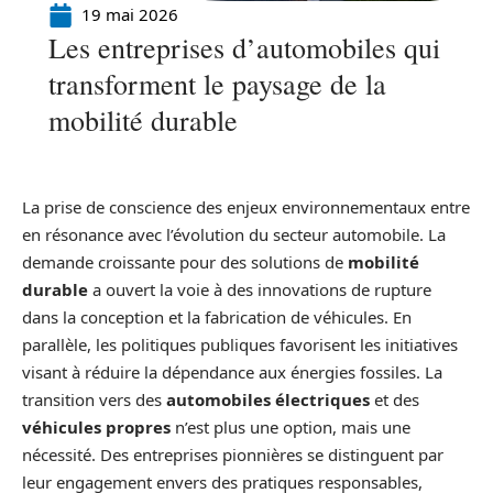
19 mai 2026
Les entreprises d’automobiles qui
transforment le paysage de la
mobilité durable
La prise de conscience des enjeux environnementaux entre
en résonance avec l’évolution du secteur automobile. La
demande croissante pour des solutions de
mobilité
durable
a ouvert la voie à des innovations de rupture
dans la conception et la fabrication de véhicules. En
parallèle, les politiques publiques favorisent les initiatives
visant à réduire la dépendance aux énergies fossiles. La
transition vers des
automobiles électriques
et des
véhicules propres
n’est plus une option, mais une
nécessité. Des entreprises pionnières se distinguent par
leur engagement envers des pratiques responsables,