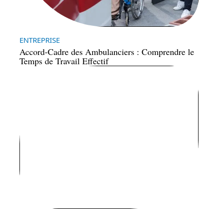
ENTREPRISE
Accord-Cadre des Ambulanciers : Comprendre le
Temps de Travail Effectif