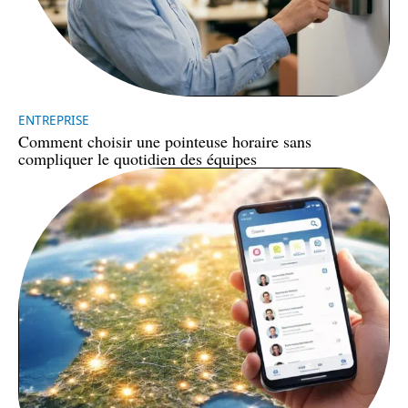
ENTREPRISE
Comment choisir une pointeuse horaire sans
compliquer le quotidien des équipes