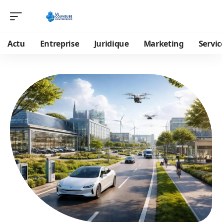
Actu
Entreprise
Juridique
Marketing
Servic