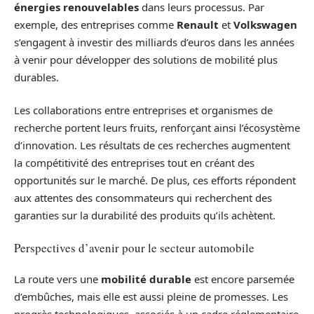
énergies renouvelables
dans leurs processus. Par
exemple, des entreprises comme
Renault
et
Volkswagen
s’engagent à investir des milliards d’euros dans les années
à venir pour développer des solutions de mobilité plus
durables.
Les collaborations entre entreprises et organismes de
recherche portent leurs fruits, renforçant ainsi l’écosystème
d’innovation. Les résultats de ces recherches augmentent
la compétitivité des entreprises tout en créant des
opportunités sur le marché. De plus, ces efforts répondent
aux attentes des consommateurs qui recherchent des
garanties sur la durabilité des produits qu’ils achètent.
Perspectives d’avenir pour le secteur automobile
La route vers une
mobilité durable
est encore parsemée
d’embûches, mais elle est aussi pleine de promesses. Les