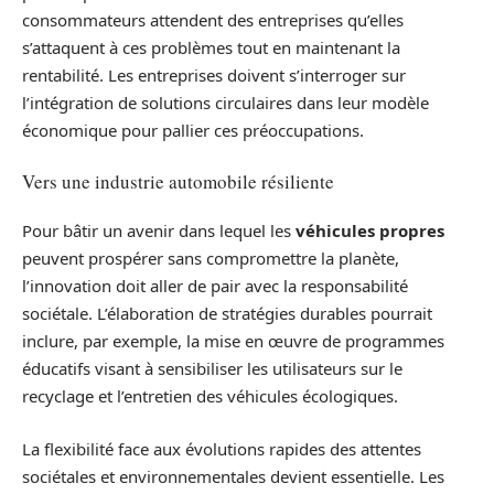
consommateurs attendent des entreprises qu’elles
s’attaquent à ces problèmes tout en maintenant la
rentabilité. Les entreprises doivent s’interroger sur
l’intégration de solutions circulaires dans leur modèle
économique pour pallier ces préoccupations.
Vers une industrie automobile résiliente
Pour bâtir un avenir dans lequel les
véhicules propres
peuvent prospérer sans compromettre la planète,
l’innovation doit aller de pair avec la responsabilité
sociétale. L’élaboration de stratégies durables pourrait
inclure, par exemple, la mise en œuvre de programmes
éducatifs visant à sensibiliser les utilisateurs sur le
recyclage et l’entretien des véhicules écologiques.
La flexibilité face aux évolutions rapides des attentes
sociétales et environnementales devient essentielle. Les