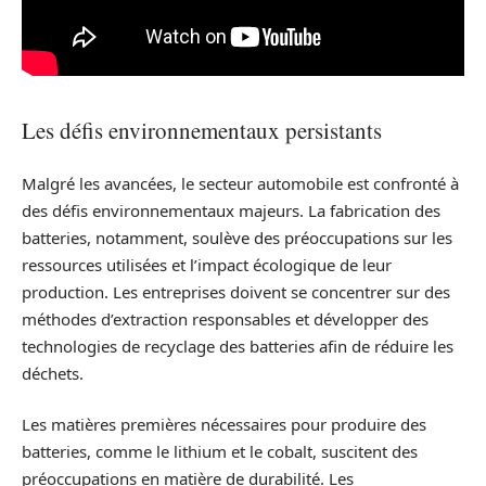
Les défis environnementaux persistants
Malgré les avancées, le secteur automobile est confronté à
des défis environnementaux majeurs. La fabrication des
batteries, notamment, soulève des préoccupations sur les
ressources utilisées et l’impact écologique de leur
production. Les entreprises doivent se concentrer sur des
méthodes d’extraction responsables et développer des
technologies de recyclage des batteries afin de réduire les
déchets.
Les matières premières nécessaires pour produire des
batteries, comme le lithium et le cobalt, suscitent des
préoccupations en matière de durabilité. Les