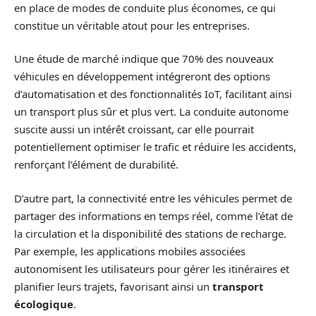
en place de modes de conduite plus économes, ce qui
constitue un véritable atout pour les entreprises.
Une étude de marché indique que 70% des nouveaux
véhicules en développement intégreront des options
d’automatisation et des fonctionnalités IoT, facilitant ainsi
un transport plus sûr et plus vert. La conduite autonome
suscite aussi un intérêt croissant, car elle pourrait
potentiellement optimiser le trafic et réduire les accidents,
renforçant l’élément de durabilité.
D’autre part, la connectivité entre les véhicules permet de
partager des informations en temps réel, comme l’état de
la circulation et la disponibilité des stations de recharge.
Par exemple, les applications mobiles associées
autonomisent les utilisateurs pour gérer les itinéraires et
planifier leurs trajets, favorisant ainsi un
transport
écologique
.