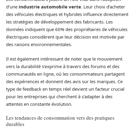
d’une
industrie automobile verte
. Leur choix d’acheter
des véhicules électriques et hybrides influence directement
les stratégies de développement des fabricants. Les
données indiquent que 60% des propriétaires de véhicules
électriques considèrent que leur décision est motivée par
des raisons environnementales.
Il est également intéressant de noter que le mouvement
vers la durabilité s’exprime à travers des forums et des
communautés en ligne, où les consommateurs partagent
des expériences et donnent des avis sur les marques. Ce
type de feedback en temps réel devient un facteur crucial
pour les entreprises qui cherchent à s’adapter à des
attentes en constante évolution.
Les tendances de consommation vers des pratiques
durables