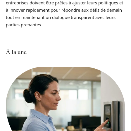
entreprises doivent être prêtes à ajuster leurs politiques et
à innover rapidement pour répondre aux défis de demain
tout en maintenant un dialogue transparent avec leurs
parties prenantes.
À la une