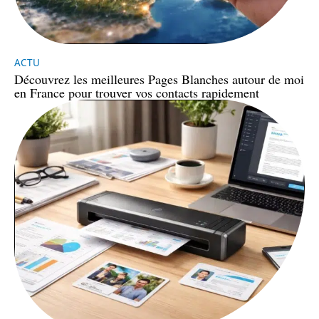
ACTU
Découvrez les meilleures Pages Blanches autour de moi
en France pour trouver vos contacts rapidement