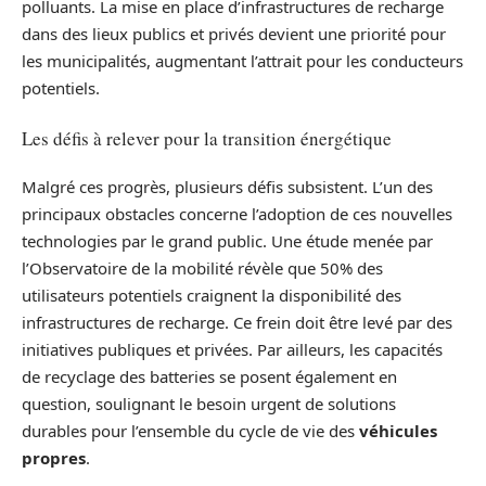
polluants. La mise en place d’infrastructures de recharge
dans des lieux publics et privés devient une priorité pour
les municipalités, augmentant l’attrait pour les conducteurs
potentiels.
Les défis à relever pour la transition énergétique
Malgré ces progrès, plusieurs défis subsistent. L’un des
principaux obstacles concerne l’adoption de ces nouvelles
technologies par le grand public. Une étude menée par
l’Observatoire de la mobilité révèle que 50% des
utilisateurs potentiels craignent la disponibilité des
infrastructures de recharge. Ce frein doit être levé par des
initiatives publiques et privées. Par ailleurs, les capacités
de recyclage des batteries se posent également en
question, soulignant le besoin urgent de solutions
durables pour l’ensemble du cycle de vie des
véhicules
propres
.