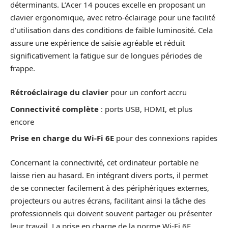
déterminants. L’Acer 14 pouces excelle en proposant un
clavier ergonomique, avec retro-éclairage pour une facilité
d’utilisation dans des conditions de faible luminosité. Cela
assure une expérience de saisie agréable et réduit
significativement la fatigue sur de longues périodes de
frappe.
Rétroéclairage du clavier
pour un confort accru
Connectivité complète
: ports USB, HDMI, et plus
encore
Prise en charge du Wi-Fi 6E
pour des connexions rapides
Concernant la connectivité, cet ordinateur portable ne
laisse rien au hasard. En intégrant divers ports, il permet
de se connecter facilement à des périphériques externes,
projecteurs ou autres écrans, facilitant ainsi la tâche des
professionnels qui doivent souvent partager ou présenter
leur travail. La prise en charge de la norme Wi-Fi 6E