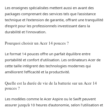
Les enseignes spécialisées mettent aussi en avant des
packages comprenant des services tels que l’assistance
technique et l’extension de garantie, offrant une tranquillité
d’esprit pour les professionnels investissant dans la
durabilité et l’innovation.
Pourquoi choisir un Acer 14 pouces ?
Le format 14 pouces offre un parfait équilibre entre
portabilité et confort d’utilisation. Les ordinateurs Acer de
cette taille intègrent des technologies modernes qui
améliorent l’efficacité et la productivité.
Quelle est la durée de vie de la batterie sur un Acer 14
pouces ?
Les modèles comme le Acer Aspire ou le Swift peuvent
assurer jusqu’à 10 heures d’autonomie, selon l’utilisation et