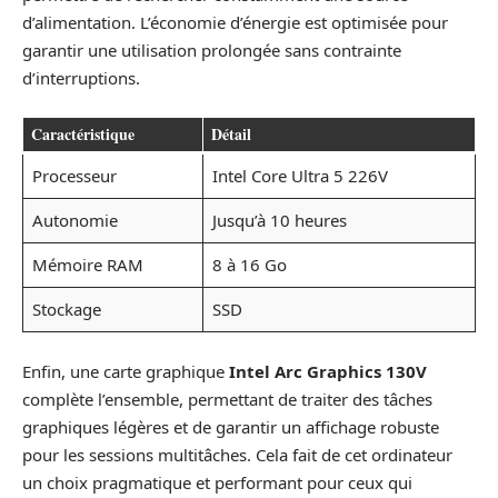
d’alimentation. L’économie d’énergie est optimisée pour
garantir une utilisation prolongée sans contrainte
d’interruptions.
Caractéristique
Détail
Processeur
Intel Core Ultra 5 226V
Autonomie
Jusqu’à 10 heures
Mémoire RAM
8 à 16 Go
Stockage
SSD
Enfin, une carte graphique
Intel Arc Graphics 130V
complète l’ensemble, permettant de traiter des tâches
graphiques légères et de garantir un affichage robuste
pour les sessions multitâches. Cela fait de cet ordinateur
un choix pragmatique et performant pour ceux qui