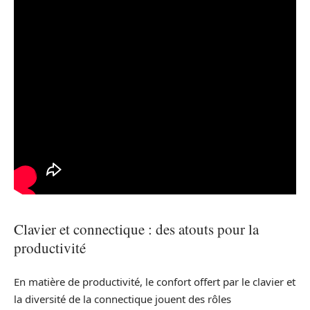
Clavier et connectique : des atouts pour la
productivité
En matière de productivité, le confort offert par le clavier et
la diversité de la connectique jouent des rôles