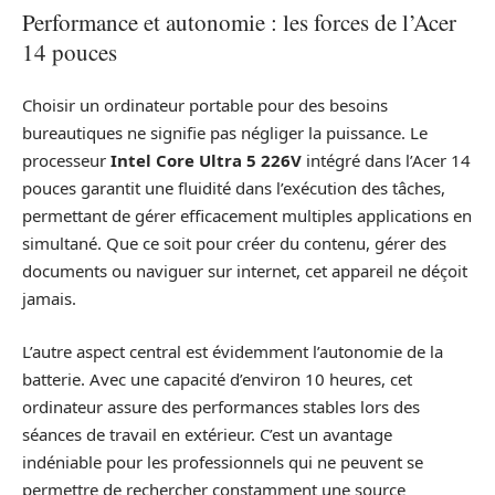
Performance et autonomie : les forces de l’Acer
14 pouces
Choisir un ordinateur portable pour des besoins
bureautiques ne signifie pas négliger la puissance. Le
processeur
Intel Core Ultra 5 226V
intégré dans l’Acer 14
pouces garantit une fluidité dans l’exécution des tâches,
permettant de gérer efficacement multiples applications en
simultané. Que ce soit pour créer du contenu, gérer des
documents ou naviguer sur internet, cet appareil ne déçoit
jamais.
L’autre aspect central est évidemment l’autonomie de la
batterie. Avec une capacité d’environ 10 heures, cet
ordinateur assure des performances stables lors des
séances de travail en extérieur. C’est un avantage
indéniable pour les professionnels qui ne peuvent se
permettre de rechercher constamment une source