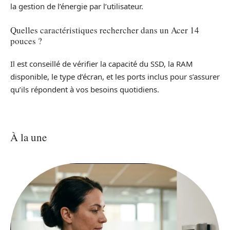
la gestion de l’énergie par l’utilisateur.
Quelles caractéristiques rechercher dans un Acer 14
pouces ?
Il est conseillé de vérifier la capacité du SSD, la RAM
disponible, le type d’écran, et les ports inclus pour s’assurer
qu’ils répondent à vos besoins quotidiens.
À la une