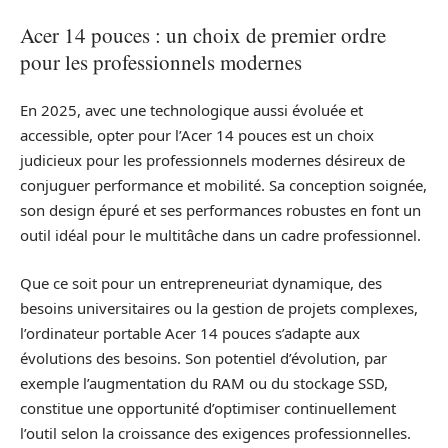
Acer 14 pouces : un choix de premier ordre
pour les professionnels modernes
En 2025, avec une technologique aussi évoluée et
accessible, opter pour l’Acer 14 pouces est un choix
judicieux pour les professionnels modernes désireux de
conjuguer performance et mobilité. Sa conception soignée,
son design épuré et ses performances robustes en font un
outil idéal pour le multitâche dans un cadre professionnel.
Que ce soit pour un entrepreneuriat dynamique, des
besoins universitaires ou la gestion de projets complexes,
l’ordinateur portable Acer 14 pouces s’adapte aux
évolutions des besoins. Son potentiel d’évolution, par
exemple l’augmentation du RAM ou du stockage SSD,
constitue une opportunité d’optimiser continuellement
l’outil selon la croissance des exigences professionnelles.