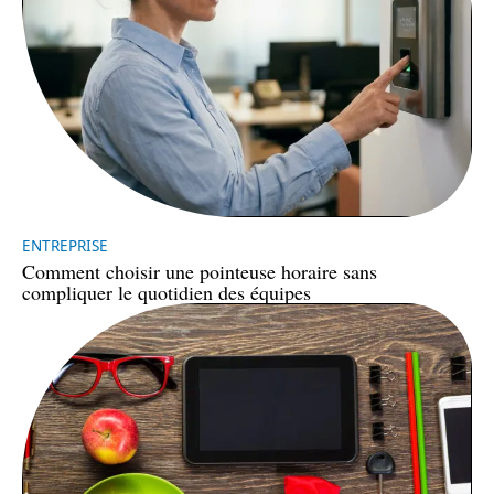
ENTREPRISE
Comment choisir une pointeuse horaire sans
compliquer le quotidien des équipes