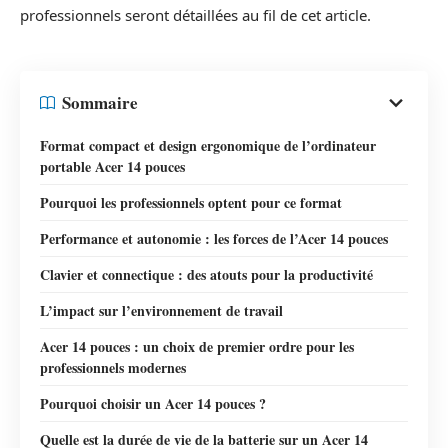
professionnels seront détaillées au fil de cet article.
Sommaire
Format compact et design ergonomique de l’ordinateur
portable Acer 14 pouces
Pourquoi les professionnels optent pour ce format
Performance et autonomie : les forces de l’Acer 14 pouces
Clavier et connectique : des atouts pour la productivité
L’impact sur l’environnement de travail
Acer 14 pouces : un choix de premier ordre pour les
professionnels modernes
Pourquoi choisir un Acer 14 pouces ?
Quelle est la durée de vie de la batterie sur un Acer 14