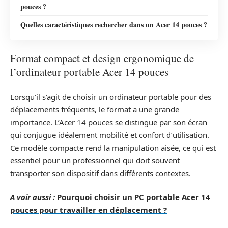
pouces ?
Quelles caractéristiques rechercher dans un Acer 14 pouces ?
Format compact et design ergonomique de
l’ordinateur portable Acer 14 pouces
Lorsqu’il s’agit de choisir un ordinateur portable pour des
déplacements fréquents, le format a une grande
importance. L’Acer 14 pouces se distingue par son écran
qui conjugue idéalement mobilité et confort d’utilisation.
Ce modèle compacte rend la manipulation aisée, ce qui est
essentiel pour un professionnel qui doit souvent
transporter son dispositif dans différents contextes.
A voir aussi :
Pourquoi choisir un PC portable Acer 14
pouces pour travailler en déplacement ?