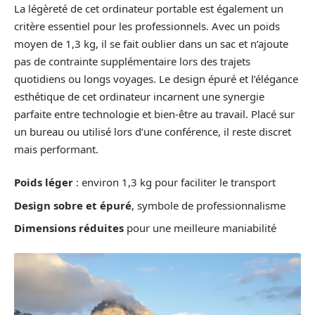
La légèreté de cet ordinateur portable est également un
critère essentiel pour les professionnels. Avec un poids
moyen de 1,3 kg, il se fait oublier dans un sac et n’ajoute
pas de contrainte supplémentaire lors des trajets
quotidiens ou longs voyages. Le design épuré et l’élégance
esthétique de cet ordinateur incarnent une synergie
parfaite entre technologie et bien-être au travail. Placé sur
un bureau ou utilisé lors d’une conférence, il reste discret
mais performant.
Poids léger
: environ 1,3 kg pour faciliter le transport
Design sobre et épuré
, symbole de professionnalisme
Dimensions réduites
pour une meilleure maniabilité