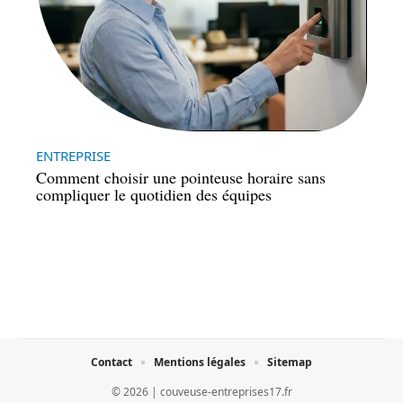
ENTREPRISE
Comment choisir une pointeuse horaire sans
compliquer le quotidien des équipes
Contact
Mentions légales
Sitemap
© 2026 | couveuse-entreprises17.fr