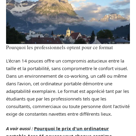
Pourquoi les professionnels optent pour ce format
L’écran 14 pouces offre un compromis astucieux entre la
taille et la portabilité, sans compromettre le confort visuel.
Dans un environnement de co-working, un café ou même
dans l’avion, cet ordinateur portable démontre une
adaptabilité exemplaire. Le format est apprécié tant par les
étudiants que par les professionnels tels que les
consultants, commerciaux ou toute personne dont l’activité
exige de constantes navettes entre différents lieux.
A voir aussi :
Pourquoi le prix d'un ordinateur
portable Acer 15 pouces vaut chaque centime