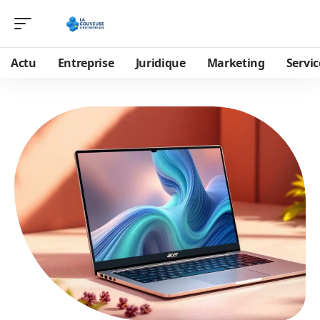
Actu
Entreprise
Juridique
Marketing
Servic