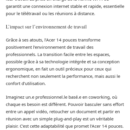
garantit une connexion internet stable et rapide, essentielle
pour le télétravail ou les réunions à distance.
L’impact sur l’environnement de travail
Grâce à ses atouts, l’Acer 14 pouces transforme
positivement l’environnement de travail des
professionnels. La transition facile entre les espaces,
possible grâce à sa technologie intégrée et sa conception
ergonomique, en fait un outil précieux pour ceux qui
recherchent non seulement la performance, mais aussi le
confort d’utilisation.
Imaginez un.e professionnel.le basé.e en coworking, où
chaque es besoin est différent. Pouvoir basculer sans effort
entre un appel vidéo, retoucher un document et partir en
réunion avec un simple plug-and-play est un véritable
plaisir. C’est cette adaptabilité que promet l’Acer 14 pouces.