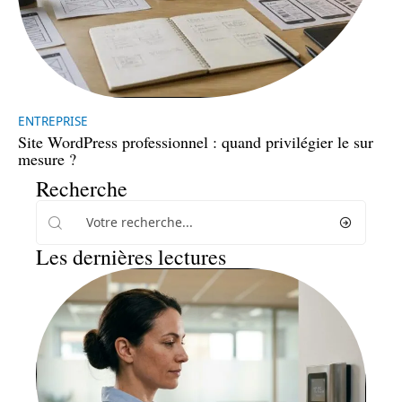
ENTREPRISE
Site WordPress professionnel : quand privilégier le sur
mesure ?
Recherche
Les dernières lectures