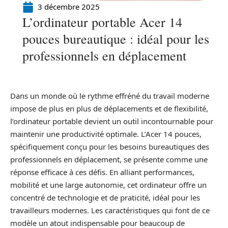
3 décembre 2025
L’ordinateur portable Acer 14
pouces bureautique : idéal pour les
professionnels en déplacement
Dans un monde où le rythme effréné du travail moderne
impose de plus en plus de déplacements et de flexibilité,
l’ordinateur portable devient un outil incontournable pour
maintenir une productivité optimale. L’Acer 14 pouces,
spécifiquement conçu pour les besoins bureautiques des
professionnels en déplacement, se présente comme une
réponse efficace à ces défis. En alliant performances,
mobilité et une large autonomie, cet ordinateur offre un
concentré de technologie et de praticité, idéal pour les
travailleurs modernes. Les caractéristiques qui font de ce
modèle un atout indispensable pour beaucoup de