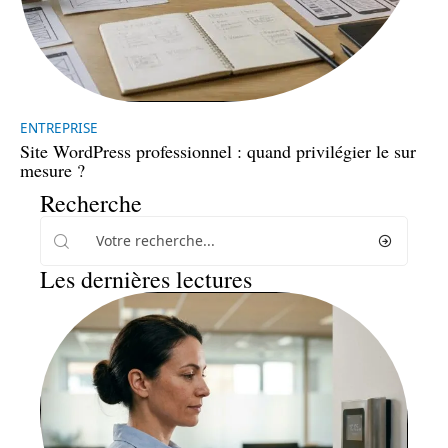
ENTREPRISE
Site WordPress professionnel : quand privilégier le sur
mesure ?
Recherche
Les dernières lectures