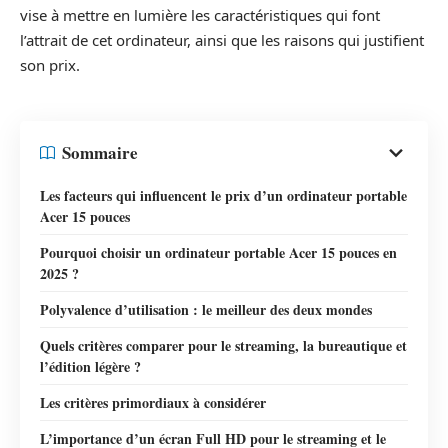
vise à mettre en lumière les caractéristiques qui font
l’attrait de cet ordinateur, ainsi que les raisons qui justifient
son prix.
Sommaire
Les facteurs qui influencent le prix d’un ordinateur portable
Acer 15 pouces
Pourquoi choisir un ordinateur portable Acer 15 pouces en
2025 ?
Polyvalence d’utilisation : le meilleur des deux mondes
Quels critères comparer pour le streaming, la bureautique et
l’édition légère ?
Les critères primordiaux à considérer
L’importance d’un écran Full HD pour le streaming et le