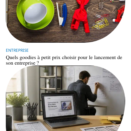
ENTREPRISE
Quels goodies à petit prix choisir pour le lancement de
son entreprise ?