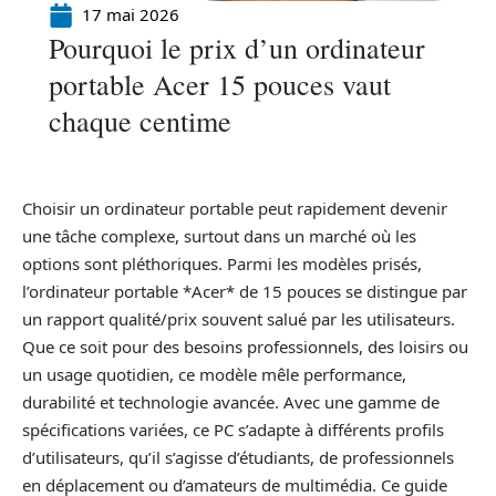
17 mai 2026
Pourquoi le prix d’un ordinateur
portable Acer 15 pouces vaut
chaque centime
Choisir un ordinateur portable peut rapidement devenir
une tâche complexe, surtout dans un marché où les
options sont pléthoriques. Parmi les modèles prisés,
l’ordinateur portable *Acer* de 15 pouces se distingue par
un rapport qualité/prix souvent salué par les utilisateurs.
Que ce soit pour des besoins professionnels, des loisirs ou
un usage quotidien, ce modèle mêle performance,
durabilité et technologie avancée. Avec une gamme de
spécifications variées, ce PC s’adapte à différents profils
d’utilisateurs, qu’il s’agisse d’étudiants, de professionnels
en déplacement ou d’amateurs de multimédia. Ce guide