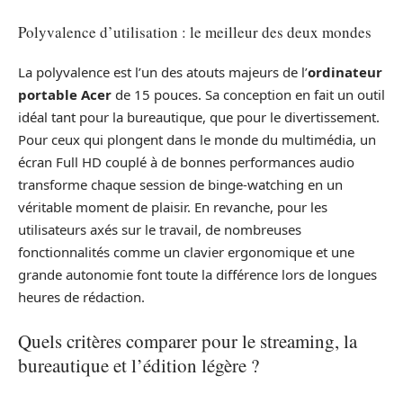
Polyvalence d’utilisation : le meilleur des deux mondes
La polyvalence est l’un des atouts majeurs de l’
ordinateur
portable Acer
de 15 pouces. Sa conception en fait un outil
idéal tant pour la bureautique, que pour le divertissement.
Pour ceux qui plongent dans le monde du multimédia, un
écran Full HD couplé à de bonnes performances audio
transforme chaque session de binge-watching en un
véritable moment de plaisir. En revanche, pour les
utilisateurs axés sur le travail, de nombreuses
fonctionnalités comme un clavier ergonomique et une
grande autonomie font toute la différence lors de longues
heures de rédaction.
Quels critères comparer pour le streaming, la
bureautique et l’édition légère ?