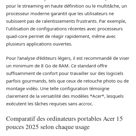
pour le streaming en haute définition ou le multitâche, un
processeur moderne garantit que les utilisateurs ne
subissent pas de ralentissements frustrants. Par exemple,
l’utilisation de configurations récentes avec processeurs
quad-core permet de réagir rapidement, même avec
plusieurs applications ouvertes.
Pour l’analyse d’éditeurs légers, il est recommandé de viser
un minimum de 8 Go de RAM. Ce standard offre
suffisamment de confort pour travailler sur des logiciels
parfois gourmands, tels que ceux de retouche photo ou de
montage vidéo. Une telle configuration témoigne
clairement de la versatilité des modèles *Acer*, lesquels
exécutent les tâches requises sans accroc.
Comparatif des ordinateurs portables Acer 15
pouces 2025 selon chaque usage