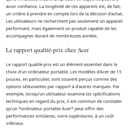
avoir confiance. La longévité de ces appareils est, de fait,
un critère à prendre en compte lors de la décision d’achat.
Les utilisateurs ne recherchent pas seulement un appareil
performant, mais également un produit capable de les
accompagner durant de nombreuses années.
Le rapport qualité-prix chez Acer
Le rapport qualité-prix est un élément essentiel dans le
choix d’un ordinateur portable. Les modèles d’Acer de 15
pouces, en particulier, sont souvent perçus comme des
options séduisantes par rapport à d’autres marques. Par
exemple, lorsqu’un utilisateur examine les spécifications
techniques en regard du prix, il est commun de constater
qu’un *ordinateur portable Acer* peut offrir des
performances similaires, voire supérieures, à un coût
inférieur.