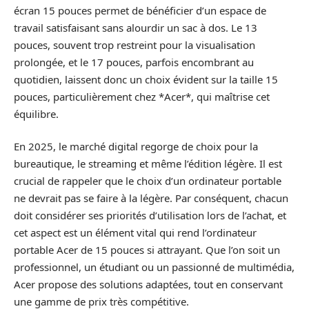
écran 15 pouces permet de bénéficier d’un espace de
travail satisfaisant sans alourdir un sac à dos. Le 13
pouces, souvent trop restreint pour la visualisation
prolongée, et le 17 pouces, parfois encombrant au
quotidien, laissent donc un choix évident sur la taille 15
pouces, particulièrement chez *Acer*, qui maîtrise cet
équilibre.
En 2025, le marché digital regorge de choix pour la
bureautique, le streaming et même l’édition légère. Il est
crucial de rappeler que le choix d’un ordinateur portable
ne devrait pas se faire à la légère. Par conséquent, chacun
doit considérer ses priorités d’utilisation lors de l’achat, et
cet aspect est un élément vital qui rend l’ordinateur
portable Acer de 15 pouces si attrayant. Que l’on soit un
professionnel, un étudiant ou un passionné de multimédia,
Acer propose des solutions adaptées, tout en conservant
une gamme de prix très compétitive.