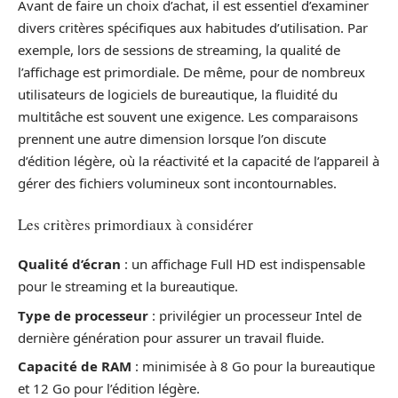
Avant de faire un choix d’achat, il est essentiel d’examiner
divers critères spécifiques aux habitudes d’utilisation. Par
exemple, lors de sessions de streaming, la qualité de
l’affichage est primordiale. De même, pour de nombreux
utilisateurs de logiciels de bureautique, la fluidité du
multitâche est souvent une exigence. Les comparaisons
prennent une autre dimension lorsque l’on discute
d’édition légère, où la réactivité et la capacité de l’appareil à
gérer des fichiers volumineux sont incontournables.
Les critères primordiaux à considérer
Qualité d’écran
: un affichage Full HD est indispensable
pour le streaming et la bureautique.
Type de processeur
: privilégier un processeur Intel de
dernière génération pour assurer un travail fluide.
Capacité de RAM
: minimisée à 8 Go pour la bureautique
et 12 Go pour l’édition légère.