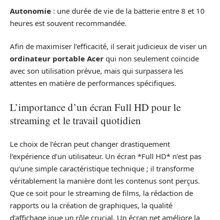
Autonomie
: une durée de vie de la batterie entre 8 et 10
heures est souvent recommandée.
Afin de maximiser l’efficacité, il serait judicieux de viser un
ordinateur portable Acer
qui non seulement coïncide
avec son utilisation prévue, mais qui surpassera les
attentes en matière de performances spécifiques.
L’importance d’un écran Full HD pour le
streaming et le travail quotidien
Le choix de l’écran peut changer drastiquement
l’expérience d’un utilisateur. Un écran *Full HD* n’est pas
qu’une simple caractéristique technique ; il transforme
véritablement la manière dont les contenus sont perçus.
Que ce soit pour le streaming de films, la rédaction de
rapports ou la création de graphiques, la qualité
d’affichage joue un rôle crucial. Un écran net améliore la