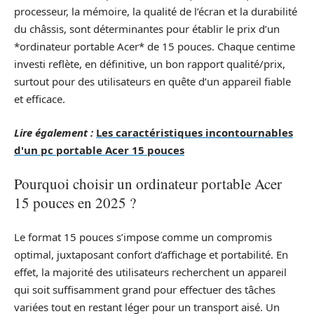
processeur, la mémoire, la qualité de l’écran et la durabilité
du châssis, sont déterminantes pour établir le prix d’un
*ordinateur portable Acer* de 15 pouces. Chaque centime
investi reflète, en définitive, un bon rapport qualité/prix,
surtout pour des utilisateurs en quête d’un appareil fiable
et efficace.
Lire également :
Les caractéristiques incontournables
d'un pc portable Acer 15 pouces
Pourquoi choisir un ordinateur portable Acer
15 pouces en 2025 ?
Le format 15 pouces s’impose comme un compromis
optimal, juxtaposant confort d’affichage et portabilité. En
effet, la majorité des utilisateurs recherchent un appareil
qui soit suffisamment grand pour effectuer des tâches
variées tout en restant léger pour un transport aisé. Un