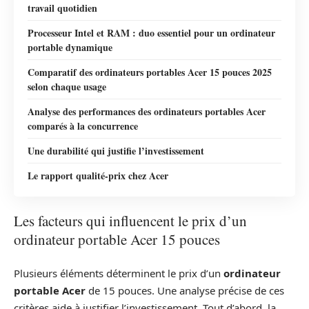
travail quotidien
Processeur Intel et RAM : duo essentiel pour un ordinateur
portable dynamique
Comparatif des ordinateurs portables Acer 15 pouces 2025
selon chaque usage
Analyse des performances des ordinateurs portables Acer
comparés à la concurrence
Une durabilité qui justifie l’investissement
Le rapport qualité-prix chez Acer
Les facteurs qui influencent le prix d’un
ordinateur portable Acer 15 pouces
Plusieurs éléments déterminent le prix d’un
ordinateur
portable Acer
de 15 pouces. Une analyse précise de ces
critères aide à justifier l’investissement. Tout d’abord, la