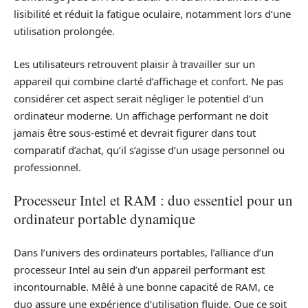
lisibilité et réduit la fatigue oculaire, notamment lors d’une
utilisation prolongée.
Les utilisateurs retrouvent plaisir à travailler sur un
appareil qui combine clarté d’affichage et confort. Ne pas
considérer cet aspect serait négliger le potentiel d’un
ordinateur moderne. Un affichage performant ne doit
jamais être sous-estimé et devrait figurer dans tout
comparatif d’achat, qu’il s’agisse d’un usage personnel ou
professionnel.
Processeur Intel et RAM : duo essentiel pour un
ordinateur portable dynamique
Dans l’univers des ordinateurs portables, l’alliance d’un
processeur Intel au sein d’un appareil performant est
incontournable. Mêlé à une bonne capacité de RAM, ce
duo assure une expérience d’utilisation fluide. Que ce soit