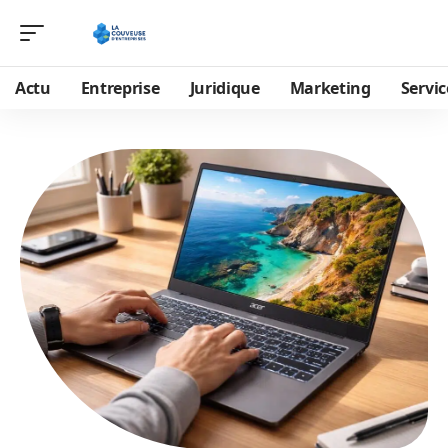
Actu
Entreprise
Juridique
Marketing
Servic