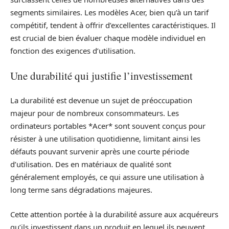
segments similaires. Les modèles Acer, bien qu’à un tarif
compétitif, tendent à offrir d’excellentes caractéristiques. Il
est crucial de bien évaluer chaque modèle individuel en
fonction des exigences d’utilisation.
Une durabilité qui justifie l’investissement
La durabilité est devenue un sujet de préoccupation
majeur pour de nombreux consommateurs. Les
ordinateurs portables *Acer* sont souvent conçus pour
résister à une utilisation quotidienne, limitant ainsi les
défauts pouvant survenir après une courte période
d’utilisation. Des en matériaux de qualité sont
généralement employés, ce qui assure une utilisation à
long terme sans dégradations majeures.
Cette attention portée à la durabilité assure aux acquéreurs
qu’ils investissent dans un produit en lequel ils peuvent