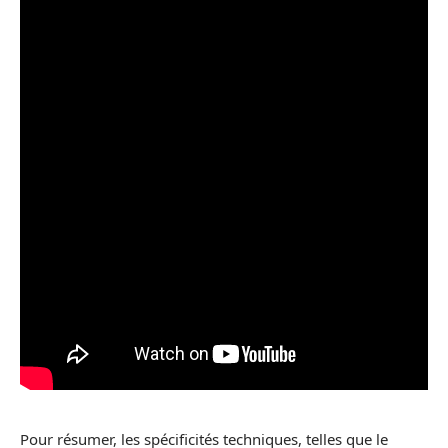
Pour résumer, les spécificités techniques, telles que le