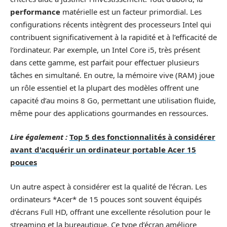
performance
matérielle est un facteur primordial. Les
configurations récents intègrent des processeurs Intel qui
contribuent significativement à la rapidité et à l’efficacité de
l’ordinateur. Par exemple, un Intel Core i5, très présent
dans cette gamme, est parfait pour effectuer plusieurs
tâches en simultané. En outre, la mémoire vive (RAM) joue
un rôle essentiel et la plupart des modèles offrent une
capacité d’au moins 8 Go, permettant une utilisation fluide,
même pour des applications gourmandes en ressources.
Lire également :
Top 5 des fonctionnalités à considérer
avant d'acquérir un ordinateur portable Acer 15
pouces
Un autre aspect à considérer est la qualité de l’écran. Les
ordinateurs *Acer* de 15 pouces sont souvent équipés
d’écrans Full HD, offrant une excellente résolution pour le
streaming et la bureautique. Ce type d’écran améliore