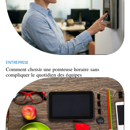
ENTREPRISE
Comment choisir une pointeuse horaire sans
compliquer le quotidien des équipes