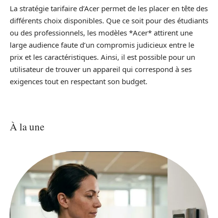
La stratégie tarifaire d’Acer permet de les placer en tête des
différents choix disponibles. Que ce soit pour des étudiants
ou des professionnels, les modèles *Acer* attirent une
large audience faute d’un compromis judicieux entre le
prix et les caractéristiques. Ainsi, il est possible pour un
utilisateur de trouver un appareil qui correspond à ses
exigences tout en respectant son budget.
À la une