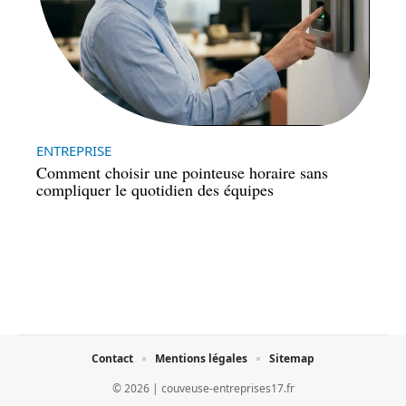
ENTREPRISE
Comment choisir une pointeuse horaire sans
compliquer le quotidien des équipes
Contact
Mentions légales
Sitemap
© 2026 | couveuse-entreprises17.fr