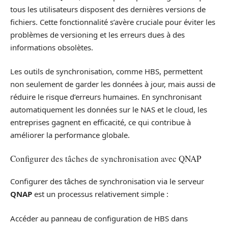
tous les utilisateurs disposent des dernières versions de
fichiers. Cette fonctionnalité s’avère cruciale pour éviter les
problèmes de versioning et les erreurs dues à des
informations obsolètes.
Les outils de synchronisation, comme HBS, permettent
non seulement de garder les données à jour, mais aussi de
réduire le risque d’erreurs humaines. En synchronisant
automatiquement les données sur le NAS et le cloud, les
entreprises gagnent en efficacité, ce qui contribue à
améliorer la performance globale.
Configurer des tâches de synchronisation avec QNAP
Configurer des tâches de synchronisation via le serveur
QNAP
est un processus relativement simple :
Accéder au panneau de configuration de HBS dans