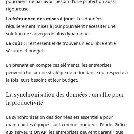
pourraient ne pas avoir besoin d’une protection aussi
rigoureuse.
La fréquence des mises à jour
: Les données
régulièrement mises à jour pourraient nécessiter une
solution de sauvegarde plus dynamique.
Le coût
: Il est essentiel de trouver un équilibre entre
sécurité et budget.
En prenant en compte ces éléments, les entreprises
peuvent choisir une stratégie de redondance qui respecte à
la fois leurs besoins et leur budget.
La synchronisation des données : un allié pour
la productivité
La synchronisation des données est essentielle pour
maintenir les équipes sur la même longueur d’onde. Grâce
aux serveurs
QNAP
, les entreprises peuvent garantir que