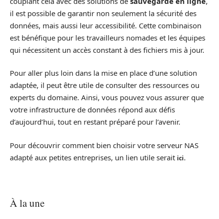
couplant cela avec des solutions de
sauvegarde en ligne
,
il est possible de garantir non seulement la sécurité des
données, mais aussi leur accessibilité. Cette combinaison
est bénéfique pour les travailleurs nomades et les équipes
qui nécessitent un accès constant à des fichiers mis à jour.
Pour aller plus loin dans la mise en place d’une solution
adaptée, il peut être utile de consulter des ressources ou
experts du domaine. Ainsi, vous pouvez vous assurer que
votre infrastructure de données répond aux défis
d’aujourd’hui, tout en restant préparé pour l’avenir.
Pour découvrir comment bien choisir votre serveur NAS
adapté aux petites entreprises, un lien utile serait
.
ici
À la une