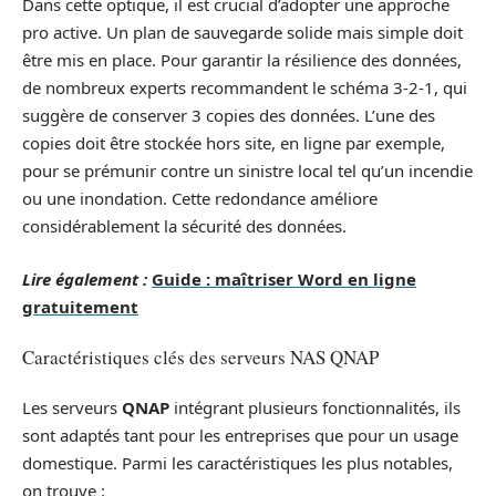
Dans cette optique, il est crucial d’adopter une approche
pro active. Un plan de sauvegarde solide mais simple doit
être mis en place. Pour garantir la résilience des données,
de nombreux experts recommandent le schéma 3-2-1, qui
suggère de conserver 3 copies des données. L’une des
copies doit être stockée hors site, en ligne par exemple,
pour se prémunir contre un sinistre local tel qu’un incendie
ou une inondation. Cette redondance améliore
considérablement la sécurité des données.
Lire également :
Guide : maîtriser Word en ligne
gratuitement
Caractéristiques clés des serveurs NAS QNAP
Les serveurs
QNAP
intégrant plusieurs fonctionnalités, ils
sont adaptés tant pour les entreprises que pour un usage
domestique. Parmi les caractéristiques les plus notables,
on trouve :