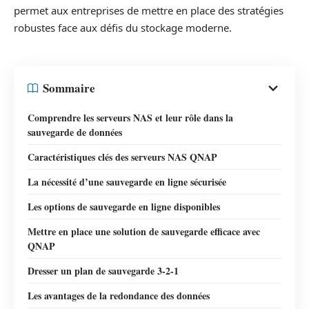
permet aux entreprises de mettre en place des stratégies
robustes face aux défis du stockage moderne.
Sommaire
Comprendre les serveurs NAS et leur rôle dans la
sauvegarde de données
Caractéristiques clés des serveurs NAS QNAP
La nécessité d’une sauvegarde en ligne sécurisée
Les options de sauvegarde en ligne disponibles
Mettre en place une solution de sauvegarde efficace avec
QNAP
Dresser un plan de sauvegarde 3-2-1
Les avantages de la redondance des données