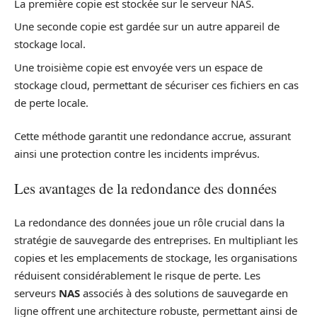
La première copie est stockée sur le serveur NAS.
Une seconde copie est gardée sur un autre appareil de
stockage local.
Une troisième copie est envoyée vers un espace de
stockage cloud, permettant de sécuriser ces fichiers en cas
de perte locale.
Cette méthode garantit une redondance accrue, assurant
ainsi une protection contre les incidents imprévus.
Les avantages de la redondance des données
La redondance des données joue un rôle crucial dans la
stratégie de sauvegarde des entreprises. En multipliant les
copies et les emplacements de stockage, les organisations
réduisent considérablement le risque de perte. Les
serveurs
NAS
associés à des solutions de sauvegarde en
ligne offrent une architecture robuste, permettant ainsi de