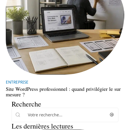
ENTREPRISE
Site WordPress professionnel : quand privilégier le sur
mesure ?
Recherche
Les dernières lectures