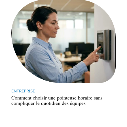
ENTREPRISE
Comment choisir une pointeuse horaire sans
compliquer le quotidien des équipes