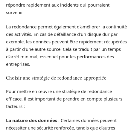
répondre rapidement aux incidents qui pourraient
survenir.
La redondance permet également d’améliorer la continuité
des activités. En cas de défaillance d’un disque dur par
exemple, les données peuvent être rapidement récupérées
à partir d’une autre source. Cela se traduit par un temps
d’arrêt minimal, essentiel pour les performances des
entreprises.
Choisir une stratégie de redondance appropriée
Pour mettre en œuvre une stratégie de redondance
efficace, il est important de prendre en compte plusieurs
facteurs :
La nature des données
: Certaines données peuvent
nécessiter une sécurité renforcée, tandis que d’autres