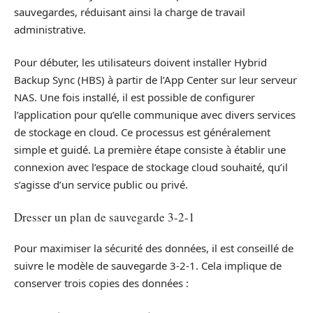
sauvegardes, réduisant ainsi la charge de travail
administrative.
Pour débuter, les utilisateurs doivent installer Hybrid
Backup Sync (HBS) à partir de l’App Center sur leur serveur
NAS. Une fois installé, il est possible de configurer
l’application pour qu’elle communique avec divers services
de stockage en cloud. Ce processus est généralement
simple et gui­dé. La première étape consiste à établir une
connexion avec l’espace de stockage cloud souhaité, qu’il
s’agisse d’un service public ou privé.
Dresser un plan de sauvegarde 3-2-1
Pour maximiser la sécurité des données, il est conseillé de
suivre le modèle de sauvegarde 3-2-1. Cela implique de
conserver trois copies des données :