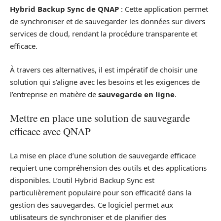
Hybrid Backup Sync de QNAP
: Cette application permet
de synchroniser et de sauvegarder les données sur divers
services de cloud, rendant la procédure transparente et
efficace.
À travers ces alternatives, il est impératif de choisir une
solution qui s’aligne avec les besoins et les exigences de
l’entreprise en matière de
sauvegarde en ligne
.
Mettre en place une solution de sauvegarde
efficace avec QNAP
La mise en place d’une solution de sauvegarde efficace
requiert une compréhension des outils et des applications
disponibles. L’outil Hybrid Backup Sync est
particulièrement populaire pour son efficacité dans la
gestion des sauvegardes. Ce logiciel permet aux
utilisateurs de synchroniser et de planifier des