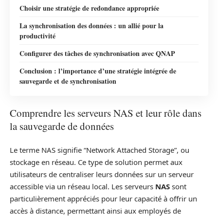
Choisir une stratégie de redondance appropriée
La synchronisation des données : un allié pour la
productivité
Configurer des tâches de synchronisation avec QNAP
Conclusion : l’importance d’une stratégie intégrée de
sauvegarde et de synchronisation
Comprendre les serveurs NAS et leur rôle dans
la sauvegarde de données
Le terme NAS signifie “Network Attached Storage”, ou
stockage en réseau. Ce type de solution permet aux
utilisateurs de centraliser leurs données sur un serveur
accessible via un réseau local. Les serveurs
NAS
sont
particulièrement appréciés pour leur capacité à offrir un
accès à distance, permettant ainsi aux employés de