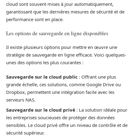
cloud sont souvent mises à jour automatiquement,
garantissant que les dernières mesures de sécurité et de
performance sont en place.
Les options de sauvegarde en ligne disponibles
Il existe plusieurs options pour mettre en œuvre une
stratégie de sauvegarde en ligne efficace. Voici quelques-
unes des options les plus courantes :
Sauvegarde sur le cloud public
: Offrant une plus
grande échelle, ces solutions, comme Google Drive ou
Dropbox, permettent une intégration facile avec les
serveurs NAS.
Sauvegarde sur le cloud privé
: La solution idéale pour
les entreprises soucieuses de protéger des données
sensibles. Le cloud privé offre un niveau de contrôle et de
sécurité supérieur.