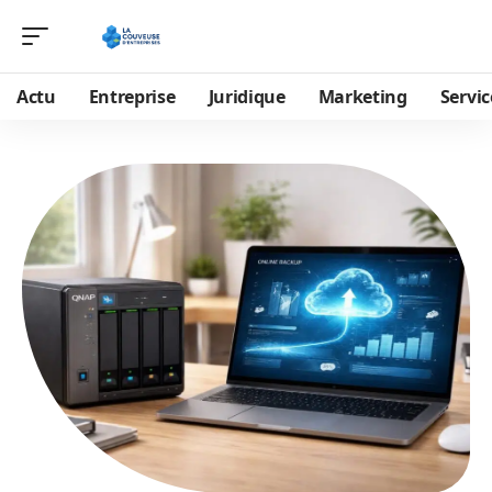
Actu
Entreprise
Juridique
Marketing
Servic