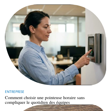
ENTREPRISE
Comment choisir une pointeuse horaire sans
compliquer le quotidien des équipes