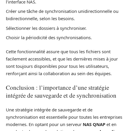
l’interface NAS.
Créer une tâche de synchronisation unidirectionnelle ou
bidirectionnelle, selon les besoins.
Sélectionner les dossiers à synchroniser.
Choisir la périodicité des synchronisations.
Cette fonctionnalité assure que tous les fichiers sont
facilement accessibles, et que les dernières mises à jour
sont toujours disponibles pour tous les utilisateurs,
renforçant ainsi la collaboration au sein des équipes.
Conclusion : l’importance d’une stratégie
intégrée de sauvegarde et de synchronisation
Une stratégie intégrée de sauvegarde et de
synchronisation est essentielle pour toutes les entreprises
modernes. En optant pour un serveur
NAS
QNAP
et en