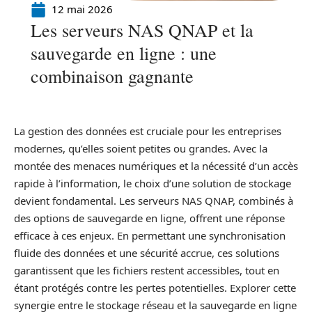
12 mai 2026
Les serveurs NAS QNAP et la
sauvegarde en ligne : une
combinaison gagnante
La gestion des données est cruciale pour les entreprises
modernes, qu’elles soient petites ou grandes. Avec la
montée des menaces numériques et la nécessité d’un accès
rapide à l’information, le choix d’une solution de stockage
devient fondamental. Les serveurs NAS QNAP, combinés à
des options de sauvegarde en ligne, offrent une réponse
efficace à ces enjeux. En permettant une synchronisation
fluide des données et une sécurité accrue, ces solutions
garantissent que les fichiers restent accessibles, tout en
étant protégés contre les pertes potentielles. Explorer cette
synergie entre le stockage réseau et la sauvegarde en ligne