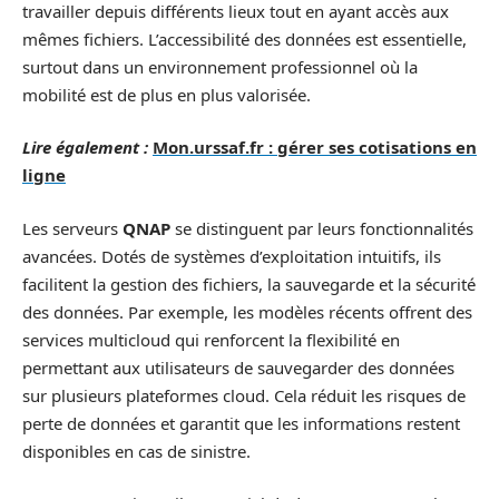
travailler depuis différents lieux tout en ayant accès aux
mêmes fichiers. L’accessibilité des données est essentielle,
surtout dans un environnement professionnel où la
mobilité est de plus en plus valorisée.
Lire également :
Mon.urssaf.fr : gérer ses cotisations en
ligne
Les serveurs
QNAP
se distinguent par leurs fonctionnalités
avancées. Dotés de systèmes d’exploitation intuitifs, ils
facilitent la gestion des fichiers, la sauvegarde et la sécurité
des données. Par exemple, les modèles récents offrent des
services multicloud qui renforcent la flexibilité en
permettant aux utilisateurs de sauvegarder des données
sur plusieurs plateformes cloud. Cela réduit les risques de
perte de données et garantit que les informations restent
disponibles en cas de sinistre.