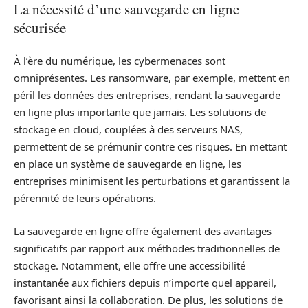
La nécessité d’une sauvegarde en ligne
sécurisée
À l’ère du numérique, les cybermenaces sont
omniprésentes. Les ransomware, par exemple, mettent en
péril les données des entreprises, rendant la sauvegarde
en ligne plus importante que jamais. Les solutions de
stockage en cloud, couplées à des serveurs NAS,
permettent de se prémunir contre ces risques. En mettant
en place un système de sauvegarde en ligne, les
entreprises minimisent les perturbations et garantissent la
pérennité de leurs opérations.
La sauvegarde en ligne offre également des avantages
significatifs par rapport aux méthodes traditionnelles de
stockage. Notamment, elle offre une accessibilité
instantanée aux fichiers depuis n’importe quel appareil,
favorisant ainsi la collaboration. De plus, les solutions de