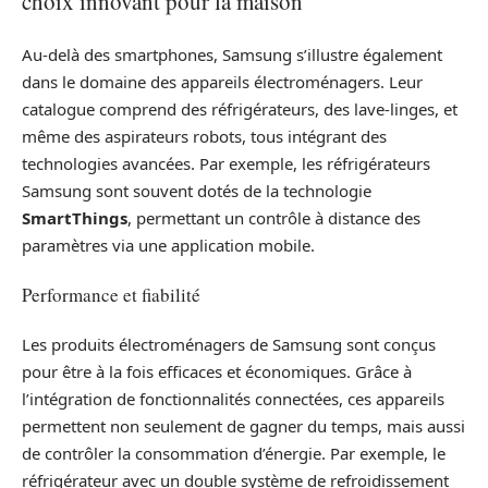
choix innovant pour la maison
Au-delà des smartphones, Samsung s’illustre également
dans le domaine des appareils électroménagers. Leur
catalogue comprend des réfrigérateurs, des lave-linges, et
même des aspirateurs robots, tous intégrant des
technologies avancées. Par exemple, les réfrigérateurs
Samsung sont souvent dotés de la technologie
SmartThings
, permettant un contrôle à distance des
paramètres via une application mobile.
Performance et fiabilité
Les produits électroménagers de Samsung sont conçus
pour être à la fois efficaces et économiques. Grâce à
l’intégration de fonctionnalités connectées, ces appareils
permettent non seulement de gagner du temps, mais aussi
de contrôler la consommation d’énergie. Par exemple, le
réfrigérateur avec un double système de refroidissement