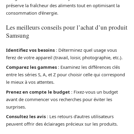
préserve la fraîcheur des aliments tout en optimisant la
consommation d’énergie.
Les meilleurs conseils pour l’achat d’un produit
Samsung
Identifiez vos besoins
: Déterminez quel usage vous
ferez de votre appareil (travail, loisir, photographie, etc.).
Comparez les gammes
: Examinez les différences clés
entre les séries S, A, et Z pour choisir celle qui correspond
le mieux à vos attentes.
Prenez en compte le budget
: Fixez-vous un budget
avant de commencer vos recherches pour éviter les
surprises.
Consultez les avis
: Les retours d’autres utilisateurs
peuvent offrir des éclairages précieux sur les produits.