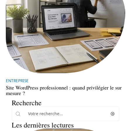
ENTREPRISE
Site WordPress professionnel : quand privilégier le sur
mesure ?
Recherche
Les dernières lectures