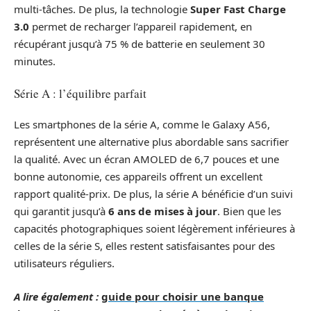
multi-tâches. De plus, la technologie
Super Fast Charge
3.0
permet de recharger l’appareil rapidement, en
récupérant jusqu’à 75 % de batterie en seulement 30
minutes.
Série A : l’équilibre parfait
Les smartphones de la série A, comme le Galaxy A56,
représentent une alternative plus abordable sans sacrifier
la qualité. Avec un écran AMOLED de 6,7 pouces et une
bonne autonomie, ces appareils offrent un excellent
rapport qualité-prix. De plus, la série A bénéficie d’un suivi
qui garantit jusqu’à
6 ans de mises à jour
. Bien que les
capacités photographiques soient légèrement inférieures à
celles de la série S, elles restent satisfaisantes pour des
utilisateurs réguliers.
A lire également :
guide pour choisir une banque