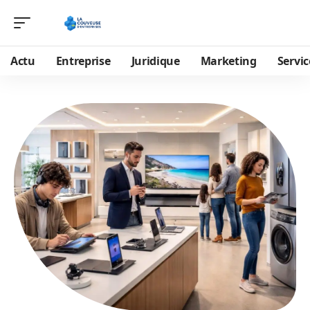
Actu
Entreprise
Juridique
Marketing
Servic