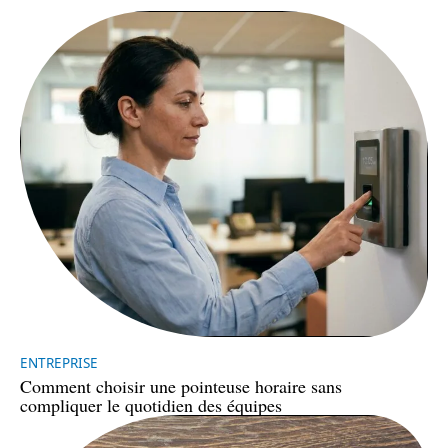
ENTREPRISE
Comment choisir une pointeuse horaire sans
compliquer le quotidien des équipes