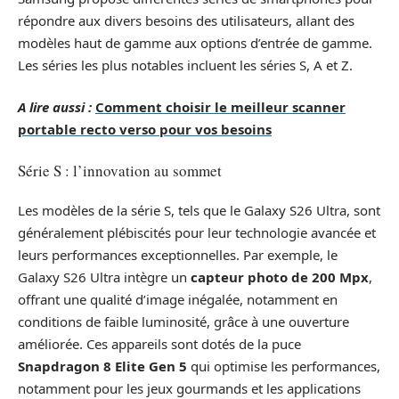
répondre aux divers besoins des utilisateurs, allant des
modèles haut de gamme aux options d’entrée de gamme.
Les séries les plus notables incluent les séries S, A et Z.
A lire aussi :
Comment choisir le meilleur scanner
portable recto verso pour vos besoins
Série S : l’innovation au sommet
Les modèles de la série S, tels que le Galaxy S26 Ultra, sont
généralement plébiscités pour leur technologie avancée et
leurs performances exceptionnelles. Par exemple, le
Galaxy S26 Ultra intègre un
capteur photo de 200 Mpx
,
offrant une qualité d’image inégalée, notamment en
conditions de faible luminosité, grâce à une ouverture
améliorée. Ces appareils sont dotés de la puce
Snapdragon 8 Elite Gen 5
qui optimise les performances,
notamment pour les jeux gourmands et les applications