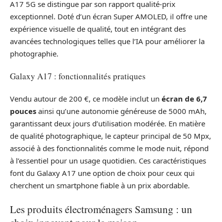
A17 5G se distingue par son rapport qualité-prix
exceptionnel. Doté d’un écran Super AMOLED, il offre une
expérience visuelle de qualité, tout en intégrant des
avancées technologiques telles que l’IA pour améliorer la
photographie.
Galaxy A17 : fonctionnalités pratiques
Vendu autour de 200 €, ce modèle inclut un
écran de 6,7
pouces
ainsi qu’une autonomie généreuse de 5000 mAh,
garantissant deux jours d’utilisation modérée. En matière
de qualité photographique, le capteur principal de 50 Mpx,
associé à des fonctionnalités comme le mode nuit, répond
à l’essentiel pour un usage quotidien. Ces caractéristiques
font du Galaxy A17 une option de choix pour ceux qui
cherchent un smartphone fiable à un prix abordable.
Les produits électroménagers Samsung : un