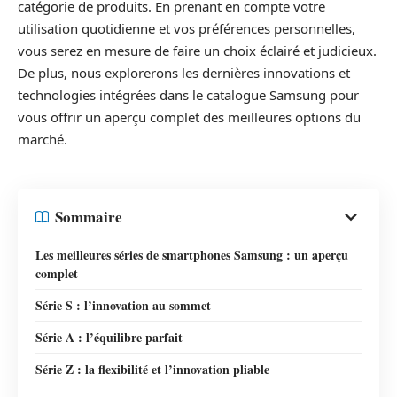
catégorie de produits. En prenant en compte votre
utilisation quotidienne et vos préférences personnelles,
vous serez en mesure de faire un choix éclairé et judicieux.
De plus, nous explorerons les dernières innovations et
technologies intégrées dans le catalogue Samsung pour
vous offrir un aperçu complet des meilleures options du
marché.
Sommaire
Les meilleures séries de smartphones Samsung : un aperçu
complet
Série S : l’innovation au sommet
Série A : l’équilibre parfait
Série Z : la flexibilité et l’innovation pliable