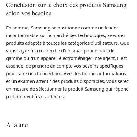
Conclusion sur le choix des produits Samsung
selon vos besoins
En somme, Samsung se positionne comme un leader
incontournable sur le marché des technologies, avec des
produits adaptés à toutes les catégories d’utilisateurs. Que
vous soyez à la recherche d’un smartphone haut de
gamme ou d’un appareil électroménager intelligent, il est
essentiel de prendre en compte vos besoins spécifiques
pour faire un choix éclairé. Avec les bonnes informations
et un examen attentif des produits disponibles, vous serez
en mesure de sélectionner le produit Samsung qui répond
parfaitement à vos attentes.
À la une