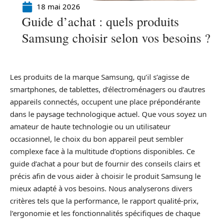
18 mai 2026
Guide d’achat : quels produits
Samsung choisir selon vos besoins ?
Les produits de la marque Samsung, qu’il s’agisse de
smartphones, de tablettes, d’électroménagers ou d’autres
appareils connectés, occupent une place prépondérante
dans le paysage technologique actuel. Que vous soyez un
amateur de haute technologie ou un utilisateur
occasionnel, le choix du bon appareil peut sembler
complexe face à la multitude d’options disponibles. Ce
guide d’achat a pour but de fournir des conseils clairs et
précis afin de vous aider à choisir le produit Samsung le
mieux adapté à vos besoins. Nous analyserons divers
critères tels que la performance, le rapport qualité-prix,
l’ergonomie et les fonctionnalités spécifiques de chaque