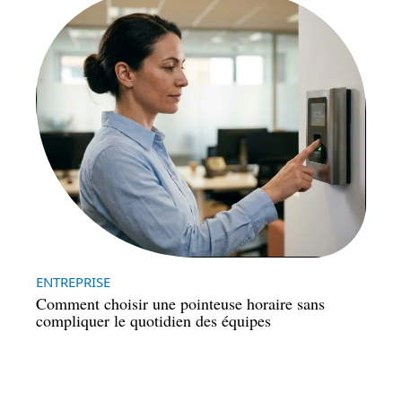
ENTREPRISE
Comment choisir une pointeuse horaire sans
compliquer le quotidien des équipes