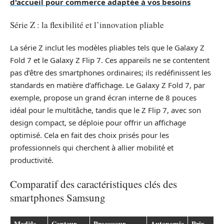
d'accueil pour commerce adaptée à vos besoins
Série Z : la flexibilité et l’innovation pliable
La série Z inclut les modèles pliables tels que le Galaxy Z
Fold 7 et le Galaxy Z Flip 7. Ces appareils ne se contentent
pas d’être des smartphones ordinaires; ils redéfinissent les
standards en matière d’affichage. Le Galaxy Z Fold 7, par
exemple, propose un grand écran interne de 8 pouces
idéal pour le multitâche, tandis que le Z Flip 7, avec son
design compact, se déploie pour offrir un affichage
optimisé. Cela en fait des choix prisés pour les
professionnels qui cherchent à allier mobilité et
productivité.
Comparatif des caractéristiques clés des
smartphones Samsung
Modèle
Capteur
Processeur
Autonomie
Prix