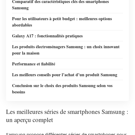
Comparatif des caractéristiques clés des smartphones
Samsung
Pour les utilisateurs à petit budget : meilleures options
abordables
Galaxy A17 : fonctionnalités pratiques
Les produits électroménagers Samsung : un choix innovant
pour la maison
Performance et fiabilité
Les meilleurs conseils pour l’achat d’un produit Samsung
Conclusion sur le choix des produits Samsung selon vos
besoins
Les meilleures séries de smartphones Samsung :
un aperçu complet
Samsung propose différentes séries de smartphones pour