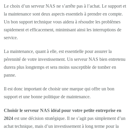
Le choix d’un serveur NAS ne s’arrête pas à l’achat. Le support et
la maintenance sont deux aspects essentiels à prendre en compte.
Un bon support technique vous aidera à résoudre les problèmes
rapidement et efficacement, minimisant ainsi les interruptions de
service.
La maintenance, quant à elle, est essentielle pour assurer la
pérennité de votre investissement. Un serveur NAS bien entretenu
durera plus longtemps et sera moins susceptible de tomber en
panne.
Il est donc important de choisir une marque qui offre un bon
support et une bonne politique de maintenance.
Choisir le serveur NAS idéal pour votre petite entreprise en
2024
est une décision stratégique. Il ne s’agit pas simplement d’un
achat technique, mais d’un investissement à long terme pour la