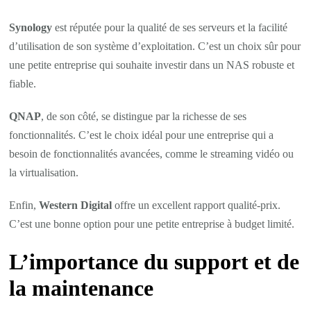
Synology
est réputée pour la qualité de ses serveurs et la facilité
d’utilisation de son système d’exploitation. C’est un choix sûr pour
une petite entreprise qui souhaite investir dans un NAS robuste et
fiable.
QNAP
, de son côté, se distingue par la richesse de ses
fonctionnalités. C’est le choix idéal pour une entreprise qui a
besoin de fonctionnalités avancées, comme le streaming vidéo ou
la virtualisation.
Enfin,
Western Digital
offre un excellent rapport qualité-prix.
C’est une bonne option pour une petite entreprise à budget limité.
L’importance du support et de
la maintenance