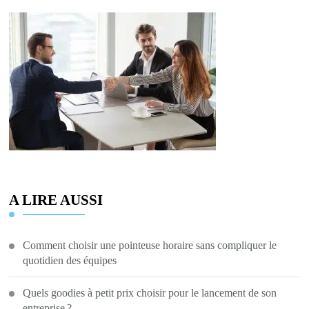
A LIRE AUSSI
Comment choisir une pointeuse horaire sans compliquer le
quotidien des équipes
Quels goodies à petit prix choisir pour le lancement de son
entreprise ?