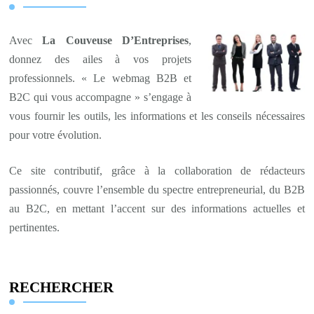
Avec
La Couveuse D’Entreprises
,
donnez des ailes à vos projets
professionnels. « Le webmag B2B et
B2C qui vous accompagne » s’engage à
vous fournir les outils, les informations et les conseils nécessaires
pour votre évolution.
Ce site contributif, grâce à la collaboration de rédacteurs
passionnés, couvre l’ensemble du spectre entrepreneurial, du B2B
au B2C, en mettant l’accent sur des informations actuelles et
pertinentes.
RECHERCHER