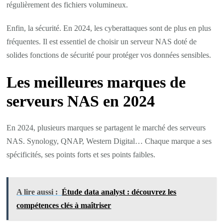
régulièrement des fichiers volumineux.
Enfin, la sécurité. En 2024, les cyberattaques sont de plus en plus
fréquentes. Il est essentiel de choisir un serveur NAS doté de
solides fonctions de sécurité pour protéger vos données sensibles.
Les meilleures marques de
serveurs NAS en 2024
En 2024, plusieurs marques se partagent le marché des serveurs
NAS. Synology, QNAP, Western Digital… Chaque marque a ses
spécificités, ses points forts et ses points faibles.
A lire aussi :
Étude data analyst : découvrez les
compétences clés à maîtriser