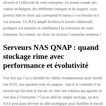
sécurité et l’efficacité de votre entreprise. En tenant compte des
critères techniques, des différentes marques et du support, vous
pourrez faire le choix qui correspond le mieux à vos besoins et à
vos moyens. Un NAS adapté facilitera le travail collaboratif,
protégera vos données et contribuera à la croissance de votre
entreprise. En somme, un choix de roi pour l’entreprise moderne !
Serveurs NAS QNAP : quand
stockage rime avec
performance et évolutivité
Une fois que l’on a identifié les critères fondamentaux pour choisir
son NAS, une question reste en suspens : faut-il se contenter d’un
serveur qui fait juste le travail, ou viser une solution qui apporte un
vrai plus à l’entreprise ? Car au-delà du simple stockage, un bon
NAS peut aussi devenir un allié stratégique pour fluidifier le travail