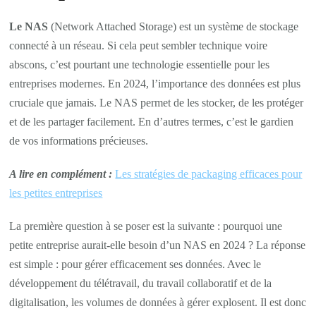
Le NAS
(Network Attached Storage) est un système de stockage
connecté à un réseau. Si cela peut sembler technique voire
abscons, c’est pourtant une technologie essentielle pour les
entreprises modernes. En 2024, l’importance des données est plus
cruciale que jamais. Le NAS permet de les stocker, de les protéger
et de les partager facilement. En d’autres termes, c’est le gardien
de vos informations précieuses.
A lire en complément :
Les stratégies de packaging efficaces pour
les petites entreprises
La première question à se poser est la suivante : pourquoi une
petite entreprise aurait-elle besoin d’un NAS en 2024 ? La réponse
est simple : pour gérer efficacement ses données. Avec le
développement du télétravail, du travail collaboratif et de la
digitalisation, les volumes de données à gérer explosent. Il est donc