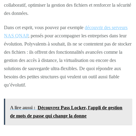
collaboratif, optimiser la gestion des fichiers et renforcer la sécurité
des données.
Dans cet esprit, vous pouvez par exemple
découvrir des serveurs
NAS QNAP
, pensés pour accompagner les entreprises dans leur
évolution. Polyvalents à souhait, ils ne se contentent pas de stocker
des fichiers : ils offrent des fonctionnalités avancées comme la
gestion des accès à distance, la virtualisation ou encore des
solutions de sauvegarde ultra-flexibles. De quoi répondre aux
besoins des petites structures qui veulent un outil aussi fiable
qu’évolutif.
A lire aussi :
Découvrez Pass Locker, l'appli de gestion
de mots de passe qui change la donne