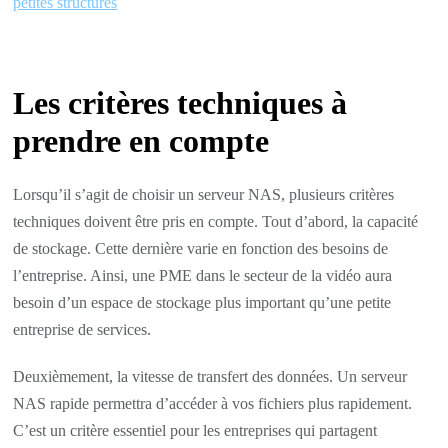
petites structures
Les critères techniques à
prendre en compte
Lorsqu’il s’agit de choisir un serveur NAS, plusieurs critères
techniques doivent être pris en compte. Tout d’abord, la capacité
de stockage. Cette dernière varie en fonction des besoins de
l’entreprise. Ainsi, une PME dans le secteur de la vidéo aura
besoin d’un espace de stockage plus important qu’une petite
entreprise de services.
Deuxièmement, la vitesse de transfert des données. Un serveur
NAS rapide permettra d’accéder à vos fichiers plus rapidement.
C’est un critère essentiel pour les entreprises qui partagent