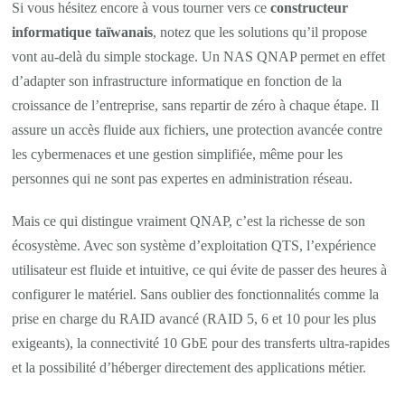
Si vous hésitez encore à vous tourner vers ce
constructeur
informatique taïwanais
, notez que les solutions qu’il propose
vont au-delà du simple stockage. Un NAS QNAP permet en effet
d’adapter son infrastructure informatique en fonction de la
croissance de l’entreprise, sans repartir de zéro à chaque étape. Il
assure un accès fluide aux fichiers, une protection avancée contre
les cybermenaces et une gestion simplifiée, même pour les
personnes qui ne sont pas expertes en administration réseau.
Mais ce qui distingue vraiment QNAP, c’est la richesse de son
écosystème. Avec son système d’exploitation QTS, l’expérience
utilisateur est fluide et intuitive, ce qui évite de passer des heures à
configurer le matériel. Sans oublier des fonctionnalités comme la
prise en charge du RAID avancé (RAID 5, 6 et 10 pour les plus
exigeants), la connectivité 10 GbE pour des transferts ultra-rapides
et la possibilité d’héberger directement des applications métier.