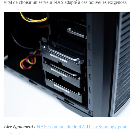
vital de choisir un serveur NAS adapté à ces nouvelles exigences.
Lire également :
NAS : comprendre le RAID sur Synology pour