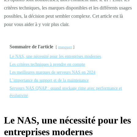
critères techniques, les marques disponibles et les différents usages
possibles, la décision peut sembler complexe. Cet article est là
pour vous aider à y voir plus clair.
Sommaire de l'article
masquer
Le NAS, une nécessité pour les entreprises modernes
Les critères techniques à prendre en compte
Les meilleures marques de serveurs NAS en 2024
L’importance du support et de la maintenance
Serveurs NAS QNAP : quand stockage rime avec performance et
évolutivité
Le NAS, une nécessité pour les
entreprises modernes