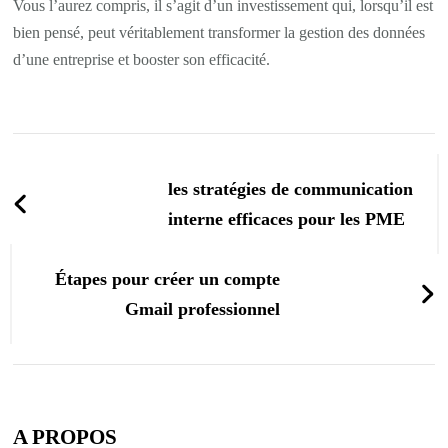
Vous l’aurez compris, il s’agit d’un investissement qui, lorsqu’il est
bien pensé, peut véritablement transformer la gestion des données
d’une entreprise et booster son efficacité.
Navigation
d'article
les stratégies de communication
interne efficaces pour les PME
Étapes pour créer un compte
Gmail professionnel
A PROPOS