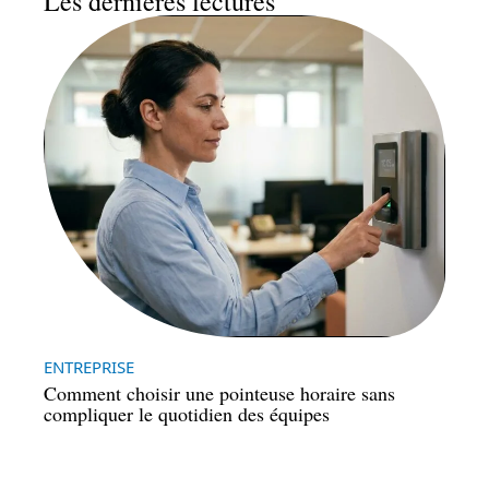
Les dernières lectures
ENTREPRISE
Comment choisir une pointeuse horaire sans
compliquer le quotidien des équipes