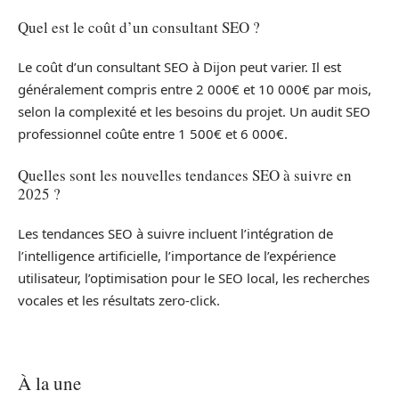
Quel est le coût d’un consultant SEO ?
Le coût d’un consultant SEO à Dijon peut varier. Il est
généralement compris entre 2 000€ et 10 000€ par mois,
selon la complexité et les besoins du projet. Un audit SEO
professionnel coûte entre 1 500€ et 6 000€.
Quelles sont les nouvelles tendances SEO à suivre en
2025 ?
Les tendances SEO à suivre incluent l’intégration de
l’intelligence artificielle, l’importance de l’expérience
utilisateur, l’optimisation pour le SEO local, les recherches
vocales et les résultats zero-click.
À la une