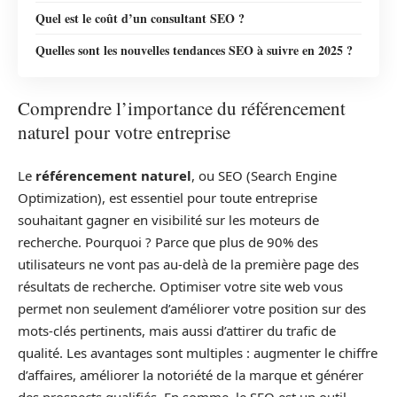
Quel est le coût d’un consultant SEO ?
Quelles sont les nouvelles tendances SEO à suivre en 2025 ?
Comprendre l’importance du référencement
naturel pour votre entreprise
Le
référencement naturel
, ou SEO (Search Engine
Optimization), est essentiel pour toute entreprise
souhaitant gagner en visibilité sur les moteurs de
recherche. Pourquoi ? Parce que plus de 90% des
utilisateurs ne vont pas au-delà de la première page des
résultats de recherche. Optimiser votre site web vous
permet non seulement d’améliorer votre position sur des
mots-clés pertinents, mais aussi d’attirer du trafic de
qualité. Les avantages sont multiples : augmenter le chiffre
d’affaires, améliorer la notoriété de la marque et générer
des prospects qualifiés. En somme, le SEO est un outil