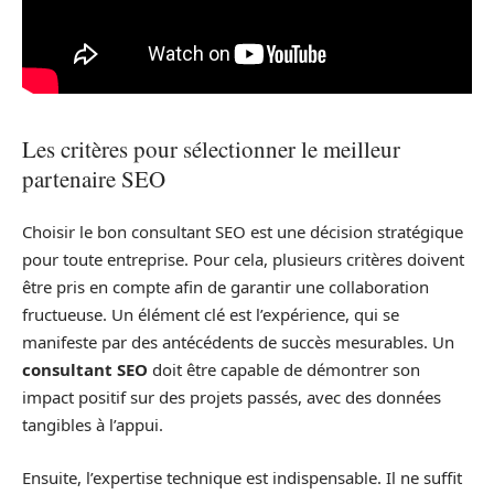
Les critères pour sélectionner le meilleur
partenaire SEO
Choisir le bon consultant SEO est une décision stratégique
pour toute entreprise. Pour cela, plusieurs critères doivent
être pris en compte afin de garantir une collaboration
fructueuse. Un élément clé est l’expérience, qui se
manifeste par des antécédents de succès mesurables. Un
consultant SEO
doit être capable de démontrer son
impact positif sur des projets passés, avec des données
tangibles à l’appui.
Ensuite, l’expertise technique est indispensable. Il ne suffit