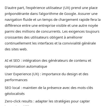
D’autre part, l’expérience utilisateur (UX) prend une place
prépondérante dans l’algorithme de Google. Assurer une
navigation fluide et un temps de chargement rapide fera la
différence entre une entreprise visible et une autre noyée
parmi des millions de concurrents. Les exigences toujours
croissantes des utilisateurs obligent à améliorer
continuellement les interfaces et la convivialité générale
des sites web.
AI et SEO : intégration des générateurs de contenu et
optimisation automatique
User Experience (UX) : importance du design et des
performances
SEO local : maintien de la présence avec des mots-clés
géolocalisés
Zero-click results : adapter les stratégies pour capter