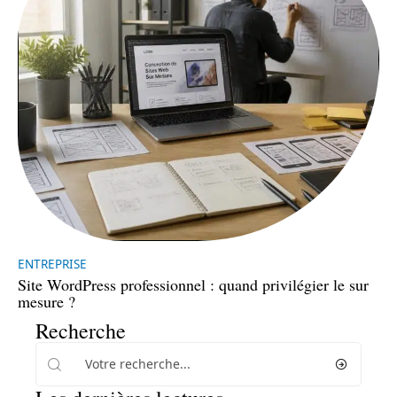
ENTREPRISE
Site WordPress professionnel : quand privilégier le sur
mesure ?
Recherche