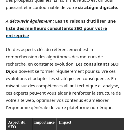
puissant et incontournable de votre
stratégie digitale
.
A découvrir également :
Les 10 raisons d’utiliser une
liste des meilleurs consultants SEO pour votre
entreprise
Un des aspects clés du référencement est la
compréhension des algorithmes des moteurs de
recherche, en constante évolution. Les
consultants SEO
Dijon
doivent se former régulièrement pour suivre ces
évolutions et adapter les stratégies en conséquence. En
misant sur des compétences alliant technique et analyse,
ces experts peuvent vous aider à renforcer la structure de
votre site web, optimiser vos contenus et améliorer
l’ergonomie générale de votre plateforme numérique.
Aspect du
Importance
Impact
SEO