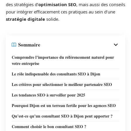
des stratégies d’
optimisation SEO
, mais aussi des conseils
pour intégrer efficacement ces pratiques au sein d’une
stratégie digitale
solide.
Sommaire
Comprendre l’importance du référencement naturel pour
votre entreprise
Le rôle indispensable des consultants SEO à Dijon
Les critères pour sélectionner le meilleur partenaire SEO
Les tendances SEO à surveiller pour 2025
Pourquoi Dijon est un terreau fertile pour les agences SEO
Qu’est-ce qu’un consultant SEO à Dijon peut apporter ?
Comment choisir le bon consultant SEO ?