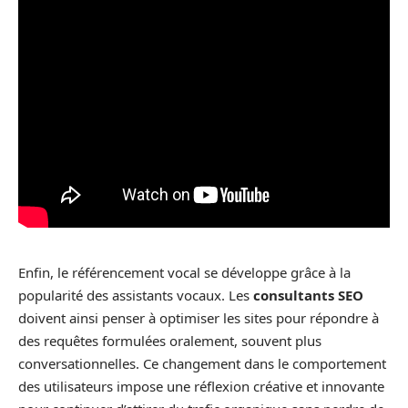
Enfin, le référencement vocal se développe grâce à la
popularité des assistants vocaux. Les
consultants SEO
doivent ainsi penser à optimiser les sites pour répondre à
des requêtes formulées oralement, souvent plus
conversationnelles. Ce changement dans le comportement
des utilisateurs impose une réflexion créative et innovante