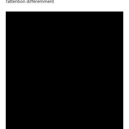
l’attention différemment