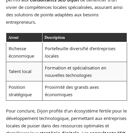
vivier de compétences locales spécialisées, assurant ainsi
des solutions de pointe adaptées aux besoins
entrepreneurs.
Atout
Description
Richesse
Portefeuille diversifié d’entreprises
économique
locales
Formation et spécialisation en
Talent local
nouvelles technologies
Position
Proximité des grands axes
stratégique
économiques
Pour conclure, Dijon profite d’un écosystème fertile pour le
développement technologique, permettant aux entreprises
locales de puiser dans des ressources optimales et