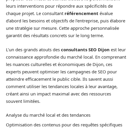
leurs interventions pour répondre aux spécificités de
chaque projet. Le consultant
référencement
évalue
d’abord les besoins et objectifs de l’entreprise, puis élabore
une stratégie sur mesure. Cette approche personnalisée
garantit des résultats concrets sur le long terme.
L’un des grands atouts des
consultants SEO Dijon
est leur
connaissance approfondie du marché local. En comprenant
les nuances culturelles et économiques de Dijon, ces
experts peuvent optimiser les campagnes de SEO pour
atteindre efficacement le public cible. Ils savent aussi
comment utiliser les tendances locales à leur avantage,
créant ainsi un impact maximal avec des ressources
souvent limitées.
Analyse du marché local et des tendances
Optimisation des contenus pour des requêtes spécifiques