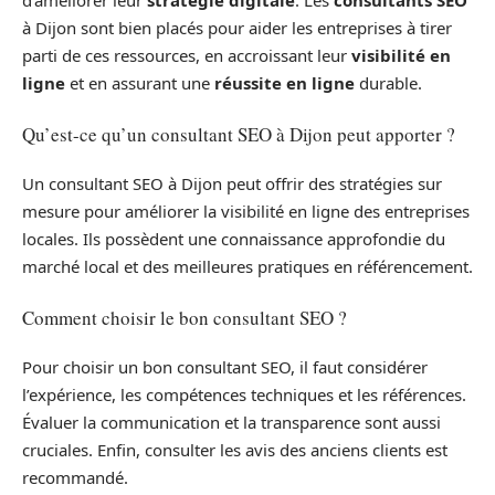
d’améliorer leur
stratégie digitale
. Les
consultants SEO
à Dijon sont bien placés pour aider les entreprises à tirer
parti de ces ressources, en accroissant leur
visibilité en
ligne
et en assurant une
réussite en ligne
durable.
Qu’est-ce qu’un consultant SEO à Dijon peut apporter ?
Un consultant SEO à Dijon peut offrir des stratégies sur
mesure pour améliorer la visibilité en ligne des entreprises
locales. Ils possèdent une connaissance approfondie du
marché local et des meilleures pratiques en référencement.
Comment choisir le bon consultant SEO ?
Pour choisir un bon consultant SEO, il faut considérer
l’expérience, les compétences techniques et les références.
Évaluer la communication et la transparence sont aussi
cruciales. Enfin, consulter les avis des anciens clients est
recommandé.