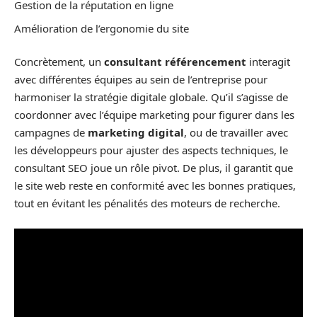
Gestion de la réputation en ligne
Amélioration de l’ergonomie du site
Concrètement, un
consultant référencement
interagit
avec différentes équipes au sein de l’entreprise pour
harmoniser la stratégie digitale globale. Qu’il s’agisse de
coordonner avec l’équipe marketing pour figurer dans les
campagnes de
marketing digital
, ou de travailler avec
les développeurs pour ajuster des aspects techniques, le
consultant SEO joue un rôle pivot. De plus, il garantit que
le site web reste en conformité avec les bonnes pratiques,
tout en évitant les pénalités des moteurs de recherche.