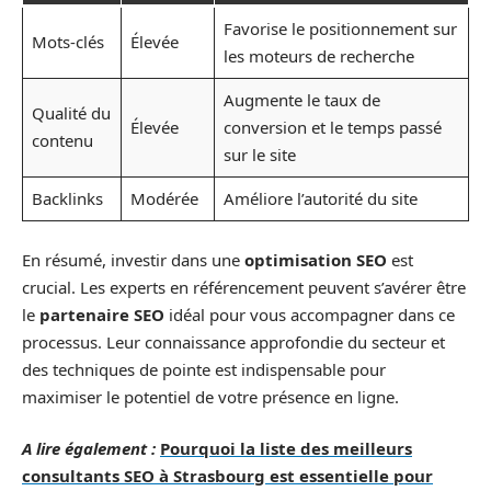
Favorise le positionnement sur
Mots-clés
Élevée
les moteurs de recherche
Augmente le taux de
Qualité du
Élevée
conversion et le temps passé
contenu
sur le site
Backlinks
Modérée
Améliore l’autorité du site
En résumé, investir dans une
optimisation SEO
est
crucial. Les experts en référencement peuvent s’avérer être
le
partenaire SEO
idéal pour vous accompagner dans ce
processus. Leur connaissance approfondie du secteur et
des techniques de pointe est indispensable pour
maximiser le potentiel de votre présence en ligne.
A lire également :
Pourquoi la liste des meilleurs
consultants SEO à Strasbourg est essentielle pour