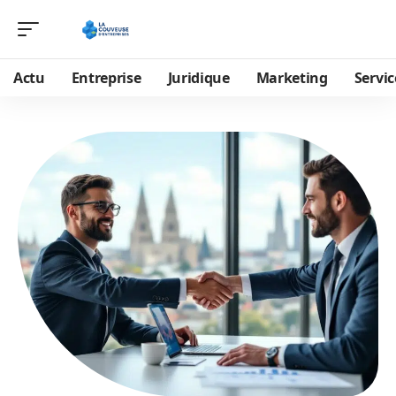
Actu
Entreprise
Juridique
Marketing
Servic