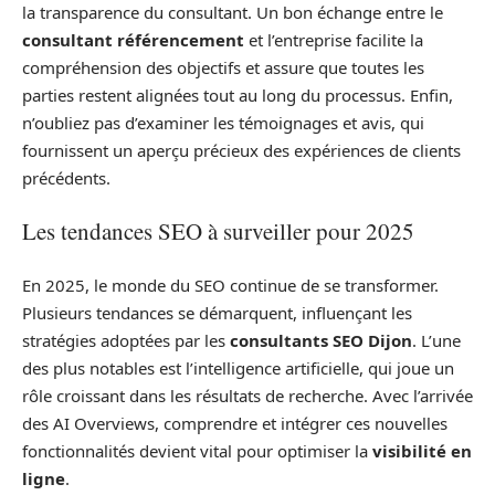
la transparence du consultant. Un bon échange entre le
consultant référencement
et l’entreprise facilite la
compréhension des objectifs et assure que toutes les
parties restent alignées tout au long du processus. Enfin,
n’oubliez pas d’examiner les témoignages et avis, qui
fournissent un aperçu précieux des expériences de clients
précédents.
Les tendances SEO à surveiller pour 2025
En 2025, le monde du SEO continue de se transformer.
Plusieurs tendances se démarquent, influençant les
stratégies adoptées par les
consultants SEO Dijon
. L’une
des plus notables est l’intelligence artificielle, qui joue un
rôle croissant dans les résultats de recherche. Avec l’arrivée
des AI Overviews, comprendre et intégrer ces nouvelles
fonctionnalités devient vital pour optimiser la
visibilité en
ligne
.