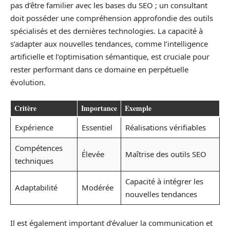
pas d’être familier avec les bases du SEO ; un consultant
doit posséder une compréhension approfondie des outils
spécialisés et des dernières technologies. La capacité à
s’adapter aux nouvelles tendances, comme l’intelligence
artificielle et l’optimisation sémantique, est cruciale pour
rester performant dans ce domaine en perpétuelle
évolution.
Critère
Importance
Exemple
Expérience
Essentiel
Réalisations vérifiables
Compétences
Élevée
Maîtrise des outils SEO
techniques
Capacité à intégrer les
Adaptabilité
Modérée
nouvelles tendances
Il est également important d’évaluer la communication et