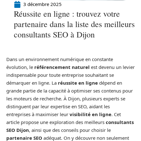
3 décembre 2025
Réussite en ligne : trouvez votre
partenaire dans la liste des meilleurs
consultants SEO à Dijon
Dans un environnement numérique en constante
évolution, le
référencement naturel
est devenu un levier
indispensable pour toute entreprise souhaitant se
démarquer en ligne. La
réussite en ligne
dépend en
grande partie de la capacité à optimiser ses contenus pour
les moteurs de recherche. À Dijon, plusieurs experts se
distinguent par leur expertise en SEO, aidant les
entreprises à maximiser leur
visibilité en ligne
. Cet
article propose une exploration des meilleurs
consultants
SEO Dijon
, ainsi que des conseils pour choisir le
partenaire SEO
adéquat. On y découvre non seulement