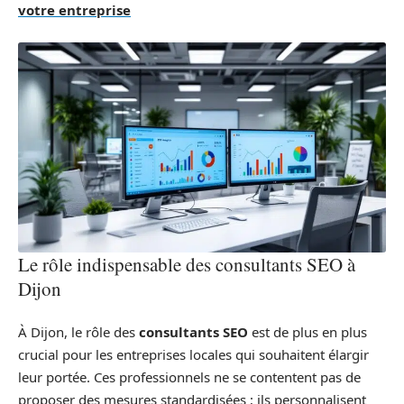
votre entreprise
Le rôle indispensable des consultants SEO à
Dijon
À Dijon, le rôle des
consultants SEO
est de plus en plus
crucial pour les entreprises locales qui souhaitent élargir
leur portée. Ces professionnels ne se contentent pas de
proposer des mesures standardisées ; ils personnalisent