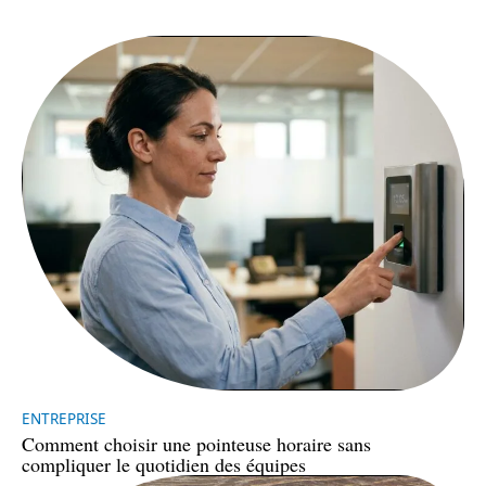
ENTREPRISE
Comment choisir une pointeuse horaire sans
compliquer le quotidien des équipes