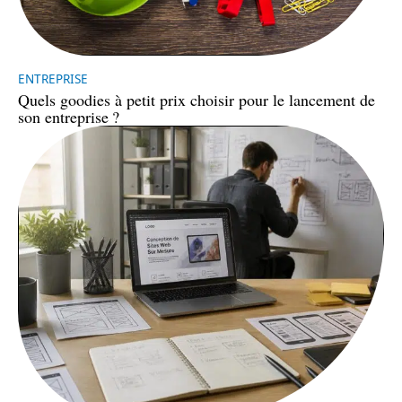
ENTREPRISE
Quels goodies à petit prix choisir pour le lancement de
son entreprise ?