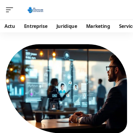
Actu
Entreprise
Juridique
Marketing
Servic