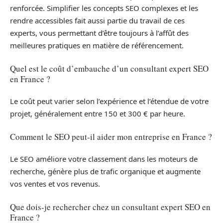
renforcée. Simplifier les concepts SEO complexes et les
rendre accessibles fait aussi partie du travail de ces
experts, vous permettant d’être toujours à l’affût des
meilleures pratiques en matière de référencement.
Quel est le coût d’embauche d’un consultant expert SEO
en France ?
Le coût peut varier selon l’expérience et l’étendue de votre
projet, généralement entre 150 et 300 € par heure.
Comment le SEO peut-il aider mon entreprise en France ?
Le SEO améliore votre classement dans les moteurs de
recherche, génère plus de trafic organique et augmente
vos ventes et vos revenus.
Que dois-je rechercher chez un consultant expert SEO en
France ?