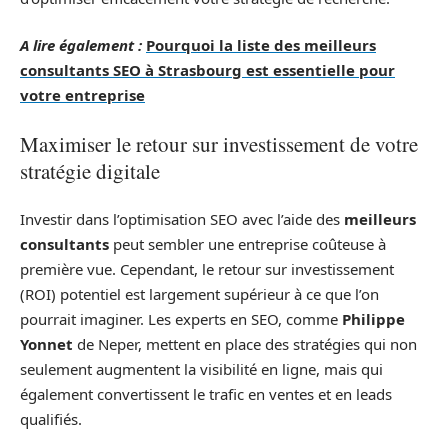
A lire également :
Pourquoi la liste des meilleurs
consultants SEO à Strasbourg est essentielle pour
votre entreprise
Maximiser le retour sur investissement de votre
stratégie digitale
Investir dans l’optimisation SEO avec l’aide des
meilleurs
consultants
peut sembler une entreprise coûteuse à
première vue. Cependant, le retour sur investissement
(ROI) potentiel est largement supérieur à ce que l’on
pourrait imaginer. Les experts en SEO, comme
Philippe
Yonnet
de Neper, mettent en place des stratégies qui non
seulement augmentent la visibilité en ligne, mais qui
également convertissent le trafic en ventes et en leads
qualifiés.