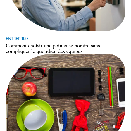
ENTREPRISE
Comment choisir une pointeuse horaire sans
compliquer le quotidien des équipes