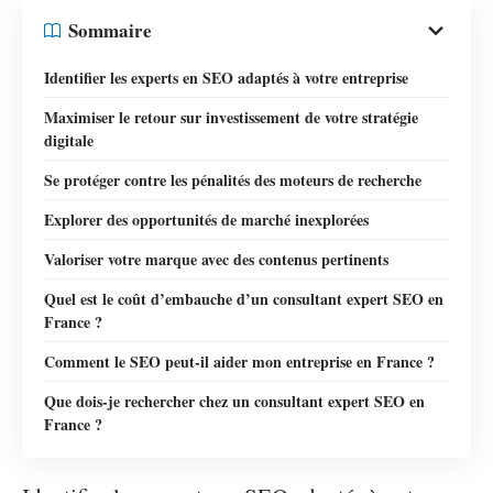
Sommaire
Identifier les experts en SEO adaptés à votre entreprise
Maximiser le retour sur investissement de votre stratégie
digitale
Se protéger contre les pénalités des moteurs de recherche
Explorer des opportunités de marché inexplorées
Valoriser votre marque avec des contenus pertinents
Quel est le coût d’embauche d’un consultant expert SEO en
France ?
Comment le SEO peut-il aider mon entreprise en France ?
Que dois-je rechercher chez un consultant expert SEO en
France ?