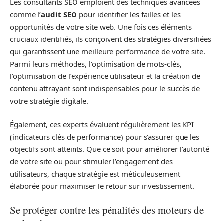
Les consultants SEO emploient des techniques avancées
comme l’
audit SEO
pour identifier les failles et les
opportunités de votre site web. Une fois ces éléments
cruciaux identifiés, ils conçoivent des stratégies diversifiées
qui garantissent une meilleure performance de votre site.
Parmi leurs méthodes, l’optimisation de mots-clés,
l’optimisation de l’expérience utilisateur et la création de
contenu attrayant sont indispensables pour le succès de
votre stratégie digitale.
Également, ces experts évaluent régulièrement les KPI
(indicateurs clés de performance) pour s’assurer que les
objectifs sont atteints. Que ce soit pour améliorer l’autorité
de votre site ou pour stimuler l’engagement des
utilisateurs, chaque stratégie est méticuleusement
élaborée pour maximiser le retour sur investissement.
Se protéger contre les pénalités des moteurs de