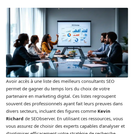
Avoir accès à une liste des meilleurs consultants SEO
permet de gagner du temps lors du choix de votre
partenaire en marketing digital. Ces listes regroupent
souvent des professionnels ayant fait leurs preuves dans
divers secteurs, incluant des figures comme
Kevin
Richard
de SEObserver. En utilisant ces ressources, vous
vous assurez de choisir des experts capables d’analyser et
d’optimiser efficacement votre stratégie de recherche.