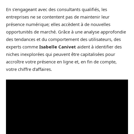
En s’engageant avec des consultants qualifiés, les
entreprises ne se contentent pas de maintenir leur
présence numérique; elles accèdent à de nouvelles
opportunités de marché. Grâce à une analyse approfondie
des tendances et du comportement des utilisateurs, des
experts comme
Isabelle Canivet
aident à identifier des
niches inexplorées qui peuvent être capitalisées pour
accroître votre présence en ligne et, en fin de compte,
votre chiffre d’affaires.