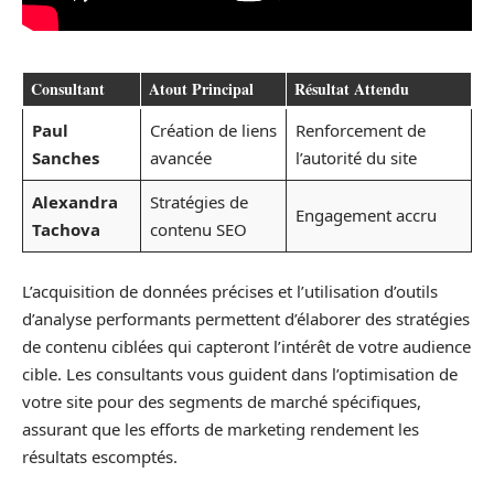
Consultant
Atout Principal
Résultat Attendu
Paul
Création de liens
Renforcement de
Sanches
avancée
l’autorité du site
Alexandra
Stratégies de
Engagement accru
Tachova
contenu SEO
L’acquisition de données précises et l’utilisation d’outils
d’analyse performants permettent d’élaborer des stratégies
de contenu ciblées qui capteront l’intérêt de votre audience
cible. Les consultants vous guident dans l’optimisation de
votre site pour des segments de marché spécifiques,
assurant que les efforts de marketing rendement les
résultats escomptés.