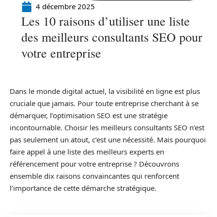
4 décembre 2025
Les 10 raisons d’utiliser une liste
des meilleurs consultants SEO pour
votre entreprise
Dans le monde digital actuel, la visibilité en ligne est plus
cruciale que jamais. Pour toute entreprise cherchant à se
démarquer, l’optimisation SEO est une stratégie
incontournable. Choisir les meilleurs consultants SEO n’est
pas seulement un atout, c’est une nécessité. Mais pourquoi
faire appel à une liste des meilleurs experts en
référencement pour votre entreprise ? Découvrons
ensemble dix raisons convaincantes qui renforcent
l’importance de cette démarche stratégique.