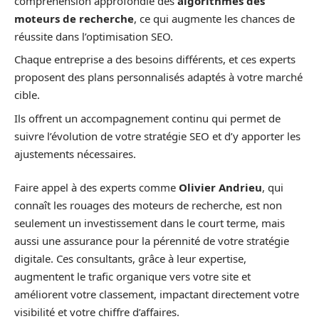
compréhension approfondie des
algorithmes des
moteurs de recherche
, ce qui augmente les chances de
réussite dans l’optimisation SEO.
Chaque entreprise a des besoins différents, et ces experts
proposent des plans personnalisés adaptés à votre marché
cible.
Ils offrent un accompagnement continu qui permet de
suivre l’évolution de votre stratégie SEO et d’y apporter les
ajustements nécessaires.
Faire appel à des experts comme
Olivier Andrieu
, qui
connaît les rouages des moteurs de recherche, est non
seulement un investissement dans le court terme, mais
aussi une assurance pour la pérennité de votre stratégie
digitale. Ces consultants, grâce à leur expertise,
augmentent le trafic organique vers votre site et
améliorent votre classement, impactant directement votre
visibilité et votre chiffre d’affaires.