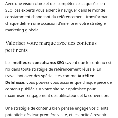
Avec une vision claire et des compétences aiguisées en
SEO, ces experts vous aident à naviguer dans le monde
constamment changeant du référencement, transformant
chaque défi en une occasion d’améliorer votre stratégie
marketing globale.
Valoriser votre marque avec des contenus
pertinents
Les
meilleurs consultants SEO
savent que le contenu est
roi dans toute stratégie de référencement réussie. En
travaillant avec des spécialistes comme
Aurélien
Delefosse
, vous pouvez vous assurer que chaque pièce de
contenu publiée sur votre site soit optimisée pour
maximiser l’engagement des utilisateurs et la conversion.
Une stratégie de contenu bien pensée engage vos clients
potentiels dès leur première visite, et les incite à revenir