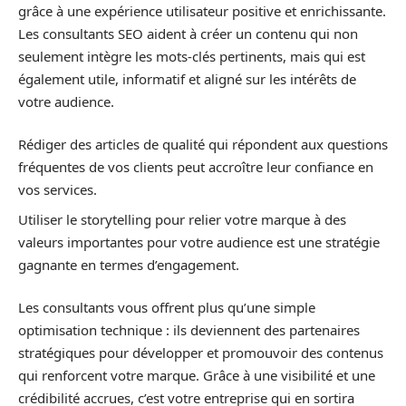
grâce à une expérience utilisateur positive et enrichissante.
Les consultants SEO aident à créer un contenu qui non
seulement intègre les mots-clés pertinents, mais qui est
également utile, informatif et aligné sur les intérêts de
votre audience.
Rédiger des articles de qualité qui répondent aux questions
fréquentes de vos clients peut accroître leur confiance en
vos services.
Utiliser le storytelling pour relier votre marque à des
valeurs importantes pour votre audience est une stratégie
gagnante en termes d’engagement.
Les consultants vous offrent plus qu’une simple
optimisation technique : ils deviennent des partenaires
stratégiques pour développer et promouvoir des contenus
qui renforcent votre marque. Grâce à une visibilité et une
crédibilité accrues, c’est votre entreprise qui en sortira