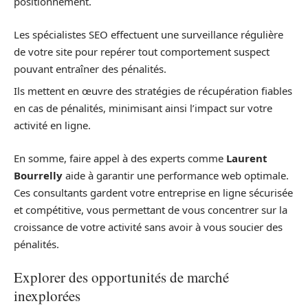
positionnement.
Les spécialistes SEO effectuent une surveillance régulière
de votre site pour repérer tout comportement suspect
pouvant entraîner des pénalités.
Ils mettent en œuvre des stratégies de récupération fiables
en cas de pénalités, minimisant ainsi l’impact sur votre
activité en ligne.
En somme, faire appel à des experts comme
Laurent
Bourrelly
aide à garantir une performance web optimale.
Ces consultants gardent votre entreprise en ligne sécurisée
et compétitive, vous permettant de vous concentrer sur la
croissance de votre activité sans avoir à vous soucier des
pénalités.
Explorer des opportunités de marché
inexplorées