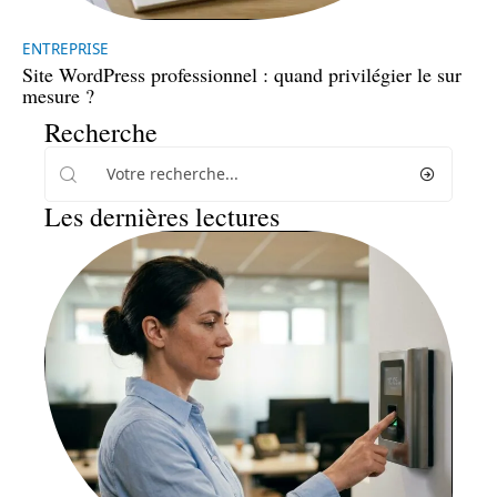
ENTREPRISE
Site WordPress professionnel : quand privilégier le sur
mesure ?
Recherche
Les dernières lectures