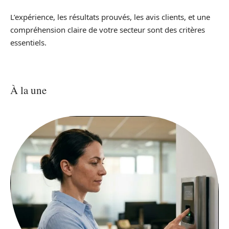
L’expérience, les résultats prouvés, les avis clients, et une
compréhension claire de votre secteur sont des critères
essentiels.
À la une