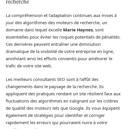
recherche
La compréhension et l’adaptation continues aux mises à
jour des algorithmes des moteurs de recherche, un
domaine dans lequel excelle
Marie Haynes
, sont
essentielles pour éviter les risques potentiels de pénalités.
Ces dernières peuvent entraîner une diminution
dramatique de la visibilité de votre entreprise en ligne,
annihilant ainsi les efforts consentis pour améliorer le
trafic de votre site web.
Les meilleurs consultants SEO sont à l’affût des
changements dans le paysage de la recherche. Ils
appliquent des pratiques rendant un site résilient face aux
fluctuations des algorithmes en s’alignant sur les critères
de qualité des moteurs tels que Google. Ils vous équipent
également de stratégies pour identifier et corriger
rapidement les erreurs qui pourraient nuire à votre