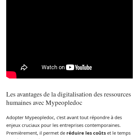
Les avantages de la digitalisation des ressources
humaines avec Mypeopledoc
Adopter Mypeopledoc, c’est avant tout répondre à des
enjeux cruciaux pour les entreprises contemporaines.
Premièrement, il permet de
réduire les coûts
et le temps