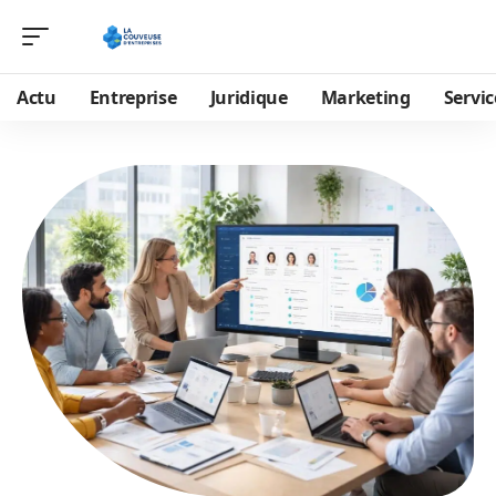
Actu
Entreprise
Juridique
Marketing
Servic