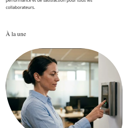
performance et de satisfaction pour tous les
collaborateurs.
À la une