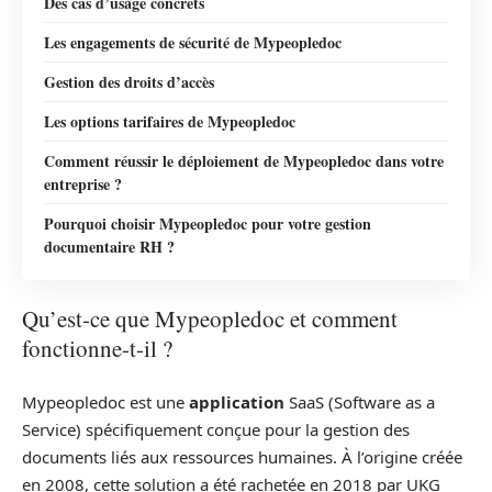
Des cas d’usage concrets
Les engagements de sécurité de Mypeopledoc
Gestion des droits d’accès
Les options tarifaires de Mypeopledoc
Comment réussir le déploiement de Mypeopledoc dans votre
entreprise ?
Pourquoi choisir Mypeopledoc pour votre gestion
documentaire RH ?
Qu’est-ce que Mypeopledoc et comment
fonctionne-t-il ?
Mypeopledoc est une
application
SaaS (Software as a
Service) spécifiquement conçue pour la gestion des
documents liés aux ressources humaines. À l’origine créée
en 2008, cette solution a été rachetée en 2018 par UKG