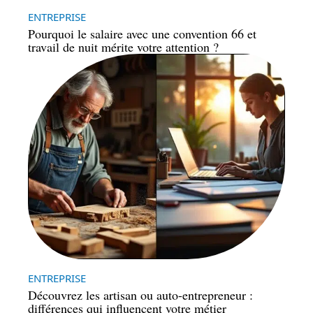
ENTREPRISE
Pourquoi le salaire avec une convention 66 et
travail de nuit mérite votre attention ?
ENTREPRISE
Découvrez les artisan ou auto-entrepreneur :
différences qui influencent votre métier