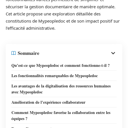
sécuriser la gestion documentaire de manière optimale.
Cet article propose une exploration détaillée des
constitutions de Mypeopledoc et de son impact positif sur
l’efficacité administrative.
Sommaire
Qu’est-ce que Mypeopledoc et comment fonctionne-t-il ?
Les fonctionnalités remarquables de Mypeopledoc
Les avantages de la digitalisation des ressources humaines
avec Mypeopledoc
Amélioration de l’expérience collaborateur
Comment Mypeopledoc favorise la collaboration entre les
équipes ?