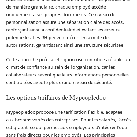
de manière granulaire, chaque employé accède
uniquement à ses propres documents. Ce niveau de
personnalisation assure une séparation claire des accès,
renforçant ainsi la confidentialité et évitant les erreurs
potentielles. Les RH peuvent gérer l’ensemble des
autorisations, garantissant ainsi une structure sécurisée.
Cette approche précise et rigoureuse contribue à établir un
climat de confiance au sein de l’organisation, car les
collaborateurs savent que leurs informations personnelles
sont traitées avec le plus grand niveau de sécurité.
Les options tarifaires de Mypeopledoc
Mypeopledoc propose une tarification flexible, adaptée
aux besoins variés des entreprises. Pour les salariés, l’accès
est gratuit, ce qui permet aux employeurs d’intégrer l’outil
sans frais directs pour les employés. Les principales