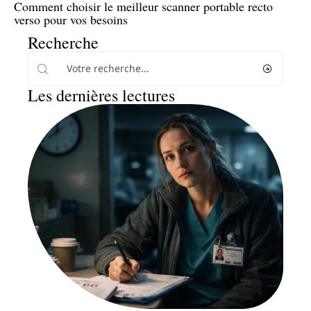
Comment choisir le meilleur scanner portable recto
verso pour vos besoins
Recherche
Les dernières lectures