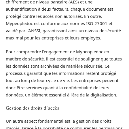
chiffrement de niveau bancaire (AES) et une
authentification à deux facteurs, chaque document est
protégé contre les accès non autorisés. En outre,
Mypeopledoc est conforme aux normes ISO 27001 et
validé par l’ANSSI, garantissant ainsi un niveau de sécurité
maximal pour les entreprises et leurs employés.
Pour comprendre l’engagement de Mypeopledoc en
matière de sécurité, il est essentiel de souligner que toutes
les données sont archivées de manière sécurisée. Ce
processus garantit que les informations restent protégé
tout au long de leur cycle de vie. Les entreprises peuvent
donc être sereines quant à la confidentialité de leurs
données, un élément essentiel à l’ère de la digitalisation.
Gestion des droits d’accès
Un autre aspect fondamental est la gestion des droits
d’accès. Grâce à la possibilité de configurer les permissions