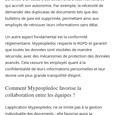
qui accroît son autonomie. Par exemple, la nécessité de
demander des duplicatas de documents tels que des
bulletins de paie est supprimée, permettant ainsi aux
employés de retrouver leurs informations sans délai.
Un autre aspect fondamental est la conformité
réglementaire. Mypeopledoc respecte le RGPD et garantit
que toutes les données sont stockées de manière
sécurisée, avec des mécanismes de protection des données
avancés. Cela rassure les employés quant à la
confidentialité de leurs informations personnelles et leur
donne une plus grande tranquillité d’esprit.
Comment Mypeopledoc favorise la
collaboration entre les équipes ?
L’application Mypeopledoc ne se limite pas à la gestion
individuelle des documents : elle favorise aussi la