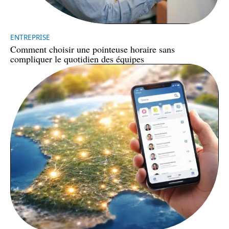
ENTREPRISE
Comment choisir une pointeuse horaire sans
compliquer le quotidien des équipes