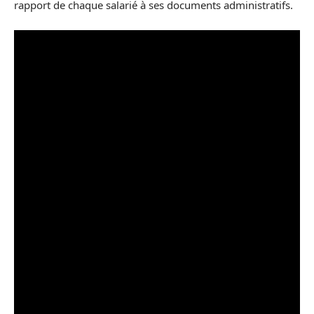
rapport de chaque salarié à ses documents administratifs.