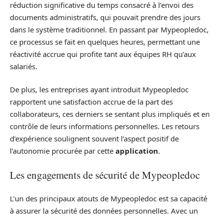
réduction significative du temps consacré à l’envoi des
documents administratifs, qui pouvait prendre des jours
dans le système traditionnel. En passant par Mypeopledoc,
ce processus se fait en quelques heures, permettant une
réactivité accrue qui profite tant aux équipes RH qu’aux
salariés.
De plus, les entreprises ayant introduit Mypeopledoc
rapportent une satisfaction accrue de la part des
collaborateurs, ces derniers se sentant plus impliqués et en
contrôle de leurs informations personnelles. Les retours
d’expérience soulignent souvent l’aspect positif de
l’autonomie procurée par cette
application
.
Les engagements de sécurité de Mypeopledoc
L’un des principaux atouts de Mypeopledoc est sa capacité
à assurer la sécurité des données personnelles. Avec un