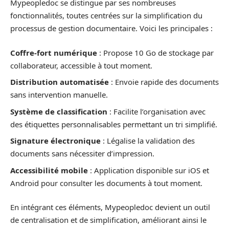
Mypeopledoc se distingue par ses nombreuses
fonctionnalités, toutes centrées sur la simplification du
processus de gestion documentaire. Voici les principales :
Coffre-fort numérique
: Propose 10 Go de stockage par
collaborateur, accessible à tout moment.
Distribution automatisée
: Envoie rapide des documents
sans intervention manuelle.
Système de classification
: Facilite l’organisation avec
des étiquettes personnalisables permettant un tri simplifié.
Signature électronique
: Légalise la validation des
documents sans nécessiter d’impression.
Accessibilité mobile
: Application disponible sur iOS et
Android pour consulter les documents à tout moment.
En intégrant ces éléments, Mypeopledoc devient un outil
de centralisation et de simplification, améliorant ainsi le