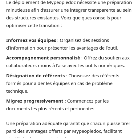
Le déploiement de Mypeopledoc nécessite une préparation
minutieuse afin d’assurer une intégrer transparente au sein
des structures existantes. Voici quelques conseils pour
optimiser cette transition :
Informez vos équipes
: Organisez des sessions
d’information pour présenter les avantages de l’outil.
Accompagnement personnalisé
: Offrez du soutien aux
collaborateurs moins à l’aise avec les outils numériques.
Désignation de référents
: Choisissez des référents
formés pour aider les équipes en cas de problème
technique.
Migrez progressivement
: Commencez par les
documents les plus récents et pertinentes.
Une préparation adéquate garantit que chacun puisse tirer
parti des avantages offerts par Mypeopledoc, facilitant