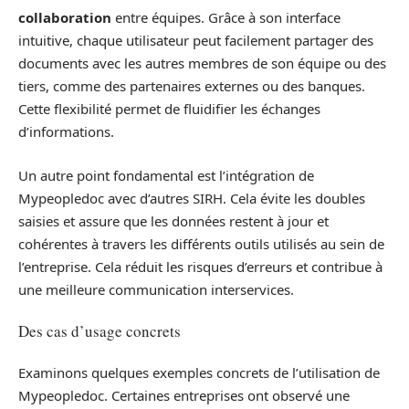
collaboration
entre équipes. Grâce à son interface
intuitive, chaque utilisateur peut facilement partager des
documents avec les autres membres de son équipe ou des
tiers, comme des partenaires externes ou des banques.
Cette flexibilité permet de fluidifier les échanges
d’informations.
Un autre point fondamental est l’intégration de
Mypeopledoc avec d’autres SIRH. Cela évite les doubles
saisies et assure que les données restent à jour et
cohérentes à travers les différents outils utilisés au sein de
l’entreprise. Cela réduit les risques d’erreurs et contribue à
une meilleure communication interservices.
Des cas d’usage concrets
Examinons quelques exemples concrets de l’utilisation de
Mypeopledoc. Certaines entreprises ont observé une