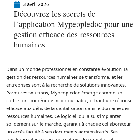
3 avril 2026
Découvrez les secrets de
l’application Mypeopledoc pour une
gestion efficace des ressources
humaines
Dans un monde professionnel en constante évolution, la
gestion des ressources humaines se transforme, et les
entreprises sont à la recherche de solutions innovantes.
Parmi ces solutions, Mypeopledoc émerge comme un
coffre-fort numérique incontournable, offrant une réponse
efficace aux défis de la digitalisation dans le domaine des
ressources humaines. Ce logiciel, qui a su s’implanter
solidement sur le marché, garantit à chaque collaborateur
un accès facilité à ses documents administratifs. Ses
fonctionnalités variées permettent de simplifier et