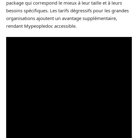
package qui correspond le mieux à leur taille et à leurs
besoins spécifiques. Les tarifs dégressifs pour les grandes
organisations ajoutent un avantage supplémentaire,
rendant Mypeopledoc accessible.