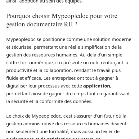
ainsi l’adoption au sein des équipes.
Pourquoi choisir Mypeopledoc pour votre
gestion documentaire RH ?
Mypeopledoc se positionne comme une solution moderne
et sécurisée, permettant une réelle simplification de la
gestion des ressources humaines. Au-delà d’un simple
coffre-fort numérique, il représente un outil renforçant la
productivité et la collaboration, rendant le travail plus
fluide et efficace. Les entreprises ont tout à gagner à
digitaliser leur processus avec cette
application
,
permettant ainsi de gagner du temps tout en garantissant
la sécurité et la conformité des données.
Le choix de Mypeopledoc, c’est s’assurer d’un futur où la
gestion administrative des ressources humaines devient
non seulement une formalité, mais aussi un levier de