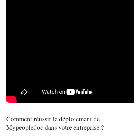
Comment réussir le déploiement de
Mypeopledoc dans votre entreprise ?