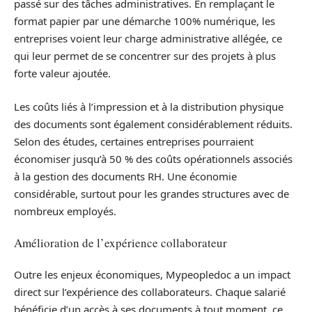
passé sur des tâches administratives. En remplaçant le
format papier par une démarche 100% numérique, les
entreprises voient leur charge administrative allégée, ce
qui leur permet de se concentrer sur des projets à plus
forte valeur ajoutée.
Les coûts liés à l’impression et à la distribution physique
des documents sont également considérablement réduits.
Selon des études, certaines entreprises pourraient
économiser jusqu’à 50 % des coûts opérationnels associés
à la gestion des documents RH. Une économie
considérable, surtout pour les grandes structures avec de
nombreux employés.
Amélioration de l’expérience collaborateur
Outre les enjeux économiques, Mypeopledoc a un impact
direct sur l’expérience des collaborateurs. Chaque salarié
bénéficie d’un accès à ses documents à tout moment, ce