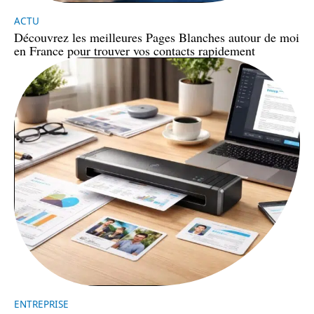
ACTU
Découvrez les meilleures Pages Blanches autour de moi
en France pour trouver vos contacts rapidement
ENTREPRISE