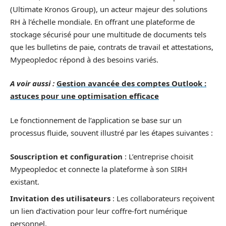
(Ultimate Kronos Group), un acteur majeur des solutions
RH à l’échelle mondiale. En offrant une plateforme de
stockage sécurisé pour une multitude de documents tels
que les bulletins de paie, contrats de travail et attestations,
Mypeopledoc répond à des besoins variés.
A voir aussi :
Gestion avancée des comptes Outlook :
astuces pour une optimisation efficace
Le fonctionnement de l’application se base sur un
processus fluide, souvent illustré par les étapes suivantes :
Souscription et configuration
: L’entreprise choisit
Mypeopledoc et connecte la plateforme à son SIRH
existant.
Invitation des utilisateurs
: Les collaborateurs reçoivent
un lien d’activation pour leur coffre-fort numérique
personnel.