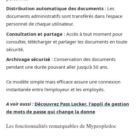
Distribution automatique des documents
: Les
documents administratifs sont transférés dans l’espace
personnel de chaque utilisateur.
Consultation et partage
: Accès à tout moment pour
consulter, télécharger et partager les documents en toute
sécurité.
Archivage sécurisé
: Conservation des documents
pendant une durée pouvant aller jusqu’à 50 ans.
Ce modèle simple mais efficace assure une connexion
instantanée entre l’employeur et les employés.
A voir aussi :
Découvrez Pass Locker, l'appli de gestion
de mots de passe qui change la donne
Les fonctionnalités remarquables de Mypeopledoc