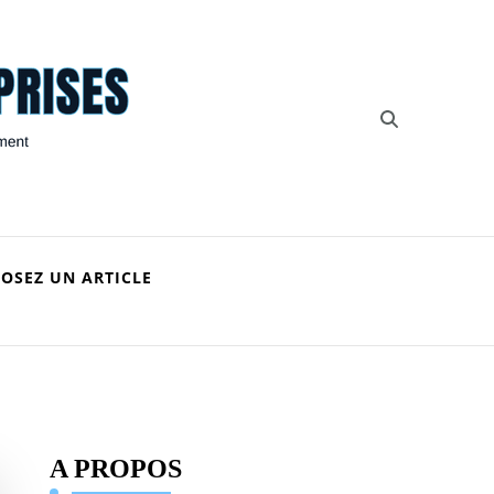
POSEZ UN ARTICLE
A PROPOS