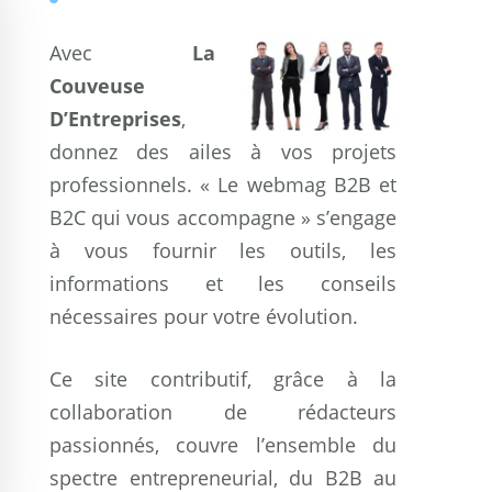
Avec
La
Couveuse
D’Entreprises
,
donnez des ailes à vos projets
professionnels. « Le webmag B2B et
B2C qui vous accompagne » s’engage
à vous fournir les outils, les
informations et les conseils
nécessaires pour votre évolution.
Ce site contributif, grâce à la
collaboration de rédacteurs
passionnés, couvre l’ensemble du
spectre entrepreneurial, du B2B au