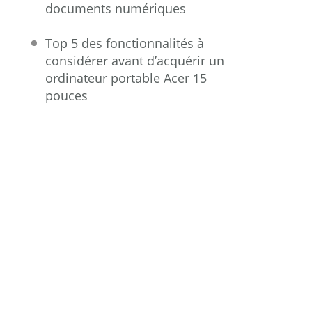
documents numériques
Top 5 des fonctionnalités à
considérer avant d’acquérir un
ordinateur portable Acer 15
pouces