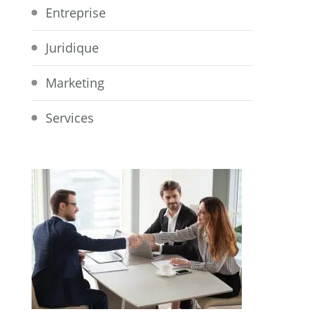
Entreprise
Juridique
Marketing
Services