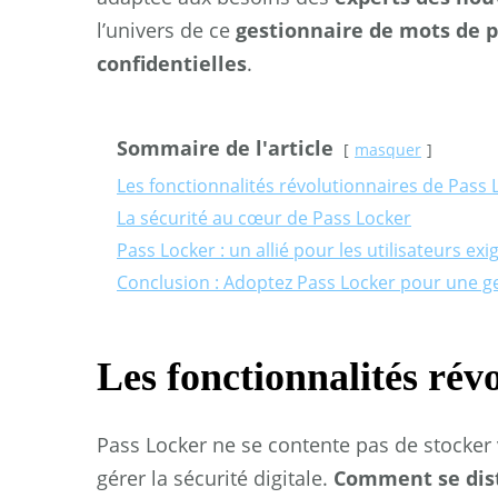
l’univers de ce
gestionnaire de mots de 
confidentielles
.
Sommaire de l'article
masquer
Les fonctionnalités révolutionnaires de Pass 
La sécurité au cœur de Pass Locker
Pass Locker : un allié pour les utilisateurs ex
Conclusion : Adoptez Pass Locker pour une ges
Les fonctionnalités rév
Pass Locker ne se contente pas de stocker 
gérer la sécurité digitale.
Comment se dist