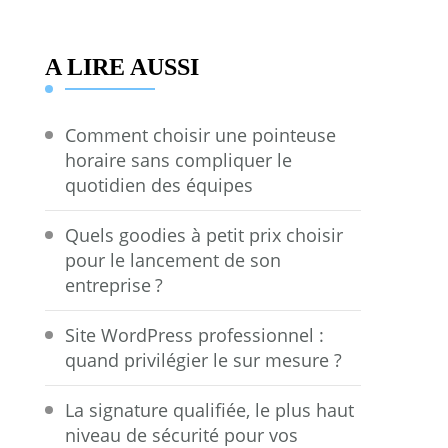
A LIRE AUSSI
Comment choisir une pointeuse
horaire sans compliquer le
quotidien des équipes
Quels goodies à petit prix choisir
pour le lancement de son
entreprise ?
Site WordPress professionnel :
quand privilégier le sur mesure ?
La signature qualifiée, le plus haut
niveau de sécurité pour vos