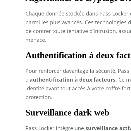
Chaque donnée stockée dans Pass Locker 
parmi les plus avancés. Ces technologies 
de contrer toute tentative d’intrusion, ass
menace.
Authentification à deux fac
Pour renforcer davantage la sécurité, Pass
d’
authentification à deux facteurs
. Ce m
identité avant tout accès à votre coffre-f
protection.
Surveillance dark web
Pass Locker intègre une
surveillance act