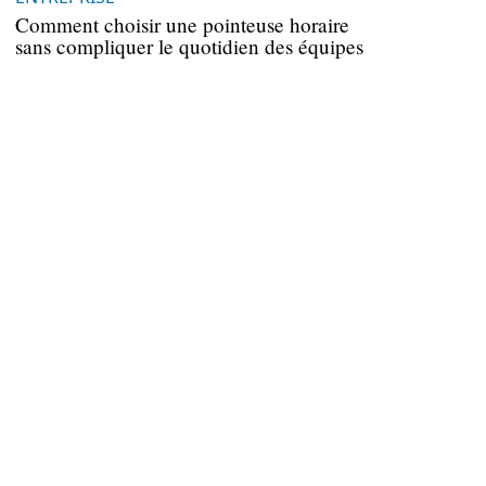
Comment choisir une pointeuse horaire
sans compliquer le quotidien des équipes