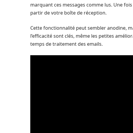
marquant ces messages comme lus. Une fois c
partir de votre boîte de réception.
Cette fonctionnalité peut sembler anodine, ma
l’efficacité sont clés, même les petites améli
temps de traitement des emails.