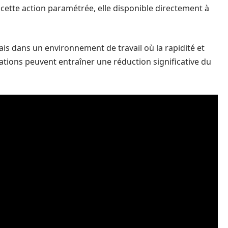
ette action paramétrée, elle disponible directement à
is dans un environnement de travail où la rapidité et
orations peuvent entraîner une réduction significative du