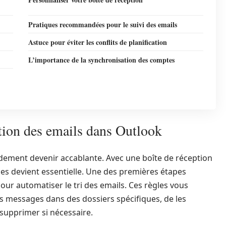
Pratiques recommandées pour le suivi des emails
Astuce pour éviter les conflits de planification
L’importance de la synchronisation des comptes
tion des emails dans Outlook
dement devenir accablante. Avec une boîte de réception
aces devient essentielle. Une des premières étapes
our automatiser le tri des emails. Ces règles vous
messages dans des dossiers spécifiques, de les
upprimer si nécessaire.