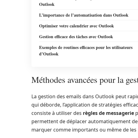
Outlook
L’importance de l’automatisation dans Outlook
Optimiser votre calendrier avec Outlook
Gestion efficace des tâches avec Outlook
Exemples de routines efficaces pour les utilisateurs
d’Outlook
Méthodes avancées pour la ges
La gestion des emails dans Outlook peut rapi
qui déborde, l’application de stratégies effic
consiste à utiliser des
règles de messagerie
p
permettent de déplacer automatiquement des 
marquer comme importants ou même de les s