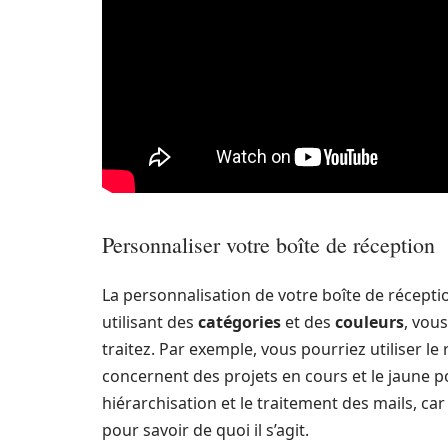
Personnaliser votre boîte de réception
La personnalisation de votre boîte de réceptio
utilisant des
catégories
et des
couleurs
, vou
traitez. Par exemple, vous pourriez utiliser le
concernent des projets en cours et le jaune pou
hiérarchisation et le traitement des mails, ca
pour savoir de quoi il s’agit.