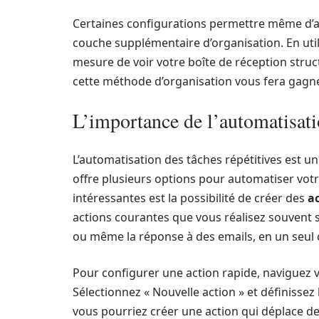
Certaines configurations permettre même d’aff
couche supplémentaire d’organisation. En utili
mesure de voir votre boîte de réception struc
cette méthode d’organisation vous fera gagn
L’importance de l’automatisat
L’automatisation des tâches répétitives est un
offre plusieurs options pour automatiser votre
intéressantes est la possibilité de créer des
a
actions courantes que vous réalisez souvent
ou même la réponse à des emails, en un seul c
Pour configurer une action rapide, naviguez ver
Sélectionnez « Nouvelle action » et définissez
vous pourriez créer une action qui déplace de