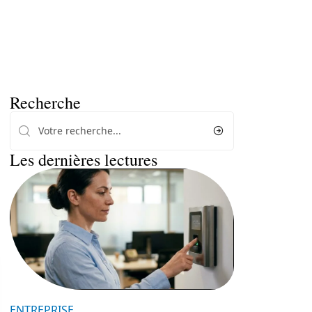
Recherche
Les dernières lectures
ENTREPRISE