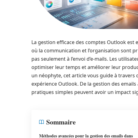
La gestion efficace des comptes Outlook est 
où la communication et l’organisation sont pr
pas seulement à l’envoi d’e-mails. Les utilisa
optimiser leur temps et améliorer leur produ
un néophyte, cet article vous guide à travers 
expérience Outlook. De la gestion des emails 
pratiques simples peuvent avoir un impact signi
Sommaire
Méthodes avancées pour la gestion des emails dans