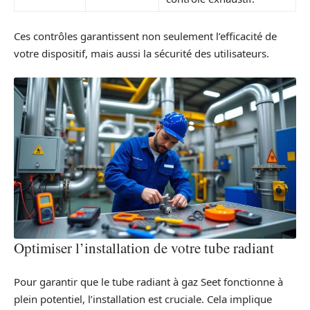
Ces contrôles garantissent non seulement l’efficacité de
votre dispositif, mais aussi la sécurité des utilisateurs.
Optimiser l’installation de votre tube radiant
Pour garantir que le tube radiant à gaz Seet fonctionne à
plein potentiel, l’installation est cruciale. Cela implique