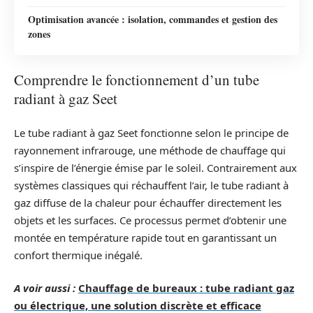
Optimisation avancée : isolation, commandes et gestion des
zones
Comprendre le fonctionnement d’un tube
radiant à gaz Seet
Le tube radiant à gaz Seet fonctionne selon le principe de
rayonnement infrarouge, une méthode de chauffage qui
s’inspire de l’énergie émise par le soleil. Contrairement aux
systèmes classiques qui réchauffent l’air, le tube radiant à
gaz diffuse de la chaleur pour échauffer directement les
objets et les surfaces. Ce processus permet d’obtenir une
montée en température rapide tout en garantissant un
confort thermique inégalé.
A voir aussi :
Chauffage de bureaux : tube radiant gaz
ou électrique, une solution discrète et efficace