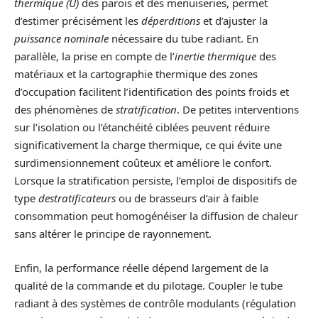
thermique (U)
des parois et des menuiseries, permet
d’estimer précisément les
déperditions
et d’ajuster la
puissance nominale
nécessaire du tube radiant. En
parallèle, la prise en compte de l’
inertie thermique
des
matériaux et la cartographie thermique des zones
d’occupation facilitent l’identification des points froids et
des phénomènes de
stratification
. De petites interventions
sur l’isolation ou l’étanchéité ciblées peuvent réduire
significativement la charge thermique, ce qui évite une
surdimensionnement coûteux et améliore le confort.
Lorsque la stratification persiste, l’emploi de dispositifs de
type
destratificateurs
ou de brasseurs d’air à faible
consommation peut homogénéiser la diffusion de chaleur
sans altérer le principe de rayonnement.
Enfin, la performance réelle dépend largement de la
qualité de la commande et du pilotage. Coupler le tube
radiant à des systèmes de contrôle modulants (régulation