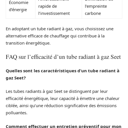
Économie
rapide de
l’empreinte
d’énergie
l’investissement
carbone
En adoptant un tube radiant à gaz, vous choisissez une
alternative efficace de chauffage qui contribue à la
transition énergétique.
FAQ sur l’efficacité d’un tube radiant à gaz Seet
Quelles sont les caractéristiques d’un tube radiant à
gaz Seet?
Les tubes radiants à gaz Seet se distinguent par leur
efficacité énergétique, leur capacité à émettre une chaleur
ciblée, ainsi qu’une réduction significative des émissions
polluantes.
Comment effectuer un entretien préventif pour mon