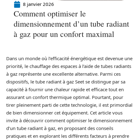
8 janvier 2026
Comment optimiser le
dimensionnement d’un tube radiant
à gaz pour un confort maximal
Dans un monde où l’efficacité énergétique est devenue une
priorité, le chauffage des espaces à l’aide de tubes radiants
à gaz représente une excellente alternative. Parmi ces
dispositifs, le tube radiant à gaz Seet se distingue par sa
capacité à fournir une chaleur rapide et efficace tout en
assurant un confort thermique optimal. Pourtant, pour
tirer pleinement parti de cette technologie, il est primordial
de bien dimensionner cet équipement. Cet article vous
invite à découvrir comment optimiser le dimensionnement
d’un tube radiant à gaz, en proposant des conseils
pratiques et en explorant les différents facteurs à prendre