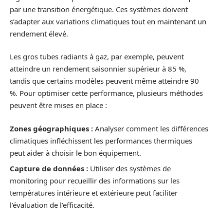
par une transition énergétique. Ces systèmes doivent
s’adapter aux variations climatiques tout en maintenant un
rendement élevé.
Les gros tubes radiants à gaz, par exemple, peuvent
atteindre un rendement saisonnier supérieur à 85 %,
tandis que certains modèles peuvent même atteindre 90
%. Pour optimiser cette performance, plusieurs méthodes
peuvent être mises en place :
Zones géographiques :
Analyser comment les différences
climatiques infléchissent les performances thermiques
peut aider à choisir le bon équipement.
Capture de données :
Utiliser des systèmes de
monitoring pour recueillir des informations sur les
températures intérieure et extérieure peut faciliter
l’évaluation de l’efficacité.