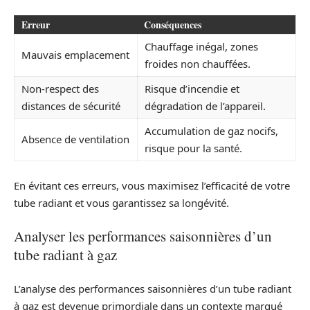
Erreur
Conséquences
Chauffage inégal, zones
Mauvais emplacement
froides non chauffées.
Non-respect des
Risque d’incendie et
distances de sécurité
dégradation de l’appareil.
Accumulation de gaz nocifs,
Absence de ventilation
risque pour la santé.
En évitant ces erreurs, vous maximisez l’efficacité de votre
tube radiant et vous garantissez sa longévité.
Analyser les performances saisonnières d’un
tube radiant à gaz
L’analyse des performances saisonnières d’un tube radiant
à gaz est devenue primordiale dans un contexte marqué