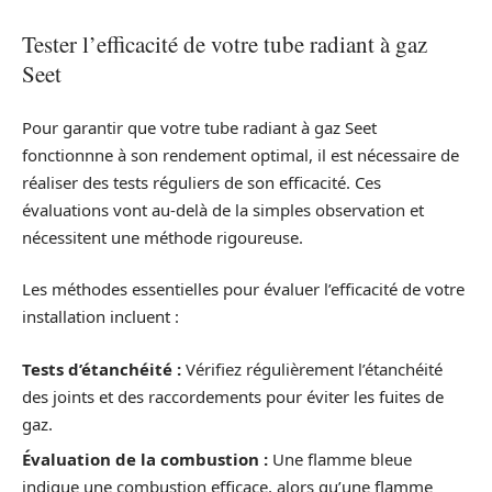
Tester l’efficacité de votre tube radiant à gaz
Seet
Pour garantir que votre tube radiant à gaz Seet
fonctionnne à son rendement optimal, il est nécessaire de
réaliser des tests réguliers de son efficacité. Ces
évaluations vont au-delà de la simples observation et
nécessitent une méthode rigoureuse.
Les méthodes essentielles pour évaluer l’efficacité de votre
installation incluent :
Tests d’étanchéité :
Vérifiez régulièrement l’étanchéité
des joints et des raccordements pour éviter les fuites de
gaz.
Évaluation de la combustion :
Une flamme bleue
indique une combustion efficace, alors qu’une flamme