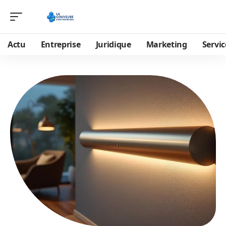
Actu
Entreprise
Juridique
Marketing
Servic