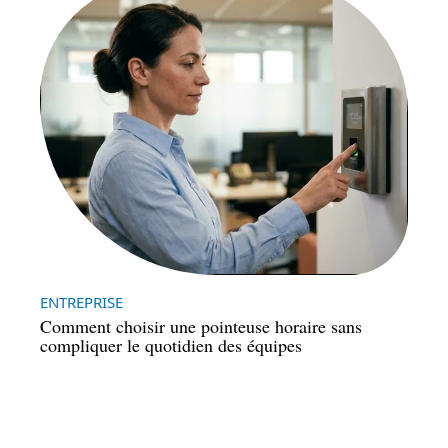
ENTREPRISE
Comment choisir une pointeuse horaire sans
compliquer le quotidien des équipes