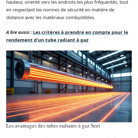
hauteur, orienté vers les endroits les plus fréquentés, tout
en respectant les normes de sécurité en matière de
distance avec les matériaux combustibles.
A lire aussi :
Les critères à prendre en compte pour le
rendement d’un tube radiant à gaz
Les avantages des tubes radiants à gaz Seet