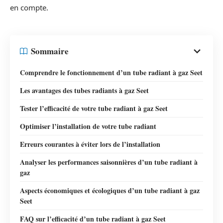
en compte.
Sommaire
Comprendre le fonctionnement d’un tube radiant à gaz Seet
Les avantages des tubes radiants à gaz Seet
Tester l’efficacité de votre tube radiant à gaz Seet
Optimiser l’installation de votre tube radiant
Erreurs courantes à éviter lors de l’installation
Analyser les performances saisonnières d’un tube radiant à
gaz
Aspects économiques et écologiques d’un tube radiant à gaz
Seet
FAQ sur l’efficacité d’un tube radiant à gaz Seet