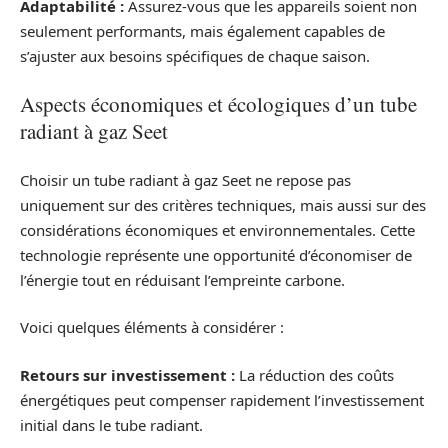
Adaptabilité :
Assurez-vous que les appareils soient non
seulement performants, mais également capables de
s’ajuster aux besoins spécifiques de chaque saison.
Aspects économiques et écologiques d’un tube
radiant à gaz Seet
Choisir un tube radiant à gaz Seet ne repose pas
uniquement sur des critères techniques, mais aussi sur des
considérations économiques et environnementales. Cette
technologie représente une opportunité d’économiser de
l’énergie tout en réduisant l’empreinte carbone.
Voici quelques éléments à considérer :
Retours sur investissement :
La réduction des coûts
énergétiques peut compenser rapidement l’investissement
initial dans le tube radiant.