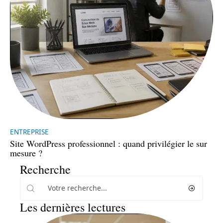
ENTREPRISE
Site WordPress professionnel : quand privilégier le sur
mesure ?
Recherche
Les dernières lectures