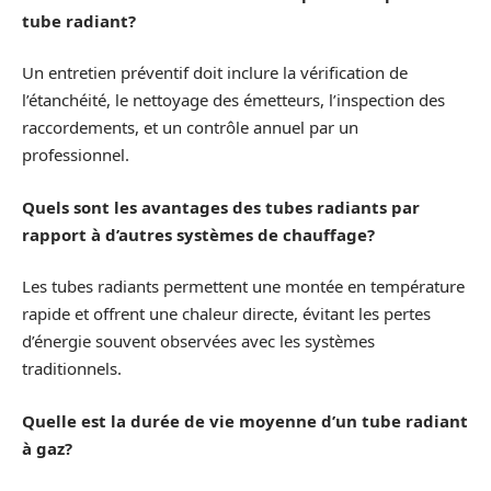
tube radiant?
Un entretien préventif doit inclure la vérification de
l’étanchéité, le nettoyage des émetteurs, l’inspection des
raccordements, et un contrôle annuel par un
professionnel.
Quels sont les avantages des tubes radiants par
rapport à d’autres systèmes de chauffage?
Les tubes radiants permettent une montée en température
rapide et offrent une chaleur directe, évitant les pertes
d’énergie souvent observées avec les systèmes
traditionnels.
Quelle est la durée de vie moyenne d’un tube radiant
à gaz?