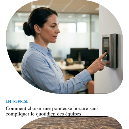
ENTREPRISE
Comment choisir une pointeuse horaire sans
compliquer le quotidien des équipes