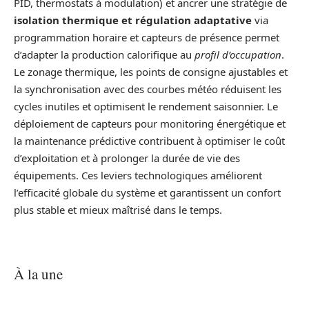
PID, thermostats à modulation) et ancrer une stratégie de
isolation thermique et régulation adaptative
via
programmation horaire et capteurs de présence permet
d’adapter la production calorifique au
profil d’occupation
.
Le zonage thermique, les points de consigne ajustables et
la synchronisation avec des courbes météo réduisent les
cycles inutiles et optimisent le rendement saisonnier. Le
déploiement de capteurs pour monitoring énergétique et
la maintenance prédictive contribuent à optimiser le coût
d’exploitation et à prolonger la durée de vie des
équipements. Ces leviers technologiques améliorent
l’efficacité globale du système et garantissent un confort
plus stable et mieux maîtrisé dans le temps.
À la une