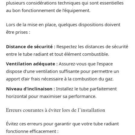
plusieurs considérations techniques qui sont essentielles
au bon fonctionnement de l’équipement.
Lors de la mise en place, quelques dispositions doivent
être prises :
Distance de sécurité :
Respectez les distances de sécurité
entre le tube radiant et tout élément combustible.
Ventilation adéquate :
Assurez-vous que l’espace
dispose d’une ventilation suffisante pour permettre un
apport d’air frais nécessaire à la combustion du gaz.
Niveau d’inclinaison :
Installez le tube parfaitement
horizontal pour maximiser sa performance.
Erreurs courantes à éviter lors de l’installation
Évitez ces erreurs pour garantir que votre tube radiant
fonctionne efficacement :