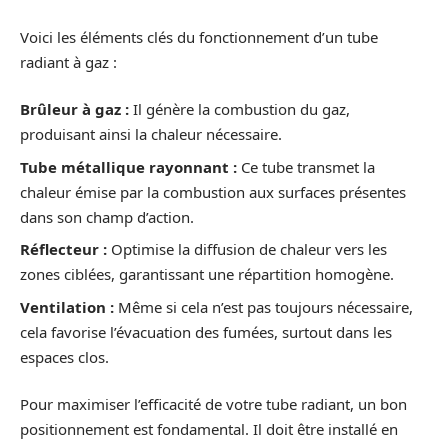
Voici les éléments clés du fonctionnement d’un tube
radiant à gaz :
Brûleur à gaz :
Il génère la combustion du gaz,
produisant ainsi la chaleur nécessaire.
Tube métallique rayonnant :
Ce tube transmet la
chaleur émise par la combustion aux surfaces présentes
dans son champ d’action.
Réflecteur :
Optimise la diffusion de chaleur vers les
zones ciblées, garantissant une répartition homogène.
Ventilation :
Même si cela n’est pas toujours nécessaire,
cela favorise l’évacuation des fumées, surtout dans les
espaces clos.
Pour maximiser l’efficacité de votre tube radiant, un bon
positionnement est fondamental. Il doit être installé en