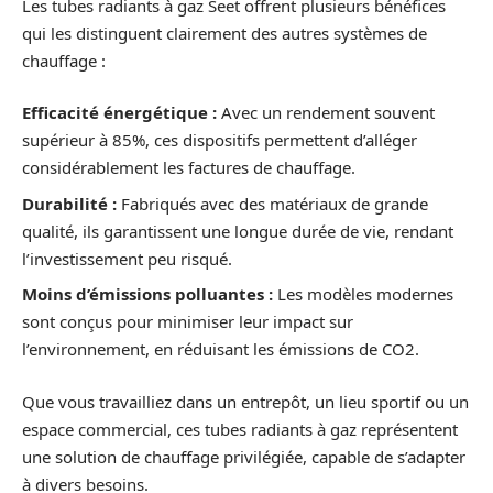
Les tubes radiants à gaz Seet offrent plusieurs bénéfices
qui les distinguent clairement des autres systèmes de
chauffage :
Efficacité énergétique :
Avec un rendement souvent
supérieur à 85%, ces dispositifs permettent d’alléger
considérablement les factures de chauffage.
Durabilité :
Fabriqués avec des matériaux de grande
qualité, ils garantissent une longue durée de vie, rendant
l’investissement peu risqué.
Moins d’émissions polluantes :
Les modèles modernes
sont conçus pour minimiser leur impact sur
l’environnement, en réduisant les émissions de CO2.
Que vous travailliez dans un entrepôt, un lieu sportif ou un
espace commercial, ces tubes radiants à gaz représentent
une solution de chauffage privilégiée, capable de s’adapter
à divers besoins.