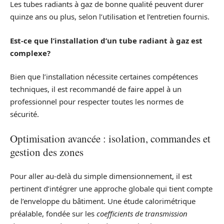
Les tubes radiants à gaz de bonne qualité peuvent durer
quinze ans ou plus, selon l’utilisation et l’entretien fournis.
Est-ce que l’installation d’un tube radiant à gaz est
complexe?
Bien que l’installation nécessite certaines compétences
techniques, il est recommandé de faire appel à un
professionnel pour respecter toutes les normes de
sécurité.
Optimisation avancée : isolation, commandes et
gestion des zones
Pour aller au‑delà du simple dimensionnement, il est
pertinent d’intégrer une approche globale qui tient compte
de l’enveloppe du bâtiment. Une étude calorimétrique
préalable, fondée sur les
coefficients de transmission