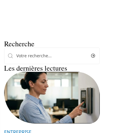
Recherche
Les dernières lectures
ENTREPRISE