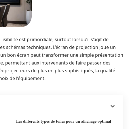
sibilité est primordiale, surtout lorsqu’il s’agit de
es schémas techniques. L’écran de projection joue un
t, un bon écran peut transformer une simple présentation
e, permettant aux intervenants de faire passer des
déoprojecteurs de plus en plus sophistiqués, la qualité
choix de l’équipement.
Les différents types de toiles pour un affichage optimal