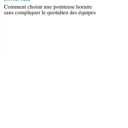
Comment choisir une pointeuse horaire
sans compliquer le quotidien des équipes