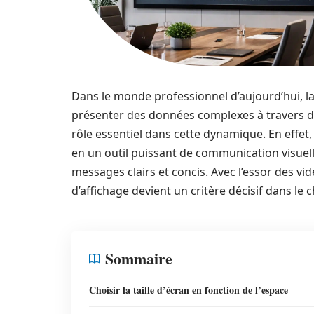
Dans le monde professionnel d’aujourd’hui, la li
présenter des données complexes à travers d
rôle essentiel dans cette dynamique. En effe
en un outil puissant de communication visuell
messages clairs et concis. Avec l’essor des vi
d’affichage devient un critère décisif dans le 
Sommaire
Choisir la taille d’écran en fonction de l’espace