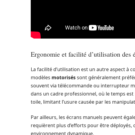
Ergonomie et facilité d’utilisation des 
La facilité d’utilisation est un autre aspect à 
modèles
motorisés
sont généralement préféré
souvent via télécommande ou interrupteur m
dans un cadre professionnel, où le temps est
toile, limitant l’usure causée par les manipula
Par ailleurs, les écrans manuels peuvent égal
requièrent plus d’efforts pour être déployés, 
environnement dynamique.