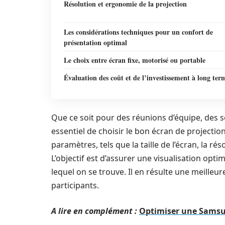
Résolution et ergonomie de la projection
Les considérations techniques pour un confort de
présentation optimal
Le choix entre écran fixe, motorisé ou portable
Évaluation des coût et de l’investissement à long ter
Que ce soit pour des réunions d’équipe, des s
essentiel de choisir le bon écran de projectio
paramètres, tels que la taille de l’écran, la réso
L’objectif est d’assurer une visualisation opt
lequel on se trouve. Il en résulte une meille
participants.
A lire en complément :
Optimiser une Samsun