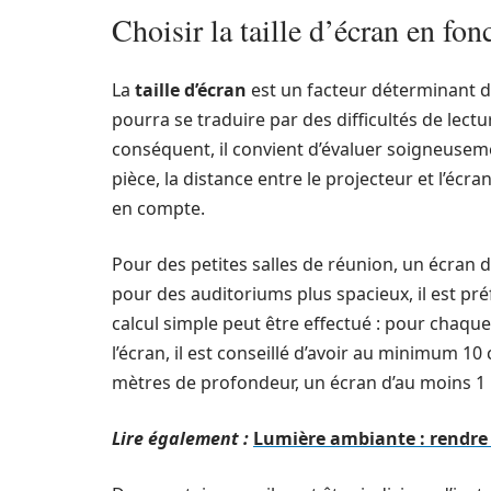
Choisir la taille d’écran en fon
La
taille d’écran
est un facteur déterminant dan
pourra se traduire par des difficultés de lectu
conséquent, il convient d’évaluer soigneusemen
pièce, la distance entre le projecteur et l’écr
en compte.
Pour des petites salles de réunion, un écran d
pour des auditoriums plus spacieux, il est pr
calcul simple peut être effectué : pour chaque
l’écran, il est conseillé d’avoir au minimum 1
mètres de profondeur, un écran d’au moins 1 m
Lire également :
Lumière ambiante : rendre 