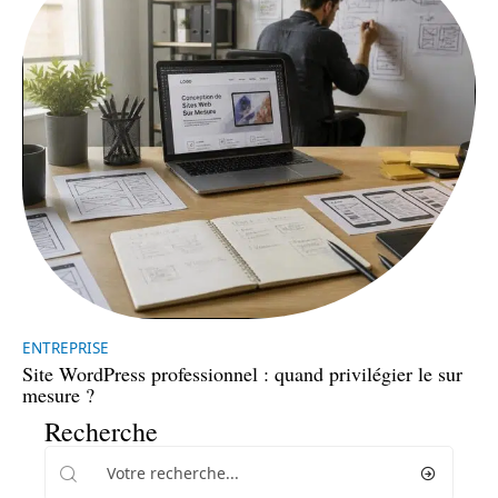
ENTREPRISE
Site WordPress professionnel : quand privilégier le sur
mesure ?
Recherche