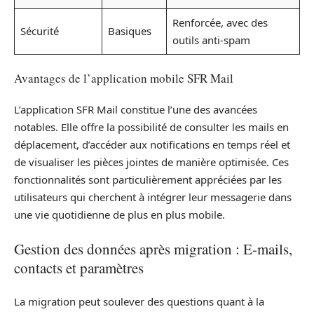
Renforcée, avec des
Sécurité
Basiques
outils anti-spam
Avantages de l’application mobile SFR Mail
L’application SFR Mail constitue l’une des avancées
notables. Elle offre la possibilité de consulter les mails en
déplacement, d’accéder aux notifications en temps réel et
de visualiser les pièces jointes de manière optimisée. Ces
fonctionnalités sont particulièrement appréciées par les
utilisateurs qui cherchent à intégrer leur messagerie dans
une vie quotidienne de plus en plus mobile.
Gestion des données après migration : E-mails,
contacts et paramètres
La migration peut soulever des questions quant à la