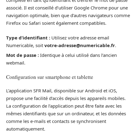
complète en tant qu’identifiant et d’entrer le mot de passe
associé. Il est conseillé d’utiliser Google Chrome pour une
navigation optimale, bien que d’autres navigateurs comme
Firefox ou Safari soient également compatibles.
Type d’identifiant :
Utilisez votre adresse email
Numericable, soit
votre-adresse@numericable.fr
.
Mot de passe :
Identique à celui utilisé dans l’ancien
webmail.
Configuration sur smartphone et tablette
L’application SFR Mail, disponible sur Android et iOS,
propose une facilité d’accès depuis les appareils mobiles.
La configuration de l’application peut être faite avec les
mêmes identifiants que sur un ordinateur, et les données
comme les e-mails et contacts se synchronisent
automatiquement.