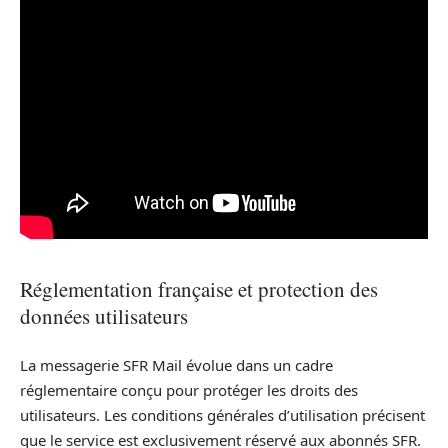
Réglementation française et protection des
données utilisateurs
La messagerie SFR Mail évolue dans un cadre
réglementaire conçu pour protéger les droits des
utilisateurs. Les conditions générales d’utilisation précisent
que le service est exclusivement réservé aux abonnés SFR.