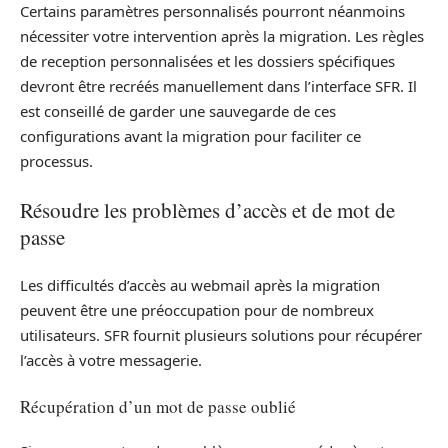
Certains paramètres personnalisés pourront néanmoins
nécessiter votre intervention après la migration. Les règles
de reception personnalisées et les dossiers spécifiques
devront être recréés manuellement dans l’interface SFR. Il
est conseillé de garder une sauvegarde de ces
configurations avant la migration pour faciliter ce
processus.
Résoudre les problèmes d’accès et de mot de
passe
Les difficultés d’accès au webmail après la migration
peuvent être une préoccupation pour de nombreux
utilisateurs. SFR fournit plusieurs solutions pour récupérer
l’accès à votre messagerie.
Récupération d’un mot de passe oublié