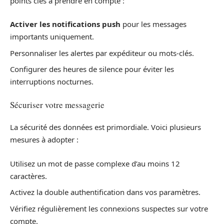
points clés à prendre en compte :
Activer les notifications push
pour les messages
importants uniquement.
Personnaliser les alertes par expéditeur ou mots-clés.
Configurer des heures de silence pour éviter les
interruptions nocturnes.
Sécuriser votre messagerie
La sécurité des données est primordiale. Voici plusieurs
mesures à adopter :
Utilisez un mot de passe complexe d’au moins 12
caractères.
Activez la double authentification dans vos paramètres.
Vérifiez régulièrement les connexions suspectes sur votre
compte.