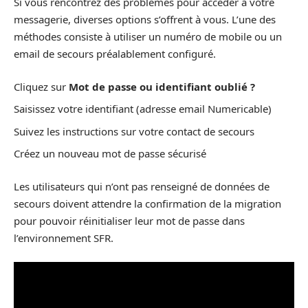
Si vous rencontrez des problèmes pour accéder à votre
messagerie, diverses options s’offrent à vous. L’une des
méthodes consiste à utiliser un numéro de mobile ou un
email de secours préalablement configuré.
Cliquez sur
Mot de passe ou identifiant oublié ?
Saisissez votre identifiant (adresse email Numericable)
Suivez les instructions sur votre contact de secours
Créez un nouveau mot de passe sécurisé
Les utilisateurs qui n’ont pas renseigné de données de
secours doivent attendre la confirmation de la migration
pour pouvoir réinitialiser leur mot de passe dans
l’environnement SFR.