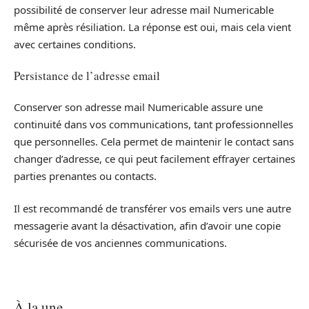
possibilité de conserver leur adresse mail Numericable
même après résiliation. La réponse est oui, mais cela vient
avec certaines conditions.
Persistance de l’adresse email
Conserver son adresse mail Numericable assure une
continuité dans vos communications, tant professionnelles
que personnelles. Cela permet de maintenir le contact sans
changer d’adresse, ce qui peut facilement effrayer certaines
parties prenantes ou contacts.
Il est recommandé de transférer vos emails vers une autre
messagerie avant la désactivation, afin d’avoir une copie
sécurisée de vos anciennes communications.
À la une