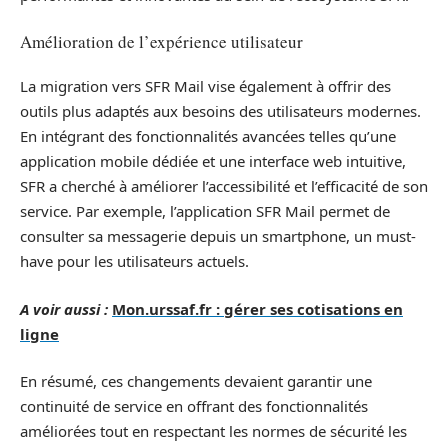
Amélioration de l’expérience utilisateur
La migration vers SFR Mail vise également à offrir des
outils plus adaptés aux besoins des utilisateurs modernes.
En intégrant des fonctionnalités avancées telles qu’une
application mobile dédiée et une interface web intuitive,
SFR a cherché à améliorer l’accessibilité et l’efficacité de son
service. Par exemple, l’application SFR Mail permet de
consulter sa messagerie depuis un smartphone, un must-
have pour les utilisateurs actuels.
A voir aussi :
Mon.urssaf.fr : gérer ses cotisations en
ligne
En résumé, ces changements devaient garantir une
continuité de service en offrant des fonctionnalités
améliorées tout en respectant les normes de sécurité les