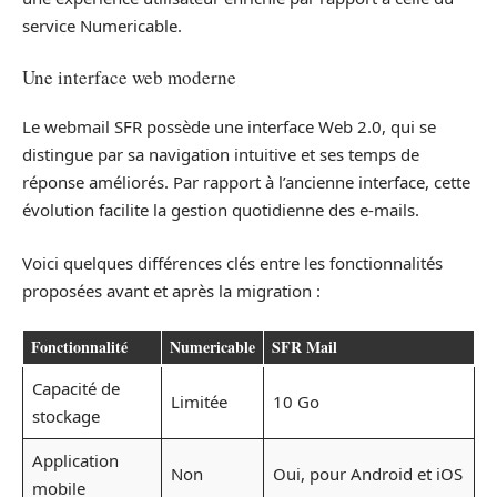
service Numericable.
Une interface web moderne
Le webmail SFR possède une interface Web 2.0, qui se
distingue par sa navigation intuitive et ses temps de
réponse améliorés. Par rapport à l’ancienne interface, cette
évolution facilite la gestion quotidienne des e-mails.
Voici quelques différences clés entre les fonctionnalités
proposées avant et après la migration :
Fonctionnalité
Numericable
SFR Mail
Capacité de
Limitée
10 Go
stockage
Application
Non
Oui, pour Android et iOS
mobile