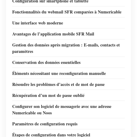
Configuration sur smartphone et tablette
Fonctionnalités du webmail SFR comparées à Numericable
Une interface web moderne
Avantages de l’application mobile SFR Mail
Gestion des données après migration : E-mails, contacts et
paramètres
Conservation des données essentielles
Éléments nécessitant une reconfiguration manuelle
Résoudre les problèmes d’accès et de mot de passe
Récupération d’un mot de passe oublié
Configurer son logiciel de messagerie avec une adresse
Numericable ou Noos
Paramètres de configuration requis
Étapes de configuration dans votre logiciel