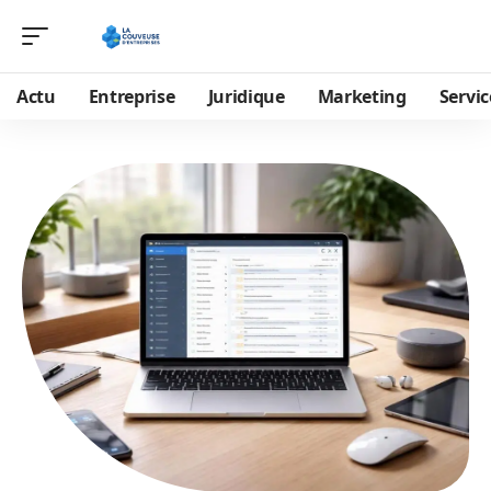
Actu
Entreprise
Juridique
Marketing
Servic