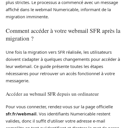
plus strictes. Le processus a commencé avec un message
affiché dans le webmail Numericable, informant de la
migration imminente.
Comment accéder à votre webmail SFR après la
migration ?
Une fois la migration vers SFR réalisée, les utilisateurs
doivent s’adapter à quelques changements pour accéder à
leur webmail. Ce guide présente toutes les étapes
nécessaires pour retrouver un accès fonctionnel à votre
messagerie.
Accéder au webmail SFR depuis un ordinateur
Pour vous connecter, rendez-vous sur la page officielle
sfr.fr/webmail
. Vos identifiants Numericable restent
valides, donc il suffit d’utiliser votre adresse e-mail