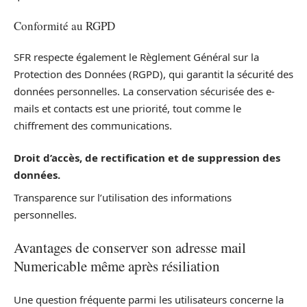
Conformité au RGPD
SFR respecte également le Règlement Général sur la
Protection des Données (RGPD), qui garantit la sécurité des
données personnelles. La conservation sécurisée des e-
mails et contacts est une priorité, tout comme le
chiffrement des communications.
Droit d’accès, de rectification et de suppression des
données.
Transparence sur l’utilisation des informations
personnelles.
Avantages de conserver son adresse mail
Numericable même après résiliation
Une question fréquente parmi les utilisateurs concerne la