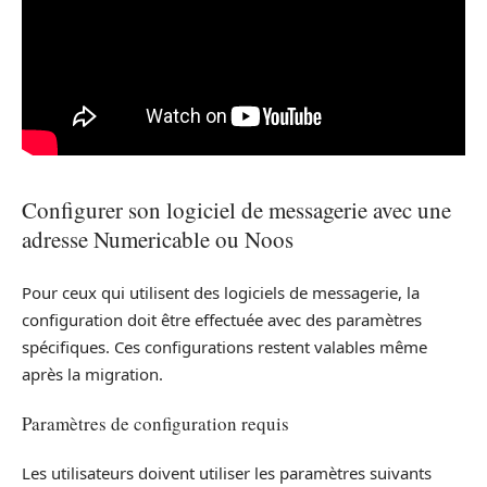
Configurer son logiciel de messagerie avec une
adresse Numericable ou Noos
Pour ceux qui utilisent des logiciels de messagerie, la
configuration doit être effectuée avec des paramètres
spécifiques. Ces configurations restent valables même
après la migration.
Paramètres de configuration requis
Les utilisateurs doivent utiliser les paramètres suivants