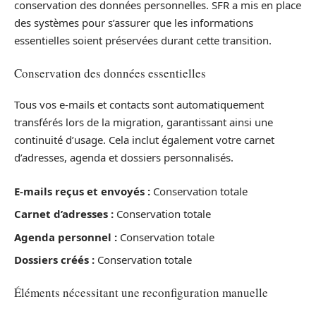
conservation des données personnelles. SFR a mis en place
des systèmes pour s’assurer que les informations
essentielles soient préservées durant cette transition.
Conservation des données essentielles
Tous vos e-mails et contacts sont automatiquement
transférés lors de la migration, garantissant ainsi une
continuité d’usage. Cela inclut également votre carnet
d’adresses, agenda et dossiers personnalisés.
E-mails reçus et envoyés :
Conservation totale
Carnet d’adresses :
Conservation totale
Agenda personnel :
Conservation totale
Dossiers créés :
Conservation totale
Éléments nécessitant une reconfiguration manuelle