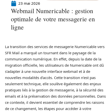
23 mai 2026
Webmail Numericable : gestion
optimale de votre messagerie en
ligne
La transition des services de messagerie Numericable vers
SFR Mail a marqué un tournant dans le paysage de la
communication numérique. En effet, depuis la date de la
migration officielle, les utilisateurs de Numericable ont dû
s’adapter à une nouvelle interface webmail et à de
nouvelles modalités d’accès. Cette transition n’est pas
seulement technique, elle soulève également des enjeux
pratiques liés à la gestion de messagerie, à la sécurité des
emails et à la préservation des données personnelles. Dans
ce contexte, il devient essentiel de comprendre les raisons
de ce changement, les étapes pour accéder à votre