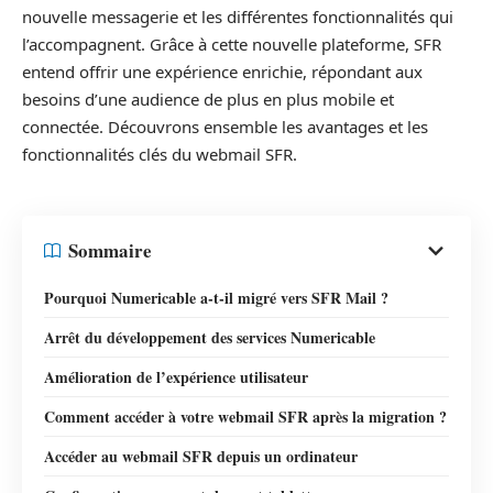
nouvelle messagerie et les différentes fonctionnalités qui
l’accompagnent. Grâce à cette nouvelle plateforme, SFR
entend offrir une expérience enrichie, répondant aux
besoins d’une audience de plus en plus mobile et
connectée. Découvrons ensemble les avantages et les
fonctionnalités clés du webmail SFR.
Sommaire
Pourquoi Numericable a-t-il migré vers SFR Mail ?
Arrêt du développement des services Numericable
Amélioration de l’expérience utilisateur
Comment accéder à votre webmail SFR après la migration ?
Accéder au webmail SFR depuis un ordinateur