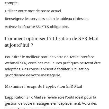
compte.
Utilisez votre mot de passe actuel.
Renseignez les serveurs selon le tableau ci-dessus.
Activez la sécurité SSL/TLS obligatoire.
Comment optimiser l’utilisation de SFR Mail
aujourd’hui ?
Pour tirer le meilleur parti de votre nouvelle interface
webmail SFR, certaines meilleures pratiques peuvent être
adoptées. Ces conseils visent à faciliter l’utilisation
quotidienne de votre messagerie.
Maximiser l’usage de l’application SFR Mail
L’application SFR Mail se révèle être l’outil idéal pour la
gestion de votre messagerie en déplacement. Voici des