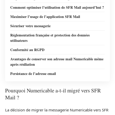
Comment optimiser l’utilisation de SFR Mail aujourd’hui ?
Maximiser l’usage de l’application SFR Mail
Sécuriser votre messagerie
Réglementation française et protection des données
utilisateurs
Conformité au RGPD
Avantages de conserver son adresse mail Numericable même
après résiliation
Persistance de l’adresse email
Pourquoi Numericable a-t-il migré vers SFR
Mail ?
La décision de migrer la messagerie Numericable vers SFR