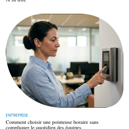
ENTREPRISE
Comment choisir une pointeuse horaire sans
compliquer le quotidien des équipes