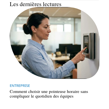
Les dernières lectures
ENTREPRISE
Comment choisir une pointeuse horaire sans
compliquer le quotidien des équipes