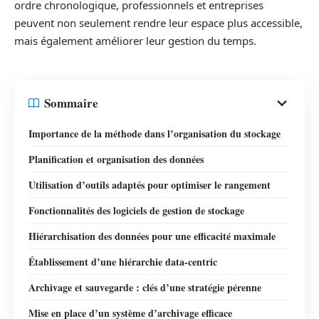
ordre chronologique, professionnels et entreprises
peuvent non seulement rendre leur espace plus accessible,
mais également améliorer leur gestion du temps.
Sommaire
Importance de la méthode dans l’organisation du stockage
Planification et organisation des données
Utilisation d’outils adaptés pour optimiser le rangement
Fonctionnalités des logiciels de gestion de stockage
Hiérarchisation des données pour une efficacité maximale
Établissement d’une hiérarchie data-centric
Archivage et sauvegarde : clés d’une stratégie pérenne
Mise en place d’un système d’archivage efficace