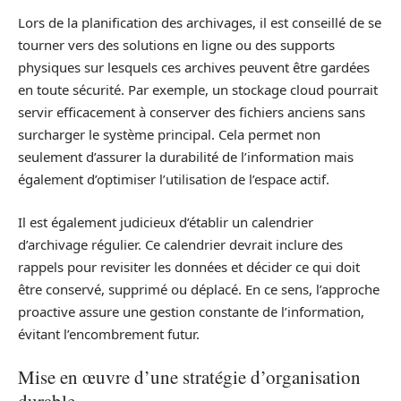
Lors de la planification des archivages, il est conseillé de se
tourner vers des solutions en ligne ou des supports
physiques sur lesquels ces archives peuvent être gardées
en toute sécurité. Par exemple, un stockage cloud pourrait
servir efficacement à conserver des fichiers anciens sans
surcharger le système principal. Cela permet non
seulement d’assurer la durabilité de l’information mais
également d’optimiser l’utilisation de l’espace actif.
Il est également judicieux d’établir un calendrier
d’archivage régulier. Ce calendrier devrait inclure des
rappels pour revisiter les données et décider ce qui doit
être conservé, supprimé ou déplacé. En ce sens, l’approche
proactive assure une gestion constante de l’information,
évitant l’encombrement futur.
Mise en œuvre d’une stratégie d’organisation