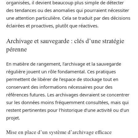
organisées, il devient beaucoup plus simple de détecter
des tendances ou des anomalies qui pourraient nécessiter
une attention particulière. Cela se traduit par des décisions
éclairées et proactives, plutôt que réactives.
Archivage et sauvegarde : clés d’une stratégie
pérenne
En matière de rangement, l’archivage et la sauvegarde
régulière jouent un rôle fondamental. Ces pratiques
permettent de libérer de l’espace de stockage tout en
conservant des informations nécessaires pour des
références futures. Les archivages devraient se concentrer
sur les données moins fréquemment consultées, mais qui
restent pertinentes pour l’historique d’une activité ou d’un
projet.
Mise en place d’un système d’archivage efficace