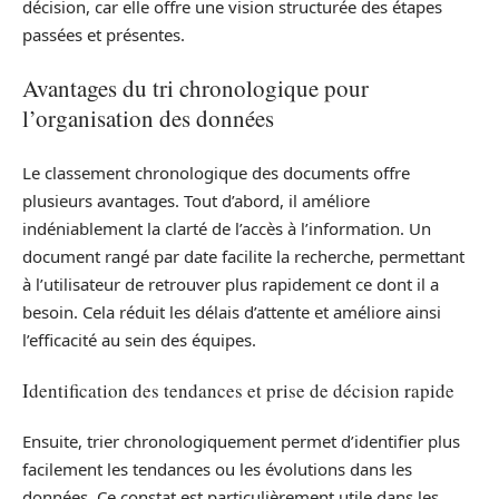
décision, car elle offre une vision structurée des étapes
passées et présentes.
Avantages du tri chronologique pour
l’organisation des données
Le classement chronologique des documents offre
plusieurs avantages. Tout d’abord, il améliore
indéniablement la clarté de l’accès à l’information. Un
document rangé par date facilite la recherche, permettant
à l’utilisateur de retrouver plus rapidement ce dont il a
besoin. Cela réduit les délais d’attente et améliore ainsi
l’efficacité au sein des équipes.
Identification des tendances et prise de décision rapide
Ensuite, trier chronologiquement permet d’identifier plus
facilement les tendances ou les évolutions dans les
données. Ce constat est particulièrement utile dans les