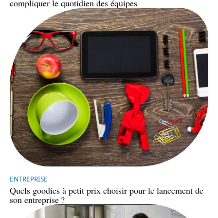
compliquer le quotidien des équipes
ENTREPRISE
Quels goodies à petit prix choisir pour le lancement de
son entreprise ?