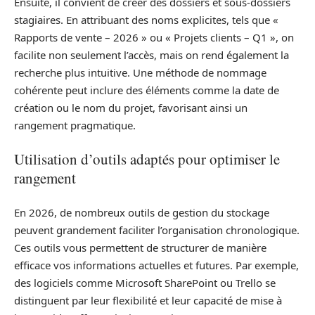
Ensuite, il convient de créer des dossiers et sous-dossiers
stagiaires. En attribuant des noms explicites, tels que «
Rapports de vente – 2026 » ou « Projets clients – Q1 », on
facilite non seulement l’accès, mais on rend également la
recherche plus intuitive. Une méthode de nommage
cohérente peut inclure des éléments comme la date de
création ou le nom du projet, favorisant ainsi un
rangement pragmatique.
Utilisation d’outils adaptés pour optimiser le
rangement
En 2026, de nombreux outils de gestion du stockage
peuvent grandement faciliter l’organisation chronologique.
Ces outils vous permettent de structurer de manière
efficace vos informations actuelles et futures. Par exemple,
des logiciels comme Microsoft SharePoint ou Trello se
distinguent par leur flexibilité et leur capacité de mise à