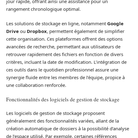
jour rapide, offrant ainsi une assistance pour un
rangement chronologique optimal.
Les solutions de stockage en ligne, notamment
Google
Drive
ou
Dropbox
, permettent également de simplifier
cette organisation. Ces plateformes offrent des options
avancées de recherche, permettant aux utilisateurs de
retrouver rapidement des fichiers en fonction de divers
critères, incluant la date de modification. L’intégration de
ces outils dans le quotidien professionnel assure une
synergie fluide entre les membres de l’équipe, propice à
une collaboration renforcée.
Fonctionnalités des logiciels de gestion de stockage
Les logiciels de gestion de stockage proposent
généralement des fonctionnalités variées, allant de la
création automatique de dossiers à la possibilité d’analyse
de l’espace utilisé. Par exemple, certaines références