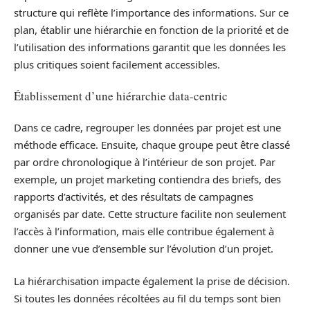
structure qui reflète l’importance des informations. Sur ce
plan, établir une hiérarchie en fonction de la priorité et de
l’utilisation des informations garantit que les données les
plus critiques soient facilement accessibles.
Établissement d’une hiérarchie data-centric
Dans ce cadre, regrouper les données par projet est une
méthode efficace. Ensuite, chaque groupe peut être classé
par ordre chronologique à l’intérieur de son projet. Par
exemple, un projet marketing contiendra des briefs, des
rapports d’activités, et des résultats de campagnes
organisés par date. Cette structure facilite non seulement
l’accès à l’information, mais elle contribue également à
donner une vue d’ensemble sur l’évolution d’un projet.
La hiérarchisation impacte également la prise de décision.
Si toutes les données récoltées au fil du temps sont bien