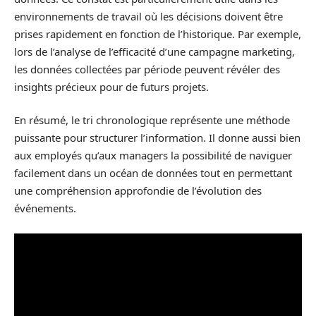
environnements de travail où les décisions doivent être
prises rapidement en fonction de l’historique. Par exemple,
lors de l’analyse de l’efficacité d’une campagne marketing,
les données collectées par période peuvent révéler des
insights précieux pour de futurs projets.
En résumé, le tri chronologique représente une méthode
puissante pour structurer l’information. Il donne aussi bien
aux employés qu’aux managers la possibilité de naviguer
facilement dans un océan de données tout en permettant
une compréhension approfondie de l’évolution des
événements.