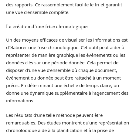
des rapports. Ce rassemblement facilite le tri et garantit
une vue d’ensemble complète.
La création d’une frise chronologique
Un des moyens efficaces de visualiser les informations est
d’élaborer une frise chronologique. Cet outil peut aider à
représenter de manière graphique les événements ou les
données clés sur une période donnée. Cela permet de
disposer d’une vue d’ensemble où chaque document,
événement ou donnée peut être rattaché à un moment
précis. En déterminant une échelle de temps claire, on
donne une dynamique supplémentaire à l’agencement des
informations.
Les résultats d’une telle méthode peuvent être
remarquables. Des études montrent qu’une représentation
chronologique aide à la planification et à la prise de