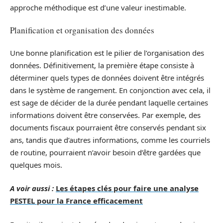
approche méthodique est d’une valeur inestimable.
Planification et organisation des données
Une bonne planification est le pilier de l’organisation des
données. Définitivement, la première étape consiste à
déterminer quels types de données doivent être intégrés
dans le système de rangement. En conjonction avec cela, il
est sage de décider de la durée pendant laquelle certaines
informations doivent être conservées. Par exemple, des
documents fiscaux pourraient être conservés pendant six
ans, tandis que d’autres informations, comme les courriels
de routine, pourraient n’avoir besoin d’être gardées que
quelques mois.
A voir aussi :
Les étapes clés pour faire une analyse
PESTEL pour la France efficacement