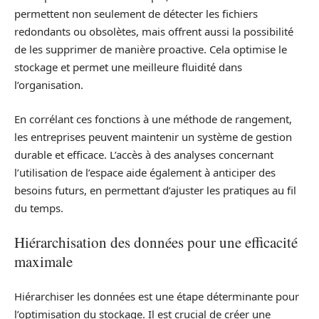
permettent non seulement de détecter les fichiers
redondants ou obsolètes, mais offrent aussi la possibilité
de les supprimer de manière proactive. Cela optimise le
stockage et permet une meilleure fluidité dans
l’organisation.
En corrélant ces fonctions à une méthode de rangement,
les entreprises peuvent maintenir un système de gestion
durable et efficace. L’accès à des analyses concernant
l’utilisation de l’espace aide également à anticiper des
besoins futurs, en permettant d’ajuster les pratiques au fil
du temps.
Hiérarchisation des données pour une efficacité
maximale
Hiérarchiser les données est une étape déterminante pour
l’optimisation du stockage. Il est crucial de créer une