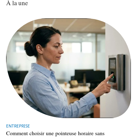
À la une
ENTREPRISE
Comment choisir une pointeuse horaire sans