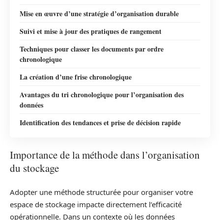
Mise en œuvre d’une stratégie d’organisation durable
Suivi et mise à jour des pratiques de rangement
Techniques pour classer les documents par ordre
chronologique
La création d’une frise chronologique
Avantages du tri chronologique pour l’organisation des
données
Identification des tendances et prise de décision rapide
Importance de la méthode dans l’organisation
du stockage
Adopter une méthode structurée pour organiser votre
espace de stockage impacte directement l’efficacité
opérationnelle. Dans un contexte où les données