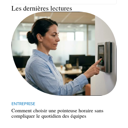
Les dernières lectures
ENTREPRISE
Comment choisir une pointeuse horaire sans
compliquer le quotidien des équipes