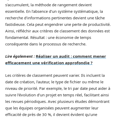
s’accumulent, la méthode de rangement devient
essentielle. En l’absence d’un système systématique, la
recherche d’informations pertinentes devient une tâche
fastidieuse. Cela peut engendrer une perte de productivité.
Ainsi, réfléchir aux critères de classement des données est
fondamental. Résultat : une économie de temps
conséquente dans le processus de recherche.
Lire également :
Réaliser un audit : comment mener
efficacement une vérification approfondie ?
Les critères de classement peuvent varier. Ils incluent la
date de création, l’auteur, le type de fichier ou même le
niveau de priorité. Par exemple, le tri par date peut aider à
suivre l’évolution d’un projet en temps réel, facilitant ainsi
les revues périodiques. Avec plusieurs études démontrant
que les équipes organisées peuvent augmenter leur
efficacité de près de 30 %, il devient évident qu’une