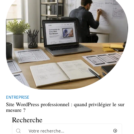
ENTREPRISE
Site WordPress professionnel : quand privilégier le sur
mesure ?
Recherche