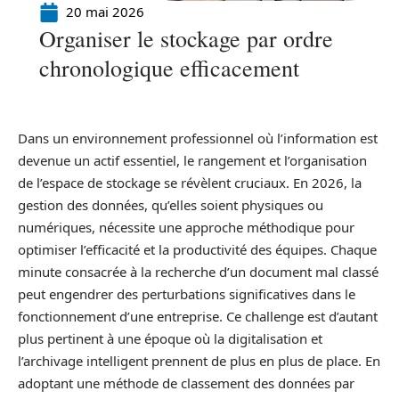
20 mai 2026
Organiser le stockage par ordre
chronologique efficacement
Dans un environnement professionnel où l’information est
devenue un actif essentiel, le rangement et l’organisation
de l’espace de stockage se révèlent cruciaux. En 2026, la
gestion des données, qu’elles soient physiques ou
numériques, nécessite une approche méthodique pour
optimiser l’efficacité et la productivité des équipes. Chaque
minute consacrée à la recherche d’un document mal classé
peut engendrer des perturbations significatives dans le
fonctionnement d’une entreprise. Ce challenge est d’autant
plus pertinent à une époque où la digitalisation et
l’archivage intelligent prennent de plus en plus de place. En
adoptant une méthode de classement des données par