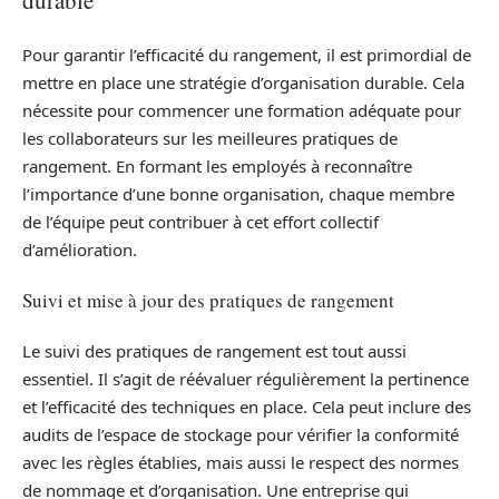
durable
Pour garantir l’efficacité du rangement, il est primordial de
mettre en place une stratégie d’organisation durable. Cela
nécessite pour commencer une formation adéquate pour
les collaborateurs sur les meilleures pratiques de
rangement. En formant les employés à reconnaître
l’importance d’une bonne organisation, chaque membre
de l’équipe peut contribuer à cet effort collectif
d’amélioration.
Suivi et mise à jour des pratiques de rangement
Le suivi des pratiques de rangement est tout aussi
essentiel. Il s’agit de réévaluer régulièrement la pertinence
et l’efficacité des techniques en place. Cela peut inclure des
audits de l’espace de stockage pour vérifier la conformité
avec les règles établies, mais aussi le respect des normes
de nommage et d’organisation. Une entreprise qui