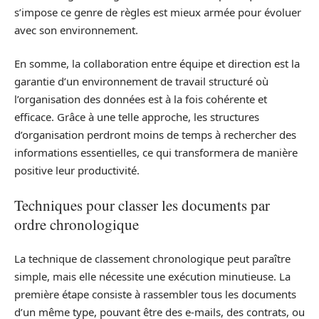
s’impose ce genre de règles est mieux armée pour évoluer
avec son environnement.
En somme, la collaboration entre équipe et direction est la
garantie d’un environnement de travail structuré où
l’organisation des données est à la fois cohérente et
efficace. Grâce à une telle approche, les structures
d’organisation perdront moins de temps à rechercher des
informations essentielles, ce qui transformera de manière
positive leur productivité.
Techniques pour classer les documents par
ordre chronologique
La technique de classement chronologique peut paraître
simple, mais elle nécessite une exécution minutieuse. La
première étape consiste à rassembler tous les documents
d’un même type, pouvant être des e-mails, des contrats, ou