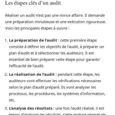
Les étapes clés d’un audit
Réaliser un audit n’est pas une mince affaire. Il demande
une préparation minutieuse et une exécution rigoureuse.
Voici les principales étapes à suivre :
La préparation de l’audit
: cette première étape
consiste à définir les objectifs de l’audit, à préparer un
plan d’audit et à sélectionner les auditeurs. Il est
essentiel de bien préparer cette étape pour garantir
l’efficacité de l’audit.
La réalisation de l’audit
: pendant cette étape, les
auditeurs vont effectuer les vérifications nécessaires
selon le plan d’audit préparé. Ils vont analyser les
processus, les procédures, les systèmes d’information,
etc.
L’analyse des résultats
: une fois l’audit réalisé, il est
temps d’analyser les résultats. Cette analyse permet de