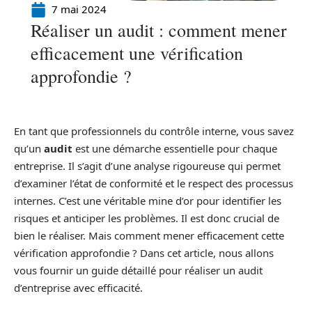
7 mai 2024
Réaliser un audit : comment mener
efficacement une vérification
approfondie ?
En tant que professionnels du contrôle interne, vous savez
qu’un
audit
est une démarche essentielle pour chaque
entreprise. Il s’agit d’une analyse rigoureuse qui permet
d’examiner l’état de conformité et le respect des processus
internes. C’est une véritable mine d’or pour identifier les
risques et anticiper les problèmes. Il est donc crucial de
bien le réaliser. Mais comment mener efficacement cette
vérification approfondie ? Dans cet article, nous allons
vous fournir un guide détaillé pour réaliser un audit
d’entreprise avec efficacité.