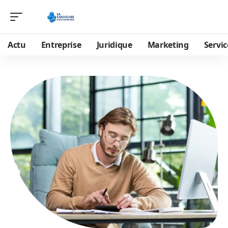
Actu
Entreprise
Juridique
Marketing
Servic