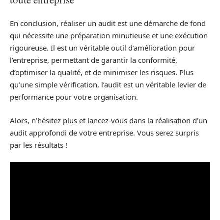
En conclusion, réaliser un audit est une démarche de fond
qui nécessite une préparation minutieuse et une exécution
rigoureuse. Il est un véritable outil d’amélioration pour
l’entreprise, permettant de garantir la conformité,
d’optimiser la qualité, et de minimiser les risques. Plus
qu’une simple vérification, l’audit est un véritable levier de
performance pour votre organisation.
Alors, n’hésitez plus et lancez-vous dans la réalisation d’un
audit approfondi de votre entreprise. Vous serez surpris
par les résultats !