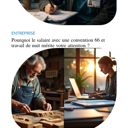
ENTREPRISE
Pourquoi le salaire avec une convention 66 et
travail de nuit mérite votre attention ?