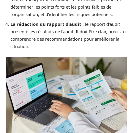
déterminer les points forts et les points faibles de
l’organisation, et d’identifier les risques potentiels.
La rédaction du rapport d’audit
: le rapport d’audit
présente les résultats de l’audit. Il doit être clair, précis, et
comprendre des recommandations pour améliorer la
situation.