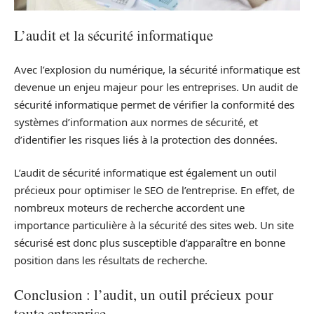
L’audit et la sécurité informatique
Avec l’explosion du numérique, la sécurité informatique est
devenue un enjeu majeur pour les entreprises. Un audit de
sécurité informatique permet de vérifier la conformité des
systèmes d’information aux normes de sécurité, et
d’identifier les risques liés à la protection des données.
L’audit de sécurité informatique est également un outil
précieux pour optimiser le SEO de l’entreprise. En effet, de
nombreux moteurs de recherche accordent une
importance particulière à la sécurité des sites web. Un site
sécurisé est donc plus susceptible d’apparaître en bonne
position dans les résultats de recherche.
Conclusion : l’audit, un outil précieux pour
toute entreprise