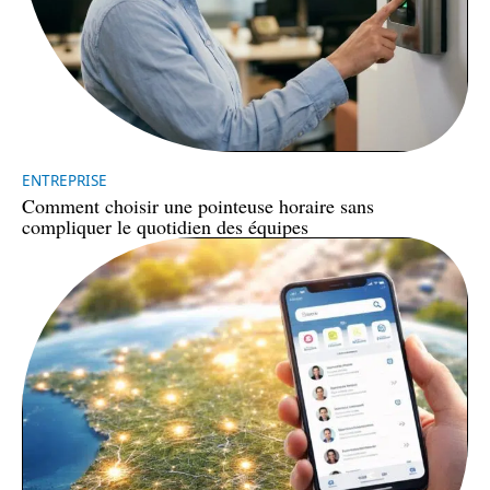
ENTREPRISE
Comment choisir une pointeuse horaire sans
compliquer le quotidien des équipes