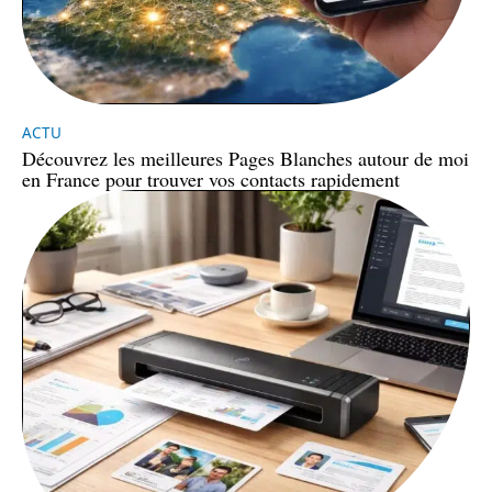
ACTU
Découvrez les meilleures Pages Blanches autour de moi
en France pour trouver vos contacts rapidement