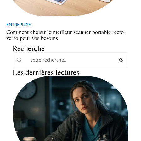
ENTREPRISE
Comment choisir le meilleur scanner portable recto
verso pour vos besoins
Recherche
Les dernières lectures