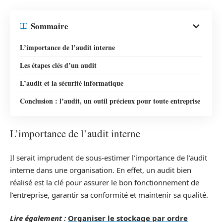
Sommaire
L’importance de l’audit interne
Les étapes clés d’un audit
L’audit et la sécurité informatique
Conclusion : l’audit, un outil précieux pour toute entreprise
L’importance de l’audit interne
Il serait imprudent de sous-estimer l’importance de l’audit
interne dans une organisation. En effet, un audit bien
réalisé est la clé pour assurer le bon fonctionnement de
l’entreprise, garantir sa conformité et maintenir sa qualité.
Lire également :
Organiser le stockage par ordre