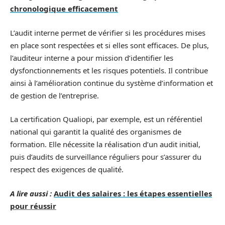
chronologique efficacement
L’audit interne permet de vérifier si les procédures mises
en place sont respectées et si elles sont efficaces. De plus,
l’auditeur interne a pour mission d’identifier les
dysfonctionnements et les risques potentiels. Il contribue
ainsi à l’amélioration continue du système d’information et
de gestion de l’entreprise.
La certification Qualiopi, par exemple, est un référentiel
national qui garantit la qualité des organismes de
formation. Elle nécessite la réalisation d’un audit initial,
puis d’audits de surveillance réguliers pour s’assurer du
respect des exigences de qualité.
A lire aussi :
Audit des salaires : les étapes essentielles
pour réussir