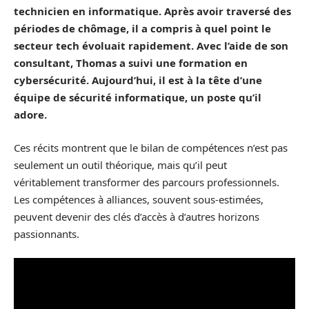
technicien en informatique. Après avoir traversé des
périodes de chômage, il a compris à quel point le
secteur tech évoluait rapidement. Avec l’aide de son
consultant, Thomas a suivi une formation en
cybersécurité. Aujourd’hui, il est à la tête d’une
équipe de sécurité informatique, un poste qu’il
adore.
Ces récits montrent que le bilan de compétences n’est pas
seulement un outil théorique, mais qu’il peut
véritablement transformer des parcours professionnels.
Les compétences à alliances, souvent sous-estimées,
peuvent devenir des clés d’accès à d’autres horizons
passionnants.