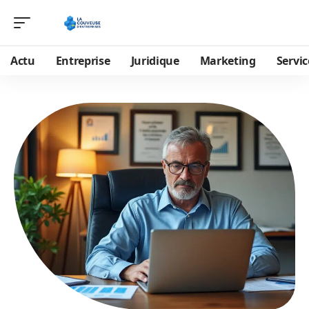
Actu
Entreprise
Juridique
Marketing
Servic