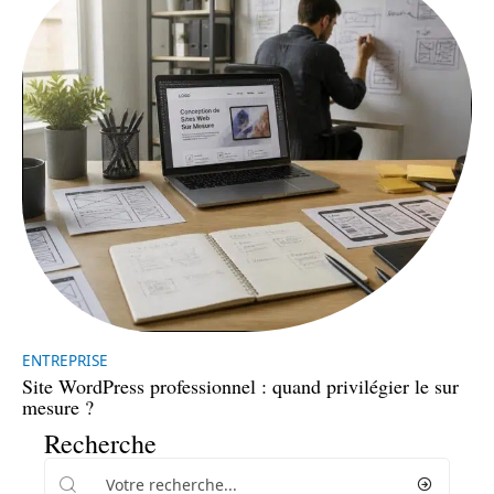
ENTREPRISE
Site WordPress professionnel : quand privilégier le sur
mesure ?
Recherche