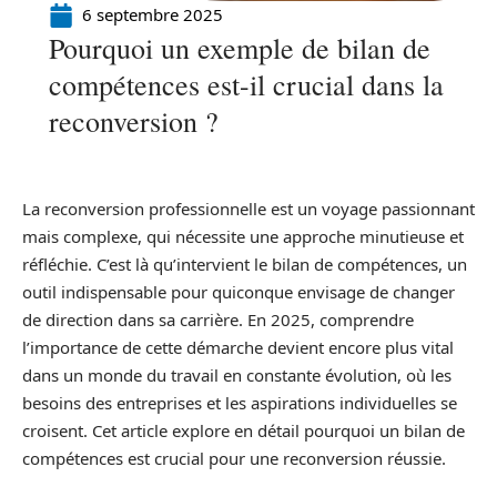
6 septembre 2025
Pourquoi un exemple de bilan de
compétences est-il crucial dans la
reconversion ?
La reconversion professionnelle est un voyage passionnant
mais complexe, qui nécessite une approche minutieuse et
réfléchie. C’est là qu’intervient le bilan de compétences, un
outil indispensable pour quiconque envisage de changer
de direction dans sa carrière. En 2025, comprendre
l’importance de cette démarche devient encore plus vital
dans un monde du travail en constante évolution, où les
besoins des entreprises et les aspirations individuelles se
croisent. Cet article explore en détail pourquoi un bilan de
compétences est crucial pour une reconversion réussie.