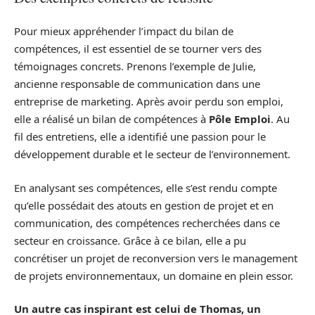
Pour mieux appréhender l’impact du bilan de
compétences, il est essentiel de se tourner vers des
témoignages concrets. Prenons l’exemple de Julie,
ancienne responsable de communication dans une
entreprise de marketing. Après avoir perdu son emploi,
elle a réalisé un bilan de compétences à
Pôle Emploi
. Au
fil des entretiens, elle a identifié une passion pour le
développement durable et le secteur de l’environnement.
En analysant ses compétences, elle s’est rendu compte
qu’elle possédait des atouts en gestion de projet et en
communication, des compétences recherchées dans ce
secteur en croissance. Grâce à ce bilan, elle a pu
concrétiser un projet de reconversion vers le management
de projets environnementaux, un domaine en plein essor.
Un autre cas inspirant est celui de Thomas, un