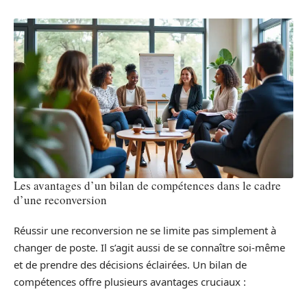
Les avantages d’un bilan de compétences dans le cadre
d’une reconversion
Réussir une reconversion ne se limite pas simplement à
changer de poste. Il s’agit aussi de se connaître soi-même
et de prendre des décisions éclairées. Un bilan de
compétences offre plusieurs avantages cruciaux :