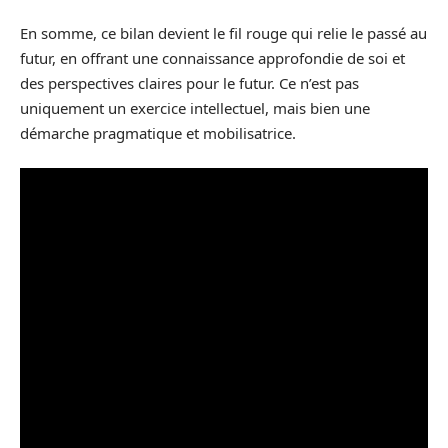
En somme, ce bilan devient le fil rouge qui relie le passé au
futur, en offrant une connaissance approfondie de soi et
des perspectives claires pour le futur. Ce n’est pas
uniquement un exercice intellectuel, mais bien une
démarche pragmatique et mobilisatrice.