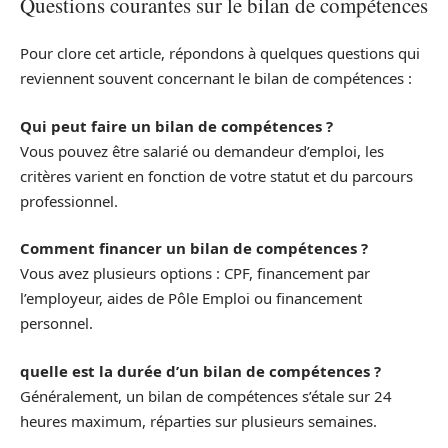
Questions courantes sur le bilan de compétences
Pour clore cet article, répondons à quelques questions qui
reviennent souvent concernant le bilan de compétences :
Qui peut faire un bilan de compétences ?
Vous pouvez être salarié ou demandeur d’emploi, les
critères varient en fonction de votre statut et du parcours
professionnel.
Comment financer un bilan de compétences ?
Vous avez plusieurs options : CPF, financement par
l’employeur, aides de Pôle Emploi ou financement
personnel.
quelle est la durée d’un bilan de compétences ?
Généralement, un bilan de compétences s’étale sur 24
heures maximum, réparties sur plusieurs semaines.