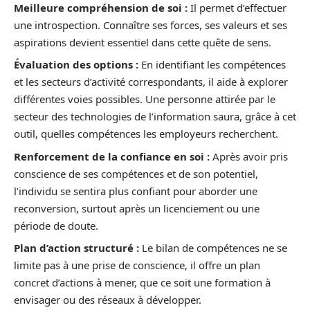
Meilleure compréhension de soi :
Il permet d’effectuer
une introspection. Connaître ses forces, ses valeurs et ses
aspirations devient essentiel dans cette quête de sens.
Évaluation des options :
En identifiant les compétences
et les secteurs d’activité correspondants, il aide à explorer
différentes voies possibles. Une personne attirée par le
secteur des technologies de l’information saura, grâce à cet
outil, quelles compétences les employeurs recherchent.
Renforcement de la confiance en soi :
Après avoir pris
conscience de ses compétences et de son potentiel,
l’individu se sentira plus confiant pour aborder une
reconversion, surtout après un licenciement ou une
période de doute.
Plan d’action structuré :
Le bilan de compétences ne se
limite pas à une prise de conscience, il offre un plan
concret d’actions à mener, que ce soit une formation à
envisager ou des réseaux à développer.