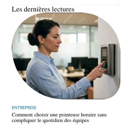
Les dernières lectures
ENTREPRISE
Comment choisir une pointeuse horaire sans
compliquer le quotidien des équipes