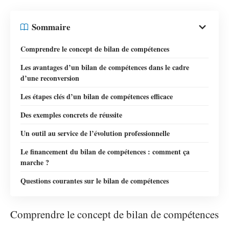
Sommaire
Comprendre le concept de bilan de compétences
Les avantages d’un bilan de compétences dans le cadre
d’une reconversion
Les étapes clés d’un bilan de compétences efficace
Des exemples concrets de réussite
Un outil au service de l’évolution professionnelle
Le financement du bilan de compétences : comment ça
marche ?
Questions courantes sur le bilan de compétences
Comprendre le concept de bilan de compétences