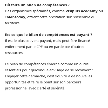
Où faire un bilan de compétences ?
Des organismes spécialisés, comme
Visiplus Academy
ou
Talentoday
, offrent cette prestation sur l’ensemble du
territoire.
Est-ce que le bilan de compétences est payant ?
Il est le plus souvent payant, mais peut être financé
entièrement par le CPF ou en partie par d’autres
ressources.
Le bilan de compétences émerge comme un outils
essentiels pour quiconque envisage de se reconvertir.
Engager cette démarche, c’est s’ouvrir à de nouvelles
opportunités et faire le point sur son parcours
professionnel avec clarté et sérénité.