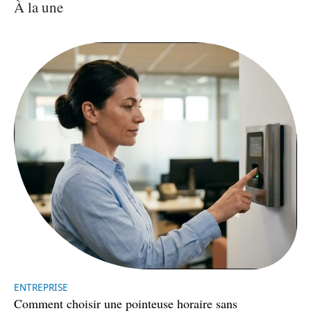
À la une
ENTREPRISE
Comment choisir une pointeuse horaire sans