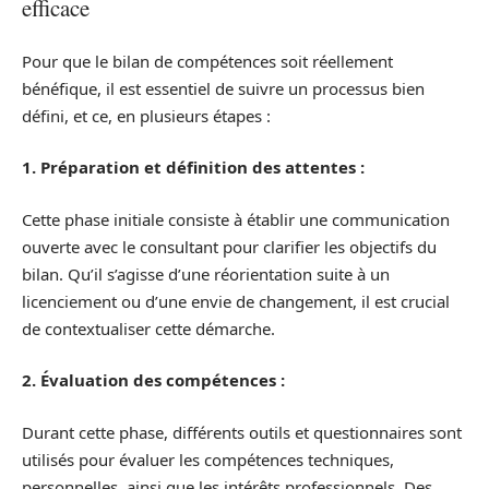
efficace
Pour que le bilan de compétences soit réellement
bénéfique, il est essentiel de suivre un processus bien
défini, et ce, en plusieurs étapes :
1. Préparation et définition des attentes :
Cette phase initiale consiste à établir une communication
ouverte avec le consultant pour clarifier les objectifs du
bilan. Qu’il s’agisse d’une réorientation suite à un
licenciement ou d’une envie de changement, il est crucial
de contextualiser cette démarche.
2. Évaluation des compétences :
Durant cette phase, différents outils et questionnaires sont
utilisés pour évaluer les compétences techniques,
personnelles, ainsi que les intérêts professionnels. Des