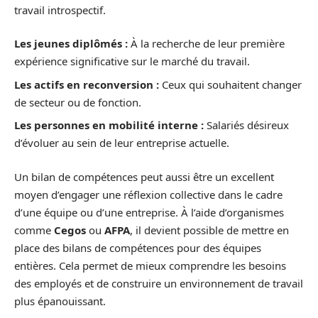
travail introspectif.
Les jeunes diplômés :
À la recherche de leur première
expérience significative sur le marché du travail.
Les actifs en reconversion :
Ceux qui souhaitent changer
de secteur ou de fonction.
Les personnes en mobilité interne :
Salariés désireux
d’évoluer au sein de leur entreprise actuelle.
Un bilan de compétences peut aussi être un excellent
moyen d’engager une réflexion collective dans le cadre
d’une équipe ou d’une entreprise. À l’aide d’organismes
comme
Cegos
ou
AFPA
, il devient possible de mettre en
place des bilans de compétences pour des équipes
entières. Cela permet de mieux comprendre les besoins
des employés et de construire un environnement de travail
plus épanouissant.