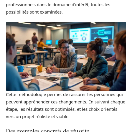
professionnels dans le domaine d’intérêt, toutes les
possibilités sont examinées.
Cette méthodologie permet de rassurer les personnes qui
peuvent appréhender ces changements. En suivant chaque
étape, les résultats sont optimisés, et les choix orientés
vers un projet réaliste et viable.
Des exemples concrets de réussite