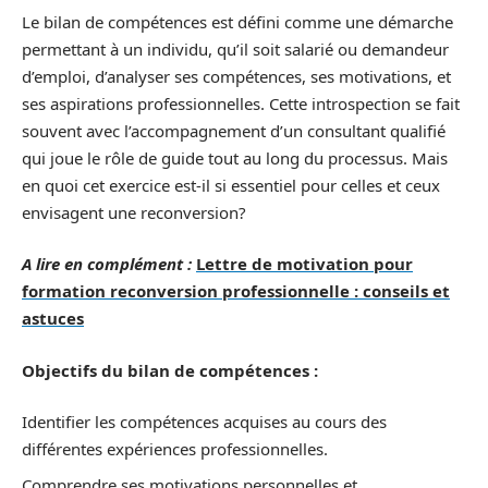
Le bilan de compétences est défini comme une démarche
permettant à un individu, qu’il soit salarié ou demandeur
d’emploi, d’analyser ses compétences, ses motivations, et
ses aspirations professionnelles. Cette introspection se fait
souvent avec l’accompagnement d’un consultant qualifié
qui joue le rôle de guide tout au long du processus. Mais
en quoi cet exercice est-il si essentiel pour celles et ceux
envisagent une reconversion?
A lire en complément :
Lettre de motivation pour
formation reconversion professionnelle : conseils et
astuces
Objectifs du bilan de compétences :
Identifier les compétences acquises au cours des
différentes expériences professionnelles.
Comprendre ses motivations personnelles et