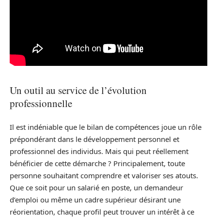
Un outil au service de l’évolution
professionnelle
Il est indéniable que le bilan de compétences joue un rôle
prépondérant dans le développement personnel et
professionnel des individus. Mais qui peut réellement
bénéficier de cette démarche ? Principalement, toute
personne souhaitant comprendre et valoriser ses atouts.
Que ce soit pour un salarié en poste, un demandeur
d’emploi ou même un cadre supérieur désirant une
réorientation, chaque profil peut trouver un intérêt à ce