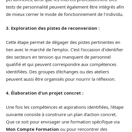
tests de personnalité peuvent également être intégrés afin
de mieux cerner le mode de fonctionnement de l’individu.
3. Exploration des pistes de reconversion :
Cette étape permet de dégager des pistes pertinentes en
lien avec le marché de l’emploi. C’est l’occasion d’identifier
des secteurs en tension qui manquent de personnel
qualifié et qui peuvent correspondre aux compétences
identifiées. Des groupes d’échanges ou des ateliers
peuvent aussi être organisés pour nourrir la réflexion.
4. Élaboration d’un projet concret :
Une fois les compétences et aspirations identifiées, l’étape
suivante consiste à construire un plan d’action concret.
Que ce soit pour envisager une formation spécifique via
Mon Compte Formation
ou pour rencontrer des