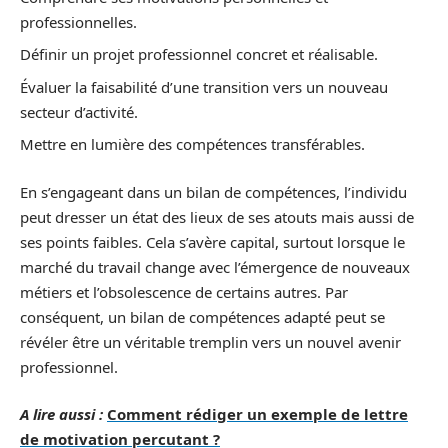
professionnelles.
Définir un projet professionnel concret et réalisable.
Évaluer la faisabilité d’une transition vers un nouveau
secteur d’activité.
Mettre en lumière des compétences transférables.
En s’engageant dans un bilan de compétences, l’individu
peut dresser un état des lieux de ses atouts mais aussi de
ses points faibles. Cela s’avère capital, surtout lorsque le
marché du travail change avec l’émergence de nouveaux
métiers et l’obsolescence de certains autres. Par
conséquent, un bilan de compétences adapté peut se
révéler être un véritable tremplin vers un nouvel avenir
professionnel.
A lire aussi :
Comment rédiger un exemple de lettre
de motivation percutant ?