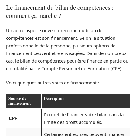
Le financement du bilan de compétences :
comment ça marche ?
Un autre aspect souvent méconnu du bilan de
compétences est son financement. Selon la situation
professionnelle de la personne, plusieurs options de
financement peuvent être envisagées. Dans de nombreux
cas, le bilan de compétences peut être financé en partie ou
en totalité par le Compte Personnel de Formation (CPF).
Voici quelques autres voies de financement :
Source de
Description
financement
Permet de financer votre bilan dans la
CPF
limite des droits accumulés.
Certaines entreprises peuvent financer