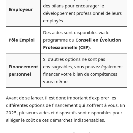
des bilans pour encourager le
Employeur
développement professionnel de leurs
employés.
Des aides sont disponibles via le
Pôle Emploi
programme du
Conseil en Évolution
Professionnelle (CEP)
.
Si d’autres options ne sont pas
Financement
envisageables, vous pouvez également
personnel
financer votre bilan de compétences
vous-même.
Avant de se lancer, il est donc important d’explorer les
différentes options de financement qui s’offrent à vous. En
2025, plusieurs aides et dispositifs sont disponibles pour
alléger le coût de ces démarches indispensables.