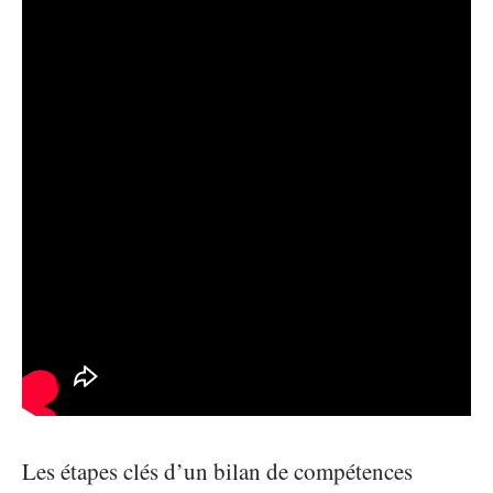
Les étapes clés d’un bilan de compétences