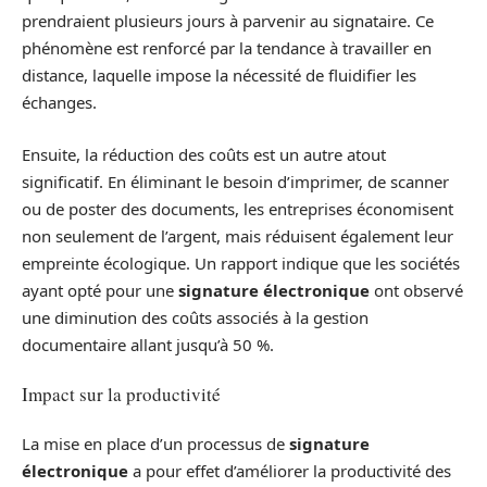
prendraient plusieurs jours à parvenir au signataire. Ce
phénomène est renforcé par la tendance à travailler en
distance, laquelle impose la nécessité de fluidifier les
échanges.
Ensuite, la réduction des coûts est un autre atout
significatif. En éliminant le besoin d’imprimer, de scanner
ou de poster des documents, les entreprises économisent
non seulement de l’argent, mais réduisent également leur
empreinte écologique. Un rapport indique que les sociétés
ayant opté pour une
signature électronique
ont observé
une diminution des coûts associés à la gestion
documentaire allant jusqu’à 50 %.
Impact sur la productivité
La mise en place d’un processus de
signature
électronique
a pour effet d’améliorer la productivité des