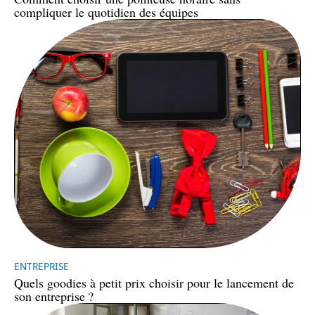
compliquer le quotidien des équipes
ENTREPRISE
Quels goodies à petit prix choisir pour le lancement de
son entreprise ?