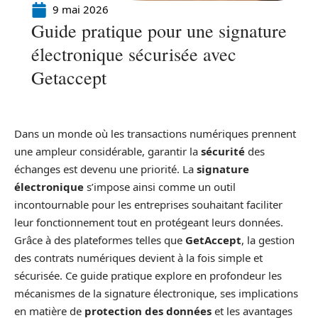
9 mai 2026
Guide pratique pour une signature
électronique sécurisée avec
Getaccept
Dans un monde où les transactions numériques prennent
une ampleur considérable, garantir la
sécurité
des
échanges est devenu une priorité. La
signature
électronique
s’impose ainsi comme un outil
incontournable pour les entreprises souhaitant faciliter
leur fonctionnement tout en protégeant leurs données.
Grâce à des plateformes telles que
GetAccept
, la gestion
des contrats numériques devient à la fois simple et
sécurisée. Ce guide pratique explore en profondeur les
mécanismes de la signature électronique, ses implications
en matière de
protection des données
et les avantages