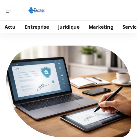
Actu
Entreprise
Juridique
Marketing
Servic