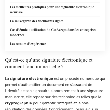
Les meilleures pratiques pour une signature électronique
sécurisée
La sauvegarde des documents signés
Cas d’étude : utilisation de GetAccept dans les entreprises
modernes
Les retours d’expérience
Qu’est-ce qu’une signature électronique et
comment fonctionne-t-elle ?
La
signature électronique
est un procédé numérique qui
permet d’authentifier un document en s’assurant de
l’identité de son signataire. Contrairement à une signature
manuscrite, elle repose sur des technologies telles que la
cryptographie
pour garantir l’intégrité et la non-
répudiation des données. Concrètement, lorsque qu’un