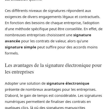
Ces différents niveaux de signatures répondent aux
exigences de divers engagements légaux et contractuels.
En fonction des besoins de chaque entreprise, l’adoption
d’une méthode spécifique peut être conseillée. En effet, de
nombreuses entreprises choisissent une
signature
avancée
pour les contrats de valeur, alors qu’une
signature simple
peut suffire pour des accords moins
formels.
Les avantages de la signature électronique pour
les entreprises
Adopter une solution de
signature électronique
présente de nombreux avantages pour les entreprises.
D’abord, le gain de temps est considérable. Les signatures
numériques permettent de finaliser des contrats en
quelques clics, là où des signatures manuscrites