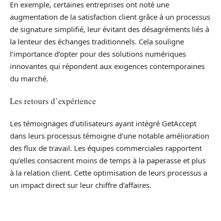
En exemple, certaines entreprises ont noté une
augmentation de la satisfaction client grâce à un processus
de signature simplifié, leur évitant des désagréments liés à
la lenteur des échanges traditionnels. Cela souligne
l’importance d’opter pour des solutions numériques
innovantes qui répondent aux exigences contemporaines
du marché.
Les retours d’expérience
Les témoignages d’utilisateurs ayant intégré GetAccept
dans leurs processus témoigne d’une notable amélioration
des flux de travail. Les équipes commerciales rapportent
qu’elles consacrent moins de temps à la paperasse et plus
à la relation client. Cette optimisation de leurs processus a
un impact direct sur leur chiffre d’affaires.