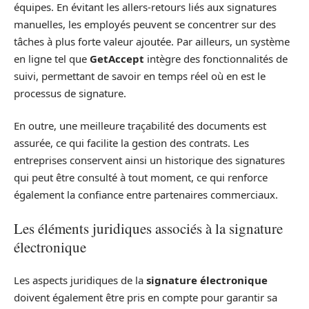
équipes. En évitant les allers-retours liés aux signatures
manuelles, les employés peuvent se concentrer sur des
tâches à plus forte valeur ajoutée. Par ailleurs, un système
en ligne tel que
GetAccept
intègre des fonctionnalités de
suivi, permettant de savoir en temps réel où en est le
processus de signature.
En outre, une meilleure traçabilité des documents est
assurée, ce qui facilite la gestion des contrats. Les
entreprises conservent ainsi un historique des signatures
qui peut être consulté à tout moment, ce qui renforce
également la confiance entre partenaires commerciaux.
Les éléments juridiques associés à la signature
électronique
Les aspects juridiques de la
signature électronique
doivent également être pris en compte pour garantir sa