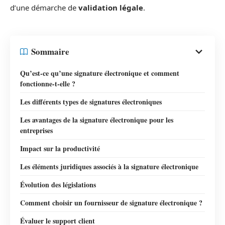
d’une démarche de
validation légale
.
Sommaire
Qu’est-ce qu’une signature électronique et comment
fonctionne-t-elle ?
Les différents types de signatures électroniques
Les avantages de la signature électronique pour les
entreprises
Impact sur la productivité
Les éléments juridiques associés à la signature électronique
Évolution des législations
Comment choisir un fournisseur de signature électronique ?
Évaluer le support client