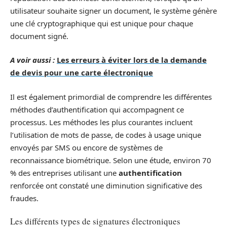
utilisateur souhaite signer un document, le système génère
une clé cryptographique qui est unique pour chaque
document signé.
A voir aussi :
Les erreurs à éviter lors de la demande
de devis pour une carte électronique
Il est également primordial de comprendre les différentes
méthodes d’authentification qui accompagnent ce
processus. Les méthodes les plus courantes incluent
l’utilisation de mots de passe, de codes à usage unique
envoyés par SMS ou encore de systèmes de
reconnaissance biométrique. Selon une étude, environ 70
% des entreprises utilisant une
authentification
renforcée ont constaté une diminution significative des
fraudes.
Les différents types de signatures électroniques