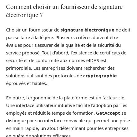
Comment choisir un fournisseur de signature
électronique ?
Choisir un fournisseur de
signature électronique
ne doit
pas se faire à la légère. Plusieurs critères doivent être
évalués pour s’assurer de la qualité et de la sécurité du
service proposé. Tout d’abord, l’existence de certificats de
sécurité et de conformité aux normes eIDAS est
primordiale. Les entreprises doivent rechercher des
solutions utilisant des protocoles de
cryptographie
éprouvés et fiables.
En outre, l’ergonomie de la plateforme est un facteur clé.
Une interface utilisateur intuitive facilite l’adoption par les
employés et réduit le temps de formation.
GetAccept
se
distingue par son interface conviviale qui permet une prise
en main rapide, un atout déterminant pour les entreprises
en quête de solutions efficaces.