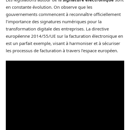
en constante évolution. On observe que les
gouvernements commencent à reconnaître officiellement
l’importance des signatures numériques pour la
transformation digitale des entreprises. La directive
européenne 2014/55/UE sur la facturation électronique en
est un parfait exemple, visant à harmoniser et à sécuriser
les processus de facturation à travers l’espace européen.