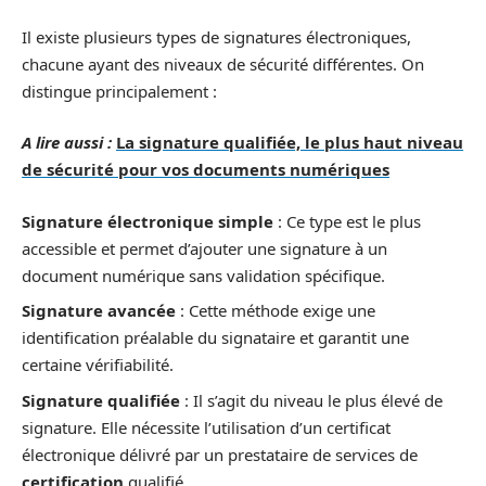
Il existe plusieurs types de signatures électroniques,
chacune ayant des niveaux de sécurité différentes. On
distingue principalement :
A lire aussi :
La signature qualifiée, le plus haut niveau
de sécurité pour vos documents numériques
Signature électronique simple
: Ce type est le plus
accessible et permet d’ajouter une signature à un
document numérique sans validation spécifique.
Signature avancée
: Cette méthode exige une
identification préalable du signataire et garantit une
certaine vérifiabilité.
Signature qualifiée
: Il s’agit du niveau le plus élevé de
signature. Elle nécessite l’utilisation d’un certificat
électronique délivré par un prestataire de services de
certification
qualifié.