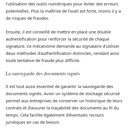
l’utilisation des outils numériques pour éviter des erreurs
potentielles. Plus la maîtrise de l’outil est forte, moins il y a
de risques de fraudes.
Ensuite, il est conseillé de mettre en place une double
authentification pour renforcer la sécurité de chaque
signature. Ce mécanisme demande au signataire d’utiliser
deux méthodes d’authentification distinctes, rendant ainsi
toute tentative de fraude plus difficile.
La sauvegarde des documents signés
Il est tout aussi essentiel de garantir la sauvegarde des
documents signés. Avoir un système de stockage sécurisé
permet aux entreprises de conserver un historique de leurs
contrats et d’assurer la traçabilité des documents au fil du
temps. Cela facilite également d’éventuels recours
juridiques en cas de besoin.