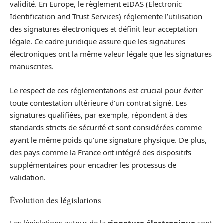
validité. En Europe, le règlement eIDAS (Electronic
Identification and Trust Services) réglemente l’utilisation
des signatures électroniques et définit leur acceptation
légale. Ce cadre juridique assure que les signatures
électroniques ont la même valeur légale que les signatures
manuscrites.
Le respect de ces réglementations est crucial pour éviter
toute contestation ultérieure d’un contrat signé. Les
signatures qualifiées, par exemple, répondent à des
standards stricts de sécurité et sont considérées comme
ayant le même poids qu’une signature physique. De plus,
des pays comme la France ont intégré des dispositifs
supplémentaires pour encadrer les processus de
validation.
Évolution des législations
Les législations autour de la
signature électronique
sont