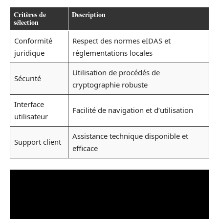
Critères de
Description
sélection
Conformité
Respect des normes eIDAS et
juridique
réglementations locales
Utilisation de procédés de
Sécurité
cryptographie robuste
Interface
Facilité de navigation et d’utilisation
utilisateur
Assistance technique disponible et
Support client
efficace