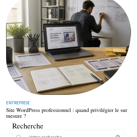
ENTREPRISE
Site WordPress professionnel : quand privilégier le sur
mesure ?
Recherche