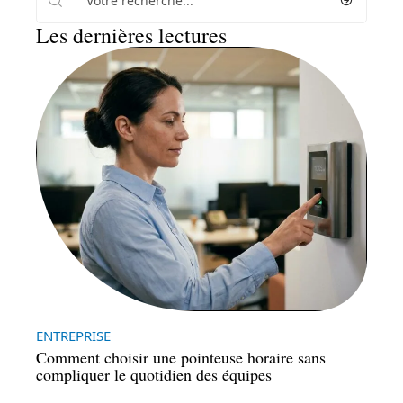
Les dernières lectures
ENTREPRISE
Comment choisir une pointeuse horaire sans
compliquer le quotidien des équipes