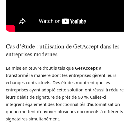
Cas d’étude : utilisation de GetAccept dans les
entreprises modernes
La mise en œuvre d’outils tels que
GetAccept
a
transformé la manière dont les entreprises gèrent leurs
échanges contractuels. Des études montrent que les
entreprises ayant adopté cette solution ont réussi à réduire
leurs délais de signature de près de 60 %. Celles-ci
intègrent également des fonctionnalités d’automatisation
qui permettent d’envoyer plusieurs documents à différents
signataires simultanément.