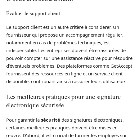
Évaluer le support client
Le support client est un autre critère à considérer. Un
fournisseur qui propose un accompagnement régulier,
notamment en cas de problèmes techniques, est
indispensable. Les entreprises doivent être rassurées de
pouvoir compter sur une assistance réactive pour résoudre
d’éventuels problèmes. Des plateformes comme GetAccept
fournissent des ressources en ligne et un service client
disponible, contribuant ainsi à rassurer leurs utilisateurs.
Les meilleures pratiques pour une signature
électronique sécurisée
Pour garantir la
sécurité
des signatures électroniques,
certaines meilleures pratiques doivent être mises en
œuvre. D’abord, il est crucial de former les employés sur