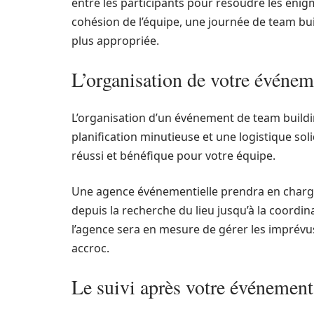
entre les participants pour résoudre les énigme
cohésion de l’équipe, une journée de team buil
plus appropriée.
L’organisation de votre événem
L’organisation d’un événement de team buildi
planification minutieuse et une logistique sol
réussi et bénéfique pour votre équipe.
Une agence événementielle prendra en charge
depuis la recherche du lieu jusqu’à la coordina
l’agence sera en mesure de gérer les imprévu
accroc.
Le suivi après votre événement