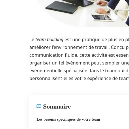
Le
team building
est une pratique de plus en p
améliorer l’environnement de travail. Conçu p
communication fluide, cette activité est essen
organiser un tel événement peut sembler un
événementielle spécialisée dans le team buil
personnalisent-elles votre expérience de tea
Sommaire
Les besoins spécifiques de votre team