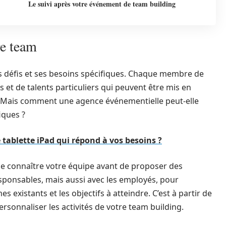
Le suivi après votre événement de team building
re team
es défis et ses besoins spécifiques. Chaque membre de
et de talents particuliers qui peuvent être mis en
. Mais comment une agence événementielle peut-elle
iques ?
tablette iPad qui répond à vos besoins ?
 de connaître votre équipe avant de proposer des
 responsables, mais aussi avec les employés, pour
 existants et les objectifs à atteindre. C’est à partir de
rsonnaliser les activités de votre team building.