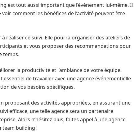
ng est tout aussi important que l’événement lui-même. Il
de voir comment les bénéfices de l’activité peuvent être
réaliser ce suivi. Elle pourra organiser des ateliers de
participants et vous proposer des recommandations pour
le temps.
liorer la productivité et l’ambiance de votre équipe.
est essentiel de travailler avec une agence événementielle
tion de vos besoins spécifiques.
n proposant des activités appropriées, en assurant une
uivi efficace, une telle agence sera un partenaire
prise. Alors n’hésitez plus, faites appel à une agence
 team building !