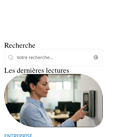
Recherche
Les dernières lectures
ENTREPRISE