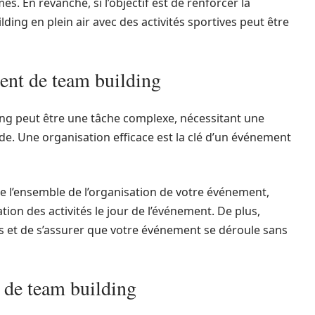
s. En revanche, si l’objectif est de renforcer la
ding en plein air avec des activités sportives peut être
ent de team building
ng peut être une tâche complexe, nécessitant une
ide. Une organisation efficace est la clé d’un événement
 l’ensemble de l’organisation de votre événement,
tion des activités le jour de l’événement. De plus,
s et de s’assurer que votre événement se déroule sans
 de team building