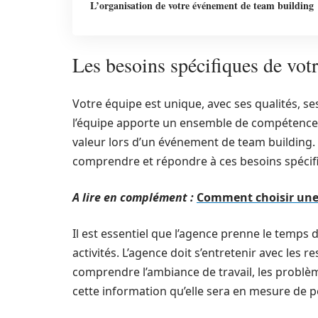
L’organisation de votre événement de team building
Les besoins spécifiques de vot
Votre équipe est unique, avec ses qualités, s
l’équipe apporte un ensemble de compétences 
valeur lors d’un événement de team building
comprendre et répondre à ces besoins spécif
A lire en complément :
Comment choisir une 
Il est essentiel que l’agence prenne le temps
activités. L’agence doit s’entretenir avec les
comprendre l’ambiance de travail, les problèmes
cette information qu’elle sera en mesure de pe