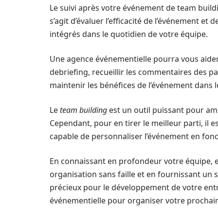
Le suivi après votre événement de team buildi
s’agit d’évaluer l’efficacité de l’événement et 
intégrés dans le quotidien de votre équipe.
Une agence événementielle pourra vous aider à 
debriefing, recueillir les commentaires des 
maintenir les bénéfices de l’événement dans 
Le
team building
est un outil puissant pour amé
Cependant, pour en tirer le meilleur parti, il 
capable de personnaliser l’événement en fonc
En connaissant en profondeur votre équipe, e
organisation sans faille et en fournissant un s
précieux pour le développement de votre entre
événementielle pour organiser votre prochain