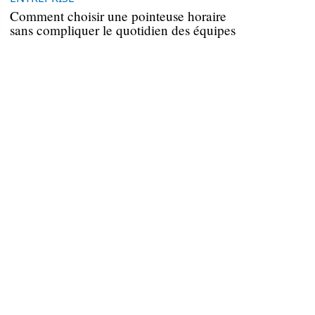
Comment choisir une pointeuse horaire
sans compliquer le quotidien des équipes