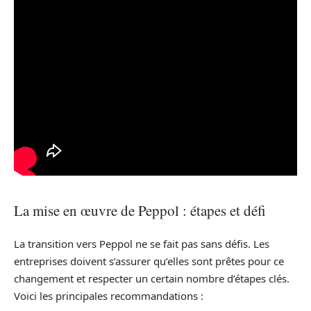
La mise en œuvre de Peppol : étapes et défi
La transition vers Peppol ne se fait pas sans défis. Les
entreprises doivent s’assurer qu’elles sont prêtes pour ce
changement et respecter un certain nombre d’étapes clés.
Voici les principales recommandations :