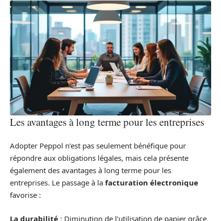
Les avantages à long terme pour les entreprises
Adopter Peppol n’est pas seulement bénéfique pour
répondre aux obligations légales, mais cela présente
également des avantages à long terme pour les
entreprises. Le passage à la
facturation électronique
favorise :
La durabilité
: Diminution de l’utilisation de papier grâce