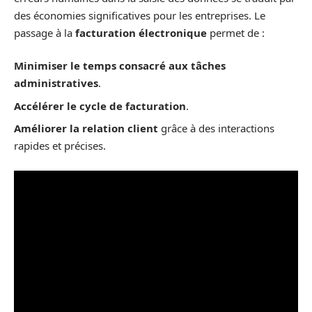
des économies significatives pour les entreprises. Le
passage à la
facturation électronique
permet de :
Minimiser le temps consacré aux tâches
administratives
.
Accélérer le cycle de facturation
.
Améliorer la relation client
grâce à des interactions
rapides et précises.