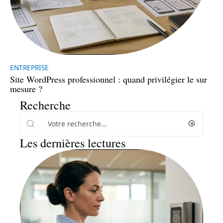
ENTREPRISE
Site WordPress professionnel : quand privilégier le sur
mesure ?
Recherche
Les dernières lectures