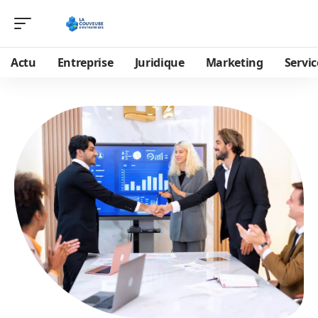
Actu
Entreprise
Juridique
Marketing
Servic