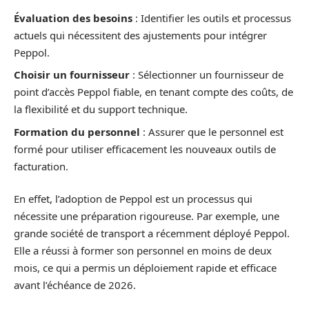
Évaluation des besoins
: Identifier les outils et processus
actuels qui nécessitent des ajustements pour intégrer
Peppol.
Choisir un fournisseur
: Sélectionner un fournisseur de
point d’accès Peppol fiable, en tenant compte des coûts, de
la flexibilité et du support technique.
Formation du personnel
: Assurer que le personnel est
formé pour utiliser efficacement les nouveaux outils de
facturation.
En effet, l’adoption de Peppol est un processus qui
nécessite une préparation rigoureuse. Par exemple, une
grande société de transport a récemment déployé Peppol.
Elle a réussi à former son personnel en moins de deux
mois, ce qui a permis un déploiement rapide et efficace
avant l’échéance de 2026.