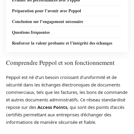
Préparation pour l’avenir avec Peppol
Conclusion sur l’engagement nécessaire
Questions fréquentes
Renforcer la valeur probante et l’intégrité des échanges
Comprendre Peppol et son fonctionnement
Peppol est né d’un besoin croissant d’uniformité et de
sécurité dans les échanges électroniques de documents
commerciaux, tels que les factures, les bons de commande
et autres documents administratifs. Ce réseau standardisé
repose sur des
Access Points
, qui sont des points d’accès
certifiés permettant aux entreprises d’échanger des
informations de manière sécurisée et fiable.