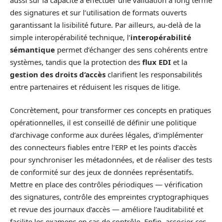
des signatures et sur l’utilisation de formats ouverts
garantissant la lisibilité future. Par ailleurs, au-delà de la
simple interopérabilité technique, l’
interopérabilité
sémantique
permet d’échanger des sens cohérents entre
systèmes, tandis que la protection des
flux EDI
et la
gestion des droits d’accès
clarifient les responsabilités
entre partenaires et réduisent les risques de litige.
Concrètement, pour transformer ces concepts en pratiques
opérationnelles, il est conseillé de définir une politique
d’archivage conforme aux durées légales, d’implémenter
des connecteurs fiables entre l’ERP et les points d’accès
pour synchroniser les métadonnées, et de réaliser des tests
de conformité sur des jeux de données représentatifs.
Mettre en place des contrôles périodiques — vérification
des signatures, contrôle des empreintes cryptographiques
et revue des journaux d’accès — améliore l’auditabilité et
facilite les examens en cas de contrôle. Enfin, associer ces