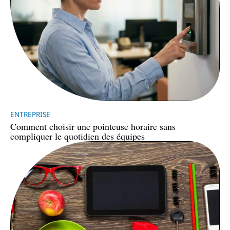
ENTREPRISE
Comment choisir une pointeuse horaire sans
compliquer le quotidien des équipes