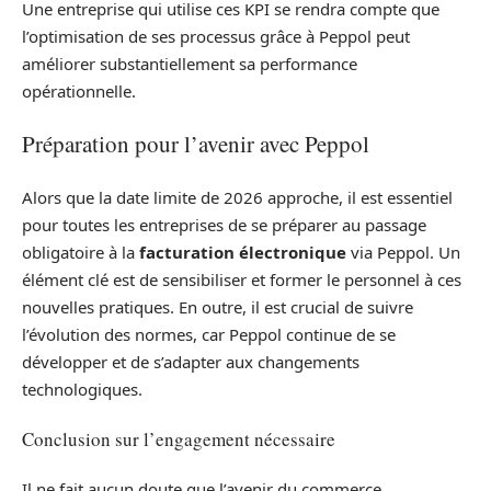
Une entreprise qui utilise ces KPI se rendra compte que
l’optimisation de ses processus grâce à Peppol peut
améliorer substantiellement sa performance
opérationnelle.
Préparation pour l’avenir avec Peppol
Alors que la date limite de 2026 approche, il est essentiel
pour toutes les entreprises de se préparer au passage
obligatoire à la
facturation électronique
via Peppol. Un
élément clé est de sensibiliser et former le personnel à ces
nouvelles pratiques. En outre, il est crucial de suivre
l’évolution des normes, car Peppol continue de se
développer et de s’adapter aux changements
technologiques.
Conclusion sur l’engagement nécessaire
Il ne fait aucun doute que l’avenir du commerce