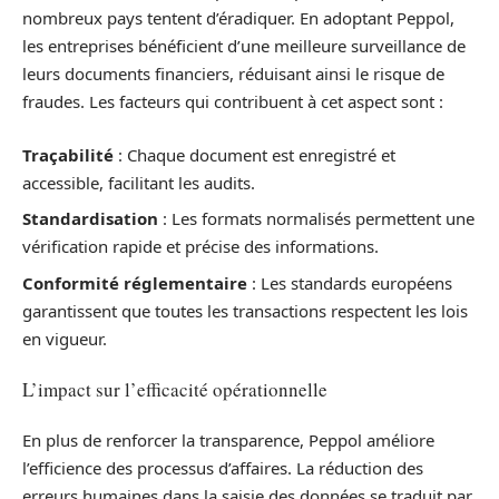
nombreux pays tentent d’éradiquer. En adoptant Peppol,
les entreprises bénéficient d’une meilleure surveillance de
leurs documents financiers, réduisant ainsi le risque de
fraudes. Les facteurs qui contribuent à cet aspect sont :
Traçabilité
: Chaque document est enregistré et
accessible, facilitant les audits.
Standardisation
: Les formats normalisés permettent une
vérification rapide et précise des informations.
Conformité réglementaire
: Les standards européens
garantissent que toutes les transactions respectent les lois
en vigueur.
L’impact sur l’efficacité opérationnelle
En plus de renforcer la transparence, Peppol améliore
l’efficience des processus d’affaires. La réduction des
erreurs humaines dans la saisie des données se traduit par