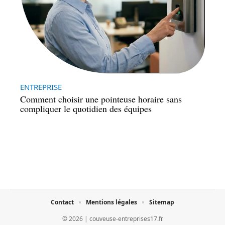
ENTREPRISE
Comment choisir une pointeuse horaire sans
compliquer le quotidien des équipes
Contact
Mentions légales
Sitemap
© 2026 | couveuse-entreprises17.fr