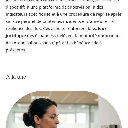
dispositifs à une plateforme de supervision, à des
indicateurs spécifiques et à une procédure de reprise après
sinistre permet de piloter les incidents et d’améliorer la
résilience des flux. Ces actions renforcent la
valeur
juridique
des échanges et élèvent la maturité numérique
des organisations sans répéter les bénéfices déjà
présentés.
À la une