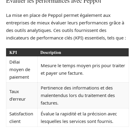
Évaluer les performances avec Peppol
La mise en place de Peppol permet également aux
entreprises de mieux évaluer leurs performances grâce à
des outils analytiques. Ces outils fournissent des
indicateurs de performance clés (KPI) essentiels, tels que :
KPI
Description
Délai
Mesure le temps moyen pris pour traiter
moyen de
et payer une facture.
paiement
Pertinence des informations et des
Taux
malentendus lors du traitement des
d’erreur
factures.
Satisfaction
Évalue la rapidité et la précision avec
client
lesquelles les services sont fournis.