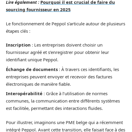
Lire également :
Pourquoi il est crucial de faire du
sourcing fournisseur en 2025
Le fonctionnement de Peppol s’articule autour de plusieurs
étapes clés :
Inscription
: Les entreprises doivent choisir un
fournisseur agréé et s’enregistrer pour obtenir leur
identifiant unique Peppol.
Échange de documents
: À travers ces identifiants, les
entreprises peuvent envoyer et recevoir des factures
électroniques de manière fiable.
Interopérabilité
: Grâce à l’utilisation de normes
communes, la communication entre différents systèmes
est facilitée, permettant des interactions fluides.
Pour illustrer, imaginons une PME belge qui a récemment
intégré Peppol. Avant cette transition, elle faisait face à des