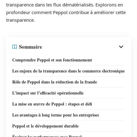
transparence dans les flux dématérialisés. Explorons en
profondeur comment Peppol contribue à améliorer cette
transparence.
Sommaire
Comprendre Peppol et son fonctionnement
Les enjeux de la transparence dans le commerce électronique
Rôle de Peppol dans la réduction de la fraude
L’impact sur l’efficacité opérationnelle
La mise en œuvre de Peppol : étapes et défi
Les avantages à long terme pour les entreprises
Peppol et le développement durable
Évaluer les performances avec Peppol