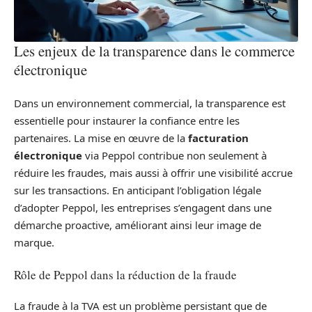
Les enjeux de la transparence dans le commerce
électronique
Dans un environnement commercial, la transparence est
essentielle pour instaurer la confiance entre les
partenaires. La mise en œuvre de la
facturation
électronique
via Peppol contribue non seulement à
réduire les fraudes, mais aussi à offrir une visibilité accrue
sur les transactions. En anticipant l’obligation légale
d’adopter Peppol, les entreprises s’engagent dans une
démarche proactive, améliorant ainsi leur image de
marque.
Rôle de Peppol dans la réduction de la fraude
La fraude à la TVA est un problème persistant que de