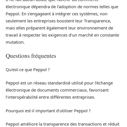
électronique dépendra de l’adoption de normes telles que
Peppol. En s’engageant à intégrer ces systèmes, non
seulement les entreprises boostent leur Transparence,
mais elles préparent également leur environnement de
travail à respecter les exigences d’un marché en constante
mutation.
Questions fréquentes
Qu’est-ce que Peppol ?
Peppol est un réseau standardisé utilisé pour l’échange
électronique de documents commerciaux, favorisant
l’interopérabilité entre différentes entreprises.
Pourquoi est-il important d’utiliser Peppol ?
Peppol améliore la transparence des transactions et réduit