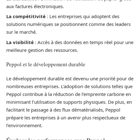
aux factures électroniques.
La compétitivité
: Les entreprises qui adoptent des
solutions numériques se positionnent comme des leaders
sur le marché.
La visibilité
: Accès à des données en temps réel pour une
meilleure gestion des ressources.
Peppol et le développement durable
Le développement durable est devenu une priorité pour de
nombreuses entreprises. L’adoption de solutions telles que
Peppol contribue à la réduction de l’empreinte carbone en
minimisant l’utilisation de supports physiques. De plus, en
facilitant le passage à des flux dématérialisés, Peppol
prépare les entreprises à un avenir plus respectueux de
l’environnement.