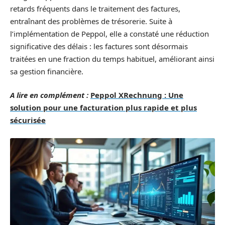
retards fréquents dans le traitement des factures,
entraînant des problèmes de trésorerie. Suite à
l’implémentation de Peppol, elle a constaté une réduction
significative des délais : les factures sont désormais
traitées en une fraction du temps habituel, améliorant ainsi
sa gestion financière.
A lire en complément :
Peppol XRechnung : Une
solution pour une facturation plus rapide et plus
sécurisée