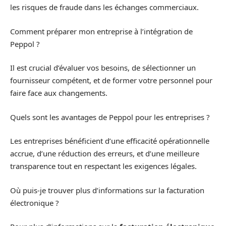
les risques de fraude dans les échanges commerciaux.
Comment préparer mon entreprise à l’intégration de
Peppol ?
Il est crucial d’évaluer vos besoins, de sélectionner un
fournisseur compétent, et de former votre personnel pour
faire face aux changements.
Quels sont les avantages de Peppol pour les entreprises ?
Les entreprises bénéficient d’une efficacité opérationnelle
accrue, d’une réduction des erreurs, et d’une meilleure
transparence tout en respectant les exigences légales.
Où puis-je trouver plus d’informations sur la facturation
électronique ?