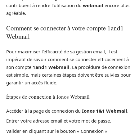
contribuent à rendre l’utilisation du
webmail
encore plus
agréable.
Comment se connecter à votre compte 1and1
Webmail
Pour maximiser l’efficacité de sa gestion email, il est
impératif de savoir comment se connecter efficacement à
son compte
1and1 Webmail
. La procédure de connexion
est simple, mais certaines étapes doivent être suivies pour
garantir un accès fluide.
Étapes de connexion à Ionos Webmail
Accéder à la page de connexion du
Ionos 1&1 Webmail
.
Entrer votre adresse email et votre mot de passe.
Valider en cliquant sur le bouton « Connexion ».