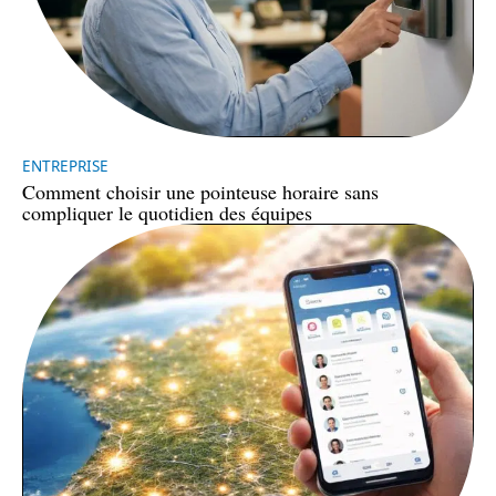
ENTREPRISE
Comment choisir une pointeuse horaire sans
compliquer le quotidien des équipes