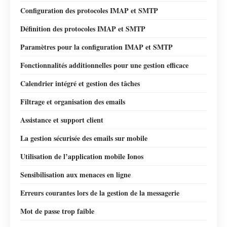
Configuration des protocoles IMAP et SMTP
Définition des protocoles IMAP et SMTP
Paramètres pour la configuration IMAP et SMTP
Fonctionnalités additionnelles pour une gestion efficace
Calendrier intégré et gestion des tâches
Filtrage et organisation des emails
Assistance et support client
La gestion sécurisée des emails sur mobile
Utilisation de l’application mobile Ionos
Sensibilisation aux menaces en ligne
Erreurs courantes lors de la gestion de la messagerie
Mot de passe trop faible