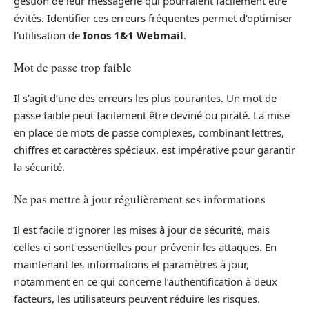
gestion de leur messagerie qui pourraient facilement être
évités. Identifier ces erreurs fréquentes permet d’optimiser
l’utilisation de
Ionos 1&1 Webmail
.
Mot de passe trop faible
Il s’agit d’une des erreurs les plus courantes. Un mot de
passe faible peut facilement être deviné ou piraté. La mise
en place de mots de passe complexes, combinant lettres,
chiffres et caractères spéciaux, est impérative pour garantir
la sécurité.
Ne pas mettre à jour régulièrement ses informations
Il est facile d’ignorer les mises à jour de sécurité, mais
celles-ci sont essentielles pour prévenir les attaques. En
maintenant les informations et paramètres à jour,
notamment en ce qui concerne l’authentification à deux
facteurs, les utilisateurs peuvent réduire les risques.