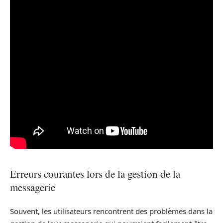
Erreurs courantes lors de la gestion de la
messagerie
Souvent, les utilisateurs rencontrent des problèmes dans la