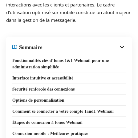
interactions avec les clients et partenaires. Le cadre
d’utilisation optimisé sur mobile constitue un atout majeur
dans la gestion de la messagerie.
Sommaire
Fonctionnalités clés d’Ionos 1&1 Webmail pour une
administration simplifiée
Interface intuitive et accessibilité
Securité renforcée des connexions
Options de personnalisation
Comment se connecter à votre compte 1and1 Webmail
Étapes de connexion à Ionos Webmail
Connexion mobile : Meilleures pratiques