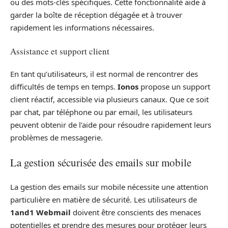
ou des mots-clés spécifiques. Cette fonctionnalité aide à
garder la boîte de réception dégagée et à trouver
rapidement les informations nécessaires.
Assistance et support client
En tant qu’utilisateurs, il est normal de rencontrer des
difficultés de temps en temps.
Ionos
propose un support
client réactif, accessible via plusieurs canaux. Que ce soit
par chat, par téléphone ou par email, les utilisateurs
peuvent obtenir de l’aide pour résoudre rapidement leurs
problèmes de messagerie.
La gestion sécurisée des emails sur mobile
La gestion des emails sur mobile nécessite une attention
particulière en matière de sécurité. Les utilisateurs de
1and1 Webmail
doivent être conscients des menaces
potentielles et prendre des mesures pour protéger leurs