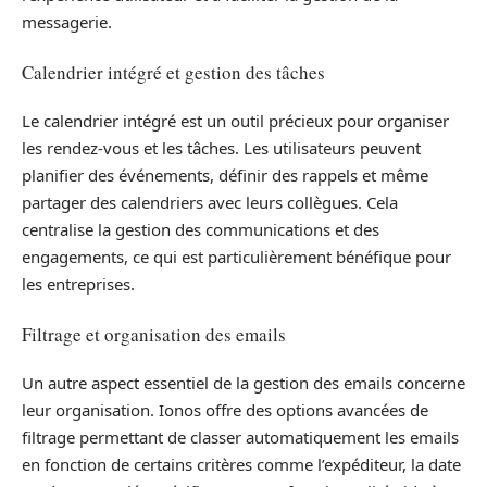
messagerie.
Calendrier intégré et gestion des tâches
Le calendrier intégré est un outil précieux pour organiser
les rendez-vous et les tâches. Les utilisateurs peuvent
planifier des événements, définir des rappels et même
partager des calendriers avec leurs collègues. Cela
centralise la gestion des communications et des
engagements, ce qui est particulièrement bénéfique pour
les entreprises.
Filtrage et organisation des emails
Un autre aspect essentiel de la gestion des emails concerne
leur organisation. Ionos offre des options avancées de
filtrage permettant de classer automatiquement les emails
en fonction de certains critères comme l’expéditeur, la date