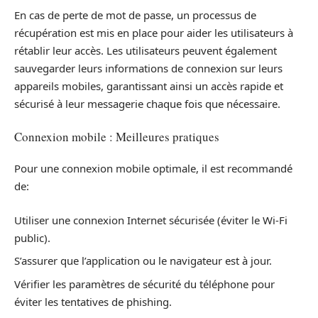
En cas de perte de mot de passe, un processus de
récupération est mis en place pour aider les utilisateurs à
rétablir leur accès. Les utilisateurs peuvent également
sauvegarder leurs informations de connexion sur leurs
appareils mobiles, garantissant ainsi un accès rapide et
sécurisé à leur messagerie chaque fois que nécessaire.
Connexion mobile : Meilleures pratiques
Pour une connexion mobile optimale, il est recommandé
de:
Utiliser une connexion Internet sécurisée (éviter le Wi-Fi
public).
S’assurer que l’application ou le navigateur est à jour.
Vérifier les paramètres de sécurité du téléphone pour
éviter les tentatives de phishing.