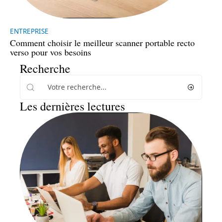
ENTREPRISE
Comment choisir le meilleur scanner portable recto
verso pour vos besoins
Recherche
Les dernières lectures