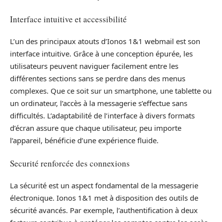
Interface intuitive et accessibilité
L’un des principaux atouts d’Ionos 1&1 webmail est son
interface intuitive. Grâce à une conception épurée, les
utilisateurs peuvent naviguer facilement entre les
différentes sections sans se perdre dans des menus
complexes. Que ce soit sur un smartphone, une tablette ou
un ordinateur, l’accès à la messagerie s’effectue sans
difficultés. L’adaptabilité de l’interface à divers formats
d’écran assure que chaque utilisateur, peu importe
l’appareil, bénéficie d’une expérience fluide.
Securité renforcée des connexions
La sécurité est un aspect fondamental de la messagerie
électronique. Ionos 1&1 met à disposition des outils de
sécurité avancés. Par exemple, l’authentification à deux