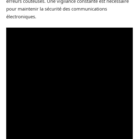
erreurs coûteuses. Une vigilance constante est nécessaire
pour maintenir la sécurité des communications
électroniques.