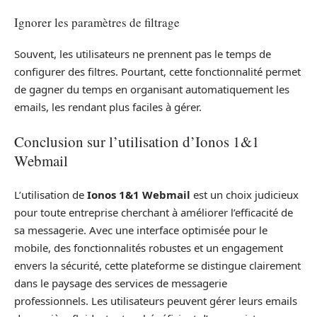
Ignorer les paramètres de filtrage
Souvent, les utilisateurs ne prennent pas le temps de
configurer des filtres. Pourtant, cette fonctionnalité permet
de gagner du temps en organisant automatiquement les
emails, les rendant plus faciles à gérer.
Conclusion sur l’utilisation d’Ionos 1&1
Webmail
L’utilisation de
Ionos 1&1 Webmail
est un choix judicieux
pour toute entreprise cherchant à améliorer l’efficacité de
sa messagerie. Avec une interface optimisée pour le
mobile, des fonctionnalités robustes et un engagement
envers la sécurité, cette plateforme se distingue clairement
dans le paysage des services de messagerie
professionnels. Les utilisateurs peuvent gérer leurs emails