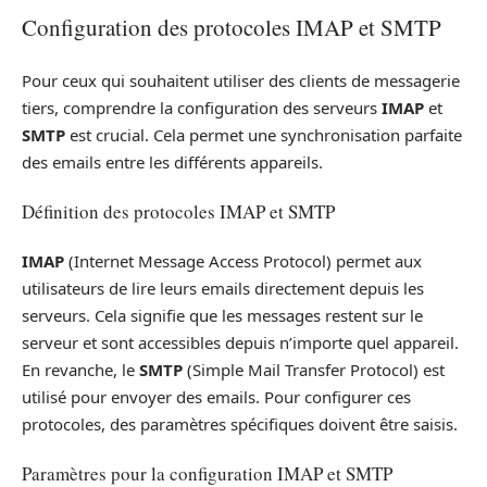
Configuration des protocoles IMAP et SMTP
Pour ceux qui souhaitent utiliser des clients de messagerie
tiers, comprendre la configuration des serveurs
IMAP
et
SMTP
est crucial. Cela permet une synchronisation parfaite
des emails entre les différents appareils.
Définition des protocoles IMAP et SMTP
IMAP
(Internet Message Access Protocol) permet aux
utilisateurs de lire leurs emails directement depuis les
serveurs. Cela signifie que les messages restent sur le
serveur et sont accessibles depuis n’importe quel appareil.
En revanche, le
SMTP
(Simple Mail Transfer Protocol) est
utilisé pour envoyer des emails. Pour configurer ces
protocoles, des paramètres spécifiques doivent être saisis.
Paramètres pour la configuration IMAP et SMTP