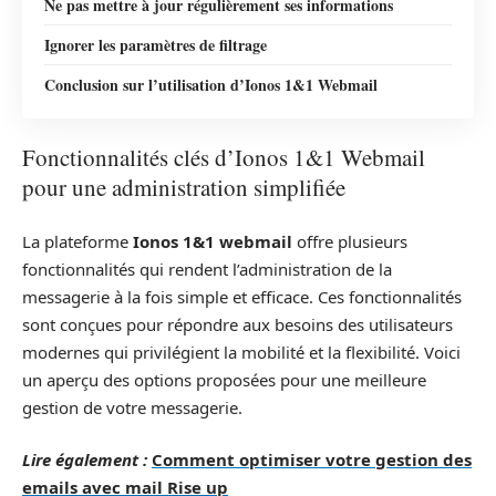
Ne pas mettre à jour régulièrement ses informations
Ignorer les paramètres de filtrage
Conclusion sur l’utilisation d’Ionos 1&1 Webmail
Fonctionnalités clés d’Ionos 1&1 Webmail
pour une administration simplifiée
La plateforme
Ionos 1&1 webmail
offre plusieurs
fonctionnalités qui rendent l’administration de la
messagerie à la fois simple et efficace. Ces fonctionnalités
sont conçues pour répondre aux besoins des utilisateurs
modernes qui privilégient la mobilité et la flexibilité. Voici
un aperçu des options proposées pour une meilleure
gestion de votre messagerie.
Lire également :
Comment optimiser votre gestion des
emails avec mail Rise up