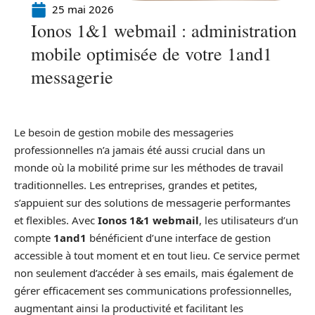
25 mai 2026
Ionos 1&1 webmail : administration
mobile optimisée de votre 1and1
messagerie
Le besoin de gestion mobile des messageries
professionnelles n’a jamais été aussi crucial dans un
monde où la mobilité prime sur les méthodes de travail
traditionnelles. Les entreprises, grandes et petites,
s’appuient sur des solutions de messagerie performantes
et flexibles. Avec
Ionos 1&1 webmail
, les utilisateurs d’un
compte
1and1
bénéficient d’une interface de gestion
accessible à tout moment et en tout lieu. Ce service permet
non seulement d’accéder à ses emails, mais également de
gérer efficacement ses communications professionnelles,
augmentant ainsi la productivité et facilitant les