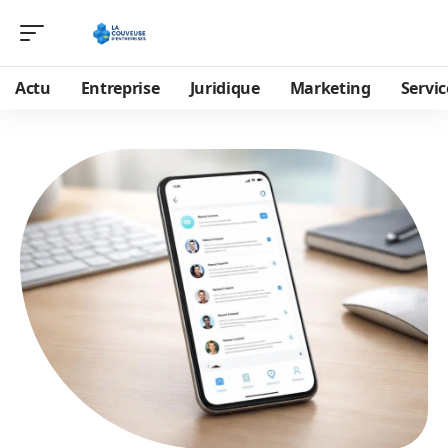
Actu
Entreprise
Juridique
Marketing
Servic