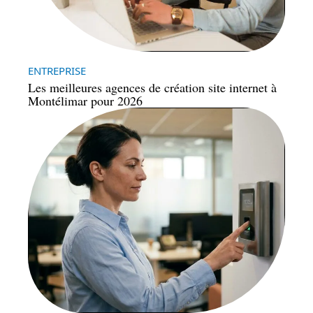
ENTREPRISE
Les meilleures agences de création site internet à
Montélimar pour 2026