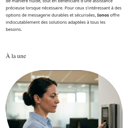
de manière fluide, tout en bénéficiant d’une assistance
précieuse lorsque nécessaire. Pour ceux s’intéressant à des
options de messagerie durables et sécurisées,
Ionos
offre
indiscutablement des solutions adaptées à tous les
besoins.
À la une