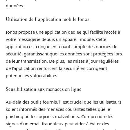
données.
Utilisation de l’application mobile Ionos
Ionos propose une application dédiée qui facilite l’accès à
votre messagerie depuis un appareil mobile. Cette
application est conçue en tenant compte des normes de
sécurité, garantissant que les données sont protégées lors
de leur transmission. De plus, les mises à jour régulières
de l’application renforcent la sécurité en corrigeant
potentielles vulnérabilités.
Sensibilisation aux menaces en ligne
Au-delà des outils fournis, il est crucial que les utilisateurs
soient informés des menaces courantes telles que le
phishing ou les logiciels malveillants. Comprendre les
signes d’un email frauduleux peut aider à éviter des