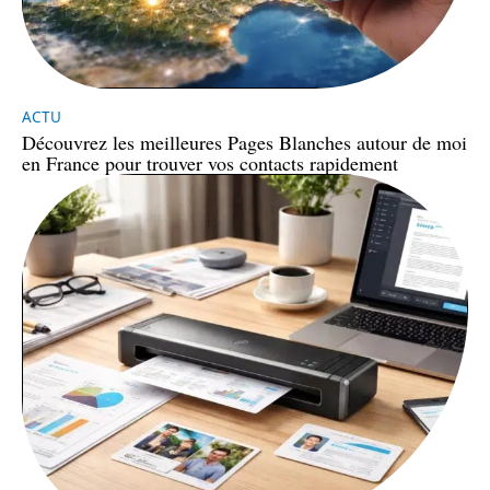
ACTU
Découvrez les meilleures Pages Blanches autour de moi
en France pour trouver vos contacts rapidement