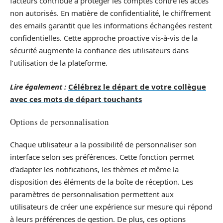
facteurs contribue à protéger les comptes contre les accès
non autorisés. En matière de confidentialité, le chiffrement
des emails garantit que les informations échangées restent
confidentielles. Cette approche proactive vis-à-vis de la
sécurité augmente la confiance des utilisateurs dans
l’utilisation de la plateforme.
Lire également :
Célébrez le départ de votre collègue
avec ces mots de départ touchants
Options de personnalisation
Chaque utilisateur a la possibilité de personnaliser son
interface selon ses préférences. Cette fonction permet
d’adapter les notifications, les thèmes et même la
disposition des éléments de la boîte de réception. Les
paramètres de personnalisation permettent aux
utilisateurs de créer une expérience sur mesure qui répond
à leurs préférences de gestion. De plus, ces options