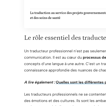
La traduction au service des projets gouvernemen
et des soins de santé
Le rôle essentiel des traduct
Un traducteur professionnel n’est pas seulement 
communication. Il est au cœur du
processus de
concepts d’une langue à une autre. C’est un tra
connaissance approfondie des nuances de cha
A lire également :
Quelles sont les différentes
Les traducteurs professionnels ne se contenten
des émotions et des cultures. Ils sont les amba