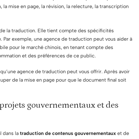
, la mise en page, la révision, la relecture, la transcription
e la traduction. Elle tient compte des spécificités
ble. Par exemple, une agence de traduction peut vous aider à
obile pour le marché chinois, en tenant compte des
sommation et des préférences de ce public.
 qu’une agence de traduction peut vous offrir. Après avoir
cuper de la mise en page pour que le document final soit
 projets gouvernementaux et des
l dans la
traduction de contenus gouvernementaux
et de