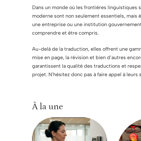
Dans un monde où les frontières linguistiques s
moderne sont non seulement essentiels, mais é
une entreprise ou une institution gouvernemen
comprendre et être compris.
Au-delà de la traduction, elles offrent une gam
mise en page, la révision et bien d’autres encor
garantissent la qualité des traductions et resp
projet. N’hésitez donc pas à faire appel à leurs
À la une