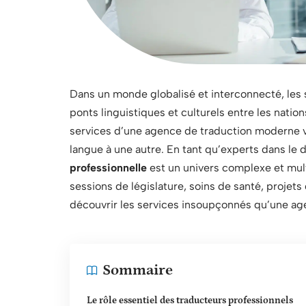
Dans un monde globalisé et interconnecté, les s
ponts linguistiques et culturels entre les nations
services d’une agence de traduction moderne v
langue à une autre. En tant qu’experts dans le 
professionnelle
est un univers complexe et mul
sessions de législature, soins de santé, projets 
découvrir les services insoupçonnés qu’une ag
Sommaire
Le rôle essentiel des traducteurs professionnels