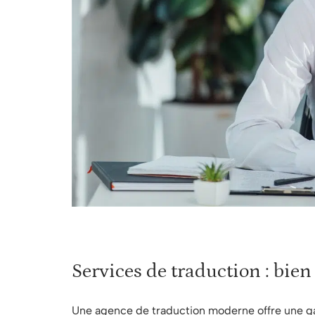
Services de traduction : bie
Une agence de traduction moderne offre une g