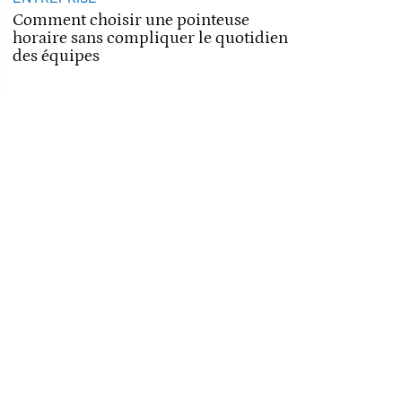
Comment choisir une pointeuse
horaire sans compliquer le quotidien
des équipes