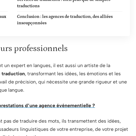
traductions
taux
Conclusion : les agences de traduction, des alliées
insoupçonnées
eurs professionnels
un expert en langues, il est aussi un artiste de la
 traduction
, transformant les idées, les émotions et les
vail de précision, qui nécessite une grande rigueur et une
que langue.
 prestations d’une agence événementielle ?
t pas de traduire des mots, ils transmettent des idées,
ssadeurs linguistiques de votre entreprise, de votre projet