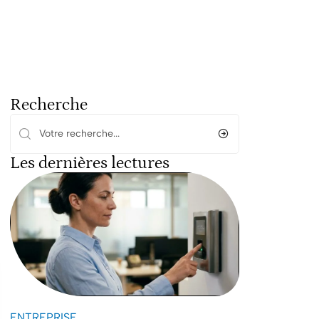
Recherche
Les dernières lectures
ENTREPRISE