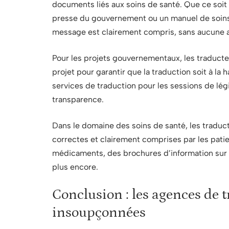
documents liés aux soins de santé. Que ce soi
presse du gouvernement ou un manuel de soins d
message est clairement compris, sans aucune 
Pour les projets gouvernementaux, les traducte
projet pour garantir que la traduction soit à la
services de traduction pour les sessions de légi
transparence.
Dans le domaine des soins de santé, les traduc
correctes et clairement comprises par les patien
médicaments, des brochures d’information sur 
plus encore.
Conclusion : les agences de t
insoupçonnées