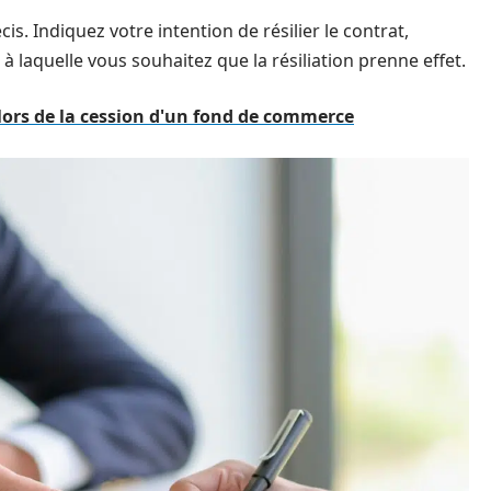
cis. Indiquez votre intention de résilier le contrat,
à laquelle vous souhaitez que la résiliation prenne effet.
 lors de la cession d'un fond de commerce