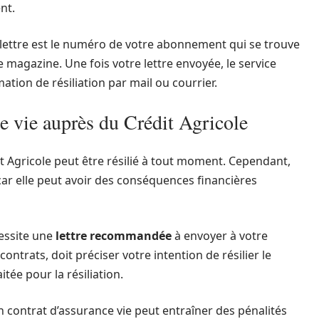
nt.
lettre est le numéro de votre abonnement qui se trouve
magazine. Une fois votre lettre envoyée, le service
tion de résiliation par mail ou courrier.
ce vie auprès du Crédit Agricole
t Agricole peut être résilié à tout moment. Cependant,
 car elle peut avoir des conséquences financières
cessite une
lettre recommandée
à envoyer à votre
ontrats, doit préciser votre intention de résilier le
tée pour la résiliation.
un contrat d’assurance vie peut entraîner des pénalités