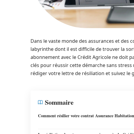
Dans le vaste monde des assurances et des con
labyrinthe dont il est difficile de trouver la s
abonnement avec le Crédit Agricole ne doit p
clés pour réussir cette démarche sans stress 
rédiger votre lettre de résiliation et suivez le 
Sommaire
Comment résilier votre contrat Assurance Habitation