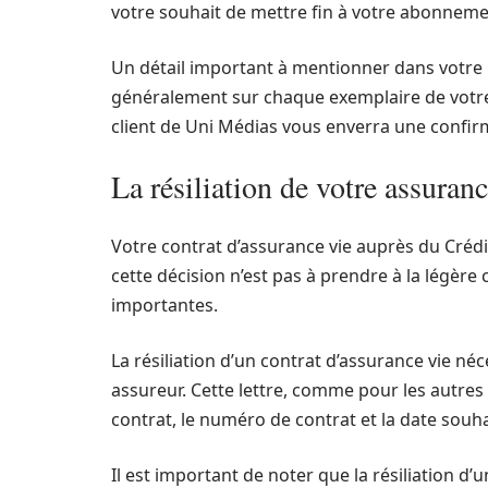
votre souhait de mettre fin à votre abonneme
Un détail important à mentionner dans votre 
généralement sur chaque exemplaire de votre 
client de Uni Médias vous enverra une confirma
La résiliation de votre assuran
Votre contrat d’assurance vie auprès du Crédi
cette décision n’est pas à prendre à la légère
importantes.
La résiliation d’un contrat d’assurance vie né
assureur. Cette lettre, comme pour les autres c
contrat, le numéro de contrat et la date souhai
Il est important de noter que la résiliation d’