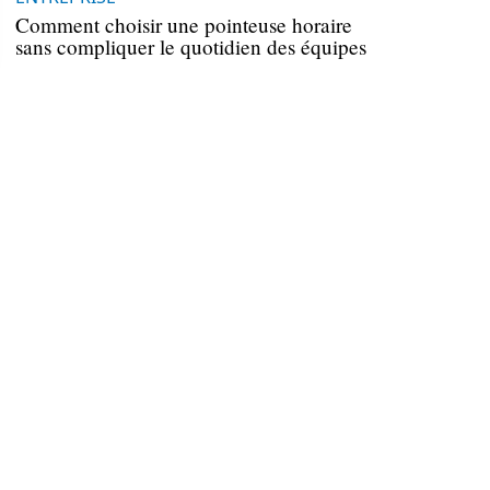
Comment choisir une pointeuse horaire
sans compliquer le quotidien des équipes