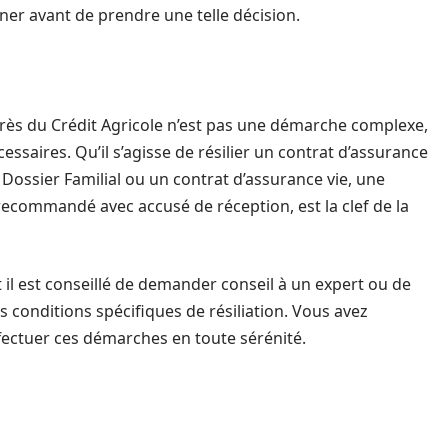
gner avant de prendre une telle décision.
uprès du Crédit Agricole n’est pas une démarche complexe,
essaires. Qu’il s’agisse de résilier un contrat d’assurance
ossier Familial ou un contrat d’assurance vie, une
 recommandé avec accusé de réception, est la clef de la
 il est conseillé de demander conseil à un expert ou de
s conditions spécifiques de résiliation. Vous avez
fectuer ces démarches en toute sérénité.