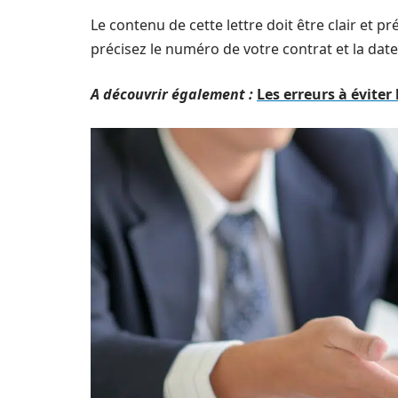
Le contenu de cette lettre doit être clair et pré
précisez le numéro de votre contrat et la date 
A découvrir également :
Les erreurs à éviter