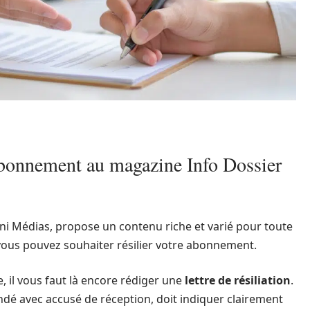
 abonnement au magazine Info Dossier
Uni Médias, propose un contenu riche et varié pour toute
 vous pouvez souhaiter résilier votre abonnement.
 il vous faut là encore rédiger une
lettre de résiliation
.
dé avec accusé de réception, doit indiquer clairement