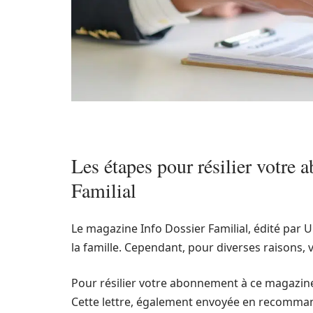
Les étapes pour résilier votre
Familial
Le magazine Info Dossier Familial, édité par 
la famille. Cependant, pour diverses raisons,
Pour résilier votre abonnement à ce magazine,
Cette lettre, également envoyée en recomman