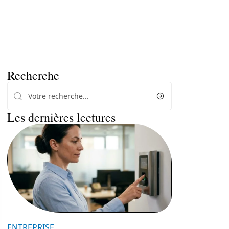
Recherche
Les dernières lectures
ENTREPRISE