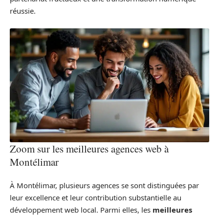
réussie.
Zoom sur les meilleures agences web à
Montélimar
À Montélimar, plusieurs agences se sont distinguées par
leur excellence et leur contribution substantielle au
développement web local. Parmi elles, les
meilleures