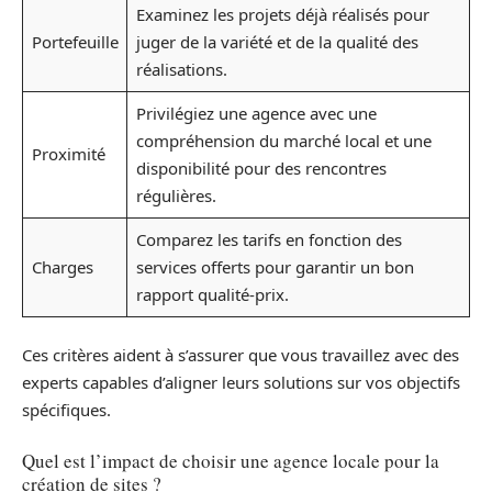
Examinez les projets déjà réalisés pour
Portefeuille
juger de la variété et de la qualité des
réalisations.
Privilégiez une agence avec une
compréhension du marché local et une
Proximité
disponibilité pour des rencontres
régulières.
Comparez les tarifs en fonction des
Charges
services offerts pour garantir un bon
rapport qualité-prix.
Ces critères aident à s’assurer que vous travaillez avec des
experts capables d’aligner leurs solutions sur vos objectifs
spécifiques.
Quel est l’impact de choisir une agence locale pour la
création de sites ?