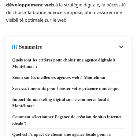
développement web
à la stratégie digitale, la nécessité
de choisir la bonne agence s’impose, afin d’assurer une
visibilité optimale sur le web.
Sommaire
Quels sont les critères pour choisir une agence digitale à
Montélimar ?
Zoom sur les meilleures agences web à Montélimar
Services innovants pour booster votre présence numérique
Impact du marketing digital sur le commerce local à
Montélimar
Comment sélectionner l’agence de création de sites internet
idéale ?
Quel est l’impact de choisir une agence locale pour la