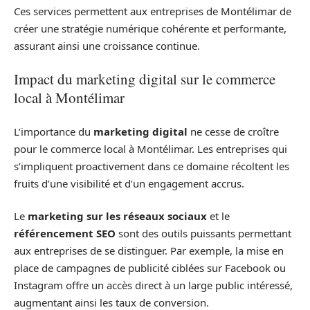
Ces services permettent aux entreprises de Montélimar de
créer une stratégie numérique cohérente et performante,
assurant ainsi une croissance continue.
Impact du marketing digital sur le commerce
local à Montélimar
L’importance du
marketing digital
ne cesse de croître
pour le commerce local à Montélimar. Les entreprises qui
s’impliquent proactivement dans ce domaine récoltent les
fruits d’une visibilité et d’un engagement accrus.
Le
marketing sur les réseaux sociaux
et le
référencement SEO
sont des outils puissants permettant
aux entreprises de se distinguer. Par exemple, la mise en
place de campagnes de publicité ciblées sur Facebook ou
Instagram offre un accès direct à un large public intéressé,
augmentant ainsi les taux de conversion.