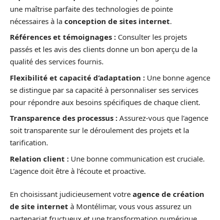
une maîtrise parfaite des technologies de pointe
nécessaires à la
conception de sites internet
.
Références et témoignages :
Consulter les projets
passés et les avis des clients donne un bon aperçu de la
qualité des services fournis.
Flexibilité et capacité d’adaptation :
Une bonne agence
se distingue par sa capacité à personnaliser ses services
pour répondre aux besoins spécifiques de chaque client.
Transparence des processus :
Assurez-vous que l’agence
soit transparente sur le déroulement des projets et la
tarification.
Relation client :
Une bonne communication est cruciale.
L’agence doit être à l’écoute et proactive.
En choisissant judicieusement votre
agence de création
de site internet
à Montélimar, vous vous assurez un
partenariat fructueux et une transformation numérique