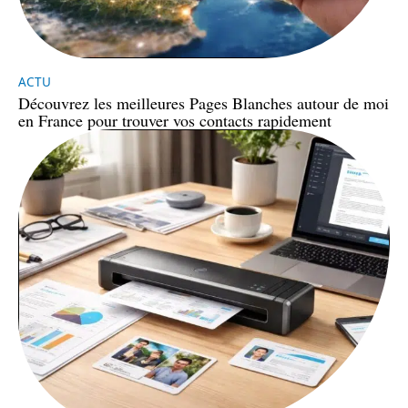
ACTU
Découvrez les meilleures Pages Blanches autour de moi
en France pour trouver vos contacts rapidement