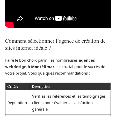
Comment sélectionner l’agence de création de
sites internet idéale ?
Faire le bon choix parmi les nombreuses
agences
webdesign à Montélimar
est crucial pour le succès de
votre projet. Voici quelques recommandations :
Critère
Description
Vérifiez les références et les témoignages
Réputation
clients pour évaluer la satisfaction
générale.