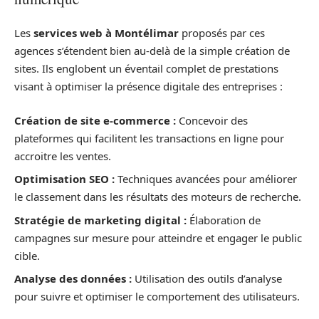
Les
services web à Montélimar
proposés par ces
agences s’étendent bien au-delà de la simple création de
sites. Ils englobent un éventail complet de prestations
visant à optimiser la présence digitale des entreprises :
Création de site e-commerce :
Concevoir des
plateformes qui facilitent les transactions en ligne pour
accroitre les ventes.
Optimisation SEO :
Techniques avancées pour améliorer
le classement dans les résultats des moteurs de recherche.
Stratégie de marketing digital :
Élaboration de
campagnes sur mesure pour atteindre et engager le public
cible.
Analyse des données :
Utilisation des outils d’analyse
pour suivre et optimiser le comportement des utilisateurs.