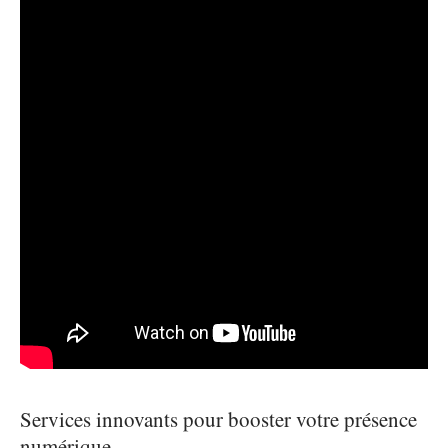
Services innovants pour booster votre présence
numérique