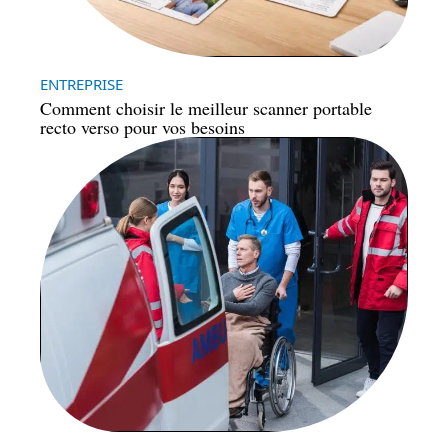
ENTREPRISE
Comment choisir le meilleur scanner portable
recto verso pour vos besoins