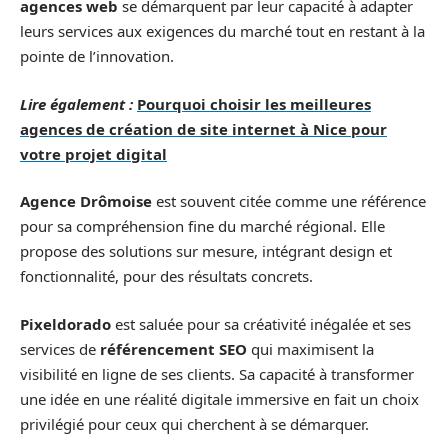
agences web
se démarquent par leur capacité à adapter
leurs services aux exigences du marché tout en restant à la
pointe de l’innovation.
Lire également :
Pourquoi choisir les meilleures
agences de création de site internet à Nice pour
votre projet digital
Agence Drômoise
est souvent citée comme une référence
pour sa compréhension fine du marché régional. Elle
propose des solutions sur mesure, intégrant design et
fonctionnalité, pour des résultats concrets.
Pixeldorado
est saluée pour sa créativité inégalée et ses
services de
référencement SEO
qui maximisent la
visibilité en ligne de ses clients. Sa capacité à transformer
une idée en une réalité digitale immersive en fait un choix
privilégié pour ceux qui cherchent à se démarquer.