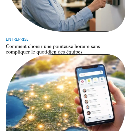
ENTREPRISE
Comment choisir une pointeuse horaire sans
compliquer le quotidien des équipes