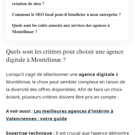
création de sites ?
Comment le SEO local peut-il bénéficier à mon entreprise ?
Quels sont les coûts associés aux services des agences à
Montélimar ?
Quels sont les critères pour choisir une agence
digitale à Montélimar ?
Lorsqu’il s’agit de sélectionner une
agence digitale
à
Montélimar, le choix peut sembler complexe en raison de
la diversité des offres disponibles. Afin de faire un choix
éclairé, plusieurs critères doivent être pris en compte :
A voir aussi :
Les meilleures agences d'intérim à
Valenciennes : votre guide
Expertise technique :
Il est crucial que l’agence démontre