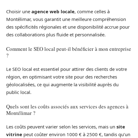
Choisir une
agence web locale
, comme celles à
Montélimar, vous garantit une meilleure compréhension
des spécificités régionales et une disponibilité accrue pour
des collaborations plus fluide et personnalisée.
Comment le SEO local peut-il bénéficier à mon entreprise
?
Le SEO local est essentiel pour attirer des clients de votre
région, en optimisant votre site pour des recherches
géolocalisées, ce qui augmente la visibilité auprès du
public local.
Quels sont les coûts associés aux services des agences à
Montélimar ?
Les coûts peuvent varier selon les services, mais un
site
vitrine
peut coûter environ 1000 € à 2500 €, tandis qu’un