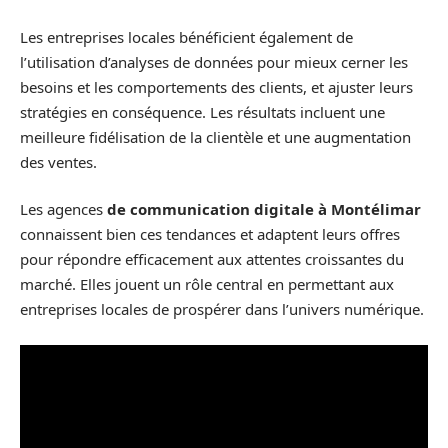
Les entreprises locales bénéficient également de
l’utilisation d’analyses de données pour mieux cerner les
besoins et les comportements des clients, et ajuster leurs
stratégies en conséquence. Les résultats incluent une
meilleure fidélisation de la clientèle et une augmentation
des ventes.
Les agences
de communication digitale à Montélimar
connaissent bien ces tendances et adaptent leurs offres
pour répondre efficacement aux attentes croissantes du
marché. Elles jouent un rôle central en permettant aux
entreprises locales de prospérer dans l’univers numérique.