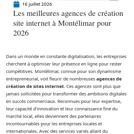
16 juillet 2026
Les meilleures agences de création
site internet à Montélimar pour
2026
Dans un monde en constante digitalisation, les entreprises
cherchent à optimiser leur présence en ligne pour rester
compétitives. Montélimar, connue pour son dynamisme
entrepreneurial, voit fleurir de nombreuses
agences de
création de sites internet
. Ces agences sont plus que
jamais sollicitées pour transformer des ambitions digitales
en succès commerciaux. Reconnues pour leur expertise,
leur capacité d’innovation et leur connaissance fine du
marché local, elles deviennent des partenaires
incontournables pour les entreprises locales et
internationales. Avec des services variés allant du