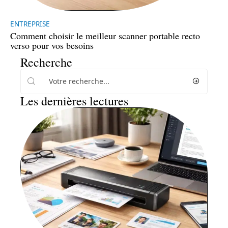
ENTREPRISE
Comment choisir le meilleur scanner portable recto
verso pour vos besoins
Recherche
Les dernières lectures