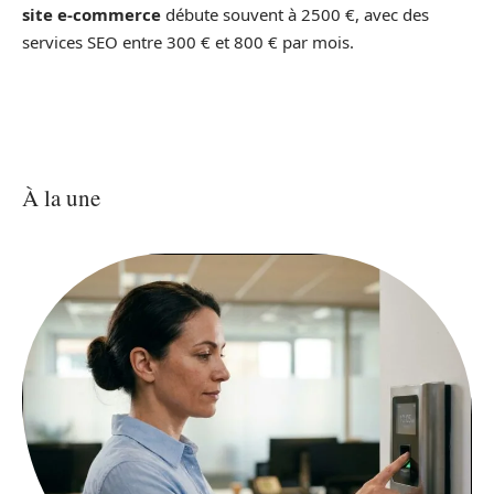
site e-commerce
débute souvent à 2500 €, avec des
services SEO entre 300 € et 800 € par mois.
À la une