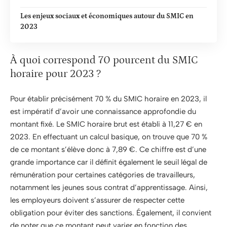
Les enjeux sociaux et économiques autour du SMIC en
2023
À quoi correspond 70 pourcent du SMIC
horaire pour 2023 ?
Pour établir précisément 70 % du SMIC horaire en 2023, il
est impératif d’avoir une connaissance approfondie du
montant fixé. Le SMIC horaire brut est établi à 11,27 € en
2023. En effectuant un calcul basique, on trouve que 70 %
de ce montant s’élève donc à 7,89 €. Ce chiffre est d’une
grande importance car il définit également le seuil légal de
rémunération pour certaines catégories de travailleurs,
notamment les jeunes sous contrat d’apprentissage. Ainsi,
les employeurs doivent s’assurer de respecter cette
obligation pour éviter des sanctions. Également, il convient
de noter que ce montant peut varier en fonction des