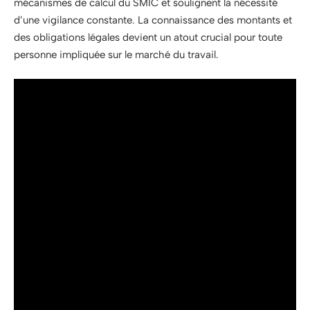
mécanismes de calcul du SMIC et soulignent la nécessité
d’une vigilance constante. La connaissance des montants et
des obligations légales devient un atout crucial pour toute
personne impliquée sur le marché du travail.