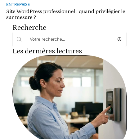
ENTREPRISE
Site WordPress professionnel : quand privilégier le
sur mesure ?
Recherche
Les dernières lectures