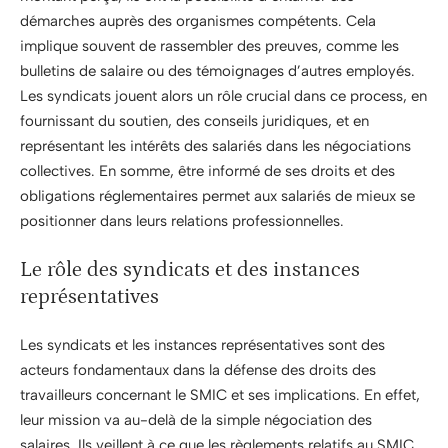
démarches auprès des organismes compétents. Cela
implique souvent de rassembler des preuves, comme les
bulletins de salaire ou des témoignages d’autres employés.
Les syndicats jouent alors un rôle crucial dans ce process, en
fournissant du soutien, des conseils juridiques, et en
représentant les intérêts des salariés dans les négociations
collectives. En somme, être informé de ses droits et des
obligations réglementaires permet aux salariés de mieux se
positionner dans leurs relations professionnelles.
Le rôle des syndicats et des instances
représentatives
Les syndicats et les instances représentatives sont des
acteurs fondamentaux dans la défense des droits des
travailleurs concernant le SMIC et ses implications. En effet,
leur mission va au-delà de la simple négociation des
salaires. Ils veillent à ce que les règlements relatifs au SMIC