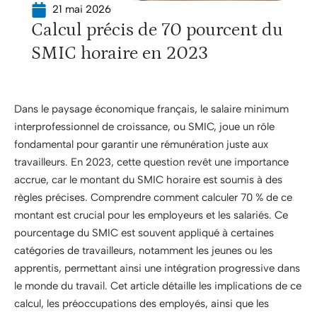
21 mai 2026
Calcul précis de 70 pourcent du
SMIC horaire en 2023
Dans le paysage économique français, le salaire minimum
interprofessionnel de croissance, ou SMIC, joue un rôle
fondamental pour garantir une rémunération juste aux
travailleurs. En 2023, cette question revêt une importance
accrue, car le montant du SMIC horaire est soumis à des
règles précises. Comprendre comment calculer 70 % de ce
montant est crucial pour les employeurs et les salariés. Ce
pourcentage du SMIC est souvent appliqué à certaines
catégories de travailleurs, notamment les jeunes ou les
apprentis, permettant ainsi une intégration progressive dans
le monde du travail. Cet article détaille les implications de ce
calcul, les préoccupations des employés, ainsi que les