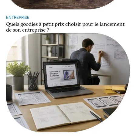
ENTREPRISE
Quels goodies à petit prix choisir pour le lancement
de son entreprise ?