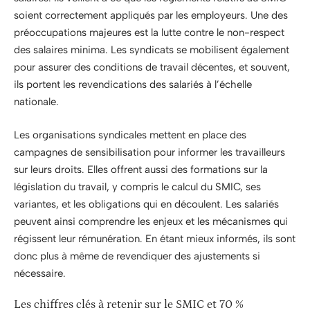
soient correctement appliqués par les employeurs. Une des
préoccupations majeures est la lutte contre le non-respect
des salaires minima. Les syndicats se mobilisent également
pour assurer des conditions de travail décentes, et souvent,
ils portent les revendications des salariés à l’échelle
nationale.
Les organisations syndicales mettent en place des
campagnes de sensibilisation pour informer les travailleurs
sur leurs droits. Elles offrent aussi des formations sur la
législation du travail, y compris le calcul du SMIC, ses
variantes, et les obligations qui en découlent. Les salariés
peuvent ainsi comprendre les enjeux et les mécanismes qui
régissent leur rémunération. En étant mieux informés, ils sont
donc plus à même de revendiquer des ajustements si
nécessaire.
Les chiffres clés à retenir sur le SMIC et 70 %