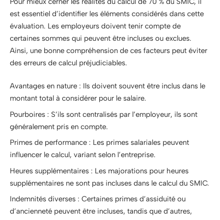
Pour mieux cerner les réalités du calcul de 70 % du SMIC, il
est essentiel d’identifier les éléments considérés dans cette
évaluation. Les employeurs doivent tenir compte de
certaines sommes qui peuvent être incluses ou exclues.
Ainsi, une bonne compréhension de ces facteurs peut éviter
des erreurs de calcul préjudiciables.
Avantages en nature : Ils doivent souvent être inclus dans le
montant total à considérer pour le salaire.
Pourboires : S’ils sont centralisés par l’employeur, ils sont
généralement pris en compte.
Primes de performance : Les primes salariales peuvent
influencer le calcul, variant selon l’entreprise.
Heures supplémentaires : Les majorations pour heures
supplémentaires ne sont pas incluses dans le calcul du SMIC.
Indemnités diverses : Certaines primes d’assiduité ou
d’ancienneté peuvent être incluses, tandis que d’autres,