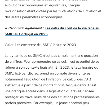
évolutions économiques et législatives, chaque
revalorisation étant dictée par les fluctuations de l’inflation et
des autres paramètres économiques.
A découvrir également :
Les défis du coût de la vie face au
SMIC au Portugal en 2025
Calcul et contexte du SMIC horaire 2023
La dynamique du SMIC n’est pas simplement une question
de chiffres. Pour comprendre ce calcul, il est essentiel de se
référer à son contexte législatif. En 2023, le taux horaire du
SMIC, fixé par décret, prend en compte divers critères,
notamment l’évolution de l’inflation. Le calcul des 70 %
s’effectue à partir de ce montant brut, tel que défini. C’est
une pratique ancrée dans la législation du travail, censée
protéger les travailleurs dans des situations professionnelles
parfois précaires. Par exemple, un jeune apprenti peu