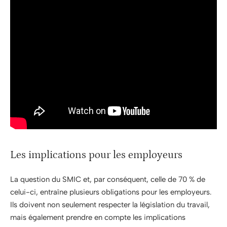
Les implications pour les employeurs
La question du SMIC et, par conséquent, celle de 70 % de
celui-ci, entraîne plusieurs obligations pour les employeurs.
Ils doivent non seulement respecter la législation du travail,
mais également prendre en compte les implications