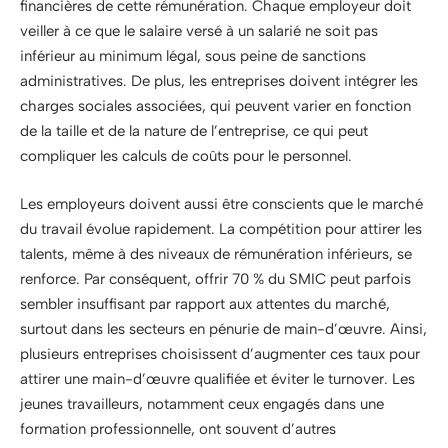
financières de cette rémunération. Chaque employeur doit
veiller à ce que le salaire versé à un salarié ne soit pas
inférieur au minimum légal, sous peine de sanctions
administratives. De plus, les entreprises doivent intégrer les
charges sociales associées, qui peuvent varier en fonction
de la taille et de la nature de l’entreprise, ce qui peut
compliquer les calculs de coûts pour le personnel.
Les employeurs doivent aussi être conscients que le marché
du travail évolue rapidement. La compétition pour attirer les
talents, même à des niveaux de rémunération inférieurs, se
renforce. Par conséquent, offrir 70 % du SMIC peut parfois
sembler insuffisant par rapport aux attentes du marché,
surtout dans les secteurs en pénurie de main-d’œuvre. Ainsi,
plusieurs entreprises choisissent d’augmenter ces taux pour
attirer une main-d’œuvre qualifiée et éviter le turnover. Les
jeunes travailleurs, notamment ceux engagés dans une
formation professionnelle, ont souvent d’autres