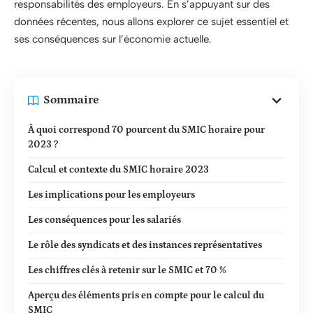
responsabilités des employeurs. En s’appuyant sur des
données récentes, nous allons explorer ce sujet essentiel et
ses conséquences sur l’économie actuelle.
Sommaire
À quoi correspond 70 pourcent du SMIC horaire pour
2023 ?
Calcul et contexte du SMIC horaire 2023
Les implications pour les employeurs
Les conséquences pour les salariés
Le rôle des syndicats et des instances représentatives
Les chiffres clés à retenir sur le SMIC et 70 %
Aperçu des éléments pris en compte pour le calcul du
SMIC