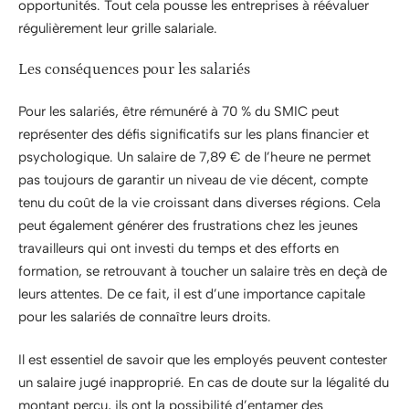
opportunités. Tout cela pousse les entreprises à réévaluer
régulièrement leur grille salariale.
Les conséquences pour les salariés
Pour les salariés, être rémunéré à 70 % du SMIC peut
représenter des défis significatifs sur les plans financier et
psychologique. Un salaire de 7,89 € de l’heure ne permet
pas toujours de garantir un niveau de vie décent, compte
tenu du coût de la vie croissant dans diverses régions. Cela
peut également générer des frustrations chez les jeunes
travailleurs qui ont investi du temps et des efforts en
formation, se retrouvant à toucher un salaire très en deçà de
leurs attentes. De ce fait, il est d’une importance capitale
pour les salariés de connaître leurs droits.
Il est essentiel de savoir que les employés peuvent contester
un salaire jugé inapproprié. En cas de doute sur la légalité du
montant perçu, ils ont la possibilité d’entamer des