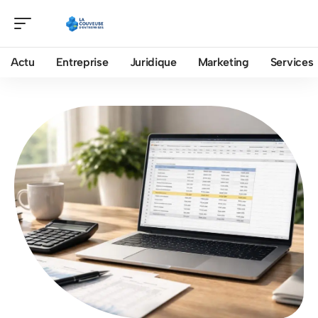
Actu
Entreprise
Juridique
Marketing
Services