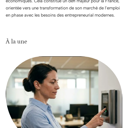
économiques. Cela constitue un défi majeur pour la France,
orientée vers une transformation de son marché de l’emploi
en phase avec les besoins des entrepreneurial modernes.
À la une