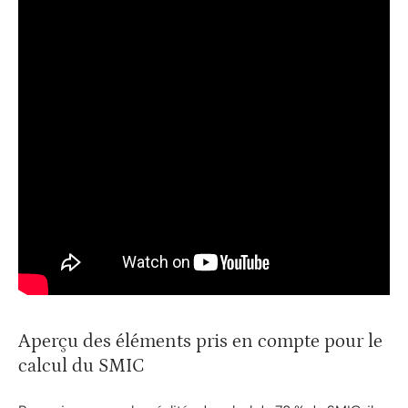
Aperçu des éléments pris en compte pour le
calcul du SMIC