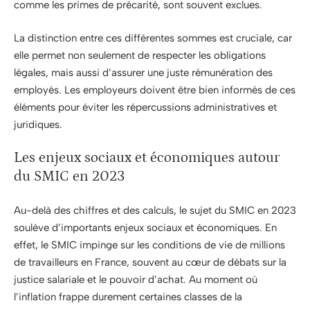
comme les primes de précarité, sont souvent exclues.
La distinction entre ces différentes sommes est cruciale, car
elle permet non seulement de respecter les obligations
légales, mais aussi d’assurer une juste rémunération des
employés. Les employeurs doivent être bien informés de ces
éléments pour éviter les répercussions administratives et
juridiques.
Les enjeux sociaux et économiques autour
du SMIC en 2023
Au-delà des chiffres et des calculs, le sujet du SMIC en 2023
soulève d’importants enjeux sociaux et économiques. En
effet, le SMIC impinge sur les conditions de vie de millions
de travailleurs en France, souvent au cœur de débats sur la
justice salariale et le pouvoir d’achat. Au moment où
l’inflation frappe durement certaines classes de la