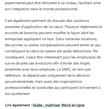
expérimenté peut être rémunéré à ce niveau, facilitant ainsi
son intégration dans le monde professionnel.
Il est également pertinent de discuter des variations
possibles d’application de ce calcul. Plusieurs règlements et
accords de branche peuvent modifier la façon dont les
entreprises appliquent ce taux. Dans certaines situations,
des primes ou autres compensations peuvent entrer en jeu,
compliquant le calcul du salaire net après déductions. Par
conséquent, il peut être intéressant pour les employeurs de
suivre de près ces évolutions afin d’éviter des litiges
potentiels avec leurs employés. Le SMIC, en tant que
référence, ne dépend pas uniquement de la décision
gouvernementale, mais aussi des organisations
professionnelles et syndicales qui participent activement à
son ajustement.
Lire également :
Guide : maîtriser Word en ligne