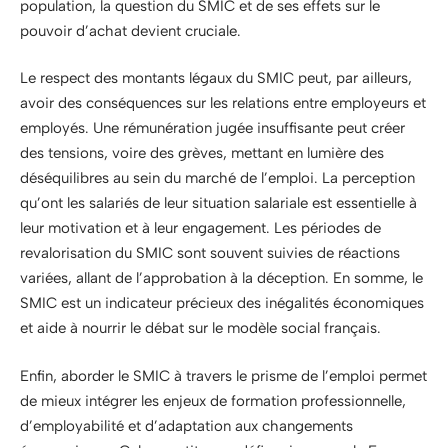
population, la question du SMIC et de ses effets sur le
pouvoir d’achat devient cruciale.
Le respect des montants légaux du SMIC peut, par ailleurs,
avoir des conséquences sur les relations entre employeurs et
employés. Une rémunération jugée insuffisante peut créer
des tensions, voire des grèves, mettant en lumière des
déséquilibres au sein du marché de l’emploi. La perception
qu’ont les salariés de leur situation salariale est essentielle à
leur motivation et à leur engagement. Les périodes de
revalorisation du SMIC sont souvent suivies de réactions
variées, allant de l’approbation à la déception. En somme, le
SMIC est un indicateur précieux des inégalités économiques
et aide à nourrir le débat sur le modèle social français.
Enfin, aborder le SMIC à travers le prisme de l’emploi permet
de mieux intégrer les enjeux de formation professionnelle,
d’employabilité et d’adaptation aux changements