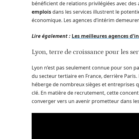
bénéficient de relations privilégiées avec de
emplois
dans les services illustrent le poten
économique. Les agences d’intérim demeurent
Lire également :
Les meilleures agences d'in
Lyon, terre de croissance pour les se
Lyon n’est pas seulement connue pour son patri
du secteur tertiaire en France, derrière Paris.
héberge de nombreux sièges et entreprises qui
clé. En matière de recrutement, cette concent
converger vers un avenir prometteur dans les