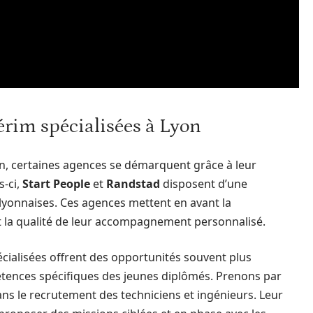
érim spécialisées à Lyon
yon, certaines agences se démarquent grâce à leur
s-ci,
Start People
et
Randstad
disposent d’une
 lyonnaises. Ces agences mettent en avant la
t la qualité de leur accompagnement personnalisé.
cialisées offrent des opportunités souvent plus
tences spécifiques des jeunes diplômés. Prenons par
ns le recrutement des techniciens et ingénieurs. Leur