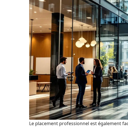
Le placement professionnel est également facil