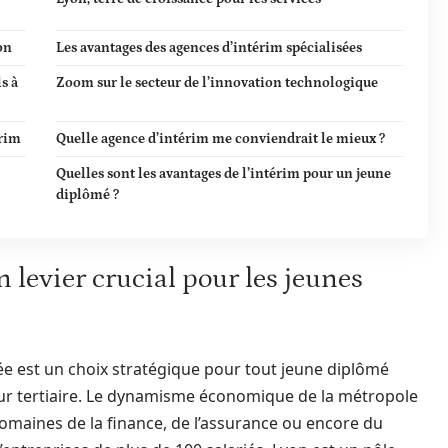
on
Les avantages des agences d’intérim spécialisées
s à
Zoom sur le secteur de l’innovation technologique
érim
Quelle agence d’intérim me conviendrait le mieux ?
Quelles sont les avantages de l’intérim pour un jeune
diplômé ?
 levier crucial pour les jeunes
sée est un choix stratégique pour tout jeune diplômé
eur tertiaire. Le dynamisme économique de la métropole
maines de la finance, de l’assurance ou encore du