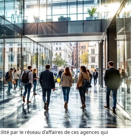
ité par le réseau d’affaires de ces agences qui