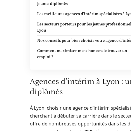
jeunes diplômés
Les meilleures agences d’intérim spécialisées à Ly
Les secteurs porteurs pour les jeunes professionnel
Lyon
Nos conseils pour bien choisir votre agence d’int
Comment maximiser mes chances de trouver un
emploi ?
Agences d’intérim à Lyon : un
diplômés
À Lyon, choisir une agence d’intérim spéciali
cherchant à débuter sa carrière dans le sect
offre de nombreuses opportunités dans les do