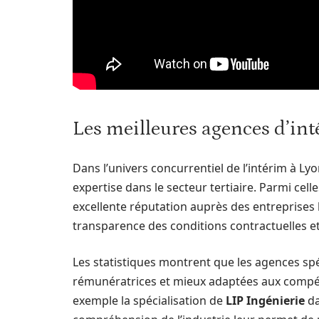
Les meilleures agences d’int
Dans l’univers concurrentiel de l’intérim à L
expertise dans le secteur tertiaire. Parmi celle
excellente réputation auprès des entreprises
transparence des conditions contractuelles e
Les statistiques montrent que les agences spé
rémunératrices et mieux adaptées aux compé
exemple la spécialisation de
LIP Ingénierie
da