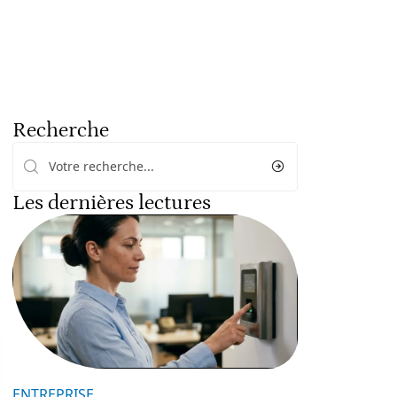
Recherche
Les dernières lectures
ENTREPRISE