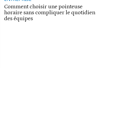
Comment choisir une pointeuse
horaire sans compliquer le quotidien
des équipes