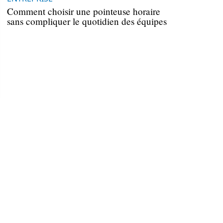
Comment choisir une pointeuse horaire
sans compliquer le quotidien des équipes