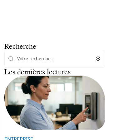
Recherche
Les dernières lectures
ENTREPRISE