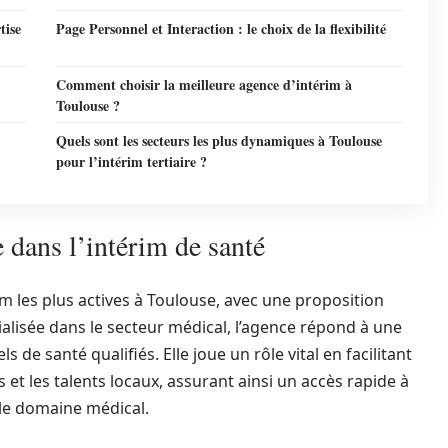
tise
Page Personnel et Interaction : le choix de la flexibilité
Comment choisir la meilleure agence d’intérim à
Toulouse ?
Quels sont les secteurs les plus dynamiques à Toulouse
pour l’intérim tertiaire ?
 dans l’intérim de santé
im les plus actives à Toulouse, avec une proposition
alisée dans le secteur médical, l’agence répond à une
e santé qualifiés. Elle joue un rôle vital en facilitant
 et les talents locaux, assurant ainsi un accès rapide à
le domaine médical.