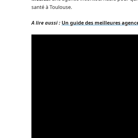
santé à Toulouse.
A lire aussi :
Un guide des meilleures agence