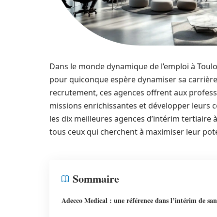
Dans le monde dynamique de l’emploi à Toulous
pour quiconque espère dynamiser sa carrière.
recrutement, ces agences offrent aux profes
missions enrichissantes et développer leurs 
les dix meilleures agences d’intérim tertiaire 
tous ceux qui cherchent à maximiser leur pote
Sommaire
Adecco Medical : une référence dans l’intérim de san