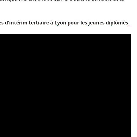
s d'intérim tertiaire à Lyon pour les jeunes diplômés