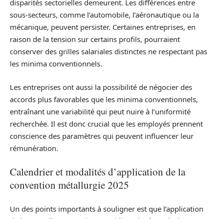
disparités sectorielles demeurent. Les différences entre
sous-secteurs, comme l’automobile, l’aéronautique ou la
mécanique, peuvent persister. Certaines entreprises, en
raison de la tension sur certains profils, pourraient
conserver des grilles salariales distinctes ne respectant pas
les minima conventionnels.
Les entreprises ont aussi la possibilité de négocier des
accords plus favorables que les minima conventionnels,
entraînant une variabilité qui peut nuire à l’uniformité
recherchée. Il est donc crucial que les employés prennent
conscience des paramètres qui peuvent influencer leur
rémunération.
Calendrier et modalités d’application de la
convention métallurgie 2025
Un des points importants à souligner est que l’application