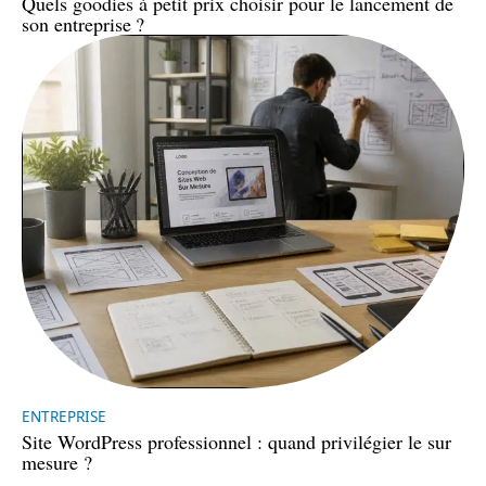
Quels goodies à petit prix choisir pour le lancement de
son entreprise ?
ENTREPRISE
Site WordPress professionnel : quand privilégier le sur
mesure ?