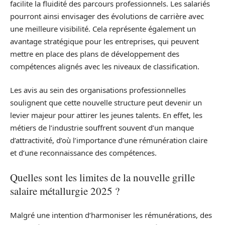
facilite la fluidité des parcours professionnels. Les salariés
pourront ainsi envisager des évolutions de carrière avec
une meilleure visibilité. Cela représente également un
avantage stratégique pour les entreprises, qui peuvent
mettre en place des plans de développement des
compétences alignés avec les niveaux de classification.
Les avis au sein des organisations professionnelles
soulignent que cette nouvelle structure peut devenir un
levier majeur pour attirer les jeunes talents. En effet, les
métiers de l’industrie souffrent souvent d’un manque
d’attractivité, d’où l’importance d’une rémunération claire
et d’une reconnaissance des compétences.
Quelles sont les limites de la nouvelle grille
salaire métallurgie 2025 ?
Malgré une intention d’harmoniser les rémunérations, des