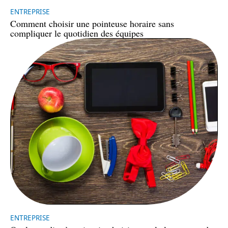
ENTREPRISE
Comment choisir une pointeuse horaire sans
compliquer le quotidien des équipes
ENTREPRISE