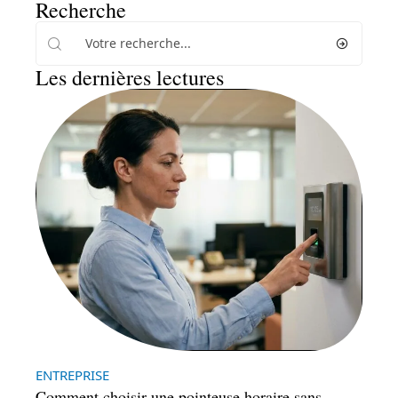
Recherche
Les dernières lectures
ENTREPRISE
Comment choisir une pointeuse horaire sans