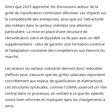
Alors que 2025 approche, les discussions autour de la
grille de classification continuent d’évoluer. Les impacts sur
la compétitivité des entreprises, ainsi que sur l’attractivité
des métiers dans le secteur, méritent une attention
particulière. La mise en place d’une structure de
rémunération claire et équitable va de pair avec un défi
supplémentaire : celui de garantir une formation continue
et l’adaptation constante des compétences aux besoins du
marché.
Les acteurs du secteur industriel devront donc redoubler
d’efforts pour s’assurer que les grilles salariales répondent
concrètement aux enjeux de qualification et d’attractivité.
Les structures syndicales, comme l’UIMM, joueront un rôle
central dans ce processus, en veillant à ce que les salariés
soient bien informés et impliqués dans les changements à
venir.