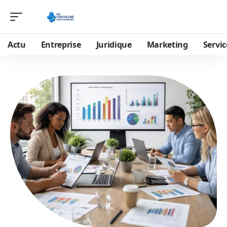
Actu
Entreprise
Juridique
Marketing
Servic