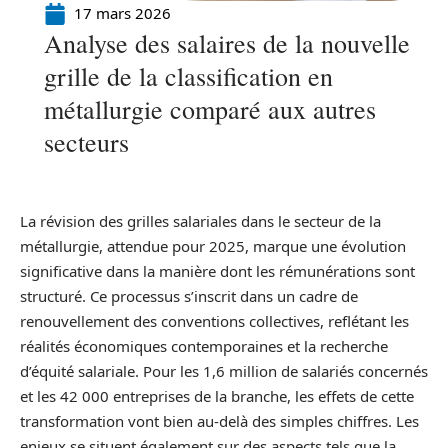
17 mars 2026
Analyse des salaires de la nouvelle
grille de la classification en
métallurgie comparé aux autres
secteurs
La révision des grilles salariales dans le secteur de la
métallurgie, attendue pour 2025, marque une évolution
significative dans la manière dont les rémunérations sont
structuré. Ce processus s’inscrit dans un cadre de
renouvellement des conventions collectives, reflétant les
réalités économiques contemporaines et la recherche
d’équité salariale. Pour les 1,6 million de salariés concernés
et les 42 000 entreprises de la branche, les effets de cette
transformation vont bien au-delà des simples chiffres. Les
enjeux se situent également sur des aspects tels que la