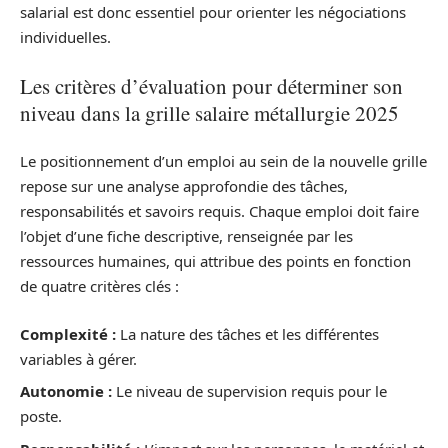
salarial est donc essentiel pour orienter les négociations
individuelles.
Les critères d’évaluation pour déterminer son
niveau dans la grille salaire métallurgie 2025
Le positionnement d’un emploi au sein de la nouvelle grille
repose sur une analyse approfondie des tâches,
responsabilités et savoirs requis. Chaque emploi doit faire
l’objet d’une fiche descriptive, renseignée par les
ressources humaines, qui attribue des points en fonction
de quatre critères clés :
Complexité :
La nature des tâches et les différentes
variables à gérer.
Autonomie :
Le niveau de supervision requis pour le
poste.