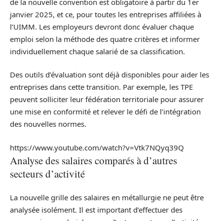
de la nouvelle convention est obligatoire à partir du 1er
janvier 2025, et ce, pour toutes les entreprises affiliées à
l’UIMM. Les employeurs devront donc évaluer chaque
emploi selon la méthode des quatre critères et informer
individuellement chaque salarié de sa classification.
Des outils d’évaluation sont déjà disponibles pour aider les
entreprises dans cette transition. Par exemple, les TPE
peuvent solliciter leur fédération territoriale pour assurer
une mise en conformité et relever le défi de l’intégration
des nouvelles normes.
https://www.youtube.com/watch?v=Vtk7NQyq39Q
Analyse des salaires comparés à d’autres
secteurs d’activité
La nouvelle grille des salaires en métallurgie ne peut être
analysée isolément. Il est important d’effectuer des