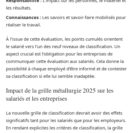
Responsabilité :
L’impact sur les personnes, le matériel et
les résultats.
Connaissances :
Les savoirs et savoir-faire mobilisés pour
réaliser le travail.
À l’issue de cette évaluation, les points cumulés orientent
le salarié vers l’un des neuf niveaux de classification. Un
aspect crucial est l’obligation pour les entreprises de
communiquer cette évaluation aux salariés. Cela donne la
possibilité à chaque employé d’être informé et de contester
sa classification si elle lui semble inadaptée.
Impact de la grille métallurgie 2025 sur les
salariés et les entreprises
La nouvelle grille de classification devrait avoir des effets
significatifs tant pour les salariés que pour les employeurs.
En rendant explicites les critères de classification, la grille