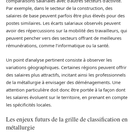
comparaisons salariales avec d’autres secteurs d’activité.
Par exemple, dans le secteur de la construction, des
salaires de base peuvent parfois être plus élevés pour des
postes similaires. Les écarts salariaux observés peuvent
avoir des répercussions sur la mobilité des travailleurs, qui
peuvent pencher vers des secteurs offrant de meilleures
rémunérations, comme l’informatique ou la santé.
Un point d’analyse pertinent consiste à observer les
variations géographiques. Certaines régions peuvent offrir
des salaires plus attractifs, incitant ainsi les professionnels
de la métallurgie à envisager des déménagements. Une
attention particulière doit donc être portée à la façon dont
les salaires évoluent sur le territoire, en prenant en compte
les spécificités locales.
Les enjeux futurs de la grille de classification en
métallurgie