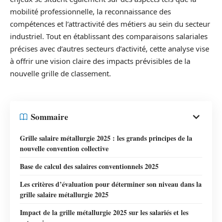
mobilité professionnelle, la reconnaissance des
compétences et l’attractivité des métiers au sein du secteur
industriel. Tout en établissant des comparaisons salariales
précises avec d’autres secteurs d’activité, cette analyse vise
à offrir une vision claire des impacts prévisibles de la
nouvelle grille de classement.
Sommaire
Grille salaire métallurgie 2025 : les grands principes de la
nouvelle convention collective
Base de calcul des salaires conventionnels 2025
Les critères d’évaluation pour déterminer son niveau dans la
grille salaire métallurgie 2025
Impact de la grille métallurgie 2025 sur les salariés et les