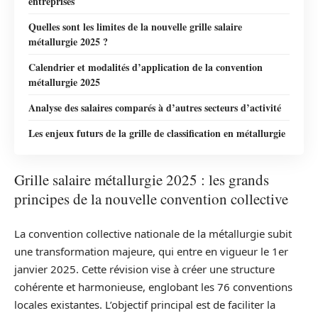
entreprises
Quelles sont les limites de la nouvelle grille salaire
métallurgie 2025 ?
Calendrier et modalités d’application de la convention
métallurgie 2025
Analyse des salaires comparés à d’autres secteurs d’activité
Les enjeux futurs de la grille de classification en métallurgie
Grille salaire métallurgie 2025 : les grands
principes de la nouvelle convention collective
La convention collective nationale de la métallurgie subit
une transformation majeure, qui entre en vigueur le 1er
janvier 2025. Cette révision vise à créer une structure
cohérente et harmonieuse, englobant les 76 conventions
locales existantes. L’objectif principal est de faciliter la