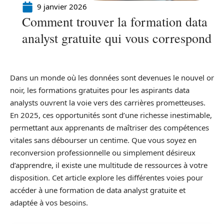
9 janvier 2026
Comment trouver la formation data
analyst gratuite qui vous correspond
Dans un monde où les données sont devenues le nouvel or
noir, les formations gratuites pour les aspirants data
analysts ouvrent la voie vers des carrières prometteuses.
En 2025, ces opportunités sont d’une richesse inestimable,
permettant aux apprenants de maîtriser des compétences
vitales sans débourser un centime. Que vous soyez en
reconversion professionnelle ou simplement désireux
d’apprendre, il existe une multitude de ressources à votre
disposition. Cet article explore les différentes voies pour
accéder à une formation de data analyst gratuite et
adaptée à vos besoins.