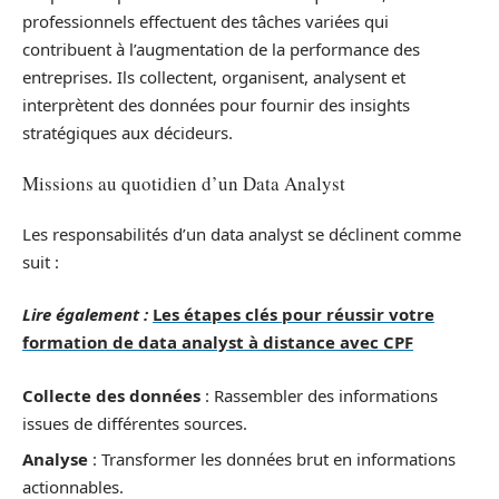
professionnels effectuent des tâches variées qui
contribuent à l’augmentation de la performance des
entreprises. Ils collectent, organisent, analysent et
interprètent des données pour fournir des insights
stratégiques aux décideurs.
Missions au quotidien d’un Data Analyst
Les responsabilités d’un data analyst se déclinent comme
suit :
Lire également :
Les étapes clés pour réussir votre
formation de data analyst à distance avec CPF
Collecte des données
: Rassembler des informations
issues de différentes sources.
Analyse
: Transformer les données brut en informations
actionnables.