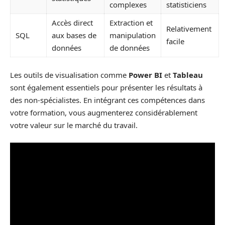
complexes
statisticiens
Accès direct
Extraction et
Relativement
SQL
aux bases de
manipulation
facile
données
de données
Les outils de visualisation comme
Power BI
et
Tableau
sont également essentiels pour présenter les résultats à
des non-spécialistes. En intégrant ces compétences dans
votre formation, vous augmenterez considérablement
votre valeur sur le marché du travail.