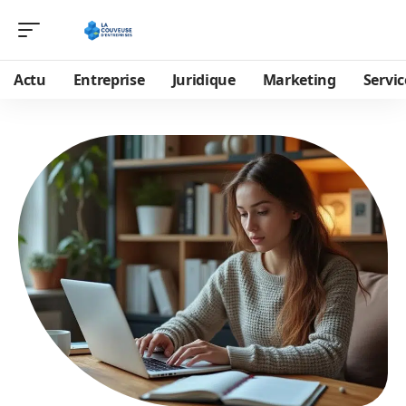
Actu
Entreprise
Juridique
Marketing
Servic