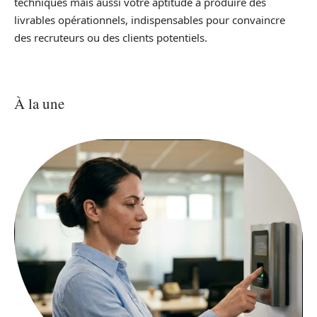
techniques mais aussi votre aptitude à produire des
livrables opérationnels, indispensables pour convaincre
des recruteurs ou des clients potentiels.
À la une