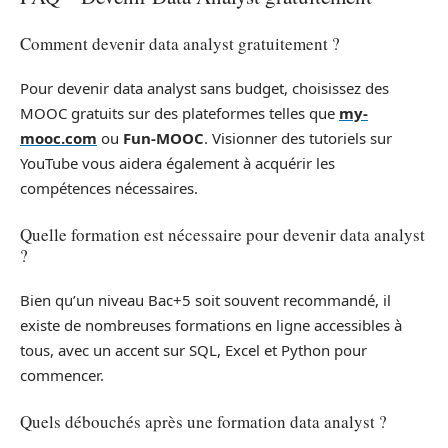
Comment devenir data analyst gratuitement ?
Pour devenir data analyst sans budget, choisissez des
MOOC gratuits sur des plateformes telles que
my-
mooc.com
ou
Fun-MOOC
. Visionner des tutoriels sur
YouTube vous aidera également à acquérir les
compétences nécessaires.
Quelle formation est nécessaire pour devenir data analyst
?
Bien qu’un niveau Bac+5 soit souvent recommandé, il
existe de nombreuses formations en ligne accessibles à
tous, avec un accent sur SQL, Excel et Python pour
commencer.
Quels débouchés après une formation data analyst ?