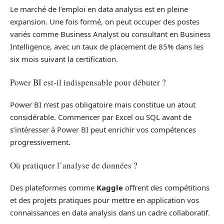
Le marché de l’emploi en data analysis est en pleine
expansion. Une fois formé, on peut occuper des postes
variés comme Business Analyst ou consultant en Business
Intelligence, avec un taux de placement de 85% dans les
six mois suivant la certification.
Power BI est-il indispensable pour débuter ?
Power BI n’est pas obligatoire mais constitue un atout
considérable. Commencer par Excel ou SQL avant de
s’intéresser à Power BI peut enrichir vos compétences
progressivement.
Où pratiquer l’analyse de données ?
Des plateformes comme
Kaggle
offrent des compétitions
et des projets pratiques pour mettre en application vos
connaissances en data analysis dans un cadre collaboratif.