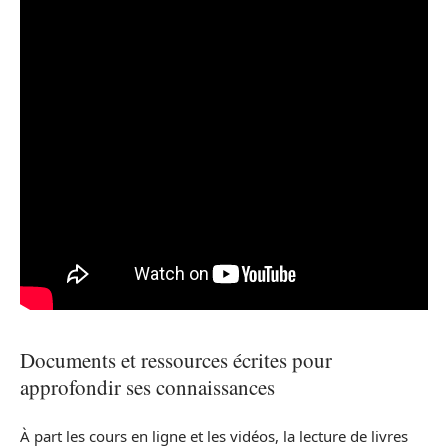
Documents et ressources écrites pour
approfondir ses connaissances
À part les cours en ligne et les vidéos, la lecture de livres