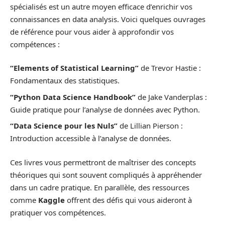
spécialisés est un autre moyen efficace d’enrichir vos
connaissances en data analysis. Voici quelques ouvrages
de référence pour vous aider à approfondir vos
compétences :
“Elements of Statistical Learning”
de Trevor Hastie :
Fondamentaux des statistiques.
“Python Data Science Handbook”
de Jake Vanderplas :
Guide pratique pour l’analyse de données avec Python.
“Data Science pour les Nuls”
de Lillian Pierson :
Introduction accessible à l’analyse de données.
Ces livres vous permettront de maîtriser des concepts
théoriques qui sont souvent compliqués à appréhender
dans un cadre pratique. En parallèle, des ressources
comme
Kaggle
offrent des défis qui vous aideront à
pratiquer vos compétences.