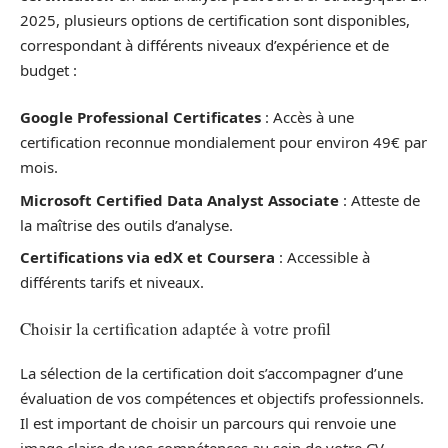
2025, plusieurs options de certification sont disponibles,
correspondant à différents niveaux d’expérience et de
budget :
Google Professional Certificates
: Accès à une
certification reconnue mondialement pour environ 49€ par
mois.
Microsoft Certified Data Analyst Associate
: Atteste de
la maîtrise des outils d’analyse.
Certifications via edX et Coursera
: Accessible à
différents tarifs et niveaux.
Choisir la certification adaptée à votre profil
La sélection de la certification doit s’accompagner d’une
évaluation de vos compétences et objectifs professionnels.
Il est important de choisir un parcours qui renvoie une