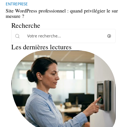
ENTREPRISE
Site WordPress professionnel : quand privilégier le sur
mesure ?
Recherche
Les dernières lectures