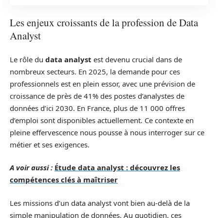
Les enjeux croissants de la profession de Data
Analyst
Le rôle du
data analyst
est devenu crucial dans de
nombreux secteurs. En 2025, la demande pour ces
professionnels est en plein essor, avec une prévision de
croissance de près de 41% des postes d’analystes de
données d’ici 2030. En France, plus de 11 000 offres
d’emploi sont disponibles actuellement. Ce contexte en
pleine effervescence nous pousse à nous interroger sur ce
métier et ses exigences.
A voir aussi :
Étude data analyst : découvrez les
compétences clés à maîtriser
Les missions d’un data analyst vont bien au-delà de la
simple manipulation de données. Au quotidien, ces