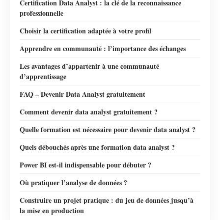
Certification Data Analyst : la clé de la reconnaissance
professionnelle
Choisir la certification adaptée à votre profil
Apprendre en communauté : l’importance des échanges
Les avantages d’appartenir à une communauté
d’apprentissage
FAQ – Devenir Data Analyst gratuitement
Comment devenir data analyst gratuitement ?
Quelle formation est nécessaire pour devenir data analyst ?
Quels débouchés après une formation data analyst ?
Power BI est-il indispensable pour débuter ?
Où pratiquer l’analyse de données ?
Construire un projet pratique : du jeu de données jusqu’à
la mise en production