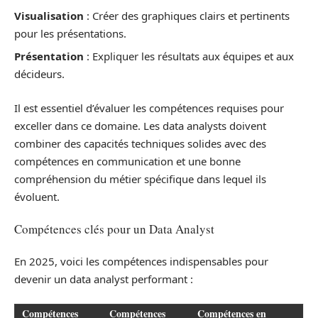
Visualisation
: Créer des graphiques clairs et pertinents
pour les présentations.
Présentation
: Expliquer les résultats aux équipes et aux
décideurs.
Il est essentiel d’évaluer les compétences requises pour
exceller dans ce domaine. Les data analysts doivent
combiner des capacités techniques solides avec des
compétences en communication et une bonne
compréhension du métier spécifique dans lequel ils
évoluent.
Compétences clés pour un Data Analyst
En 2025, voici les compétences indispensables pour
devenir un data analyst performant :
Compétences
Compétences
Compétences en