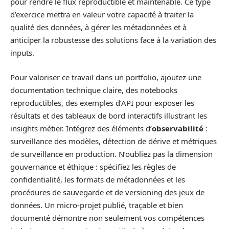
pour rendre le flux reproductible et maintenable. Ce type
d’exercice mettra en valeur votre capacité à traiter la
qualité des données, à gérer les métadonnées et à
anticiper la robustesse des solutions face à la variation des
inputs.
Pour valoriser ce travail dans un portfolio, ajoutez une
documentation technique claire, des notebooks
reproductibles, des exemples d’API pour exposer les
résultats et des tableaux de bord interactifs illustrant les
insights métier. Intégrez des éléments d’
observabilité
:
surveillance des modèles, détection de dérive et métriques
de surveillance en production. N’oubliez pas la dimension
gouvernance et éthique : spécifiez les règles de
confidentialité, les formats de métadonnées et les
procédures de sauvegarde et de versioning des jeux de
données. Un micro-projet publié, traçable et bien
documenté démontre non seulement vos compétences