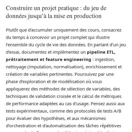
Construire un projet pratique : du jeu de
données jusqu’à la mise en production
Plutôt que d’accumuler uniquement des cours, consacrez
du temps à concevoir un projet complet qui illustre
l’ensemble du cycle de vie des données. En partant d’un jeu
d’essai, documentez et implémentez un
pipeline ETL,
prétraitement et feature engineering
: ingestion,
nettoyage (imputation, normalisation), enrichissement et
création de variables pertinentes. Poursuivez par une
phase d’exploration et de modélisation où vous
appliquerez des méthodes de sélection de variables, des
techniques de validation croisée et le calcul de métriques
de performance adaptées au cas d’usage. Pensez aussi aux
tests expérimentaux, comme des protocoles de tests A/B
pour évaluer des hypothèses, et aux mécanismes
d’orchestration et d’automatisation des tâches répétitives