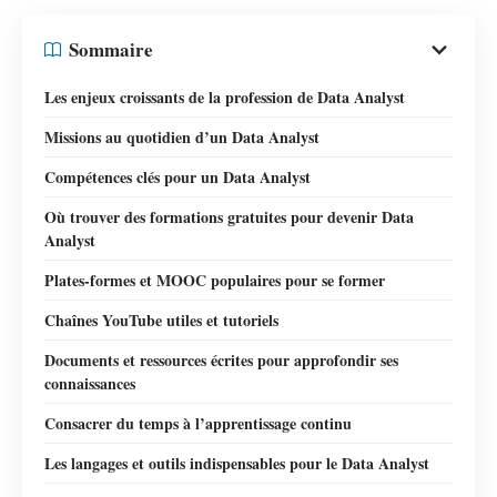
Sommaire
Les enjeux croissants de la profession de Data Analyst
Missions au quotidien d’un Data Analyst
Compétences clés pour un Data Analyst
Où trouver des formations gratuites pour devenir Data
Analyst
Plates-formes et MOOC populaires pour se former
Chaînes YouTube utiles et tutoriels
Documents et ressources écrites pour approfondir ses
connaissances
Consacrer du temps à l’apprentissage continu
Les langages et outils indispensables pour le Data Analyst