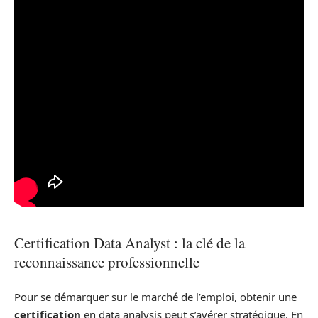
Certification Data Analyst : la clé de la
reconnaissance professionnelle
Pour se démarquer sur le marché de l’emploi, obtenir une
certification
en data analysis peut s’avérer stratégique. En