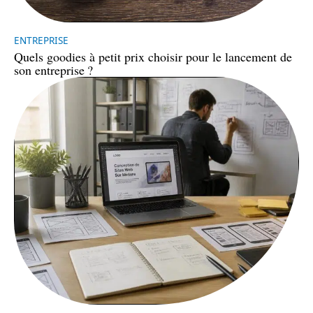
ENTREPRISE
Quels goodies à petit prix choisir pour le lancement de
son entreprise ?