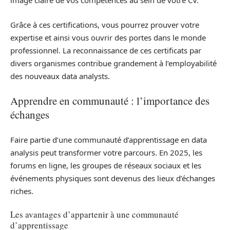
image claire de vos compétences au sein de votre CV.
Grâce à ces certifications, vous pourrez prouver votre
expertise et ainsi vous ouvrir des portes dans le monde
professionnel. La reconnaissance de ces certificats par
divers organismes contribue grandement à l’employabilité
des nouveaux data analysts.
Apprendre en communauté : l’importance des
échanges
Faire partie d’une communauté d’apprentissage en data
analysis peut transformer votre parcours. En 2025, les
forums en ligne, les groupes de réseaux sociaux et les
événements physiques sont devenus des lieux d’échanges
riches.
Les avantages d’appartenir à une communauté
d’apprentissage