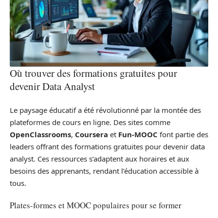
Où trouver des formations gratuites pour
devenir Data Analyst
Le paysage éducatif a été révolutionné par la montée des
plateformes de cours en ligne. Des sites comme
OpenClassrooms
,
Coursera
et
Fun-MOOC
font partie des
leaders offrant des formations gratuites pour devenir data
analyst. Ces ressources s’adaptent aux horaires et aux
besoins des apprenants, rendant l’éducation accessible à
tous.
Plates-formes et MOOC populaires pour se former