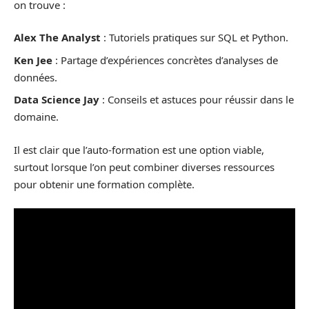
on trouve :
Alex The Analyst
: Tutoriels pratiques sur SQL et Python.
Ken Jee
: Partage d’expériences concrètes d’analyses de
données.
Data Science Jay
: Conseils et astuces pour réussir dans le
domaine.
Il est clair que l’auto-formation est une option viable,
surtout lorsque l’on peut combiner diverses ressources
pour obtenir une formation complète.