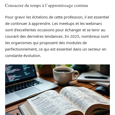
Consacrer du temps à l’apprentissage continu
Pour gravir les échelons de cette profession, il est essentiel
de continuer à apprendre. Les meetups et les webinars
sont d’excellentes occasions pour échanger et se tenir au
courant des dernières tendances. En 2025, nombreux sont
les organismes qui proposent des modules de
perfectionnement, ce qui est essentiel dans un secteur en
constante évolution.