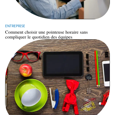
ENTREPRISE
Comment choisir une pointeuse horaire sans
compliquer le quotidien des équipes