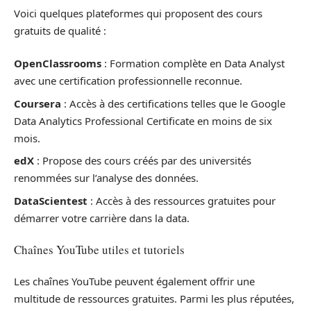
Voici quelques plateformes qui proposent des cours
gratuits de qualité :
OpenClassrooms
: Formation complète en Data Analyst
avec une certification professionnelle reconnue.
Coursera
: Accès à des certifications telles que le Google
Data Analytics Professional Certificate en moins de six
mois.
edX
: Propose des cours créés par des universités
renommées sur l’analyse des données.
DataScientest
: Accès à des ressources gratuites pour
démarrer votre carrière dans la data.
Chaînes YouTube utiles et tutoriels
Les chaînes YouTube peuvent également offrir une
multitude de ressources gratuites. Parmi les plus réputées,