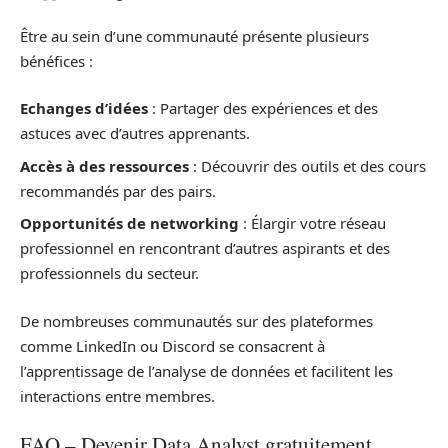
Être au sein d’une communauté présente plusieurs
bénéfices :
Echanges d’idées
: Partager des expériences et des
astuces avec d’autres apprenants.
Accès à des ressources
: Découvrir des outils et des cours
recommandés par des pairs.
Opportunités de networking
: Élargir votre réseau
professionnel en rencontrant d’autres aspirants et des
professionnels du secteur.
De nombreuses communautés sur des plateformes
comme LinkedIn ou Discord se consacrent à
l’apprentissage de l’analyse de données et facilitent les
interactions entre membres.
FAQ – Devenir Data Analyst gratuitement