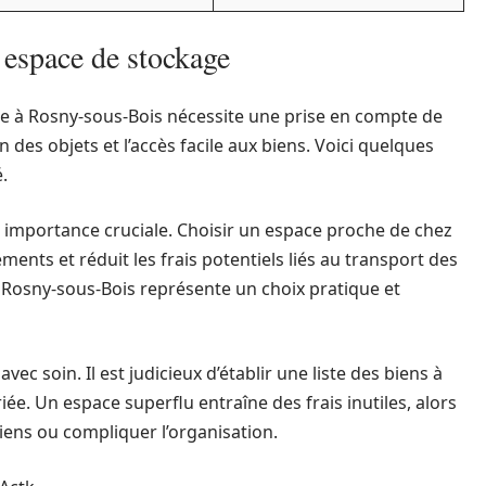
 espace de stockage
e à Rosny-sous-Bois nécessite une prise en compte de
n des objets et l’accès facile aux biens. Voici quelques
.
 importance cruciale. Choisir un espace proche de chez
cements et réduit les frais potentiels liés au transport des
 Rosny-sous-Bois représente un choix pratique et
vec soin. Il est judicieux d’établir une liste des biens à
iée. Un espace superflu entraîne des frais inutiles, alors
biens ou compliquer l’organisation.