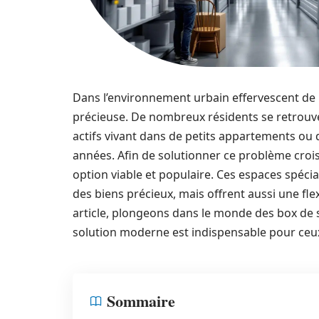
Dans l’environnement urbain effervescent de 
précieuse. De nombreux résidents se retrouven
actifs vivant dans de petits appartements ou 
années. Afin de solutionner ce problème cro
option viable et populaire. Ces espaces spéc
des biens précieux, mais offrent aussi une fle
article, plongeons dans le monde des box de 
solution moderne est indispensable pour ceux
Sommaire