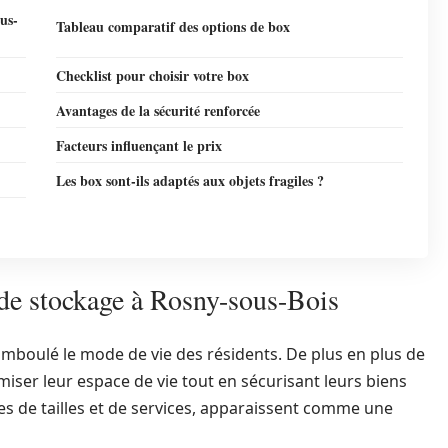
us-
Tableau comparatif des options de box
Checklist pour choisir votre box
Avantages de la sécurité renforcée
Facteurs influençant le prix
Les box sont-ils adaptés aux objets fragiles ?
 de stockage à Rosny-sous-Bois
amboulé le mode de vie des résidents. De plus en plus de
ser leur espace de vie tout en sécurisant leurs biens
es de tailles et de services, apparaissent comme une