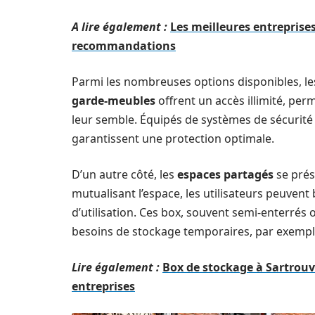
A lire également :
Les meilleures entreprises
recommandations
Parmi les nombreuses options disponibles, l
garde-meubles
offrent un accès illimité, per
leur semble. Équipés de systèmes de sécurité
garantissent une protection optimale.
D’un autre côté, les
espaces partagés
se prés
mutualisant l’espace, les utilisateurs peuvent b
d’utilisation. Ces box, souvent semi-enterrés
besoins de stockage temporaires, par exempl
Lire également :
Box de stockage à Sartrouvi
entreprises