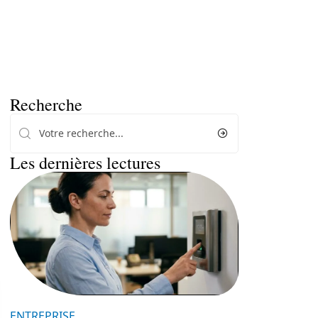
Recherche
Les dernières lectures
ENTREPRISE