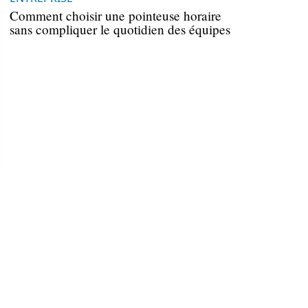
Comment choisir une pointeuse horaire
sans compliquer le quotidien des équipes