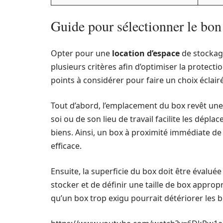
Guide pour sélectionner le bon
Opter pour une
location d’espace
de stockag
plusieurs critères afin d’optimiser la protectio
points à considérer pour faire un choix éclairé
Tout d’abord, l’emplacement du box revêt une
soi ou de son lieu de travail facilite les dépla
biens. Ainsi, un box à proximité immédiate de
efficace.
Ensuite, la superficie du box doit être évaluée a
stocker et de définir une taille de box appropr
qu’un box trop exigu pourrait détériorer les 