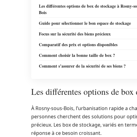
Les différentes options de box de stockage à Rosny-so
Bois
Guide pour sélectionner le bon espace de stockage
Focus sur la sécurité des biens précieux
Comparatif des prix et options disponibles
Comment choisir la bonne taille de box ?
Comment s’assurer de la sécurité de ses biens ?
Les différentes options de box
À Rosny-sous-Bois, l’urbanisation rapide a ch
personnes cherchent des solutions pour optimi
précieux. Les box de stockage, variés en term
réponse à ce besoin croissant.