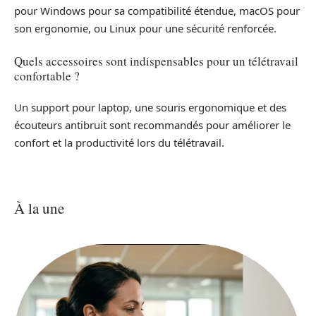
pour Windows pour sa compatibilité étendue, macOS pour
son ergonomie, ou Linux pour une sécurité renforcée.
Quels accessoires sont indispensables pour un télétravail
confortable ?
Un support pour laptop, une souris ergonomique et des
écouteurs antibruit sont recommandés pour améliorer le
confort et la productivité lors du télétravail.
À la une