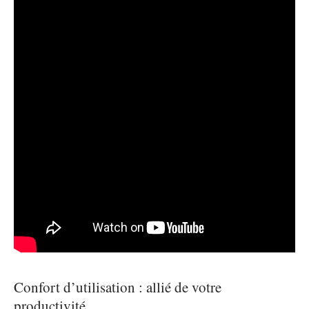
Confort d’utilisation : allié de votre
productivité