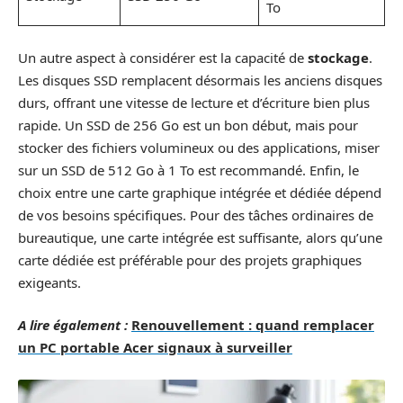
To
Un autre aspect à considérer est la capacité de
stockage
.
Les disques SSD remplacent désormais les anciens disques
durs, offrant une vitesse de lecture et d’écriture bien plus
rapide. Un SSD de 256 Go est un bon début, mais pour
stocker des fichiers volumineux ou des applications, miser
sur un SSD de 512 Go à 1 To est recommandé. Enfin, le
choix entre une carte graphique intégrée et dédiée dépend
de vos besoins spécifiques. Pour des tâches ordinaires de
bureautique, une carte intégrée est suffisante, alors qu’une
carte dédiée est préférable pour des projets graphiques
exigeants.
A lire également :
Renouvellement : quand remplacer
un PC portable Acer signaux à surveiller