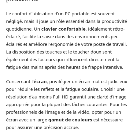
Le confort d’utilisation d’un PC portable est souvent
négligé, mais il joue un rôle essentiel dans la productivité
quotidienne. Un
clavier confortable
, idéalement rétro-
éclairé, facilite la saisie dans des environnements peu
éclairés et améliore l’ergonomie de votre poste de travail.
La disposition des touches et le toucher doux sont
également des facteurs qui influencent directement la
fatigue des mains après des heures de frappe intensive.
Concernant l’
écran
, privilégier un écran mat est judicieux
pour réduire les reflets et la fatigue oculaire. Choisir une
résolution d’au moins Full HD garantit une clarté d’image
appropriée pour la plupart des tâches courantes. Pour les
professionnels de l’image et de la vidéo, opter pour un
écran avec un large
gamut de couleurs
est nécessaire
pour assurer une précision accrue.