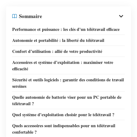
Sommaire
Performance et puissance : les clés d’un télétravail efficace
Autonomie et portabilité : la liberté du télétravail
Confort d’utilisation : allié de votre productivité
Accessoires et système d’exploitation : maximiser votre
efficacité
Sécurité et outils logiciels : garantir des conditions de travail
sereines
Quelle autonomie de batterie viser pour un PC portable de
télétravail ?
Quel système d’exploitation choisir pour le télétravail ?
Quels accessoires sont indispensables pour un télétravail
confortable ?