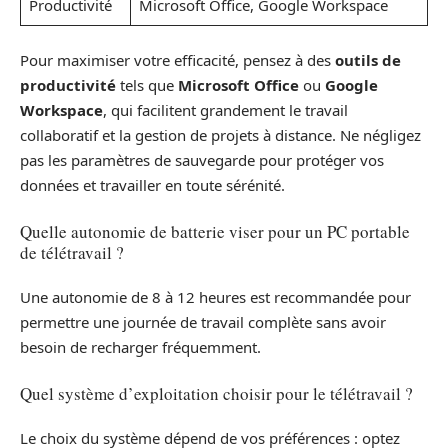
Productivité
Microsoft Office, Google Workspace
Pour maximiser votre efficacité, pensez à des
outils de
productivité
tels que
Microsoft Office
ou
Google
Workspace
, qui facilitent grandement le travail
collaboratif et la gestion de projets à distance. Ne négligez
pas les paramètres de sauvegarde pour protéger vos
données et travailler en toute sérénité.
Quelle autonomie de batterie viser pour un PC portable
de télétravail ?
Une autonomie de 8 à 12 heures est recommandée pour
permettre une journée de travail complète sans avoir
besoin de recharger fréquemment.
Quel système d’exploitation choisir pour le télétravail ?
Le choix du système dépend de vos préférences : optez