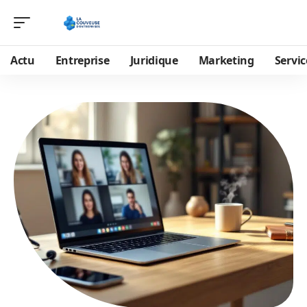
Actu
Entreprise
Juridique
Marketing
Servic