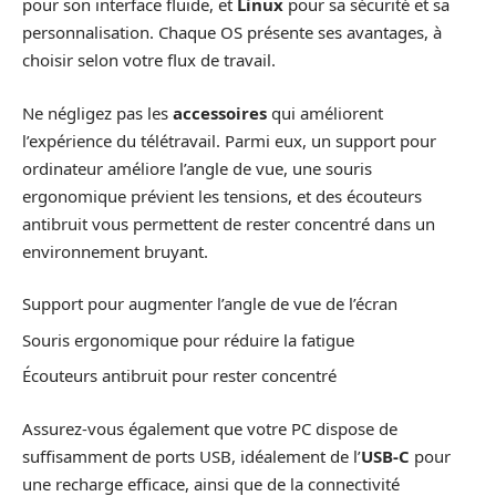
pour son interface fluide, et
Linux
pour sa sécurité et sa
personnalisation. Chaque OS présente ses avantages, à
choisir selon votre flux de travail.
Ne négligez pas les
accessoires
qui améliorent
l’expérience du télétravail. Parmi eux, un support pour
ordinateur améliore l’angle de vue, une souris
ergonomique prévient les tensions, et des écouteurs
antibruit vous permettent de rester concentré dans un
environnement bruyant.
Support pour augmenter l’angle de vue de l’écran
Souris ergonomique pour réduire la fatigue
Écouteurs antibruit pour rester concentré
Assurez-vous également que votre PC dispose de
suffisamment de ports USB, idéalement de l’
USB-C
pour
une recharge efficace, ainsi que de la connectivité