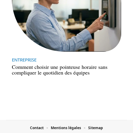
ENTREPRISE
Comment choisir une pointeuse horaire sans
compliquer le quotidien des équipes
Contact
Mentions légales
Sitemap