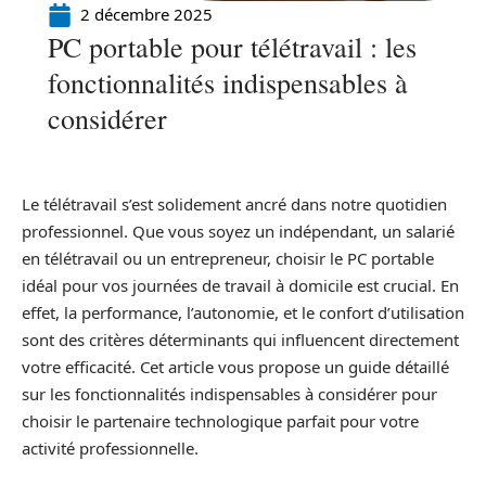
2 décembre 2025
PC portable pour télétravail : les
fonctionnalités indispensables à
considérer
Le télétravail s’est solidement ancré dans notre quotidien
professionnel. Que vous soyez un indépendant, un salarié
en télétravail ou un entrepreneur, choisir le PC portable
idéal pour vos journées de travail à domicile est crucial. En
effet, la performance, l’autonomie, et le confort d’utilisation
sont des critères déterminants qui influencent directement
votre efficacité. Cet article vous propose un guide détaillé
sur les fonctionnalités indispensables à considérer pour
choisir le partenaire technologique parfait pour votre
activité professionnelle.