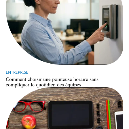
ENTREPRISE
Comment choisir une pointeuse horaire sans
compliquer le quotidien des équipes