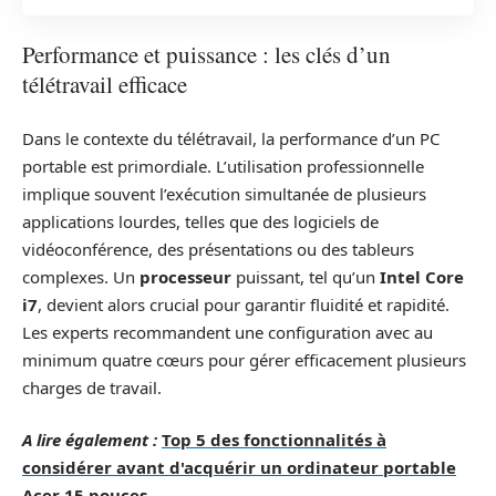
Performance et puissance : les clés d’un
télétravail efficace
Dans le contexte du télétravail, la performance d’un PC
portable est primordiale. L’utilisation professionnelle
implique souvent l’exécution simultanée de plusieurs
applications lourdes, telles que des logiciels de
vidéoconférence, des présentations ou des tableurs
complexes. Un
processeur
puissant, tel qu’un
Intel Core
i7
, devient alors crucial pour garantir fluidité et rapidité.
Les experts recommandent une configuration avec au
minimum quatre cœurs pour gérer efficacement plusieurs
charges de travail.
A lire également :
Top 5 des fonctionnalités à
considérer avant d'acquérir un ordinateur portable
Acer 15 pouces