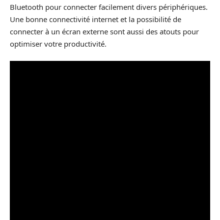
Bluetooth pour connecter facilement divers périphériques.
Une bonne connectivité internet et la possibilité de
connecter à un écran externe sont aussi des atouts pour
optimiser votre productivité.