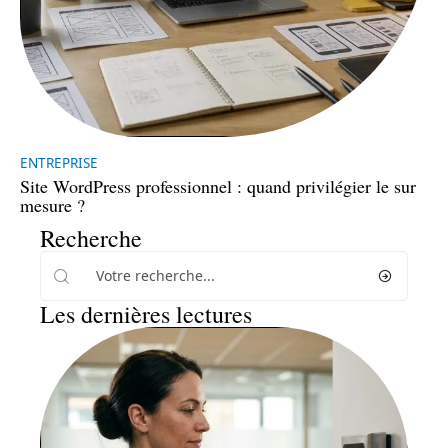
ENTREPRISE
Site WordPress professionnel : quand privilégier le sur
mesure ?
Recherche
Les dernières lectures