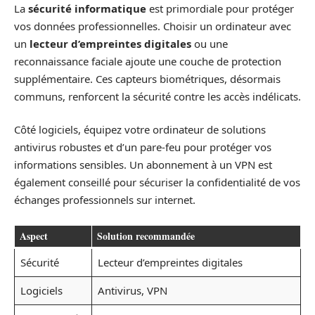
La
sécurité informatique
est primordiale pour protéger
vos données professionnelles. Choisir un ordinateur avec
un
lecteur d’empreintes digitales
ou une
reconnaissance faciale ajoute une couche de protection
supplémentaire. Ces capteurs biométriques, désormais
communs, renforcent la sécurité contre les accès indélicats.
Côté logiciels, équipez votre ordinateur de solutions
antivirus robustes et d’un pare-feu pour protéger vos
informations sensibles. Un abonnement à un VPN est
également conseillé pour sécuriser la confidentialité de vos
échanges professionnels sur internet.
Aspect
Solution recommandée
Sécurité
Lecteur d’empreintes digitales
Logiciels
Antivirus, VPN