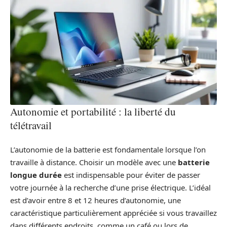
Autonomie et portabilité : la liberté du
télétravail
L’autonomie de la batterie est fondamentale lorsque l’on
travaille à distance. Choisir un modèle avec une
batterie
longue durée
est indispensable pour éviter de passer
votre journée à la recherche d’une prise électrique. L’idéal
est d’avoir entre 8 et 12 heures d’autonomie, une
caractéristique particulièrement appréciée si vous travaillez
dans différents endroits, comme un café ou lors de