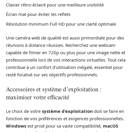
Clavier rétro-éclairé pour une meilleure visibilité
Écran mat pour éviter les reflets
Résolution minimum Full HD pour une clarté optimale
Une caméra web de qualité est aussi primordiale pour des
réunions à distance réussies. Recherchez une webcam
capable de filmer en 720p ou plus pour une image nette et
professionnelle lors de vos interactions virtuelles. Tout cela
contribue à un confort d’utilisation inégalé, essentiel pour
resté focalisé sur ses objectifs professionnels.
Accessoires et système d’exploitation :
maximiser votre efficacité
Le choix de votre
système d’exploitation
doit se faire en
fonction de vos préférences et exigences professionnelles.
Windows
est prisé pour sa vaste compatibilité,
macOS