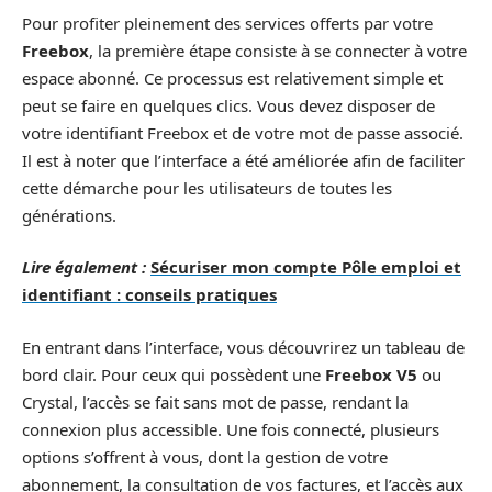
Pour profiter pleinement des services offerts par votre
Freebox
, la première étape consiste à se connecter à votre
espace abonné. Ce processus est relativement simple et
peut se faire en quelques clics. Vous devez disposer de
votre identifiant Freebox et de votre mot de passe associé.
Il est à noter que l’interface a été améliorée afin de faciliter
cette démarche pour les utilisateurs de toutes les
générations.
Lire également :
Sécuriser mon compte Pôle emploi et
identifiant : conseils pratiques
En entrant dans l’interface, vous découvrirez un tableau de
bord clair. Pour ceux qui possèdent une
Freebox V5
ou
Crystal, l’accès se fait sans mot de passe, rendant la
connexion plus accessible. Une fois connecté, plusieurs
options s’offrent à vous, dont la gestion de votre
abonnement, la consultation de vos factures, et l’accès aux