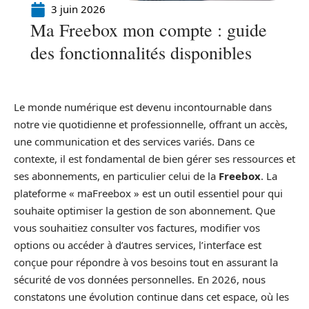
3 juin 2026
Ma Freebox mon compte : guide
des fonctionnalités disponibles
Le monde numérique est devenu incontournable dans
notre vie quotidienne et professionnelle, offrant un accès,
une communication et des services variés. Dans ce
contexte, il est fondamental de bien gérer ses ressources et
ses abonnements, en particulier celui de la
Freebox
. La
plateforme « maFreebox » est un outil essentiel pour qui
souhaite optimiser la gestion de son abonnement. Que
vous souhaitiez consulter vos factures, modifier vos
options ou accéder à d’autres services, l’interface est
conçue pour répondre à vos besoins tout en assurant la
sécurité de vos données personnelles. En 2026, nous
constatons une évolution continue dans cet espace, où les