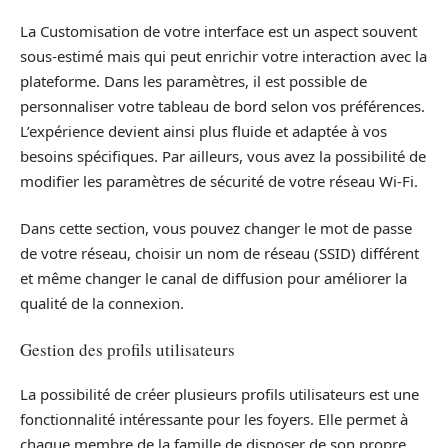
La Customisation de votre interface est un aspect souvent
sous-estimé mais qui peut enrichir votre interaction avec la
plateforme. Dans les paramètres, il est possible de
personnaliser votre tableau de bord selon vos préférences.
L’expérience devient ainsi plus fluide et adaptée à vos
besoins spécifiques. Par ailleurs, vous avez la possibilité de
modifier les paramètres de sécurité de votre réseau Wi-Fi.
Dans cette section, vous pouvez changer le mot de passe
de votre réseau, choisir un nom de réseau (SSID) différent
et même changer le canal de diffusion pour améliorer la
qualité de la connexion.
Gestion des profils utilisateurs
La possibilité de créer plusieurs profils utilisateurs est une
fonctionnalité intéressante pour les foyers. Elle permet à
chaque membre de la famille de disposer de son propre