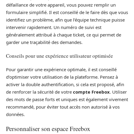
défaillance de votre appareil, vous pouvez remplir un
formulaire simplifié. Il est conseillé de le faire dès que vous
identifiez un problème, afin que l’équipe technique puisse
intervenir rapidement. Un numéro de suivi est
généralement attribué à chaque ticket, ce qui permet de
garder une traçabilité des demandes.
Conseils pour une expérience utilisateur optimisée
Pour garantir une expérience optimale, il est conseillé
d’optimiser votre utilisation de la plateforme. Pensez à
activer la double authentification, si cela est proposé, afin
de renforcer la sécurité de votre
compte Freebox
. Utiliser
des mots de passe forts et uniques est également vivement
recommandé, pour éviter tout accès non autorisé à vos
données.
Personnaliser son espace Freebox