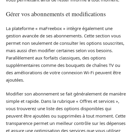
Gérer vos abonnements et modifications
La plateforme « maFreebox » intègre également une
gestion avancée de ses abonnements. Cette section vous
permet non seulement de consulter les options souscrites,
mais aussi d’en modifier certaines selon vos besoins.
Parallèlement aux forfaits classiques, des options
supplémentaires comme des bouquets de chaînes TV ou
des améliorations de votre connexion Wi-Fi peuvent être
ajoutées.
Modifier son abonnement se fait généralement de manière
simple et rapide. Dans la rubrique « Offres et services »,
vous trouverez une liste des options disponibles qui
peuvent être ajoutées ou supprimées à tout moment. Cette
transparence permet un meilleur contrôle sur les dépenses
et assure une optimisation des services que vous utilisez