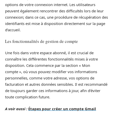
options de votre connexion internet. Les utilisateurs
peuvent également rencontrer des difficultés lors de leur
connexion; dans ce cas, une procédure de récupération des
identifiants est mise à disposition directement sur la page
d’accueil.
Les fonctionnalités de gestion de compte
Une fois dans votre espace abonné, il est crucial de
connaître les différentes fonctionnalités mises à votre
disposition. Cela commence par la section « Mon
compte », où vous pouvez modifier vos informations
personnelles, comme votre adresse, vos options de
facturation et autres données sensibles. Il est recommandé
de toujours garder ces informations à jour, afin d’éviter
toute complication future.
A voir aussi :
Étapes pour créer un compte Gmail