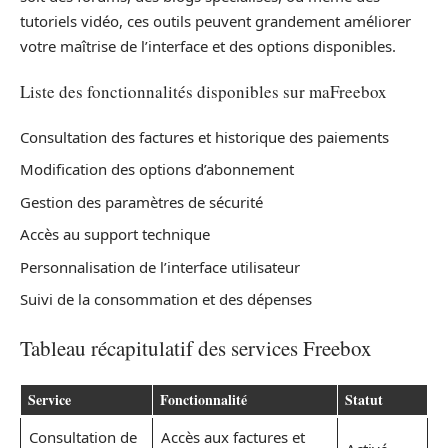
tutoriels vidéo, ces outils peuvent grandement améliorer
votre maîtrise de l’interface et des options disponibles.
Liste des fonctionnalités disponibles sur maFreebox
Consultation des factures et historique des paiements
Modification des options d’abonnement
Gestion des paramètres de sécurité
Accès au support technique
Personnalisation de l’interface utilisateur
Suivi de la consommation et des dépenses
Tableau récapitulatif des services Freebox
Service
Fonctionnalité
Statut
Consultation de
Accès aux factures et