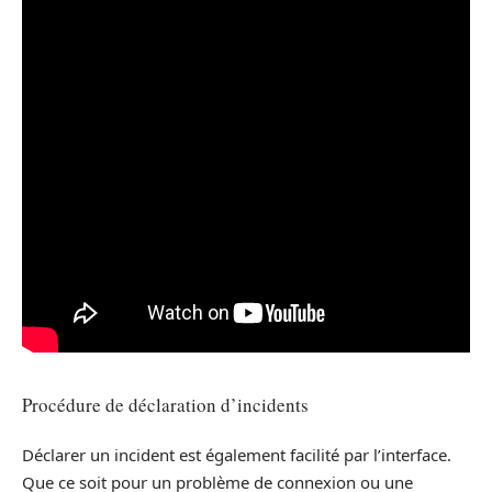
Procédure de déclaration d’incidents
Déclarer un incident est également facilité par l’interface.
Que ce soit pour un problème de connexion ou une