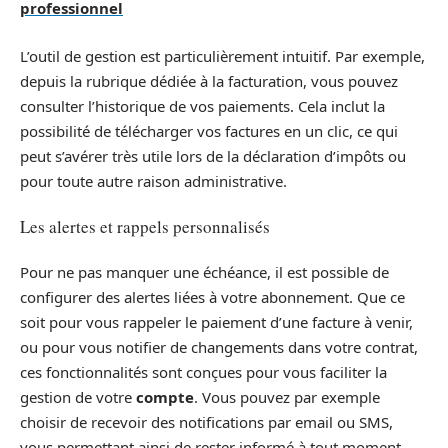
professionnel
L’outil de gestion est particulièrement intuitif. Par exemple,
depuis la rubrique dédiée à la facturation, vous pouvez
consulter l’historique de vos paiements. Cela inclut la
possibilité de télécharger vos factures en un clic, ce qui
peut s’avérer très utile lors de la déclaration d’impôts ou
pour toute autre raison administrative.
Les alertes et rappels personnalisés
Pour ne pas manquer une échéance, il est possible de
configurer des alertes liées à votre abonnement. Que ce
soit pour vous rappeler le paiement d’une facture à venir,
ou pour vous notifier de changements dans votre contrat,
ces fonctionnalités sont conçues pour vous faciliter la
gestion de votre
compte
. Vous pouvez par exemple
choisir de recevoir des notifications par email ou SMS,
vous permettant ainsi de rester informé à tout moment.