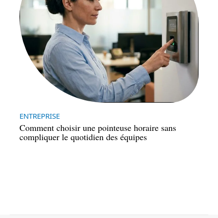
ENTREPRISE
Comment choisir une pointeuse horaire sans
compliquer le quotidien des équipes