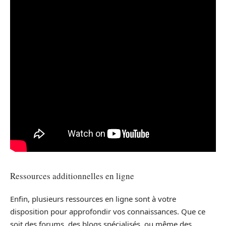
Ressources additionnelles en ligne
Enfin, plusieurs ressources en ligne sont à votre
disposition pour approfondir vos connaissances. Que ce
soit des forums, des blogs spécialisés, ou même des