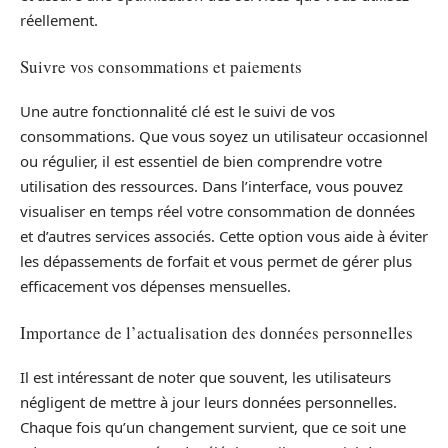
réellement.
Suivre vos consommations et paiements
Une autre fonctionnalité clé est le suivi de vos
consommations. Que vous soyez un utilisateur occasionnel
ou régulier, il est essentiel de bien comprendre votre
utilisation des ressources. Dans l’interface, vous pouvez
visualiser en temps réel votre consommation de données
et d’autres services associés. Cette option vous aide à éviter
les dépassements de forfait et vous permet de gérer plus
efficacement vos dépenses mensuelles.
Importance de l’actualisation des données personnelles
Il est intéressant de noter que souvent, les utilisateurs
négligent de mettre à jour leurs données personnelles.
Chaque fois qu’un changement survient, que ce soit une