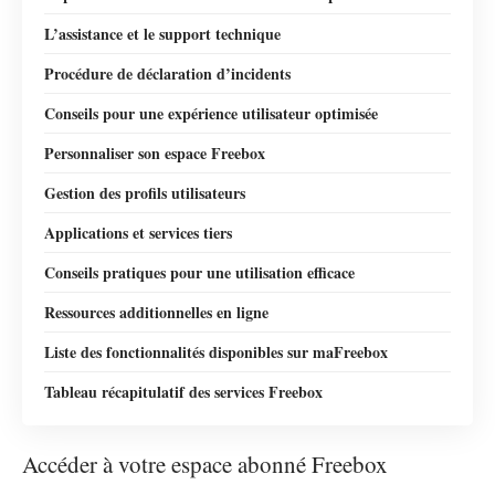
L’assistance et le support technique
Procédure de déclaration d’incidents
Conseils pour une expérience utilisateur optimisée
Personnaliser son espace Freebox
Gestion des profils utilisateurs
Applications et services tiers
Conseils pratiques pour une utilisation efficace
Ressources additionnelles en ligne
Liste des fonctionnalités disponibles sur maFreebox
Tableau récapitulatif des services Freebox
Accéder à votre espace abonné Freebox