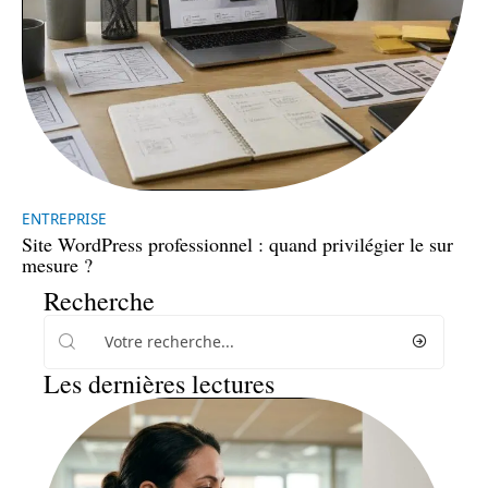
ENTREPRISE
Site WordPress professionnel : quand privilégier le sur
mesure ?
Recherche
Les dernières lectures