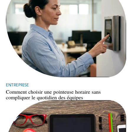
ENTREPRISE
Comment choisir une pointeuse horaire sans
compliquer le quotidien des équipes