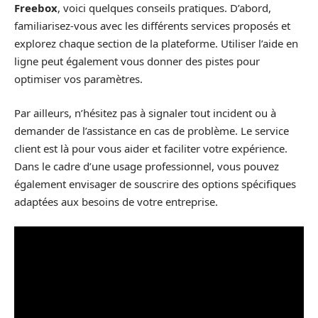
Freebox
, voici quelques conseils pratiques. D’abord,
familiarisez-vous avec les différents services proposés et
explorez chaque section de la plateforme. Utiliser l’aide en
ligne peut également vous donner des pistes pour
optimiser vos paramètres.
Par ailleurs, n’hésitez pas à signaler tout incident ou à
demander de l’assistance en cas de problème. Le service
client est là pour vous aider et faciliter votre expérience.
Dans le cadre d’une usage professionnel, vous pouvez
également envisager de souscrire des options spécifiques
adaptées aux besoins de votre entreprise.