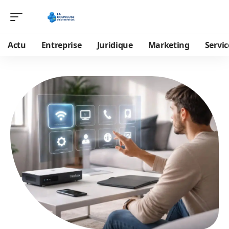
Actu
Entreprise
Juridique
Marketing
Servic