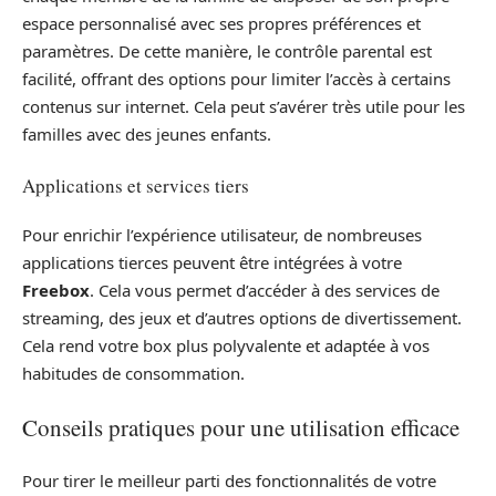
espace personnalisé avec ses propres préférences et
paramètres. De cette manière, le contrôle parental est
facilité, offrant des options pour limiter l’accès à certains
contenus sur internet. Cela peut s’avérer très utile pour les
familles avec des jeunes enfants.
Applications et services tiers
Pour enrichir l’expérience utilisateur, de nombreuses
applications tierces peuvent être intégrées à votre
Freebox
. Cela vous permet d’accéder à des services de
streaming, des jeux et d’autres options de divertissement.
Cela rend votre box plus polyvalente et adaptée à vos
habitudes de consommation.
Conseils pratiques pour une utilisation efficace
Pour tirer le meilleur parti des fonctionnalités de votre