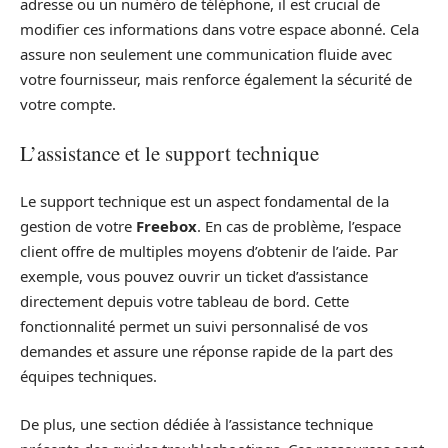
adresse ou un numéro de téléphone, il est crucial de
modifier ces informations dans votre espace abonné. Cela
assure non seulement une communication fluide avec
votre fournisseur, mais renforce également la sécurité de
votre compte.
L’assistance et le support technique
Le support technique est un aspect fondamental de la
gestion de votre
Freebox
. En cas de problème, l’espace
client offre de multiples moyens d’obtenir de l’aide. Par
exemple, vous pouvez ouvrir un ticket d’assistance
directement depuis votre tableau de bord. Cette
fonctionnalité permet un suivi personnalisé de vos
demandes et assure une réponse rapide de la part des
équipes techniques.
De plus, une section dédiée à l’assistance technique