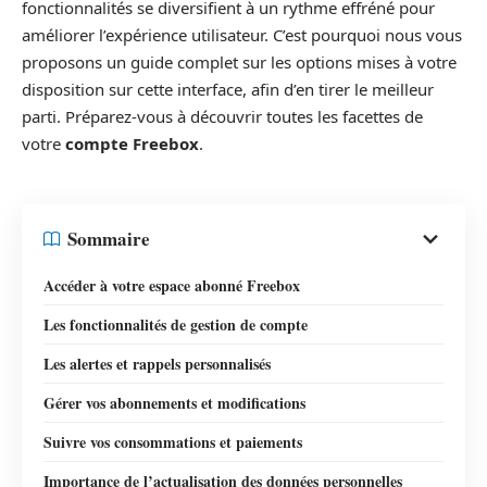
fonctionnalités se diversifient à un rythme effréné pour
améliorer l’expérience utilisateur. C’est pourquoi nous vous
proposons un guide complet sur les options mises à votre
disposition sur cette interface, afin d’en tirer le meilleur
parti. Préparez-vous à découvrir toutes les facettes de
votre
compte Freebox
.
Sommaire
Accéder à votre espace abonné Freebox
Les fonctionnalités de gestion de compte
Les alertes et rappels personnalisés
Gérer vos abonnements et modifications
Suivre vos consommations et paiements
Importance de l’actualisation des données personnelles