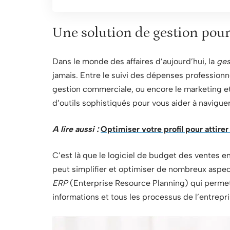
Une solution de gestion pou
Dans le monde des affaires d’aujourd’hui, la
ges
jamais. Entre le suivi des dépenses professionnell
gestion commerciale, ou encore le marketing et 
d’outils sophistiqués pour vous aider à navigu
A lire aussi :
Optimiser votre profil pour attire
C’est là que le logiciel de budget des ventes ent
peut simplifier et optimiser de nombreux aspects
ERP
(Enterprise Resource Planning) qui permet
informations et tous les processus de l’entrepri