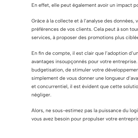
En effet, elle peut également avoir un impact pos
Grâce à la collecte et à l’analyse des donnée
préférences de vos clients. Cela peut à son tour
services, à proposer des promotions plus ciblées
En fin de compte, il est clair que l’adoption d’
avantages insoupçonnés pour votre entreprise. 
budgetisation, de stimuler votre développement,
simplement de vous donner une longueur d’ava
et concurrentiel, il est évident que cette soluti
négliger.
Alors, ne sous-estimez pas la puissance du logic
vous avez besoin pour propulser votre entrepr