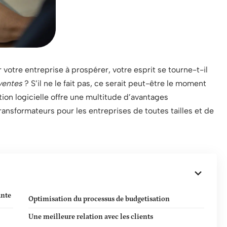
votre entreprise à prospérer, votre esprit se tourne-t-il
ventes
? S’il ne le fait pas, ce serait peut-être le moment
tion logicielle offre une multitude d’avantages
ansformateurs pour les entreprises de toutes tailles et de
ante
Optimisation du processus de budgetisation
Une meilleure relation avec les clients