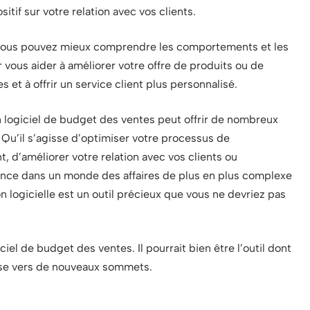
itif sur votre relation avec vos clients.
s, vous pouvez mieux comprendre les comportements et les
 vous aider à améliorer votre offre de produits ou de
 et à offrir un service client plus personnalisé.
un logiciel de budget des ventes peut offrir de nombreux
Qu’il s’agisse d’optimiser votre processus de
 d’améliorer votre relation avec vos clients ou
nce dans un monde des affaires de plus en plus complexe
on logicielle est un outil précieux que vous ne devriez pas
iel de budget des ventes. Il pourrait bien être l’outil dont
ise vers de nouveaux sommets.