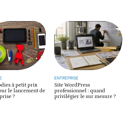
E
ENTREPRISE
dies à petit prix
Site WordPress
our le lancement de
professionnel : quand
prise ?
privilégier le sur mesure ?