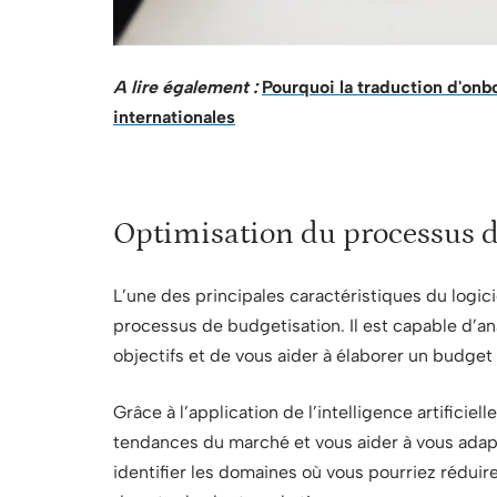
A lire également :
Pourquoi la traduction d'onb
internationales
Optimisation du processus d
L’une des principales caractéristiques du logic
processus de budgetisation. Il est capable d’a
objectifs et de vous aider à élaborer un budget r
Grâce à l’application de l’intelligence artificiel
tendances du marché et vous aider à vous adap
identifier les domaines où vous pourriez réduir