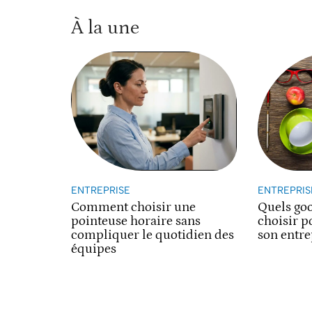
À la une
ENTREPRISE
ENTREPRIS
Comment choisir une
Quels goo
pointeuse horaire sans
choisir p
compliquer le quotidien des
son entre
équipes