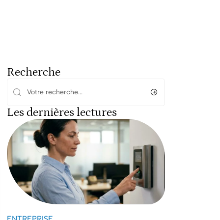
Recherche
Les dernières lectures
ENTREPRISE