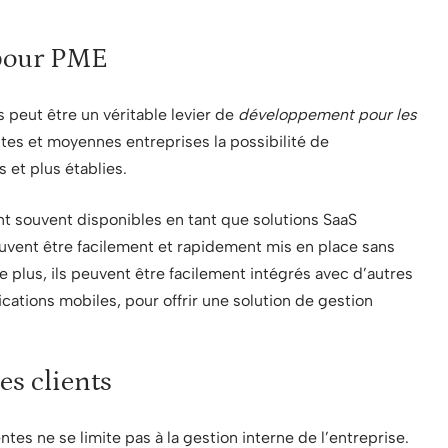
 pour PME
s peut être un véritable levier de
développement pour les
tites et moyennes entreprises la possibilité de
 et plus établies.
nt souvent disponibles en tant que solutions SaaS
peuvent être facilement et rapidement mis en place sans
e plus, ils peuvent être facilement intégrés avec d’autres
ications mobiles, pour offrir une solution de gestion
es clients
tes ne se limite pas à la gestion interne de l’entreprise.