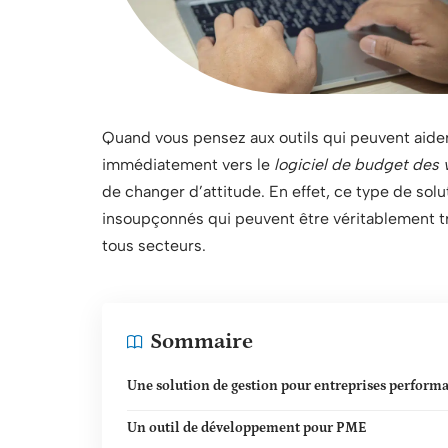
Quand vous pensez aux outils qui peuvent aider 
immédiatement vers le
logiciel de budget des 
de changer d’attitude. En effet, ce type de solu
insoupçonnés qui peuvent être véritablement tr
tous secteurs.
Sommaire
Une solution de gestion pour entreprises perform
Un outil de développement pour PME