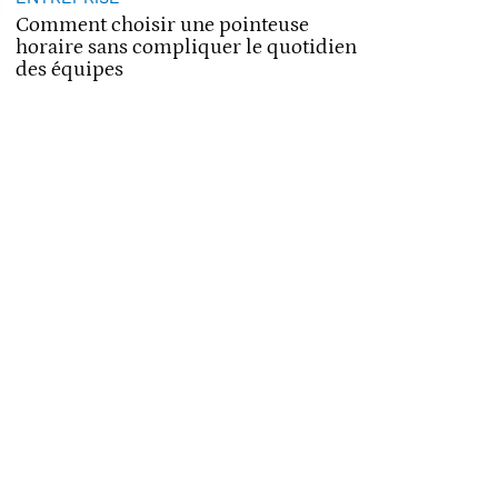
Comment choisir une pointeuse
horaire sans compliquer le quotidien
des équipes