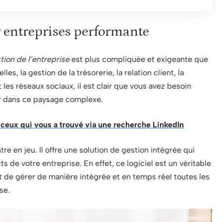
r entreprises performante
tion de l’entreprise
est plus compliquée et exigeante que
es, la gestion de la trésorerie, la relation client, la
les réseaux sociaux, il est clair que vous avez besoin
er dans ce paysage complexe.
r ceux qui vous a trouvé via une recherche LinkedIn
re en jeu. Il offre une solution de gestion intégrée qui
 de votre entreprise. En effet, ce logiciel est un véritable
 de gérer de manière intégrée et en temps réel toutes les
se.