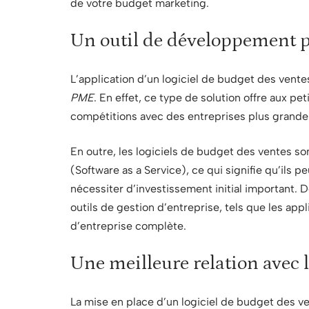
de votre budget marketing.
Un outil de développement
L’application d’un logiciel de budget des vente
PME
. En effet, ce type de solution offre aux pe
compétitions avec des entreprises plus grandes
En outre, les logiciels de budget des ventes so
(Software as a Service), ce qui signifie qu’ils 
nécessiter d’investissement initial important. D
outils de gestion d’entreprise, tels que les appl
d’entreprise complète.
Une meilleure relation avec l
La mise en place d’un logiciel de budget des ven