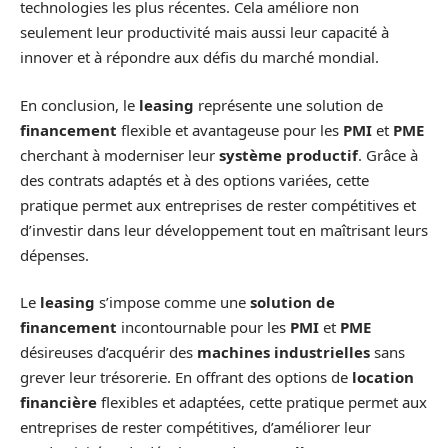
technologies les plus récentes. Cela améliore non
seulement leur productivité mais aussi leur capacité à
innover et à répondre aux défis du marché mondial.
En conclusion, le
leasing
représente une solution de
financement
flexible et avantageuse pour les
PMI
et
PME
cherchant à moderniser leur
système productif
. Grâce à
des contrats adaptés et à des options variées, cette
pratique permet aux entreprises de rester compétitives et
d’investir dans leur développement tout en maîtrisant leurs
dépenses.
Le
leasing
s’impose comme une
solution de
financement
incontournable pour les
PMI
et
PME
désireuses d’acquérir des
machines industrielles
sans
grever leur trésorerie. En offrant des options de
location
financière
flexibles et adaptées, cette pratique permet aux
entreprises de rester compétitives, d’améliorer leur