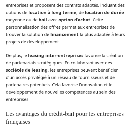
entreprises et proposent des contrats adaptés, incluant des
options de
location à long terme
, de
location de durée
moyenne ou de
bail
avec
option d’achat
. Cette
personnalisation des offres permet aux entreprises de
trouver la solution de
financement
la plus adaptée à leurs
projets de développement.
De plus, le
leasing inter-entreprises
favorise la création
de partenariats stratégiques. En collaborant avec des
sociétés de leasing
, les entreprises peuvent bénéficier
d’un accès privilégié à un réseau de fournisseurs et de
partenaires potentiels. Cela favorise l’innovation et le
développement de nouvelles compétences au sein des
entreprises.
Les avantages du crédit-bail pour les entreprises
françaises