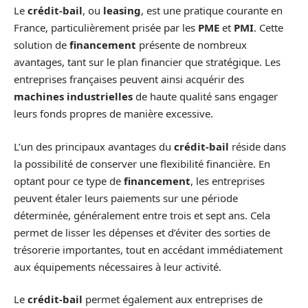
Le
crédit-bail
, ou
leasing
, est une pratique courante en
France, particulièrement prisée par les
PME
et
PMI
. Cette
solution de
financement
présente de nombreux
avantages, tant sur le plan financier que stratégique. Les
entreprises françaises peuvent ainsi acquérir des
machines industrielles
de haute qualité sans engager
leurs fonds propres de manière excessive.
L’un des principaux avantages du
crédit-bail
réside dans
la possibilité de conserver une flexibilité financière. En
optant pour ce type de
financement
, les entreprises
peuvent étaler leurs paiements sur une période
déterminée, généralement entre trois et sept ans. Cela
permet de lisser les dépenses et d’éviter des sorties de
trésorerie importantes, tout en accédant immédiatement
aux équipements nécessaires à leur activité.
Le
crédit-bail
permet également aux entreprises de