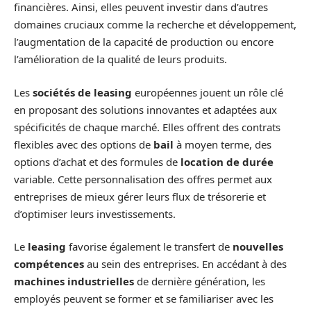
financières. Ainsi, elles peuvent investir dans d’autres
domaines cruciaux comme la recherche et développement,
l’augmentation de la capacité de production ou encore
l’amélioration de la qualité de leurs produits.
Les
sociétés de leasing
européennes jouent un rôle clé
en proposant des solutions innovantes et adaptées aux
spécificités de chaque marché. Elles offrent des contrats
flexibles avec des options de
bail
à moyen terme, des
options d’achat et des formules de
location de durée
variable. Cette personnalisation des offres permet aux
entreprises de mieux gérer leurs flux de trésorerie et
d’optimiser leurs investissements.
Le
leasing
favorise également le transfert de
nouvelles
compétences
au sein des entreprises. En accédant à des
machines industrielles
de dernière génération, les
employés peuvent se former et se familiariser avec les