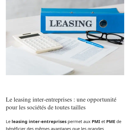
Le leasing inter-entreprises : une opportunité
pour les sociétés de toutes tailles
Le
leasing inter-entreprises
permet aux
PMI
et
PME
de
bénéficier des mêmes avantages que les grandes