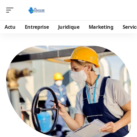
Actu
Entreprise
Juridique
Marketing
Servic