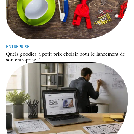
ENTREPRISE
Quels goodies à petit prix choisir pour le lancement de
son entreprise ?