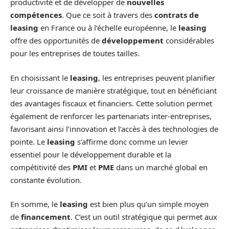
productivité et de développer de
nouvelles
compétences
. Que ce soit à travers des
contrats de
leasing
en France ou à l’échelle européenne, le
leasing
offre des opportunités de
développement
considérables
pour les entreprises de toutes tailles.
En choisissant le
leasing
, les entreprises peuvent planifier
leur croissance de manière stratégique, tout en bénéficiant
des avantages fiscaux et financiers. Cette solution permet
également de renforcer les partenariats inter-entreprises,
favorisant ainsi l’innovation et l’accès à des technologies de
pointe. Le
leasing
s’affirme donc comme un levier
essentiel pour le développement durable et la
compétitivité des
PMI
et
PME
dans un marché global en
constante évolution.
En somme, le
leasing
est bien plus qu’un simple moyen
de
financement
. C’est un outil stratégique qui permet aux