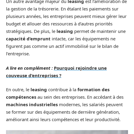
Un autre avantage majeur du
leasing
est l’amélioration de
la gestion de la trésorerie. En étalant les paiements sur
plusieurs années, les entreprises peuvent mieux gérer leur
budget et allouer des ressources à d’autres priorités
stratégiques. De plus, le
leasing
permet de maintenir une
capacité d’emprunt
intacte, car les équipements ne
figurent pas comme un actif immobilisé sur le bilan de
l’entreprise.
A lire en complément :
Pourquoi rejoindre une
couveuse d’entreprises ?
En outre, le
leasing
contribue à la
formation des
compétences
au sein des entreprises. En accédant à des
machines industrielles
modernes, les salariés peuvent
se former sur des équipements de dernière génération,
améliorant ainsi leurs compétences et leur productivité.