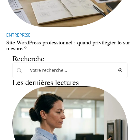
ENTREPRISE
Site WordPress professionnel : quand privilégier le sur
mesure ?
Recherche
Les dernières lectures