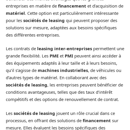
entreprises en matière de
financement
et d’acquisition de
matériel
. Cette option est particulièrement intéressante
pour les
sociétés de leasing
qui peuvent proposer des
solutions sur mesure, adaptées aux besoins spécifiques
des différentes entreprises.
Les contrats de
leasing inter-entreprises
permettent une
grande flexibilité. Les
PME
et
PMI
peuvent ainsi accéder à
des équipements adaptés à leur taille et à leurs besoins,
qu’il s’agisse de
machines industrielles
, de véhicules ou
d’autres types de matériel. En collaborant avec des
sociétés de leasing
, les entreprises peuvent bénéficier de
conditions avantageuses, telles que des taux d’intérêt
compétitifs et des options de renouvellement de contrat.
Les
sociétés de leasing
jouent un rôle crucial dans ce
processus, en offrant des solutions de
financement
sur
mesure. Elles évaluent les besoins spécifiques des