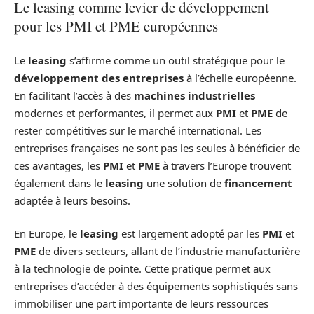
Le leasing comme levier de développement
pour les PMI et PME européennes
Le
leasing
s’affirme comme un outil stratégique pour le
développement des entreprises
à l’échelle européenne.
En facilitant l’accès à des
machines industrielles
modernes et performantes, il permet aux
PMI
et
PME
de
rester compétitives sur le marché international. Les
entreprises françaises ne sont pas les seules à bénéficier de
ces avantages, les
PMI
et
PME
à travers l’Europe trouvent
également dans le
leasing
une solution de
financement
adaptée à leurs besoins.
En Europe, le
leasing
est largement adopté par les
PMI
et
PME
de divers secteurs, allant de l’industrie manufacturière
à la technologie de pointe. Cette pratique permet aux
entreprises d’accéder à des équipements sophistiqués sans
immobiliser une part importante de leurs ressources