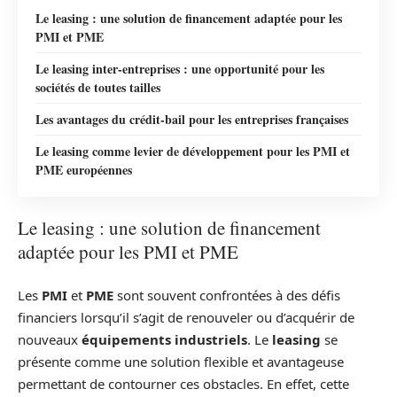
Le leasing : une solution de financement adaptée pour les
PMI et PME
Le leasing inter-entreprises : une opportunité pour les
sociétés de toutes tailles
Les avantages du crédit-bail pour les entreprises françaises
Le leasing comme levier de développement pour les PMI et
PME européennes
Le leasing : une solution de financement
adaptée pour les PMI et PME
Les
PMI
et
PME
sont souvent confrontées à des défis
financiers lorsqu’il s’agit de renouveler ou d’acquérir de
nouveaux
équipements industriels
. Le
leasing
se
présente comme une solution flexible et avantageuse
permettant de contourner ces obstacles. En effet, cette