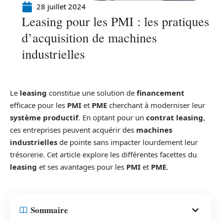
28 juillet 2024
Leasing pour les PMI : les pratiques
d’acquisition de machines
industrielles
Le
leasing
constitue une solution de
financement
efficace pour les
PMI
et
PME
cherchant à moderniser leur
système productif
. En optant pour un
contrat leasing
,
ces entreprises peuvent acquérir des
machines
industrielles
de pointe sans impacter lourdement leur
trésorerie. Cet article explore les différentes facettes du
leasing
et ses avantages pour les
PMI
et
PME
.
Sommaire