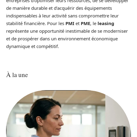
entreprises d’optimiser leurs ressources, de se développer
de manière durable et d’acquérir des équipements
indispensables à leur activité sans compromettre leur
stabilité financière. Pour les
PMI
et
PME
, le
leasing
représente une opportunité inestimable de se moderniser
et de prospérer dans un environnement économique
dynamique et compétitif.
À la une