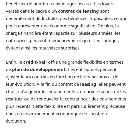
bénéficier de nombreux avantages fiscaux. Les loyers
versés dans le cadre d’un
contrat de leasing
sont
généralement déductibles des bénéfices imposables, ce qui
peut représenter une économie significative. De plus, la
charge financière étant répartie sur plusieurs années, les
entreprises peuvent mieux prévoir et gérer leur budget,
évitant ainsi les mauvaises surprises.
Enfin, le
crédit-bail
offre une grande flexibilité en termes
de
plan de développement
. Les entreprises peuvent
ajuster leurs contrats en fonction de leurs besoins et de
leur évolution. À la fin du contrat de
leasing
, elles peuvent
choisir d’acquérir les équipements à un prix résiduel, de les
restituer ou de renouveler le contrat pour des équipements
plus récents. Cette flexibilité est particulièrement précieuse
dans un environnement économique en constante
évolution.