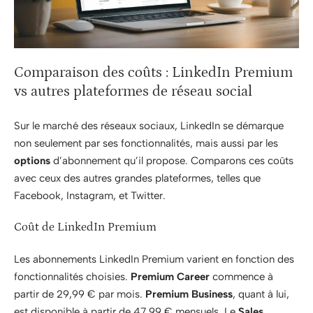
Comparaison des coûts : LinkedIn Premium
vs autres plateformes de réseau social
Sur le marché des réseaux sociaux, LinkedIn se démarque
non seulement par ses fonctionnalités, mais aussi par les
options
d’abonnement qu’il propose. Comparons ces coûts
avec ceux des autres grandes plateformes, telles que
Facebook, Instagram, et Twitter.
Coût de LinkedIn Premium
Les abonnements LinkedIn Premium varient en fonction des
fonctionnalités choisies.
Premium Career
commence à
partir de 29,99 € par mois.
Premium Business
, quant à lui,
est disponible à partir de 47,99 € mensuels. Le
Sales