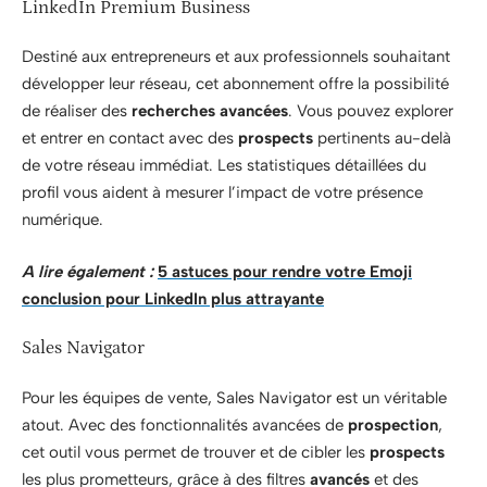
LinkedIn Premium Business
Destiné aux entrepreneurs et aux professionnels souhaitant
développer leur réseau, cet abonnement offre la possibilité
de réaliser des
recherches avancées
. Vous pouvez explorer
et entrer en contact avec des
prospects
pertinents au-delà
de votre réseau immédiat. Les statistiques détaillées du
profil vous aident à mesurer l’impact de votre présence
numérique.
A lire également :
5 astuces pour rendre votre Emoji
conclusion pour LinkedIn plus attrayante
Sales Navigator
Pour les équipes de vente, Sales Navigator est un véritable
atout. Avec des fonctionnalités avancées de
prospection
,
cet outil vous permet de trouver et de cibler les
prospects
les plus prometteurs, grâce à des filtres
avancés
et des