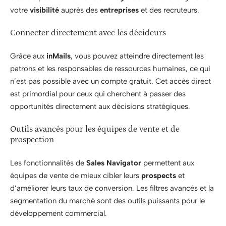
votre
visibilité
auprès des
entreprises
et des recruteurs.
Connecter directement avec les décideurs
Grâce aux
inMails
, vous pouvez atteindre directement les
patrons et les responsables de ressources humaines, ce qui
n’est pas possible avec un compte gratuit. Cet accès direct
est primordial pour ceux qui cherchent à passer des
opportunités directement aux décisions stratégiques.
Outils avancés pour les équipes de vente et de
prospection
Les fonctionnalités de
Sales Navigator
permettent aux
équipes de vente de mieux cibler leurs
prospects
et
d’améliorer leurs taux de conversion. Les filtres avancés et la
segmentation du marché sont des outils puissants pour le
développement commercial.