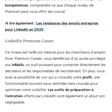
kompetences
, comprendre ce que chaque niveau de
Premium peut vous offrir est crucial.
A lire également :
Les tendances des emojis entreprise
pour LinkedIn en 2025
LinkedIn Premium Career
Ce niveau est taillé sur mesure pour les chercheurs d’emploi.
Avec Premium Career, vous bénéficiez d’un accès privilégié
aux
inMails
, un outil puissant pour contacter directement les
décideurs et les responsables de recrutement. En plus, vous
avez la possibilité de voir qui a consulté votre
profil
, une
fonctionnalité souvent sous-estimée mais cruciale pour
optimiser votre visibilité.
Les outils de préparation à
l’entretien
offerts par LinkedIn sont également un atout non
négligeable.