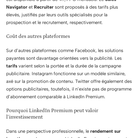
Navigator
et
Recruiter
sont proposés à des tarifs plus
élevés, justifiés par leurs outils spécialisés pour la
prospection et le recrutement, respectivement.
Coût des autres plateformes
Sur d’autres plateformes comme Facebook, les solutions
payantes sont davantage orientées vers la publicité. Les
tarifs
varient selon la portée et la durée de la campagne
publicitaire. Instagram fonctionne sur un modèle similaire,
axé sur la promotion de contenu. Twitter offre également des
options publicitaires, toutefois, il n’existe pas de programme
d’abonnement comparable à LinkedIn Premium.
Pourquoi LinkedIn Premium peut valoir
l’investissement
Dans une perspective professionnelle, le
rendement sur