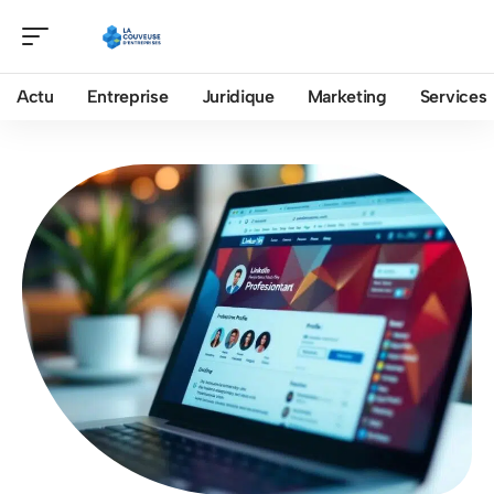
Actu
Entreprise
Juridique
Marketing
Services