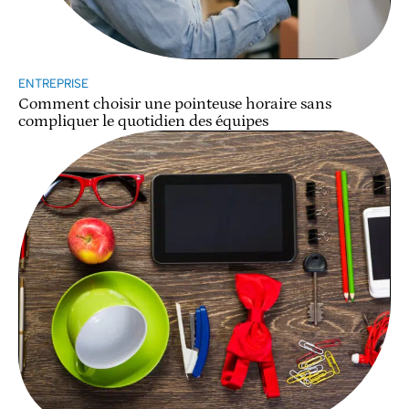
ENTREPRISE
Comment choisir une pointeuse horaire sans
compliquer le quotidien des équipes