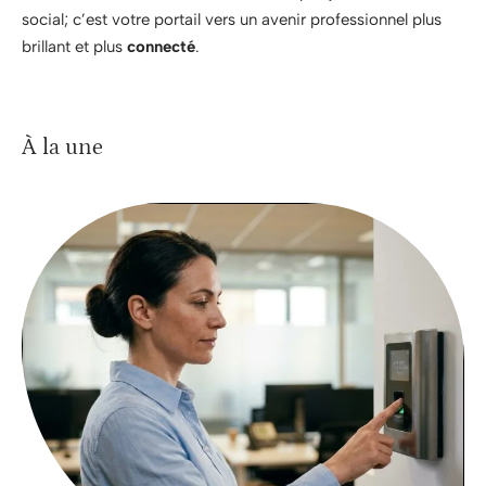
social; c’est votre portail vers un avenir professionnel plus
brillant et plus
connecté
.
À la une