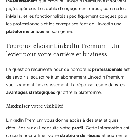
investissement
que procure LinkedIn Premium est souvent
jugé supérieur. Les outils d’engagement direct, comme les
inMails
, et les fonctionnalités spécifiquement conçues pour
les professionnels et les entreprises font de LinkedIn une
plateforme unique
en son genre.
Pourquoi choisir LinkedIn Premium : Un
levier pour votre carrière et business
La question récurrente pour de nombreux
professionnels
est
de savoir si souscrire à un abonnement LinkedIn Premium
vaut vraiment l’investissement. La réponse réside dans les
avantages stratégiques
qu’offre la plateforme.
Maximiser votre visibilité
LinkedIn Premium vous donne accès à des statistiques
détaillées sur qui consulte votre
profil
. Cette information est
cruciale pour affiner votre
stratégie de réseau
et augmenter