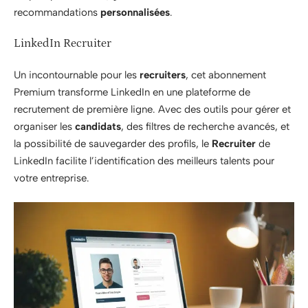
recommandations
personnalisées
.
LinkedIn Recruiter
Un incontournable pour les
recruiters
, cet abonnement
Premium transforme LinkedIn en une plateforme de
recrutement de première ligne. Avec des outils pour gérer et
organiser les
candidats
, des filtres de recherche avancés, et
la possibilité de sauvegarder des profils, le
Recruiter
de
LinkedIn facilite l’identification des meilleurs talents pour
votre entreprise.