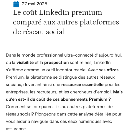
27 mai 2025
Le coût Linkedin premium
comparé aux autres plateformes
de réseau social
Dans le monde professionnel ultra-connecté d’aujourd’hui,
où la
visibilité
et la
prospection
sont reines, LinkedIn
s’affirme comme un outil incontournable. Avec ses
offres
Premium, la plateforme se distingue des autres réseaux
sociaux, devenant ainsi une
ressource essentielle
pour les
entreprises, les recruteurs, et les chercheurs d’emploi.
Mais
qu’en est-il du coût de ces abonnements Premium ?
Comment se comparent-ils aux autres plateformes de
réseau social? Plongeons dans cette analyse détaillée pour
vous aider à naviguer dans ces eaux numériques avec
assurance.