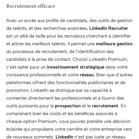
Recrutement efficace
Avec un accès aux profils de candidats, des outils de gestion
de talents, et des recherches avancées,
LinkedIn Recruiter
est un allié de taille pour les recruteurs cherchant à identifier
et attirer les meilleurs talents. Il permet une
meilleure gestion
du processus de recrutement, de l’identification des
candidats à la prise de contact. Choisir LinkedIn Premium,
c’est opter pour un
investissement stratégique
dans votre
croissance professionnelle et votre
réseau
. Bien que d’autres
plateformes offrent des fonctionnalités publicitaires et de
promotion, LinkedIn se distingue par sa capacité à
connecter directement les professionnels et à fournir des
outils puissants pour la
prospection
et le
recrutement
. En
comprenant bien les coûts et les bénéfices associés à
chaque option Premium, vous pouvez prendre une décision
éclairée qui propulsera votre carrière et votre entreprise vers
de nouveaux sommets.
LinkedIn
n’est pas juste un réseau