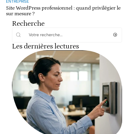
ENTREPRISE
Site WordPress professionnel : quand privilégier le
sur mesure ?
Recherche
Les dernières lectures