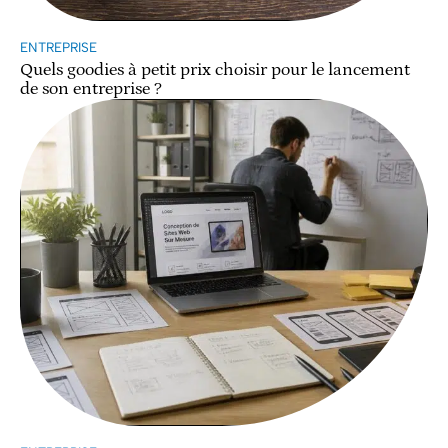
ENTREPRISE
Quels goodies à petit prix choisir pour le lancement
de son entreprise ?