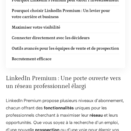
Pourquoi LinkedIn Premium peut valoir l’investissement
Pourquoi choisir LinkedIn Premium : Un levier pour
votre carrière et business
Maximiser votre visibilité
Connecter directement avec les décideurs
Outils avancés pour les équipes de vente et de prospection
Recrutement efficace
LinkedIn Premium : Une porte ouverte vers
un réseau professionnel élargi
LinkedIn Premium propose plusieurs niveaux d’abonnement,
chacun offrant des
fonctionnalités
uniques pour les
professionnels cherchant à maximiser leur
réseau
et leurs
opportunités. Que vous soyez à la recherche d’un emploi,
d’une nouvelle
prospection
ou d’une voie pour élargir vos