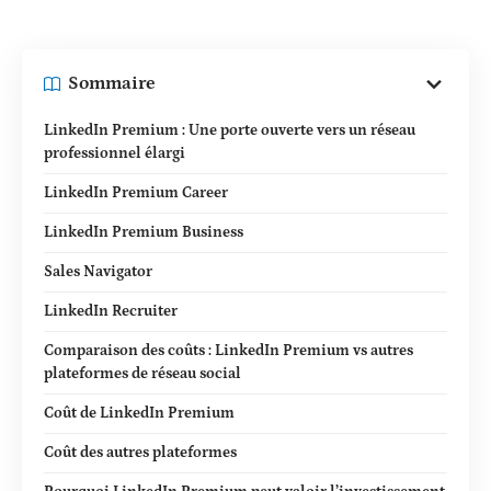
Sommaire
LinkedIn Premium : Une porte ouverte vers un réseau
professionnel élargi
LinkedIn Premium Career
LinkedIn Premium Business
Sales Navigator
LinkedIn Recruiter
Comparaison des coûts : LinkedIn Premium vs autres
plateformes de réseau social
Coût de LinkedIn Premium
Coût des autres plateformes